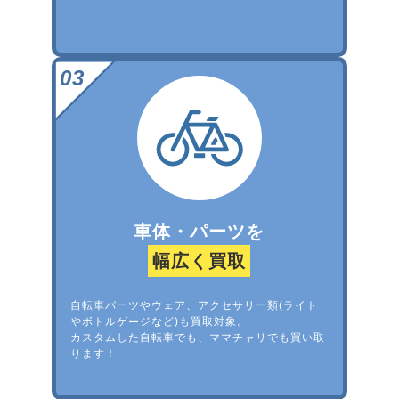
車体・パーツを
幅広く買取
自転車パーツやウェア、アクセサリー類(ライト
やボトルゲージなど)も買取対象。
カスタムした自転車でも、ママチャリでも買い取
ります！