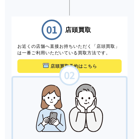
店頭買取
お近くの店舗へ直接お持ちいただく「店頭買取」
は一番ご利用いただいている買取方法です。
店頭買取予約はこちら