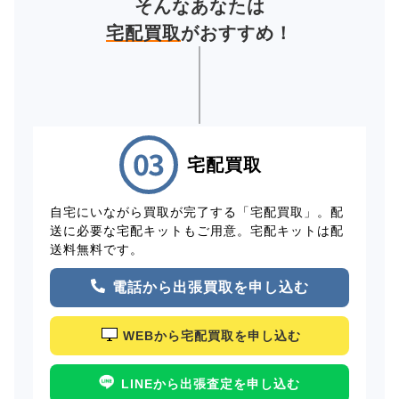
そんなあなたは
宅配買取
がおすすめ！
宅配買取
自宅にいながら買取が完了する「宅配買取」。配
送に必要な宅配キットもご用意。宅配キットは配
送料無料です。
電話から出張買取を申し込む
WEBから宅配買取を申し込む
LINEから出張査定を申し込む