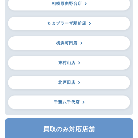
相模原由野台店
たまプラーザ駅前店
横浜町田店
東村山店
北戸田店
千葉八千代店
買取のみ対応店舗