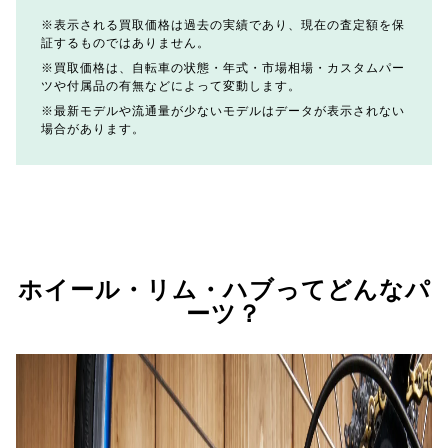
表示される買取価格は過去の実績であり、現在の査定額を保
証するものではありません。
買取価格は、自転車の状態・年式・市場相場・カスタムパー
ツや付属品の有無などによって変動します。
最新モデルや流通量が少ないモデルはデータが表示されない
場合があります。
ホイール・リム・ハブってどんなパ
ーツ？