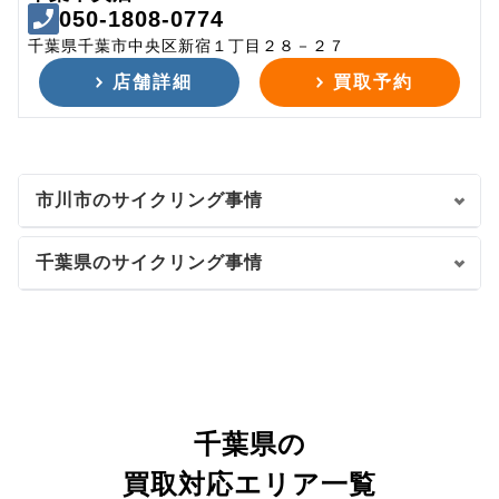
050-1808-0774
千葉県千葉市中央区新宿１丁目２８－２７
店舗詳細
買取予約
市川市のサイクリング事情
千葉県のサイクリング事情
千葉県の
買取対応エリア一覧