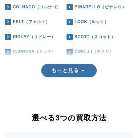
COLNAGO（コルナゴ）
PINARELLO（ピナレロ）
FELT（フェルト）
LOOK（ルック）
RIDLEY（リドレー）
SCOTT（スコット）
CARRERA（カレラ）
CINELLI（チネリ）
もっと見る
選べる3つの買取方法