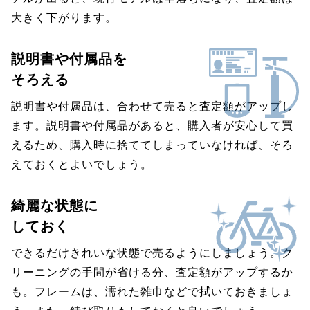
大きく下がります。
説明書や付属品を
そろえる
説明書や付属品は、合わせて売ると査定額がアップし
ます。説明書や付属品があると、購入者が安心して買
えるため、購入時に捨ててしまっていなければ、そろ
えておくとよいでしょう。
綺麗な状態に
しておく
できるだけきれいな状態で売るようにしましょう。ク
リーニングの手間が省ける分、査定額がアップするか
も。フレームは、濡れた雑巾などで拭いておきましょ