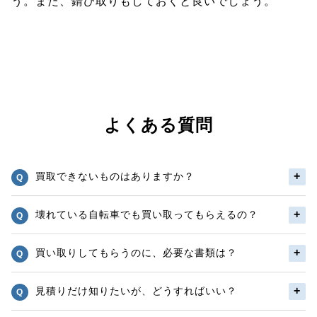
う。また、錆び取りもしておくと良いでしょう。
よくある質問
買取できないものはありますか？
壊れている自転車でも買い取ってもらえるの？
買い取りしてもらうのに、必要な書類は？
見積りだけ知りたいが、どうすればいい？