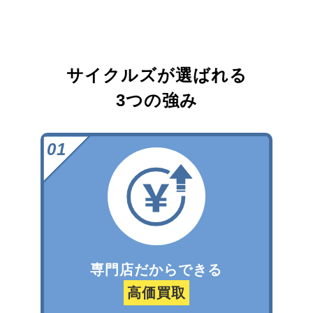
サイクルズが選ばれる
3つの強み
専門店だからできる
高価買取