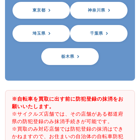
東京都
神奈川県
埼玉県
千葉県
栃木県
※自転車を買取に出す前に防犯登録の抹消をお
願いいたします。
※サイクルズ店舗では、その店舗がある都道府
県の防犯登録のみ抹消手続きが可能です。
※買取のみ対応店舗では防犯登録の抹消はでき
かねますので、お住まいの自治体の自転車防犯