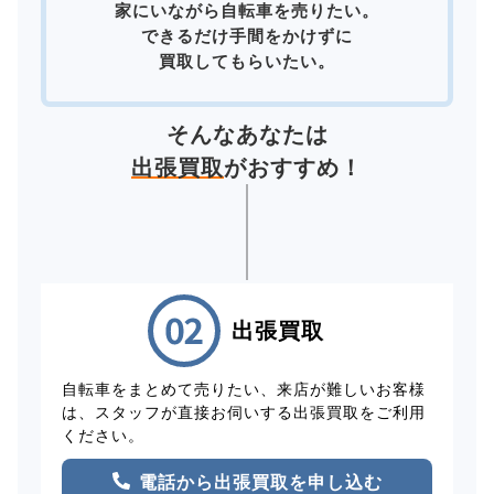
家にいながら自転車を売りたい。
できるだけ手間をかけずに
買取してもらいたい。
そんなあなたは
出張買取
がおすすめ！
出張買取
自転車をまとめて売りたい、来店が難しいお客様
は、スタッフが直接お伺いする出張買取をご利用
ください。
電話から出張買取を申し込む