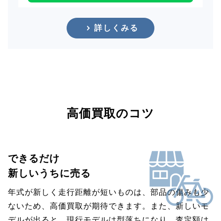
詳しくみる
高価買取のコツ
できるだけ
新しいうちに売る
年式が新しく走行距離が短いものは、部品の傷みも少
ないため、高価買取が期待できます。また、新しいモ
デルが出ると、現行モデルは型落ちになり、査定額は