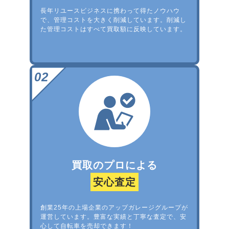
長年リユースビジネスに携わって得たノウハウ
で、管理コストを大きく削減しています。削減し
た管理コストはすべて買取額に反映しています。
買取のプロによる
安心査定
創業25年の上場企業のアップガレージグループが
運営しています。豊富な実績と丁寧な査定で、安
心して自転車を売却できます！