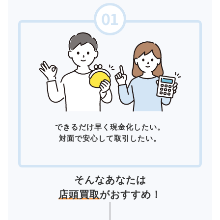
できるだけ早く現金化したい。
対面で安心して取引したい。
そんなあなたは
店頭買取
がおすすめ！