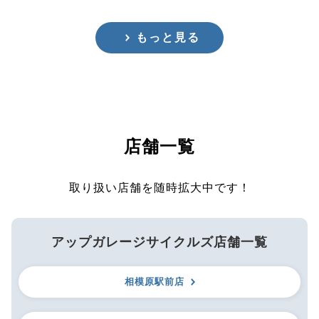
もっと見る
店舗一覧
取り扱い店舗を随時拡大中です！
アップガレージサイクルズ店舗一覧
相模原駅前店