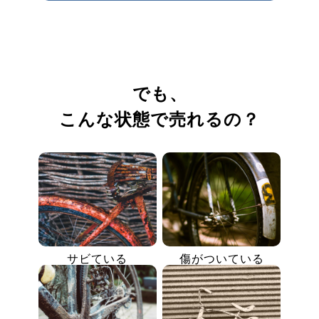
でも、
こんな状態で売れるの？
サビている
傷がついている