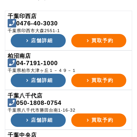
千葉印西店
0476-40-3030
千葉県印西市大森2551-1
店舗詳細
買取予約
柏沼南店
04-7191-1000
千葉県柏市大津ヶ丘１－４９－１
店舗詳細
買取予約
千葉八千代店
050-1808-0754
千葉県八千代市勝田台南1-16-32
店舗詳細
買取予約
千葉中央店