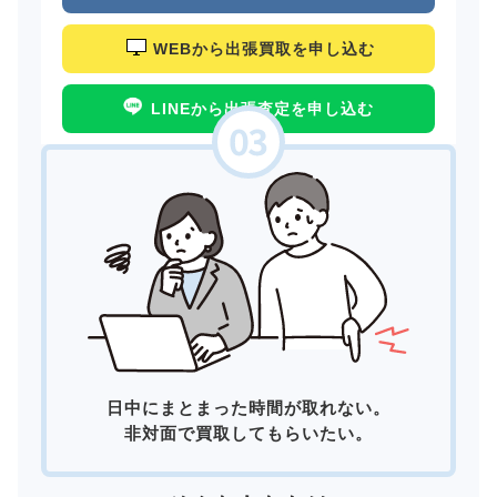
WEBから出張買取を申し込む
LINEから出張査定を申し込む
日中にまとまった時間が取れない。
非対面で買取してもらいたい。