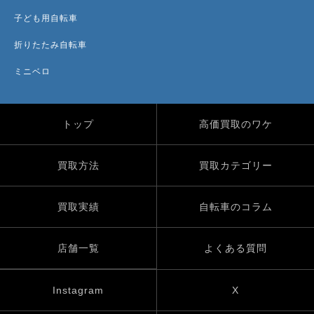
子ども用自転車
折りたたみ自転車
ミニベロ
トップ
高価買取のワケ
買取方法
買取カテゴリー
買取実績
自転車のコラム
店舗一覧
よくある質問
Instagram
X