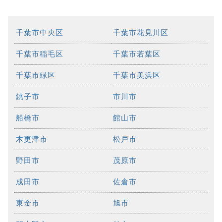
千葉市中央区
千葉市花見川区
千葉市稲毛区
千葉市若葉区
千葉市緑区
千葉市美浜区
銚子市
市川市
船橋市
館山市
木更津市
松戸市
野田市
茂原市
成田市
佐倉市
東金市
旭市