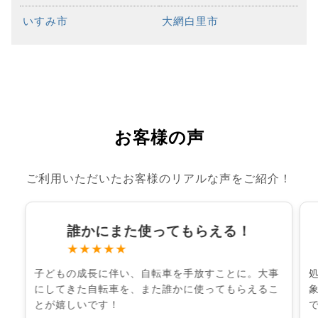
いすみ市
大網白里市
お客様の声
ご利用いただいたお客様のリアルな声をご紹介！
誰かにまた使ってもらえる！
★★★★★
子どもの成長に伴い、自転車を手放すことに。大事
にしてきた自転車を、また誰かに使ってもらえるこ
とが嬉しいです！