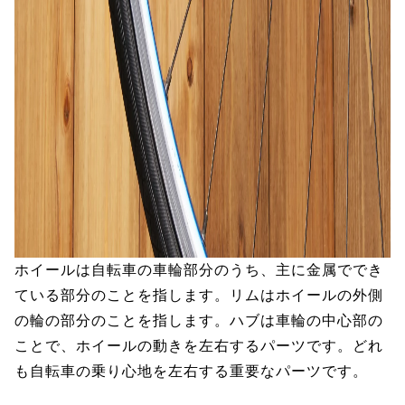
ホイールは自転車の車輪部分のうち、主に金属ででき
ている部分のことを指します。リムはホイールの外側
の輪の部分のことを指します。ハブは車輪の中心部の
ことで、ホイールの動きを左右するパーツです。どれ
も自転車の乗り心地を左右する重要なパーツです。