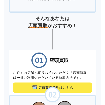
そんなあなたは
店頭買取
がおすすめ！
店頭買取
お近くの店舗へ直接お持ちいただく「店頭買取」
は一番ご利用いただいている買取方法です。
店頭買取予約はこちら