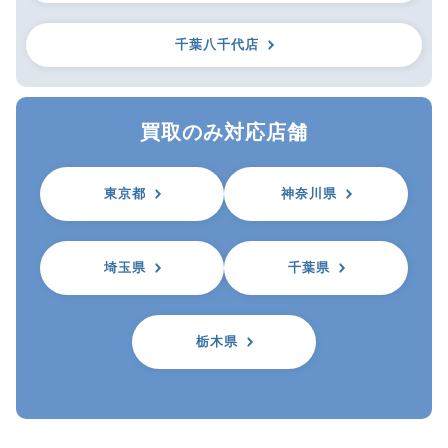
千葉八千代店
買取のみ対応店舗
東京都
神奈川県
埼玉県
千葉県
栃木県