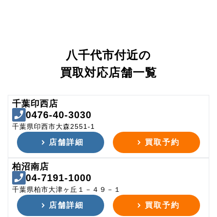
八千代市付近の
買取対応店舗一覧
千葉印西店
0476-40-3030
千葉県印西市大森2551-1
店舗詳細
買取予約
柏沼南店
04-7191-1000
千葉県柏市大津ヶ丘１－４９－１
店舗詳細
買取予約