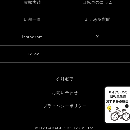
買取実績
自転車のコラム
店舗一覧
よくある質問
Instagram
X
TikTok
会社概要
お問い合わせ
プライバシーポリシー
© UP GARAGE GROUP Co., Ltd.