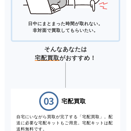
日中にまとまった時間が取れない。
非対面で買取してもらいたい。
そんなあなたは
宅配買取
がおすすめ！
宅配買取
自宅にいながら買取が完了する「宅配買取」。配
送に必要な宅配キットもご用意。宅配キットは配
送料無料です。