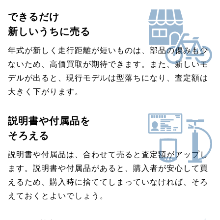
できるだけ
新しいうちに売る
年式が新しく走行距離が短いものは、部品の傷みも少
ないため、高価買取が期待できます。また、新しいモ
デルが出ると、現行モデルは型落ちになり、査定額は
大きく下がります。
説明書や付属品を
そろえる
説明書や付属品は、合わせて売ると査定額がアップし
ます。説明書や付属品があると、購入者が安心して買
えるため、購入時に捨ててしまっていなければ、そろ
えておくとよいでしょう。