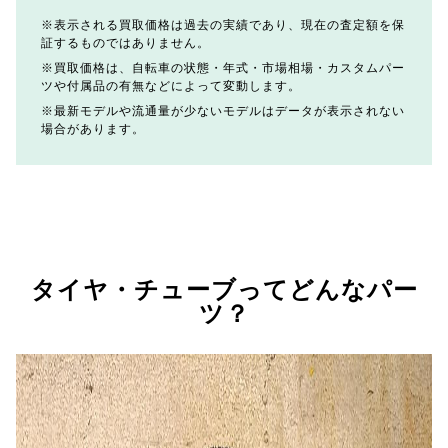
表示される買取価格は過去の実績であり、現在の査定額を保
証するものではありません。
買取価格は、自転車の状態・年式・市場相場・カスタムパー
ツや付属品の有無などによって変動します。
最新モデルや流通量が少ないモデルはデータが表示されない
場合があります。
タイヤ・チューブってどんなパー
ツ？