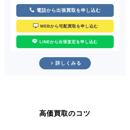
電話から出張買取を申し込む
WEBから宅配買取を申し込む
LINEから出張査定を申し込む
詳しくみる
高価買取のコツ