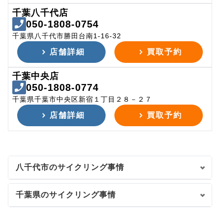
千葉八千代店
050-1808-0754
千葉県八千代市勝田台南1-16-32
店舗詳細
買取予約
千葉中央店
050-1808-0774
千葉県千葉市中央区新宿１丁目２８－２７
店舗詳細
買取予約
八千代市のサイクリング事情
千葉県のサイクリング事情