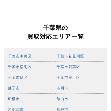
千葉県の
買取対応エリア一覧
千葉市中央区
千葉市花見川区
千葉市稲毛区
千葉市若葉区
千葉市緑区
千葉市美浜区
銚子市
市川市
船橋市
館山市
木更津市
松戸市