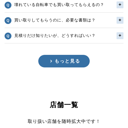
壊れている自転車でも買い取ってもらえるの？
買い取りしてもらうのに、必要な書類は？
見積りだけ知りたいが、どうすればいい？
もっと見る
店舗一覧
取り扱い店舗を随時拡大中です！