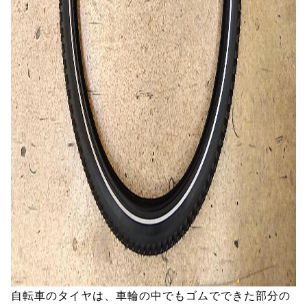
自転車のタイヤは、車輪の中でもゴムでできた部分の