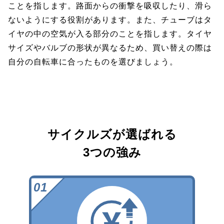
ことを指します。路面からの衝撃を吸収したり、滑ら
ないようにする役割があります。また、チューブはタ
イヤの中の空気が入る部分のことを指します。タイヤ
サイズやバルブの形状が異なるため、買い替えの際は
自分の自転車に合ったものを選びましょう。
サイクルズが選ばれる
3つの強み