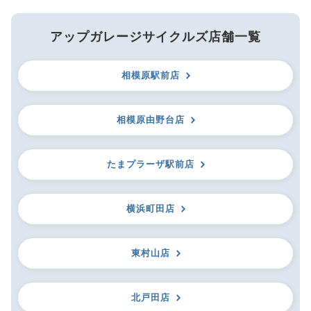
アップガレージサイクルズ店舗一覧
相模原駅前店
相模原由野台店
たまプラーザ駅前店
横浜町田店
東村山店
北戸田店