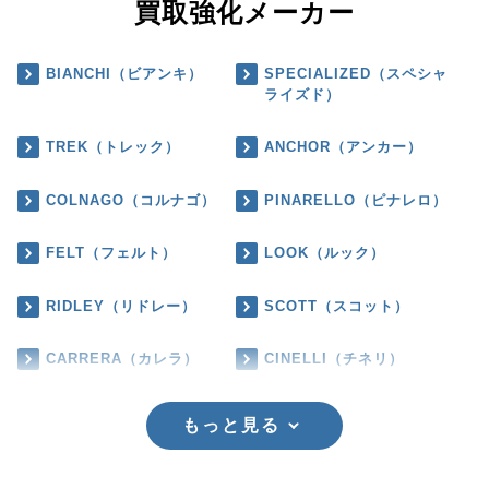
買取強化メーカー
BIANCHI（ビアンキ）
SPECIALIZED（スペシャ
ライズド）
TREK（トレック）
ANCHOR（アンカー）
COLNAGO（コルナゴ）
PINARELLO（ピナレロ）
FELT（フェルト）
LOOK（ルック）
RIDLEY（リドレー）
SCOTT（スコット）
CARRERA（カレラ）
CINELLI（チネリ）
もっと見る