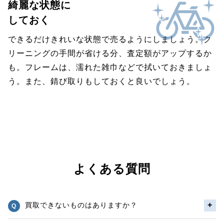
綺麗な状態に
しておく
できるだけきれいな状態で売るようにしましょう。ク
リーニングの手間が省ける分、査定額がアップするか
も。フレームは、濡れた雑巾などで拭いておきましょ
う。また、錆び取りもしておくと良いでしょう。
よくある質問
買取できないものはありますか？