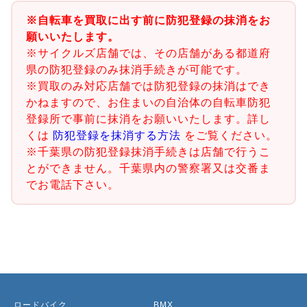
※自転車を買取に出す前に防犯登録の抹消をお
願いいたします。
※サイクルズ店舗では、その店舗がある都道府
県の防犯登録のみ抹消手続きが可能です。
※買取のみ対応店舗では防犯登録の抹消はでき
かねますので、お住まいの自治体の自転車防犯
登録所で事前に抹消をお願いいたします。詳し
くは
防犯登録を抹消する方法
をご覧ください。
※千葉県の防犯登録抹消手続きは店舗で行うこ
とができません。千葉県内の警察署又は交番ま
でお電話下さい。
ロードバイク
BMX