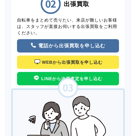
出張買取
自転車をまとめて売りたい、来店が難しいお客様
は、スタッフが直接お伺いする出張買取をご利用
ください。
電話から出張買取を申し込む
WEBから出張買取を申し込む
LINEから出張査定を申し込む