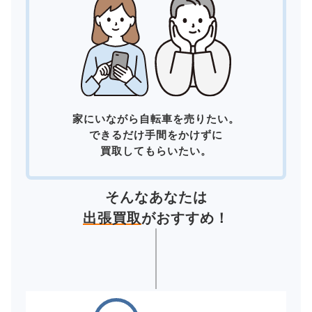
家にいながら自転車を売りたい。
できるだけ手間をかけずに
買取してもらいたい。
そんなあなたは
出張買取
がおすすめ！