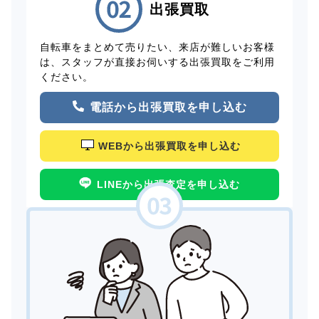
出張買取
自転車をまとめて売りたい、来店が難しいお客様
は、スタッフが直接お伺いする出張買取をご利用
ください。
電話から出張買取を申し込む
WEBから出張買取を申し込む
LINEから出張査定を申し込む