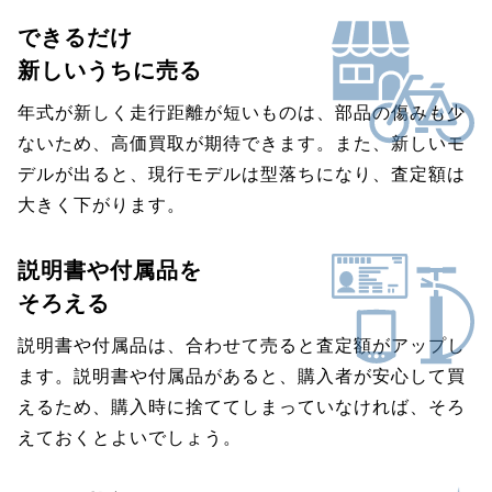
できるだけ
新しいうちに売る
年式が新しく走行距離が短いものは、部品の傷みも少
ないため、高価買取が期待できます。また、新しいモ
デルが出ると、現行モデルは型落ちになり、査定額は
大きく下がります。
説明書や付属品を
そろえる
説明書や付属品は、合わせて売ると査定額がアップし
ます。説明書や付属品があると、購入者が安心して買
えるため、購入時に捨ててしまっていなければ、そろ
えておくとよいでしょう。