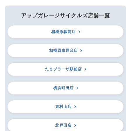
アップガレージサイクルズ店舗一覧
相模原駅前店
相模原由野台店
たまプラーザ駅前店
横浜町田店
東村山店
北戸田店