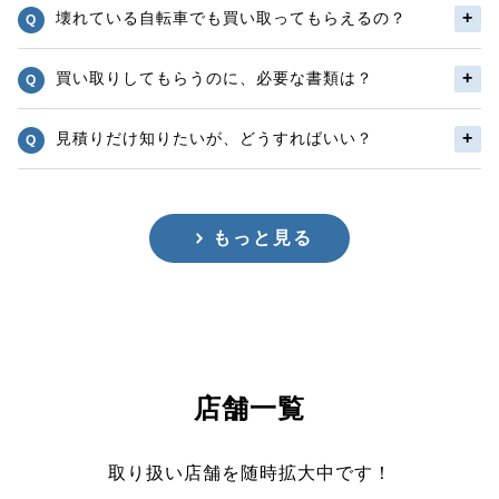
壊れている自転車でも買い取ってもらえるの？
買い取りしてもらうのに、必要な書類は？
見積りだけ知りたいが、どうすればいい？
もっと見る
店舗一覧
取り扱い店舗を随時拡大中です！