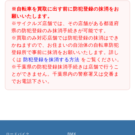
※自転車を買取に出す前に防犯登録の抹消をお
願いいたします。
※サイクルズ店舗では、その店舗がある都道府
県の防犯登録のみ抹消手続きが可能です。
※買取のみ対応店舗では防犯登録の抹消はでき
かねますので、お住まいの自治体の自転車防犯
登録所で事前に抹消をお願いいたします。詳し
くは
防犯登録を抹消する方法
をご覧ください。
※千葉県の防犯登録抹消手続きは店舗で行うこ
とができません。千葉県内の警察署又は交番ま
でお電話下さい。
ロードバイク
BMX