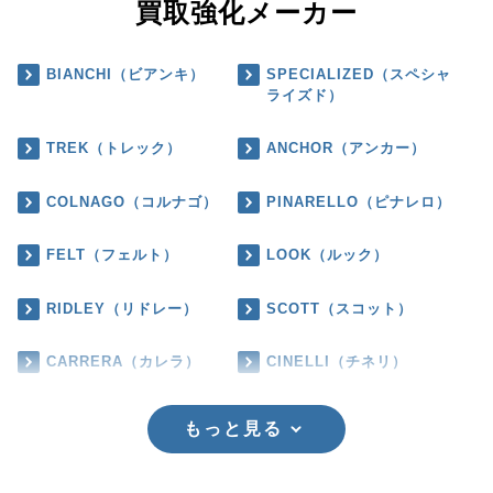
買取強化メーカー
BIANCHI（ビアンキ）
SPECIALIZED（スペシャ
ライズド）
TREK（トレック）
ANCHOR（アンカー）
COLNAGO（コルナゴ）
PINARELLO（ピナレロ）
FELT（フェルト）
LOOK（ルック）
RIDLEY（リドレー）
SCOTT（スコット）
CARRERA（カレラ）
CINELLI（チネリ）
もっと見る