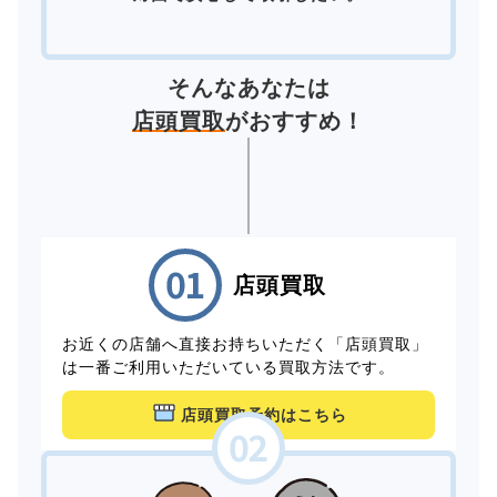
そんなあなたは
店頭買取
がおすすめ！
店頭買取
お近くの店舗へ直接お持ちいただく「店頭買取」
は一番ご利用いただいている買取方法です。
店頭買取予約はこちら