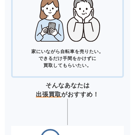
家にいながら自転車を売りたい。
できるだけ手間をかけずに
買取してもらいたい。
そんなあなたは
出張買取
がおすすめ！