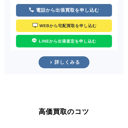
電話から出張買取を申し込む
WEBから宅配買取を申し込む
LINEから出張査定を申し込む
詳しくみる
高価買取のコツ