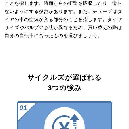
ことを指します。路面からの衝撃を吸収したり、滑ら
ないようにする役割があります。また、チューブはタ
イヤの中の空気が入る部分のことを指します。タイヤ
サイズやバルブの形状が異なるため、買い替えの際は
自分の自転車に合ったものを選びましょう。
サイクルズが選ばれる
3つの強み