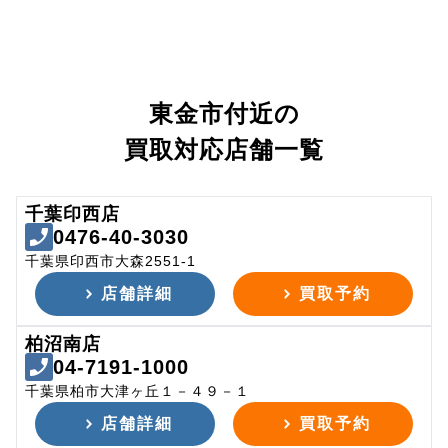
東金市付近の
買取対応店舗一覧
千葉印西店
0476-40-3030
千葉県印西市大森2551-1
店舗詳細
買取予約
柏沼南店
04-7191-1000
千葉県柏市大津ヶ丘１－４９－１
店舗詳細
買取予約