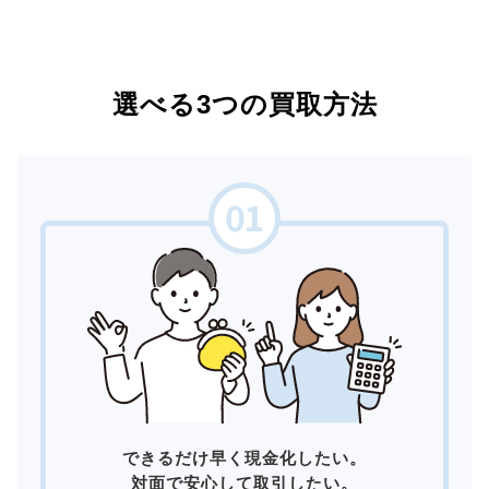
選べる3つの買取方法
できるだけ早く現金化したい。
対面で安心して取引したい。