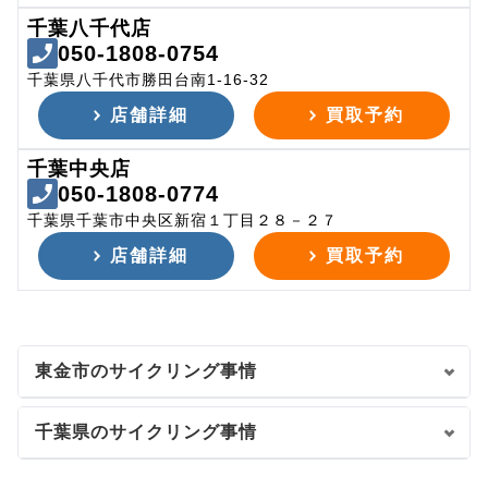
千葉八千代店
050-1808-0754
千葉県八千代市勝田台南1-16-32
店舗詳細
買取予約
千葉中央店
050-1808-0774
千葉県千葉市中央区新宿１丁目２８－２７
店舗詳細
買取予約
東金市のサイクリング事情
千葉県のサイクリング事情