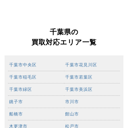
千葉県の
買取対応エリア一覧
千葉市中央区
千葉市花見川区
千葉市稲毛区
千葉市若葉区
千葉市緑区
千葉市美浜区
銚子市
市川市
船橋市
館山市
木更津市
松戸市