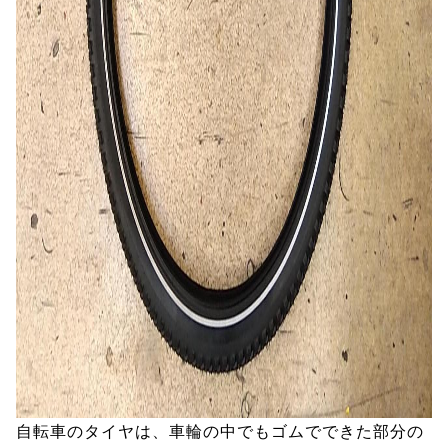
自転車のタイヤは、車輪の中でもゴムでできた部分の