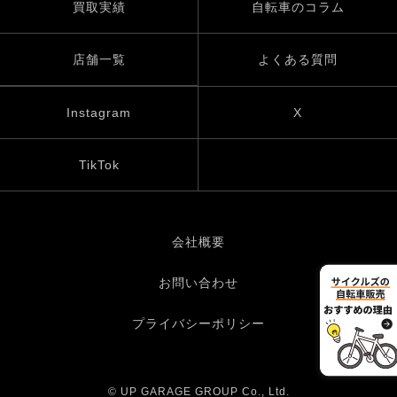
買取実績
自転車のコラム
店舗一覧
よくある質問
Instagram
X
TikTok
会社概要
お問い合わせ
プライバシーポリシー
© UP GARAGE GROUP Co., Ltd.