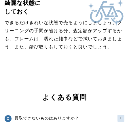
綺麗な状態に
しておく
できるだけきれいな状態で売るようにしましょう。ク
リーニングの手間が省ける分、査定額がアップするか
も。フレームは、濡れた雑巾などで拭いておきましょ
う。また、錆び取りもしておくと良いでしょう。
よくある質問
買取できないものはありますか？