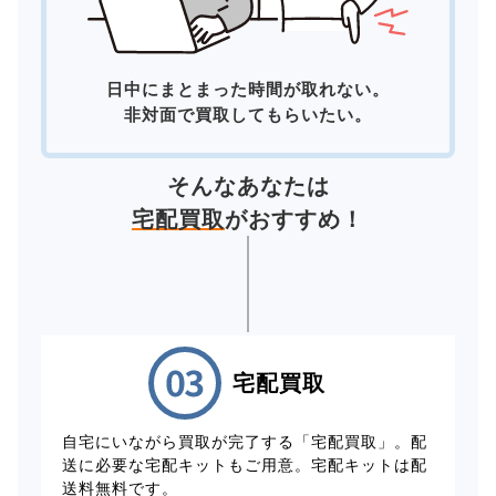
日中にまとまった時間が取れない。
非対面で買取してもらいたい。
そんなあなたは
宅配買取
がおすすめ！
宅配買取
自宅にいながら買取が完了する「宅配買取」。配
送に必要な宅配キットもご用意。宅配キットは配
送料無料です。