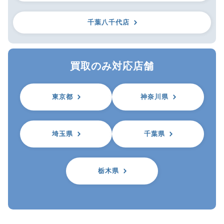
千葉八千代店
買取のみ対応店舗
東京都
神奈川県
埼玉県
千葉県
栃木県