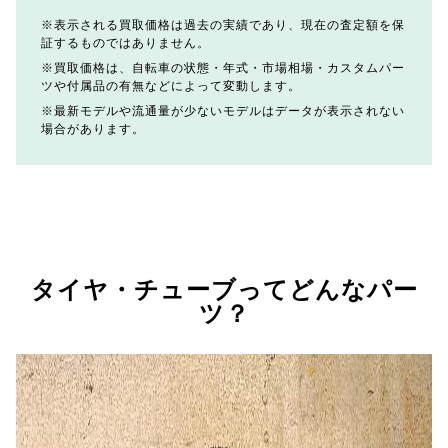
表示される買取価格は過去の実績であり、現在の査定額を保
証するものではありません。
買取価格は、自転車の状態・年式・市場相場・カスタムパー
ツや付属品の有無などによって変動します。
最新モデルや流通量が少ないモデルはデータが表示されない
場合があります。
タイヤ・チューブってどんなパー
ツ？