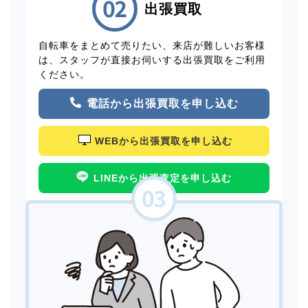
出張買取
自転車をまとめて売りたい、来店が難しいお客様
は、スタッフが直接お伺いする出張買取をご利用
ください。
電話から出張買取を申し込む
WEBから出張買取を申し込む
LINEから出張査定を申し込む