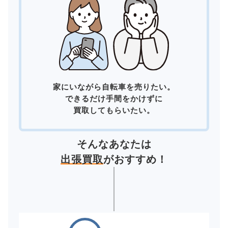
家にいながら自転車を売りたい。
できるだけ手間をかけずに
買取してもらいたい。
そんなあなたは
出張買取
がおすすめ！