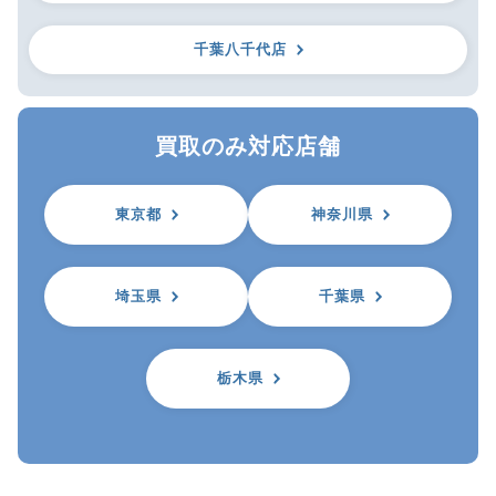
千葉八千代店
買取のみ対応店舗
東京都
神奈川県
埼玉県
千葉県
栃木県