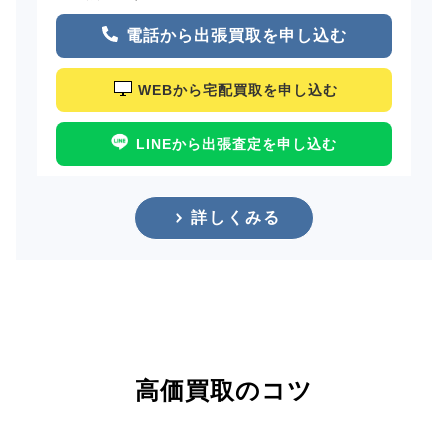
電話から出張買取を申し込む
WEBから宅配買取を申し込む
LINEから出張査定を申し込む
詳しくみる
高価買取のコツ