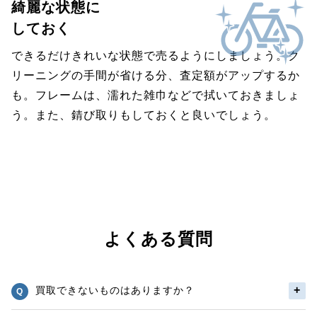
綺麗な状態に
しておく
できるだけきれいな状態で売るようにしましょう。ク
リーニングの手間が省ける分、査定額がアップするか
も。フレームは、濡れた雑巾などで拭いておきましょ
う。また、錆び取りもしておくと良いでしょう。
よくある質問
買取できないものはありますか？