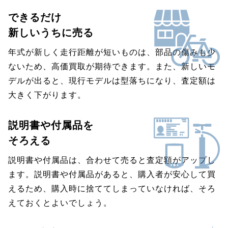
できるだけ
新しいうちに売る
年式が新しく走行距離が短いものは、部品の傷みも少
ないため、高価買取が期待できます。また、新しいモ
デルが出ると、現行モデルは型落ちになり、査定額は
大きく下がります。
説明書や付属品を
そろえる
説明書や付属品は、合わせて売ると査定額がアップし
ます。説明書や付属品があると、購入者が安心して買
えるため、購入時に捨ててしまっていなければ、そろ
えておくとよいでしょう。