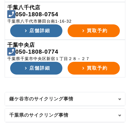
千葉八千代店
050-1808-0754
千葉県八千代市勝田台南1-16-32
店舗詳細
買取予約
千葉中央店
050-1808-0774
千葉県千葉市中央区新宿１丁目２８－２７
店舗詳細
買取予約
鎌ケ谷市のサイクリング事情
千葉県のサイクリング事情