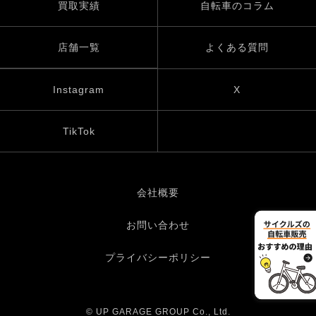
買取実績
自転車のコラム
店舗一覧
よくある質問
Instagram
X
TikTok
会社概要
お問い合わせ
プライバシーポリシー
© UP GARAGE GROUP Co., Ltd.