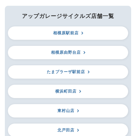
アップガレージサイクルズ店舗一覧
相模原駅前店
相模原由野台店
たまプラーザ駅前店
横浜町田店
東村山店
北戸田店