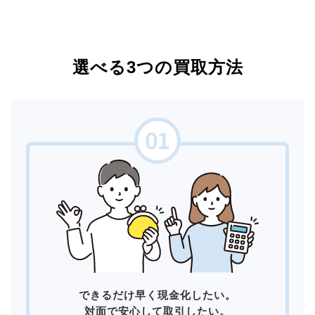
選べる3つの買取方法
できるだけ早く現金化したい。
対面で安心して取引したい。