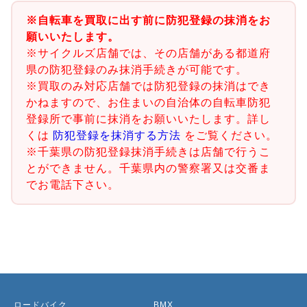
※自転車を買取に出す前に防犯登録の抹消をお
願いいたします。
※サイクルズ店舗では、その店舗がある都道府
県の防犯登録のみ抹消手続きが可能です。
※買取のみ対応店舗では防犯登録の抹消はでき
かねますので、お住まいの自治体の自転車防犯
登録所で事前に抹消をお願いいたします。詳し
くは
防犯登録を抹消する方法
をご覧ください。
※千葉県の防犯登録抹消手続きは店舗で行うこ
とができません。千葉県内の警察署又は交番ま
でお電話下さい。
ロードバイク
BMX