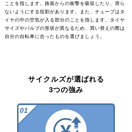
ことを指します。路面からの衝撃を吸収したり、滑ら
ないようにする役割があります。また、チューブはタ
イヤの中の空気が入る部分のことを指します。タイヤ
サイズやバルブの形状が異なるため、買い替えの際は
自分の自転車に合ったものを選びましょう。
サイクルズが選ばれる
3つの強み