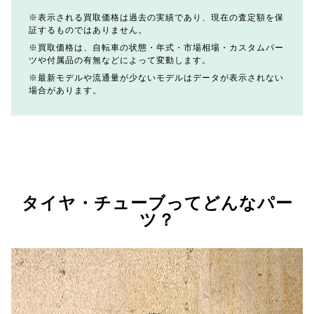
表示される買取価格は過去の実績であり、現在の査定額を保
証するものではありません。
買取価格は、自転車の状態・年式・市場相場・カスタムパー
ツや付属品の有無などによって変動します。
最新モデルや流通量が少ないモデルはデータが表示されない
場合があります。
タイヤ・チューブってどんなパー
ツ？