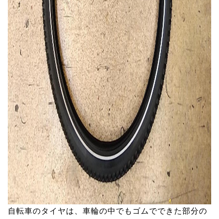
自転車のタイヤは、車輪の中でもゴムでできた部分の