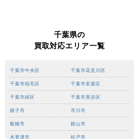
千葉県の
買取対応エリア一覧
千葉市中央区
千葉市花見川区
千葉市稲毛区
千葉市若葉区
千葉市緑区
千葉市美浜区
銚子市
市川市
船橋市
館山市
木更津市
松戸市