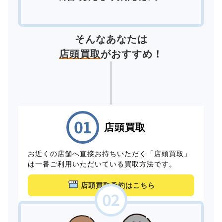
そんなあなたは
店頭買取
がおすすめ！
店頭買取
お近くの店舗へ直接お持ちいただく「店頭買取」
は一番ご利用いただいている買取方法です。
店頭買取予約はこちら