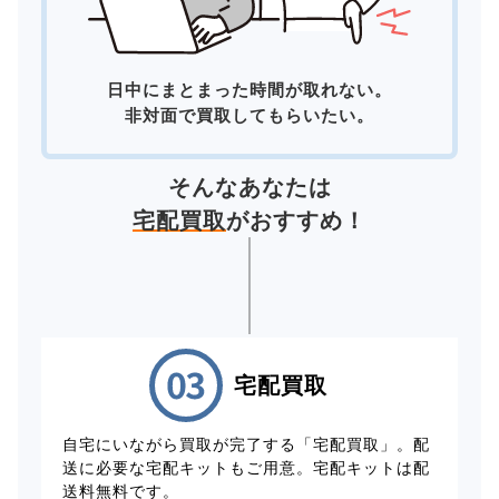
日中にまとまった時間が取れない。
非対面で買取してもらいたい。
そんなあなたは
宅配買取
がおすすめ！
宅配買取
自宅にいながら買取が完了する「宅配買取」。配
送に必要な宅配キットもご用意。宅配キットは配
送料無料です。