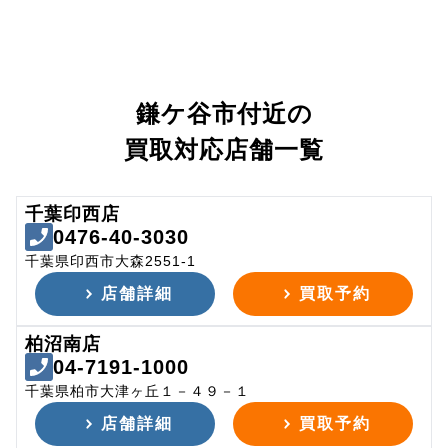
鎌ケ谷市付近の
買取対応店舗一覧
千葉印西店
0476-40-3030
千葉県印西市大森2551-1
店舗詳細
買取予約
柏沼南店
04-7191-1000
千葉県柏市大津ヶ丘１－４９－１
店舗詳細
買取予約