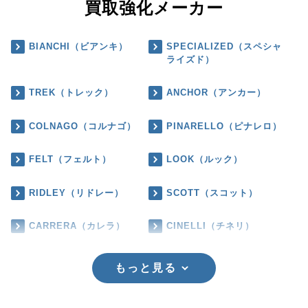
買取強化メーカー
BIANCHI（ビアンキ）
SPECIALIZED（スペシャ
ライズド）
TREK（トレック）
ANCHOR（アンカー）
COLNAGO（コルナゴ）
PINARELLO（ピナレロ）
FELT（フェルト）
LOOK（ルック）
RIDLEY（リドレー）
SCOTT（スコット）
CARRERA（カレラ）
CINELLI（チネリ）
もっと見る