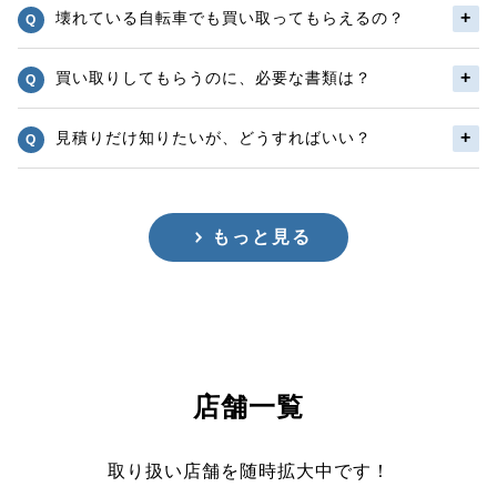
壊れている自転車でも買い取ってもらえるの？
買い取りしてもらうのに、必要な書類は？
見積りだけ知りたいが、どうすればいい？
もっと見る
店舗一覧
取り扱い店舗を随時拡大中です！