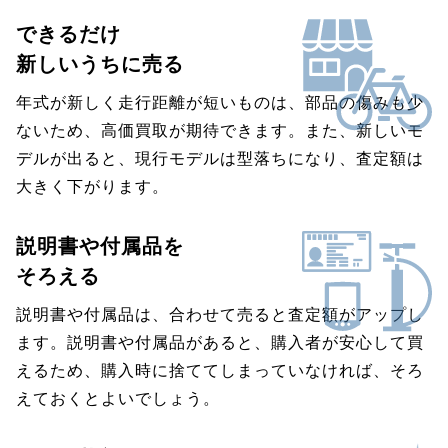
できるだけ
新しいうちに売る
年式が新しく走行距離が短いものは、部品の傷みも少
ないため、高価買取が期待できます。また、新しいモ
デルが出ると、現行モデルは型落ちになり、査定額は
大きく下がります。
説明書や付属品を
そろえる
説明書や付属品は、合わせて売ると査定額がアップし
ます。説明書や付属品があると、購入者が安心して買
えるため、購入時に捨ててしまっていなければ、そろ
えておくとよいでしょう。