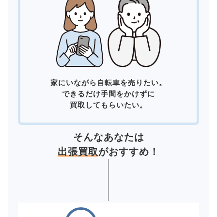
家にいながら自転車を売りたい。
できるだけ手間をかけずに
買取してもらいたい。
そんなあなたは
出張買取
がおすすめ！