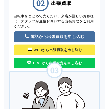
出張買取
自転車をまとめて売りたい、来店が難しいお客様
は、スタッフが直接お伺いする出張買取をご利用
ください。
電話から出張買取を申し込む
WEBから出張買取を申し込む
LINEから出張査定を申し込む