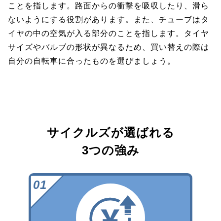
ことを指します。路面からの衝撃を吸収したり、滑ら
ないようにする役割があります。また、チューブはタ
イヤの中の空気が入る部分のことを指します。タイヤ
サイズやバルブの形状が異なるため、買い替えの際は
自分の自転車に合ったものを選びましょう。
サイクルズが選ばれる
3つの強み