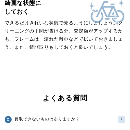
綺麗な状態に
しておく
できるだけきれいな状態で売るようにしましょう。ク
リーニングの手間が省ける分、査定額がアップするか
も。フレームは、濡れた雑巾などで拭いておきましょ
う。また、錆び取りもしておくと良いでしょう。
よくある質問
買取できないものはありますか？