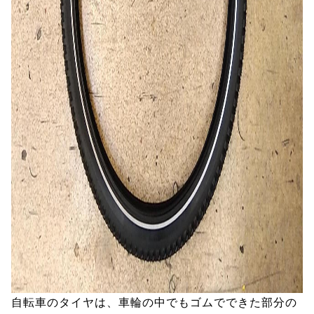
自転車のタイヤは、車輪の中でもゴムでできた部分の