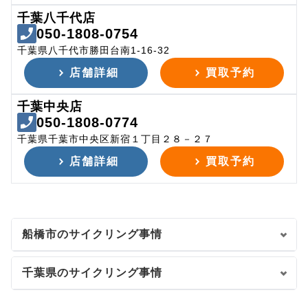
千葉八千代店
050-1808-0754
千葉県八千代市勝田台南1-16-32
店舗詳細
買取予約
千葉中央店
050-1808-0774
千葉県千葉市中央区新宿１丁目２８－２７
店舗詳細
買取予約
船橋市のサイクリング事情
千葉県のサイクリング事情