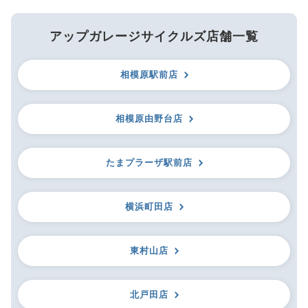
アップガレージサイクルズ店舗一覧
相模原駅前店
相模原由野台店
たまプラーザ駅前店
横浜町田店
東村山店
北戸田店