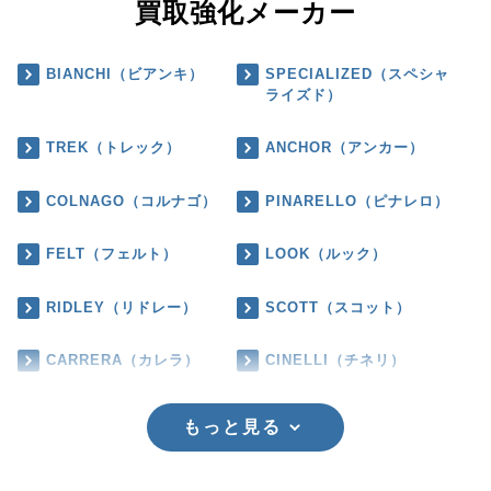
買取強化メーカー
BIANCHI（ビアンキ）
SPECIALIZED（スペシャ
ライズド）
TREK（トレック）
ANCHOR（アンカー）
COLNAGO（コルナゴ）
PINARELLO（ピナレロ）
FELT（フェルト）
LOOK（ルック）
RIDLEY（リドレー）
SCOTT（スコット）
CARRERA（カレラ）
CINELLI（チネリ）
もっと見る