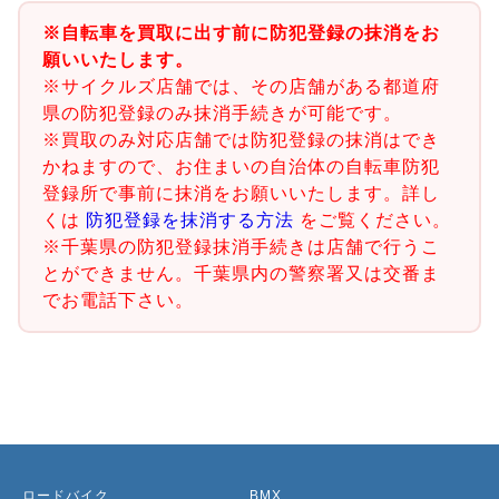
※自転車を買取に出す前に防犯登録の抹消をお
願いいたします。
※サイクルズ店舗では、その店舗がある都道府
県の防犯登録のみ抹消手続きが可能です。
※買取のみ対応店舗では防犯登録の抹消はでき
かねますので、お住まいの自治体の自転車防犯
登録所で事前に抹消をお願いいたします。詳し
くは
防犯登録を抹消する方法
をご覧ください。
※千葉県の防犯登録抹消手続きは店舗で行うこ
とができません。千葉県内の警察署又は交番ま
でお電話下さい。
ロードバイク
BMX