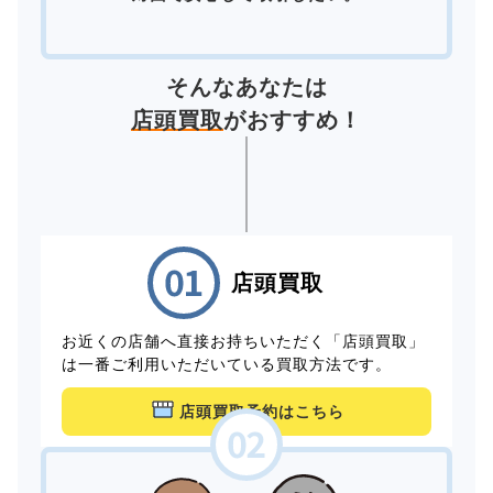
そんなあなたは
店頭買取
がおすすめ！
店頭買取
お近くの店舗へ直接お持ちいただく「店頭買取」
は一番ご利用いただいている買取方法です。
店頭買取予約はこちら