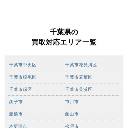
千葉県の
買取対応エリア一覧
千葉市中央区
千葉市花見川区
千葉市稲毛区
千葉市若葉区
千葉市緑区
千葉市美浜区
銚子市
市川市
船橋市
館山市
木更津市
松戸市