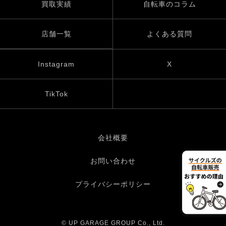
買取実績
自転車のコラム
店舗一覧
よくある質問
Instagram
X
TikTok
会社概要
お問い合わせ
プライバシーポリシー
© UP GARAGE GROUP Co., Ltd.