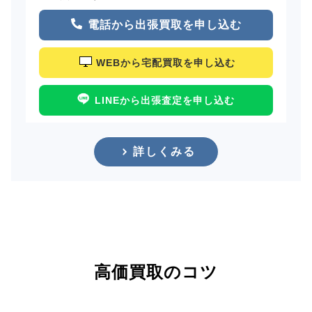
電話から出張買取を申し込む
WEBから宅配買取を申し込む
LINEから出張査定を申し込む
詳しくみる
高価買取のコツ