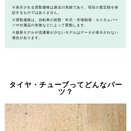
表示される買取価格は過去の実績であり、現在の査定額を保
証するものではありません。
買取価格は、自転車の状態・年式・市場相場・カスタムパー
ツや付属品の有無などによって変動します。
最新モデルや流通量が少ないモデルはデータが表示されない
場合があります。
タイヤ・チューブってどんなパー
ツ？