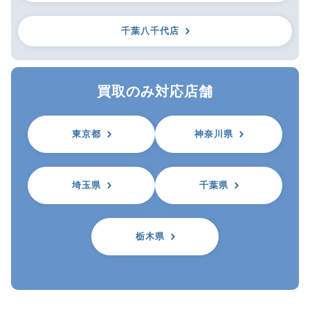
千葉八千代店
買取のみ対応店舗
東京都
神奈川県
埼玉県
千葉県
栃木県