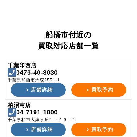
船橋市付近の
買取対応店舗一覧
千葉印西店
0476-40-3030
千葉県印西市大森2551-1
店舗詳細
買取予約
柏沼南店
04-7191-1000
千葉県柏市大津ヶ丘１－４９－１
店舗詳細
買取予約