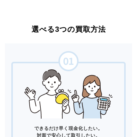
選べる3つの買取方法
できるだけ早く現金化したい。
対面で安心して取引したい。