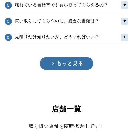
壊れている自転車でも買い取ってもらえるの？
買い取りしてもらうのに、必要な書類は？
見積りだけ知りたいが、どうすればいい？
もっと見る
店舗一覧
取り扱い店舗を随時拡大中です！