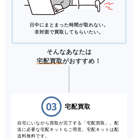
日中にまとまった時間が取れない。
非対面で買取してもらいたい。
そんなあなたは
宅配買取
がおすすめ！
宅配買取
自宅にいながら買取が完了する「宅配買取」。配
送に必要な宅配キットもご用意。宅配キットは配
送料無料です。