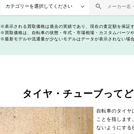
表示される買取価格は過去の実績であり、現在の査定額を保証
買取価格は、自転車の状態・年式・市場相場・カスタムパーツ
最新モデルや流通量が少ないモデルはデータが表示されない場
タイヤ・チューブってど
自転車のタイヤ
ことを指します
ないようにする