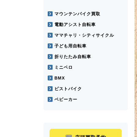
マウンテンバイク買取
電動アシスト自転車
ママチャリ・シティサイクル
子ども用自転車
折りたたみ自転車
ミニベロ
BMX
ピストバイク
ベビーカー