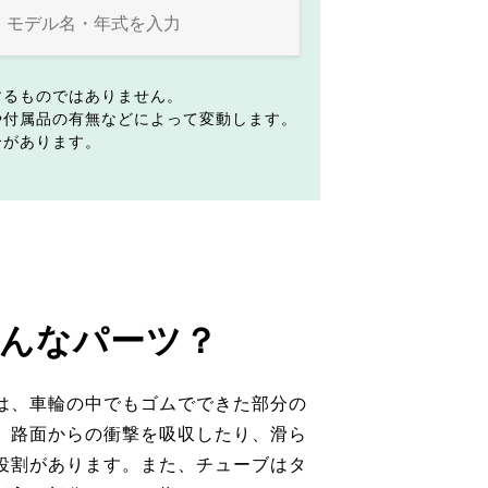
するものではありません。
や付属品の有無などによって変動します。
合があります。
んなパーツ？
は、車輪の中でもゴムでできた部分の
。路面からの衝撃を吸収したり、滑ら
役割があります。また、チューブはタ