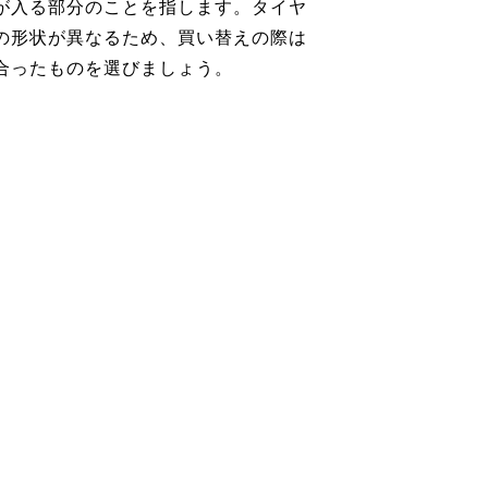
が入る部分のことを指します。タイヤ
の形状が異なるため、買い替えの際は
合ったものを選びましょう。