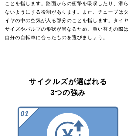
ことを指します。路面からの衝撃を吸収したり、滑ら
ないようにする役割があります。また、チューブはタ
イヤの中の空気が入る部分のことを指します。タイヤ
サイズやバルブの形状が異なるため、買い替えの際は
自分の自転車に合ったものを選びましょう。
サイクルズが選ばれる
3つの強み