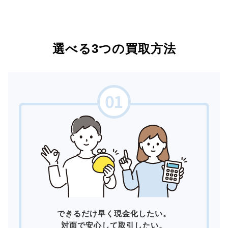
選べる3つの買取方法
できるだけ早く現金化したい。
対面で安心して取引したい。