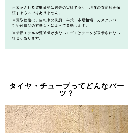
表示される買取価格は過去の実績であり、現在の査定額を保
証するものではありません。
買取価格は、自転車の状態・年式・市場相場・カスタムパー
ツや付属品の有無などによって変動します。
最新モデルや流通量が少ないモデルはデータが表示されない
場合があります。
タイヤ・チューブってどんなパー
ツ？