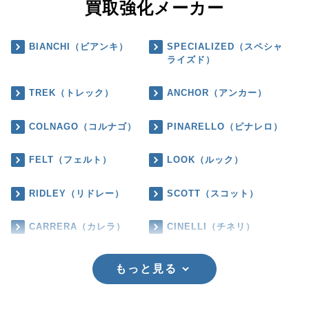
買取強化メーカー
BIANCHI（ビアンキ）
SPECIALIZED（スペシャ
ライズド）
TREK（トレック）
ANCHOR（アンカー）
COLNAGO（コルナゴ）
PINARELLO（ピナレロ）
FELT（フェルト）
LOOK（ルック）
RIDLEY（リドレー）
SCOTT（スコット）
CARRERA（カレラ）
CINELLI（チネリ）
もっと見る