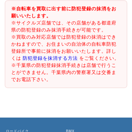
※自転車を買取に出す前に防犯登録の抹消をお
願いいたします。
※サイクルズ店舗では、その店舗がある都道府
県の防犯登録のみ抹消手続きが可能です。
※買取のみ対応店舗では防犯登録の抹消はでき
かねますので、お住まいの自治体の自転車防犯
登録所で事前に抹消をお願いいたします。詳し
くは
防犯登録を抹消する方法
をご覧ください。
※千葉県の防犯登録抹消手続きは店舗で行うこ
とができません。千葉県内の警察署又は交番ま
でお電話下さい。
ロードバイク
BMX