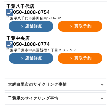
千葉八千代店
050-1808-0754
千葉県八千代市勝田台南1-16-32
店舗詳細
買取予約
千葉中央店
050-1808-0774
千葉県千葉市中央区新宿１丁目２８－２７
店舗詳細
買取予約
大網白里市のサイクリング事情
千葉県のサイクリング事情