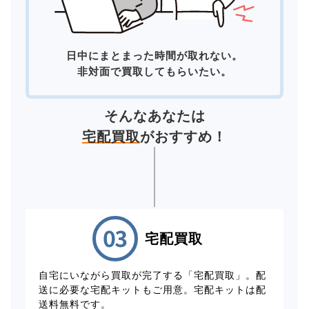
日中にまとまった時間が取れない。
非対面で買取してもらいたい。
そんなあなたは
宅配買取
がおすすめ！
宅配買取
自宅にいながら買取が完了する「宅配買取」。配
送に必要な宅配キットもご用意。宅配キットは配
送料無料です。