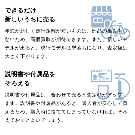
できるだけ
新しいうちに売る
年式が新しく走行距離が短いものは、部品の傷みも少
ないため、高価買取が期待できます。また、新しいモ
デルが出ると、現行モデルは型落ちになり、査定額は
大きく下がります。
説明書や付属品を
そろえる
説明書や付属品は、合わせて売ると査定額がアップし
ます。説明書や付属品があると、購入者が安心して買
えるため、購入時に捨ててしまっていなければ、そろ
えておくとよいでしょう。