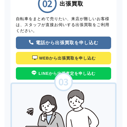
出張買取
自転車をまとめて売りたい、来店が難しいお客様
は、スタッフが直接お伺いする出張買取をご利用
ください。
電話から出張買取を申し込む
WEBから出張買取を申し込む
LINEから出張査定を申し込む