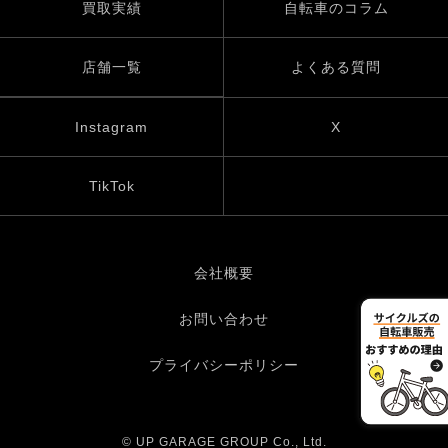
買取実績
自転車のコラム
店舗一覧
よくある質問
Instagram
X
TikTok
会社概要
お問い合わせ
プライバシーポリシー
© UP GARAGE GROUP Co., Ltd.