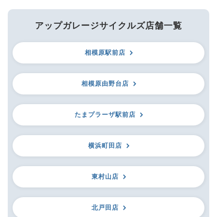
アップガレージサイクルズ店舗一覧
相模原駅前店
相模原由野台店
たまプラーザ駅前店
横浜町田店
東村山店
北戸田店