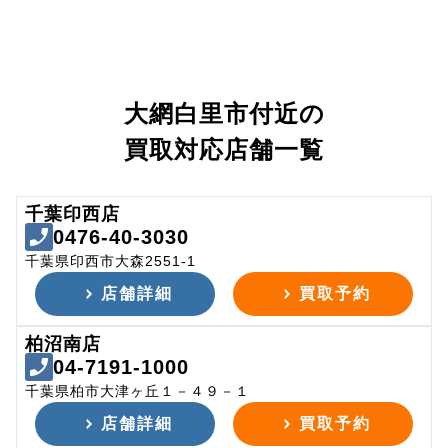
大網白里市付近の
買取対応店舗一覧
千葉印西店
0476-40-3030
千葉県印西市大森2551-1
店舗詳細
買取予約
柏沼南店
04-7191-1000
千葉県柏市大津ヶ丘１－４９－１
店舗詳細
買取予約