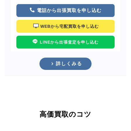
電話から出張買取を申し込む
WEBから宅配買取を申し込む
LINEから出張査定を申し込む
詳しくみる
高価買取のコツ