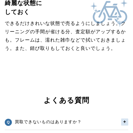
綺麗な状態に
しておく
できるだけきれいな状態で売るようにしましょう。ク
リーニングの手間が省ける分、査定額がアップするか
も。フレームは、濡れた雑巾などで拭いておきましょ
う。また、錆び取りもしておくと良いでしょう。
よくある質問
買取できないものはありますか？