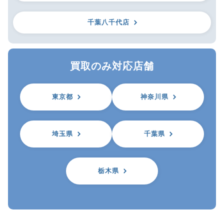
千葉八千代店
買取のみ対応店舗
東京都
神奈川県
埼玉県
千葉県
栃木県