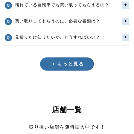
壊れている自転車でも買い取ってもらえるの？
買い取りしてもらうのに、必要な書類は？
見積りだけ知りたいが、どうすればいい？
もっと見る
店舗一覧
取り扱い店舗を随時拡大中です！