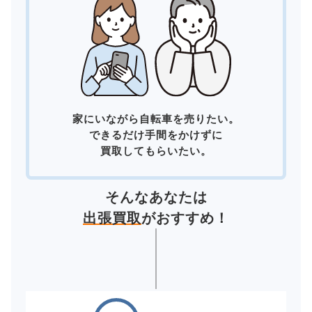
家にいながら自転車を売りたい。
できるだけ手間をかけずに
買取してもらいたい。
そんなあなたは
出張買取
がおすすめ！