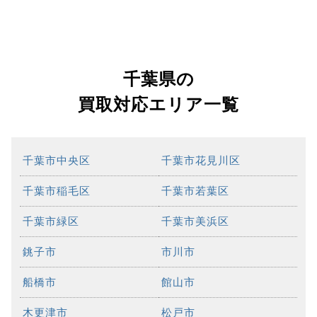
千葉県の
買取対応エリア一覧
千葉市中央区
千葉市花見川区
千葉市稲毛区
千葉市若葉区
千葉市緑区
千葉市美浜区
銚子市
市川市
船橋市
館山市
木更津市
松戸市