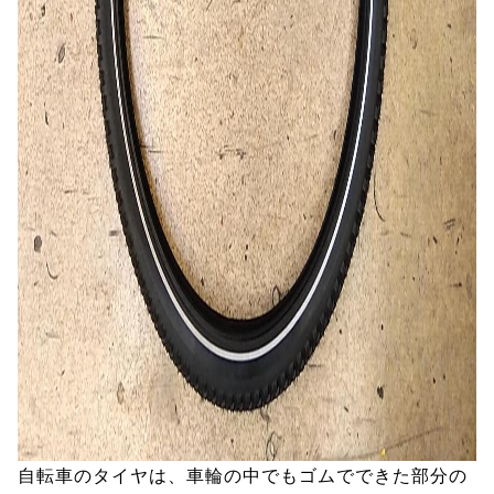
自転車のタイヤは、車輪の中でもゴムでできた部分の