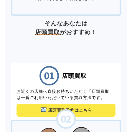
そんなあなたは
店頭買取
がおすすめ！
店頭買取
お近くの店舗へ直接お持ちいただく「店頭買取」
は一番ご利用いただいている買取方法です。
店頭買取予約はこちら