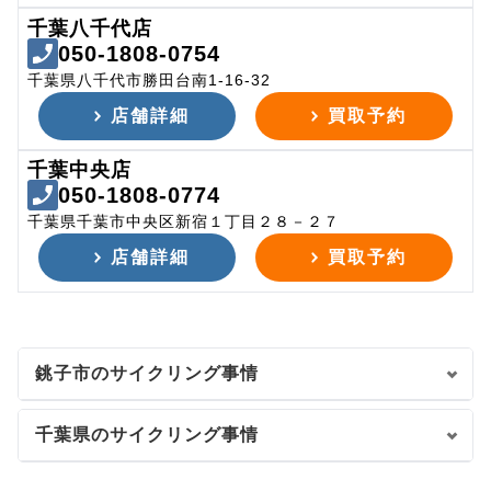
千葉八千代店
050-1808-0754
千葉県八千代市勝田台南1-16-32
店舗詳細
買取予約
千葉中央店
050-1808-0774
千葉県千葉市中央区新宿１丁目２８－２７
店舗詳細
買取予約
銚子市のサイクリング事情
千葉県のサイクリング事情