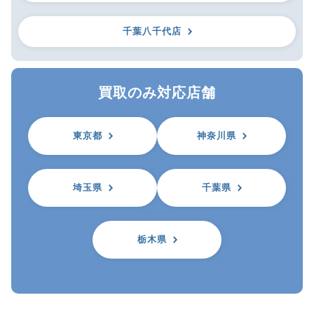
千葉八千代店
買取のみ対応店舗
東京都
神奈川県
埼玉県
千葉県
栃木県