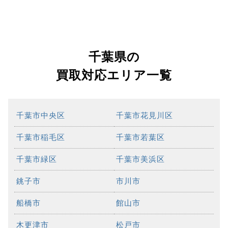
千葉県の
買取対応エリア一覧
千葉市中央区
千葉市花見川区
千葉市稲毛区
千葉市若葉区
千葉市緑区
千葉市美浜区
銚子市
市川市
船橋市
館山市
木更津市
松戸市