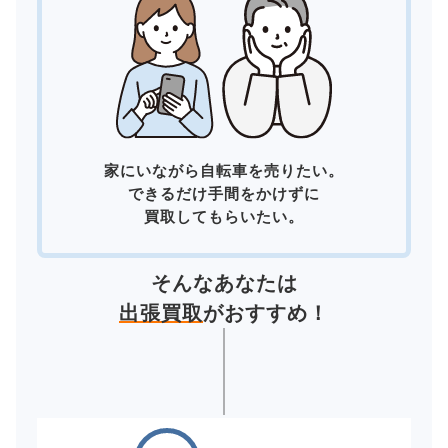
家にいながら自転車を売りたい。
できるだけ手間をかけずに
買取してもらいたい。
そんなあなたは
出張買取
がおすすめ！