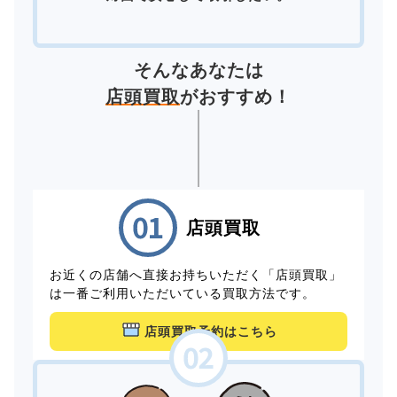
そんなあなたは
店頭買取
がおすすめ！
店頭買取
お近くの店舗へ直接お持ちいただく「店頭買取」
は一番ご利用いただいている買取方法です。
店頭買取予約はこちら