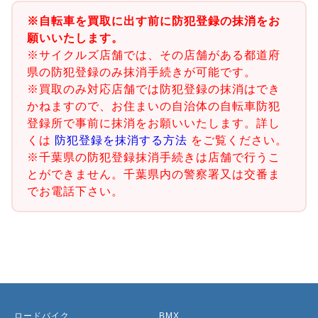
※自転車を買取に出す前に防犯登録の抹消をお
願いいたします。
※サイクルズ店舗では、その店舗がある都道府
県の防犯登録のみ抹消手続きが可能です。
※買取のみ対応店舗では防犯登録の抹消はでき
かねますので、お住まいの自治体の自転車防犯
登録所で事前に抹消をお願いいたします。詳し
くは
防犯登録を抹消する方法
をご覧ください。
※千葉県の防犯登録抹消手続きは店舗で行うこ
とができません。千葉県内の警察署又は交番ま
でお電話下さい。
ロードバイク
BMX