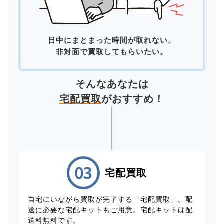
日中にまとまった時間が取れない。
非対面で買取してもらいたい。
そんなあなたは
宅配買取
がおすすめ！
宅配買取
自宅にいながら買取が完了する「宅配買取」。配
送に必要な宅配キットもご用意。宅配キットは配
送料無料です。