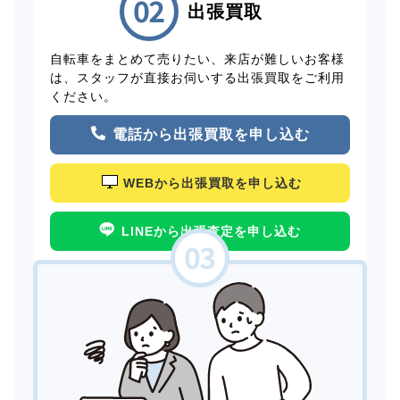
出張買取
自転車をまとめて売りたい、来店が難しいお客様
は、スタッフが直接お伺いする出張買取をご利用
ください。
電話から出張買取を申し込む
WEBから出張買取を申し込む
LINEから出張査定を申し込む