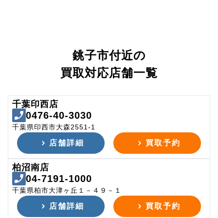
銚子市付近の
買取対応店舗一覧
千葉印西店
0476-40-3030
千葉県印西市大森2551-1
店舗詳細
買取予約
柏沼南店
04-7191-1000
千葉県柏市大津ヶ丘１－４９－１
店舗詳細
買取予約