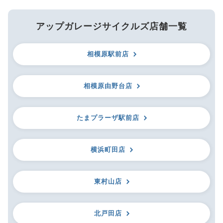
アップガレージサイクルズ店舗一覧
相模原駅前店
相模原由野台店
たまプラーザ駅前店
横浜町田店
東村山店
北戸田店