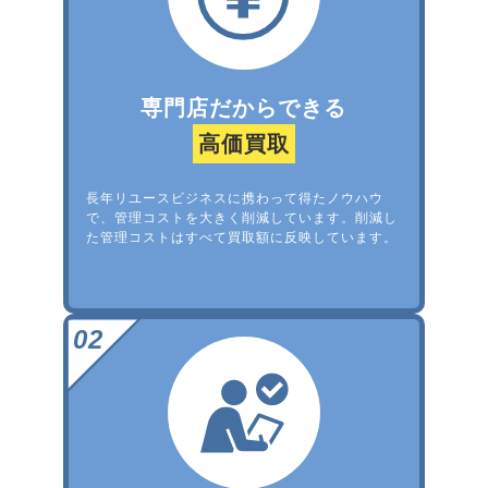
専門店だからできる
高価買取
長年リユースビジネスに携わって得たノウハウ
で、管理コストを大きく削減しています。削減し
た管理コストはすべて買取額に反映しています。