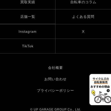
買取実績
自転車のコラム
店舗一覧
よくある質問
Instagram
X
TikTok
会社概要
お問い合わせ
プライバシーポリシー
© UP GARAGE GROUP Co., Ltd.