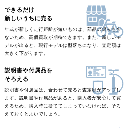
できるだけ
新しいうちに売る
年式が新しく走行距離が短いものは、部品の傷みも少
ないため、高価買取が期待できます。また、新しいモ
デルが出ると、現行モデルは型落ちになり、査定額は
大きく下がります。
説明書や付属品を
そろえる
説明書や付属品は、合わせて売ると査定額がアップし
ます。説明書や付属品があると、購入者が安心して買
えるため、購入時に捨ててしまっていなければ、そろ
えておくとよいでしょう。