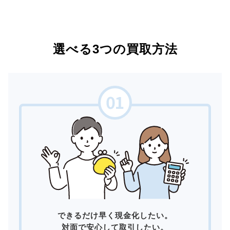
選べる3つの買取方法
できるだけ早く現金化したい。
対面で安心して取引したい。