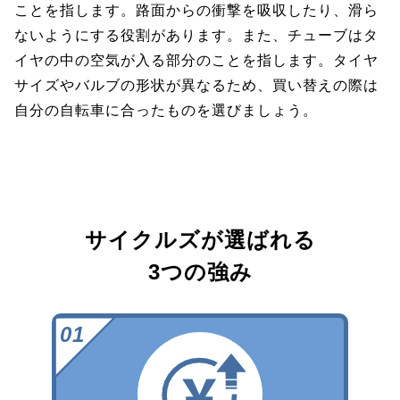
ことを指します。路面からの衝撃を吸収したり、滑ら
ないようにする役割があります。また、チューブはタ
イヤの中の空気が入る部分のことを指します。タイヤ
サイズやバルブの形状が異なるため、買い替えの際は
自分の自転車に合ったものを選びましょう。
サイクルズが選ばれる
3つの強み