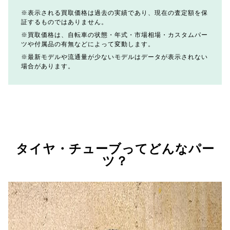
表示される買取価格は過去の実績であり、現在の査定額を保
証するものではありません。
買取価格は、自転車の状態・年式・市場相場・カスタムパー
ツや付属品の有無などによって変動します。
最新モデルや流通量が少ないモデルはデータが表示されない
場合があります。
タイヤ・チューブってどんなパー
ツ？