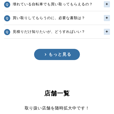
壊れている自転車でも買い取ってもらえるの？
買い取りしてもらうのに、必要な書類は？
見積りだけ知りたいが、どうすればいい？
もっと見る
店舗一覧
取り扱い店舗を随時拡大中です！