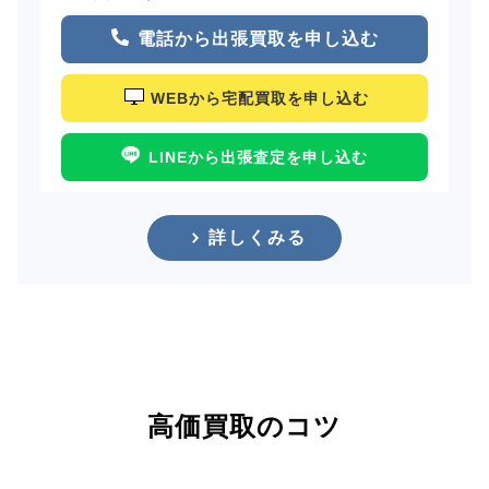
電話から出張買取を申し込む
WEBから宅配買取を申し込む
LINEから出張査定を申し込む
詳しくみる
高価買取のコツ