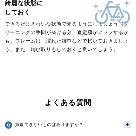
綺麗な状態に
しておく
できるだけきれいな状態で売るようにしましょう。ク
リーニングの手間が省ける分、査定額がアップするか
も。フレームは、濡れた雑巾などで拭いておきましょ
う。また、錆び取りもしておくと良いでしょう。
よくある質問
買取できないものはありますか？