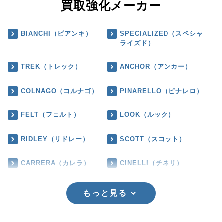
買取強化メーカー
BIANCHI（ビアンキ）
SPECIALIZED（スペシャ
ライズド）
TREK（トレック）
ANCHOR（アンカー）
COLNAGO（コルナゴ）
PINARELLO（ピナレロ）
FELT（フェルト）
LOOK（ルック）
RIDLEY（リドレー）
SCOTT（スコット）
CARRERA（カレラ）
CINELLI（チネリ）
もっと見る