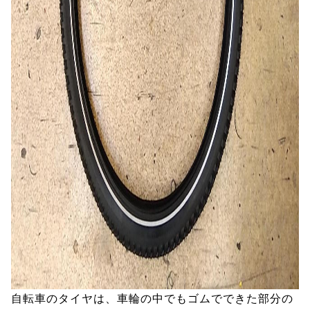
自転車のタイヤは、車輪の中でもゴムでできた部分の