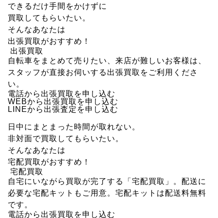
できるだけ手間をかけずに
買取してもらいたい。
そんなあなたは
出張買取
がおすすめ！
出張買取
自転車をまとめて売りたい、来店が難しいお客様は、
スタッフが直接お伺いする出張買取をご利用くださ
い。
電話から出張買取を申し込む
WEBから出張買取を申し込む
LINEから出張査定を申し込む
日中にまとまった時間が取れない。
非対面で買取してもらいたい。
そんなあなたは
宅配買取
がおすすめ！
宅配買取
自宅にいながら買取が完了する「宅配買取」。配送に
必要な宅配キットもご用意。宅配キットは配送料無料
です。
電話から出張買取を申し込む