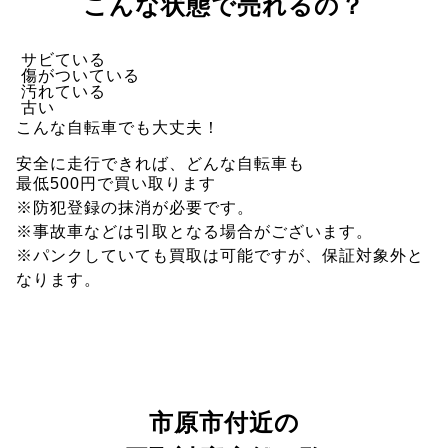
こんな状態で売れるの？
サビている
傷がついている
汚れている
古い
こんな自転車でも大丈夫！
安全に走行できれば、どんな自転車も
最低500円で買い取ります
※防犯登録の抹消が必要です。
※事故車などは引取となる場合がございます。
※パンクしていても買取は可能ですが、保証対象外と
なります。
市原市付近の