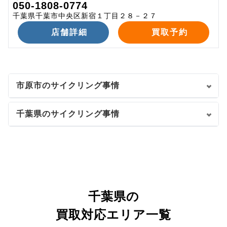
050-1808-0774
千葉県千葉市中央区新宿１丁目２８－２７
店舗詳細
買取予約
市原市のサイクリング事情
千葉県のサイクリング事情
千葉県の
買取対応エリア一覧