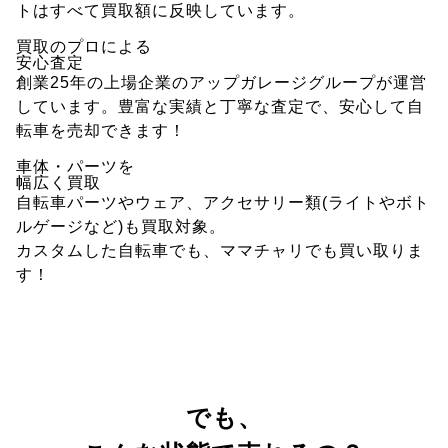
トはすべて買取額に反映しています。
買取のプロによる
安心査定
創業25年の上場企業のアップガレージグループが運営
しています。豊富な実績と丁寧な査定で、安心して自
転車を売却できます！
車体・パーツを
幅広く買取
自転車パーツやウェア、アクセサリー類(ライトやボト
ルゲージなど)も買取対象。
カスタムした自転車でも、ママチャリでも買い取りま
す！
でも、