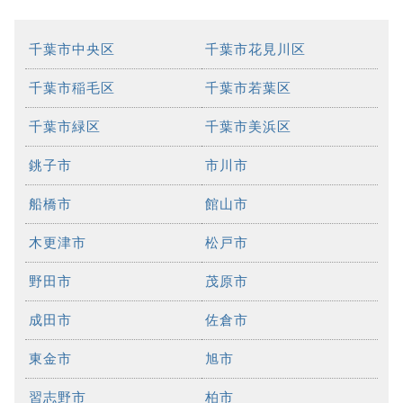
千葉市中央区
千葉市花見川区
千葉市稲毛区
千葉市若葉区
千葉市緑区
千葉市美浜区
銚子市
市川市
船橋市
館山市
木更津市
松戸市
野田市
茂原市
成田市
佐倉市
東金市
旭市
習志野市
柏市