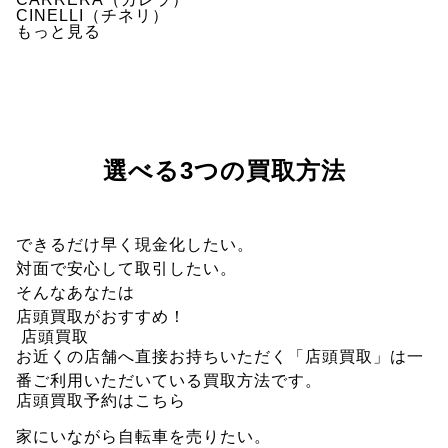
CINELLI（チネリ）
もっと見る
選べる3つの買取方法
できるだけ早く現金化したい。
対面で安心して取引したい。
そんなあなたは
店頭買取
がおすすめ！
店頭買取
お近くの店舗へ直接お持ちいただく「店頭買取」は一
番ご利用いただいている買取方法です。
店頭買取予約はこちら
家にいながら自転車を売りたい。