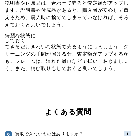
説明書や付属品は、合わせて売ると査定額がアップし
ます。説明書や付属品があると、購入者が安心して買
えるため、購入時に捨ててしまっていなければ、そろ
えておくとよいでしょう。
綺麗な状態に
しておく
できるだけきれいな状態で売るようにしましょう。ク
リーニングの手間が省ける分、査定額がアップするか
も。フレームは、濡れた雑巾などで拭いておきましょ
う。また、錆び取りもしておくと良いでしょう。
よくある質問
買取できないものはありますか？