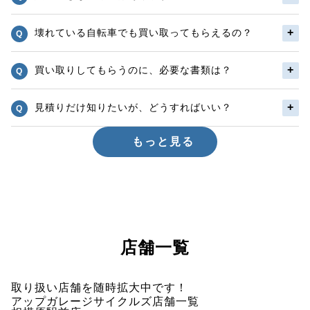
壊れている自転車でも買い取ってもらえるの？
買い取りしてもらうのに、必要な書類は？
見積りだけ知りたいが、どうすればいい？
もっと見る
店舗一覧
取り扱い店舗を随時拡大中です！
アップガレージサイクルズ店舗一覧