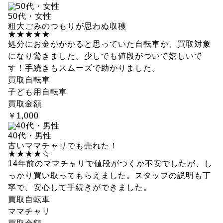
50代・女性
粗大ごみのつもりが思わぬ収穫
★★★★★
処分にお金がかかると思っていた自転車が、買取対象
になり驚きました。少しでも値段がついて嬉しいで
す！手続きもスムーズで助かりました。
買取自転車
子ども用自転車
買取金額
￥1,000
40代・男性
古いママチャリでも売れた！
★★★★☆
14年前のママチャリで値段がつくか不安でしたが、し
っかり買い取ってもらえました。スタッフの説明も丁
寧で、安心して手続きができました。
買取自転車
ママチャリ