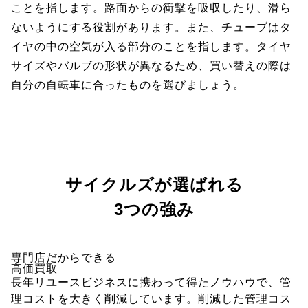
ことを指します。路面からの衝撃を吸収したり、滑ら
ないようにする役割があります。また、チューブはタ
イヤの中の空気が入る部分のことを指します。タイヤ
サイズやバルブの形状が異なるため、買い替えの際は
自分の自転車に合ったものを選びましょう。
サイクルズが選ばれる
3つの強み
専門店だからできる
高価買取
長年リユースビジネスに携わって得たノウハウで、管
理コストを大きく削減しています。削減した管理コス