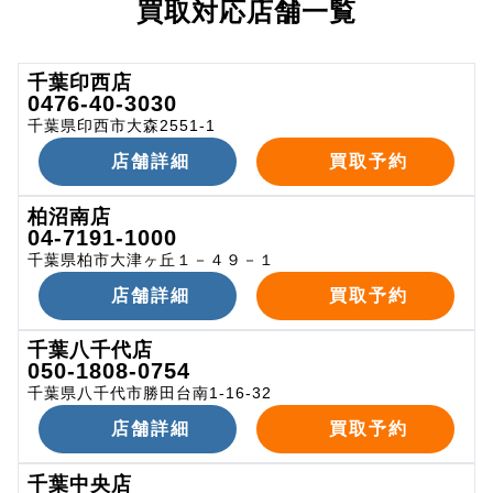
買取対応店舗一覧
千葉印西店
0476-40-3030
千葉県印西市大森2551-1
店舗詳細
買取予約
柏沼南店
04-7191-1000
千葉県柏市大津ヶ丘１－４９－１
店舗詳細
買取予約
千葉八千代店
050-1808-0754
千葉県八千代市勝田台南1-16-32
店舗詳細
買取予約
千葉中央店