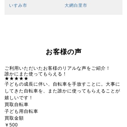
いすみ市
大網白里市
お客様の声
ご利用いただいたお客様のリアルな声をご紹介！
誰かにまた使ってもらえる！
★★★★★
子どもの成長に伴い、自転車を手放すことに。大事に
してきた自転車を、また誰かに使ってもらえることが
嬉しいです！
買取自転車
子ども用自転車
買取金額
￥500