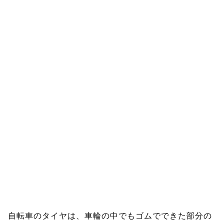
自転車のタイヤは、車輪の中でもゴムでできた部分の