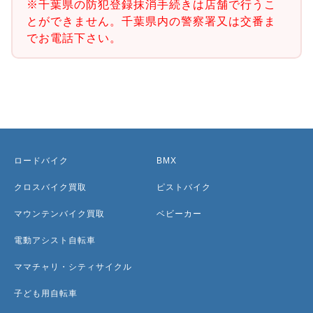
※千葉県の防犯登録抹消手続きは店舗で行うこ
とができません。千葉県内の警察署又は交番ま
でお電話下さい。
ロードバイク
BMX
クロスバイク買取
ピストバイク
マウンテンバイク買取
ベビーカー
電動アシスト自転車
ママチャリ・シティサイクル
子ども用自転車