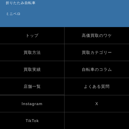
折りたたみ自転車
ミニベロ
トップ
高価買取のワケ
買取方法
買取カテゴリー
買取実績
自転車のコラム
店舗一覧
よくある質問
Instagram
X
TikTok