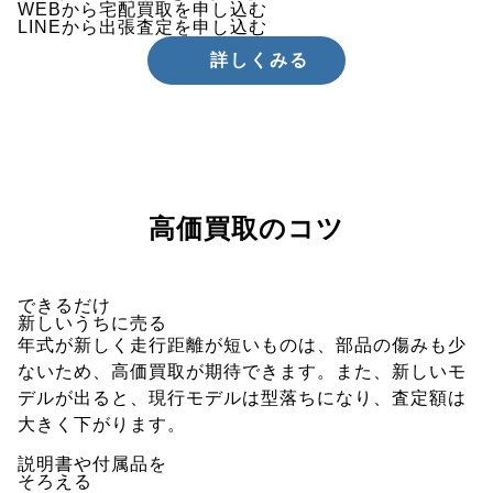
WEBから宅配買取を申し込む
LINEから出張査定を申し込む
詳しくみる
高価買取のコツ
できるだけ
新しいうちに売る
年式が新しく走行距離が短いものは、部品の傷みも少
ないため、高価買取が期待できます。また、新しいモ
デルが出ると、現行モデルは型落ちになり、査定額は
大きく下がります。
説明書や付属品を
そろえる