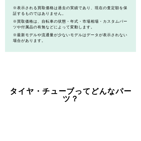
表示される買取価格は過去の実績であり、現在の査定額を保
証するものではありません。
買取価格は、自転車の状態・年式・市場相場・カスタムパー
ツや付属品の有無などによって変動します。
最新モデルや流通量が少ないモデルはデータが表示されない
場合があります。
タイヤ・チューブってどんなパー
ツ？