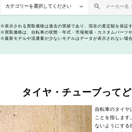
表示される買取価格は過去の実績であり、現在の査定額を保証
買取価格は、自転車の状態・年式・市場相場・カスタムパーツ
最新モデルや流通量が少ないモデルはデータが表示されない場
タイヤ・チューブってど
自転車のタイヤ
ことを指します
ないようにする