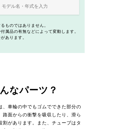
するものではありません。
や付属品の有無などによって変動します。
合があります。
んなパーツ？
は、車輪の中でもゴムでできた部分の
。路面からの衝撃を吸収したり、滑ら
役割があります。また、チューブはタ