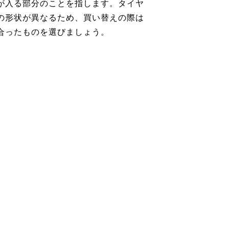
が入る部分のことを指します。タイヤ
の形状が異なるため、買い替えの際は
合ったものを選びましょう。