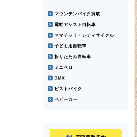
マウンテンバイク買取
電動アシスト自転車
ママチャリ・シティサイクル
子ども用自転車
折りたたみ自転車
ミニベロ
BMX
ピストバイク
ベビーカー