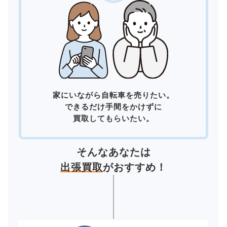
家にいながら自転車を売りたい。
できるだけ手間をかけずに
買取してもらいたい。
そんなあなたは
出張買取
がおすすめ！