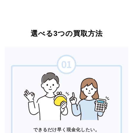
選べる3つの買取方法
できるだけ早く現金化したい。