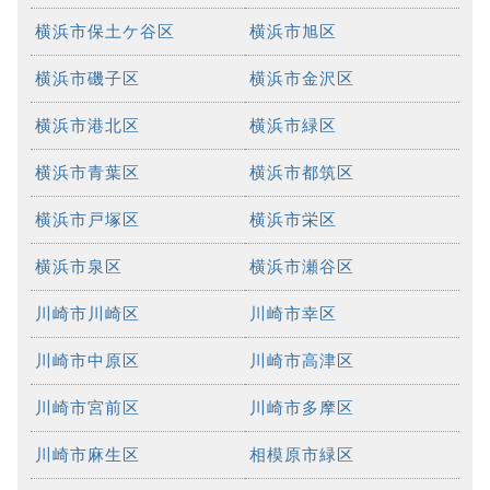
横浜市保土ケ谷区
横浜市旭区
横浜市磯子区
横浜市金沢区
横浜市港北区
横浜市緑区
横浜市青葉区
横浜市都筑区
横浜市戸塚区
横浜市栄区
横浜市泉区
横浜市瀬谷区
川崎市川崎区
川崎市幸区
川崎市中原区
川崎市高津区
川崎市宮前区
川崎市多摩区
川崎市麻生区
相模原市緑区