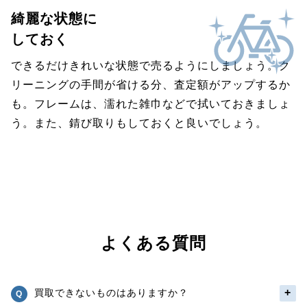
綺麗な状態に
しておく
できるだけきれいな状態で売るようにしましょう。ク
リーニングの手間が省ける分、査定額がアップするか
も。フレームは、濡れた雑巾などで拭いておきましょ
う。また、錆び取りもしておくと良いでしょう。
よくある質問
買取できないものはありますか？