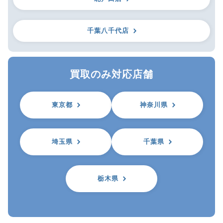
千葉八千代店
買取のみ対応店舗
東京都
神奈川県
埼玉県
千葉県
栃木県