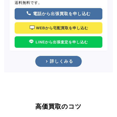
送料無料です。
電話から出張買取を申し込む
WEBから宅配買取を申し込む
LINEから出張査定を申し込む
詳しくみる
高価買取のコツ