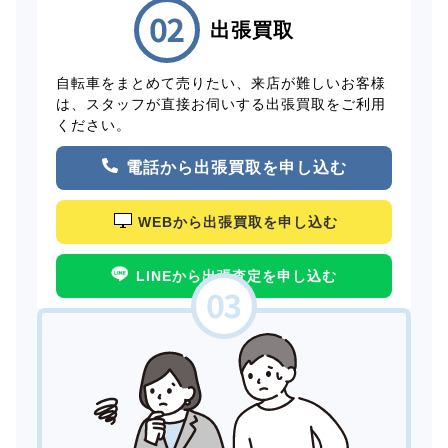
出張買取
自転車をまとめて売りたい、来店が難しいお客様
は、スタッフが直接お伺いする出張買取をご利用
ください。
電話から出張買取を申し込む
WEBから出張買取を申し込む
LINEから出張査定を申し込む