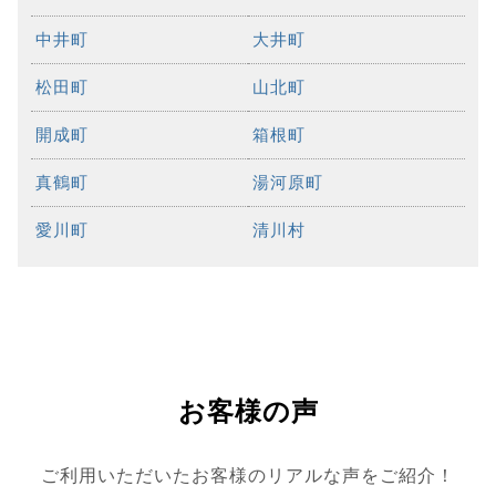
中井町
大井町
松田町
山北町
開成町
箱根町
真鶴町
湯河原町
愛川町
清川村
お客様の声
ご利用いただいたお客様のリアルな声をご紹介！