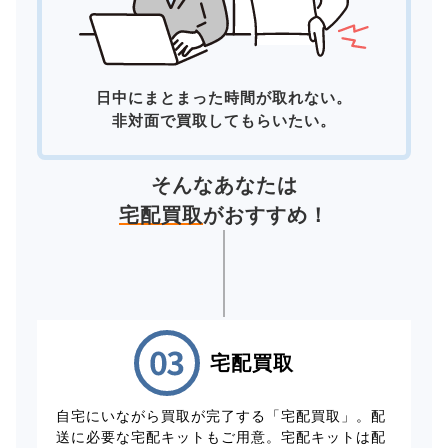
日中にまとまった時間が取れない。
非対面で買取してもらいたい。
そんなあなたは
宅配買取
がおすすめ！
宅配買取
自宅にいながら買取が完了する「宅配買取」。配
送に必要な宅配キットもご用意。宅配キットは配