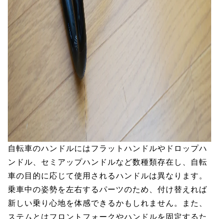
自転車のハンドルにはフラットハンドルやドロップハ
ンドル、セミアップハンドルなど数種類存在し、自転
車の目的に応じて使用されるハンドルは異なります。
乗車中の姿勢を左右するパーツのため、付け替えれば
新しい乗り心地を体感できるかもしれません。また、
ステムとはフロントフォークやハンドルを固定するた