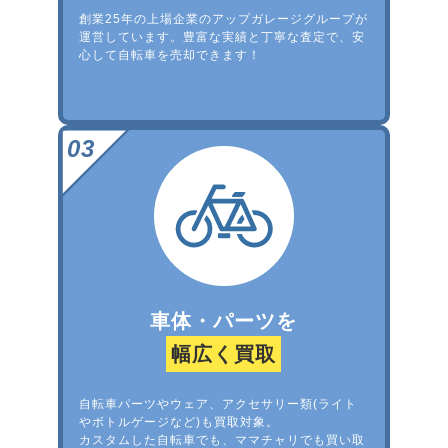
創業25年の上場企業のアップガレージグループが
運営しています。豊富な実績と丁寧な査定で、安
心して自転車を売却できます！
車体・パーツを
幅広く買取
自転車パーツやウェア、アクセサリー類(ライト
やボトルゲージなど)も買取対象。
カスタムした自転車でも、ママチャリでも買い取