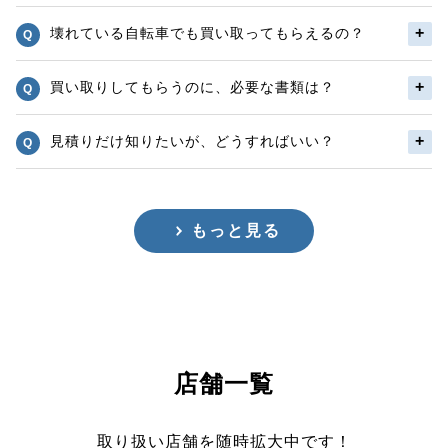
壊れている自転車でも買い取ってもらえるの？
買い取りしてもらうのに、必要な書類は？
見積りだけ知りたいが、どうすればいい？
もっと見る
店舗一覧
取り扱い店舗を随時拡大中です！