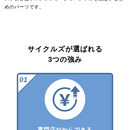
めのパーツです。
サイクルズが選ばれる
3つの強み
専門店だからできる