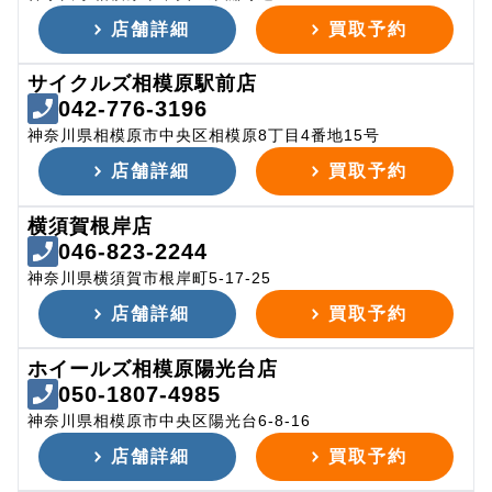
店舗詳細
買取予約
サイクルズ相模原駅前店
042-776-3196
神奈川県相模原市中央区相模原8丁目4番地15号
店舗詳細
買取予約
横須賀根岸店
046-823-2244
神奈川県横須賀市根岸町5-17-25
店舗詳細
買取予約
ホイールズ相模原陽光台店
050-1807-4985
神奈川県相模原市中央区陽光台6-8-16
店舗詳細
買取予約