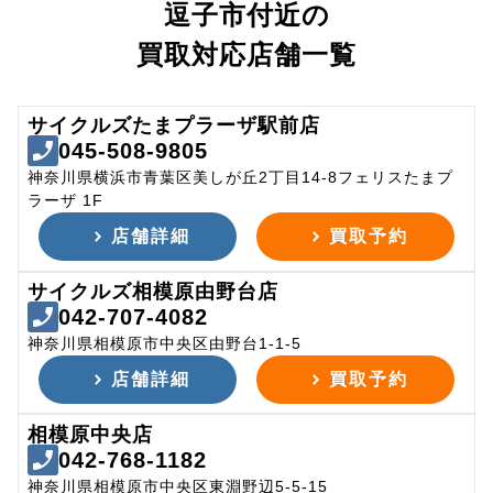
逗子市付近の
買取対応店舗一覧
サイクルズたまプラーザ駅前店
045-508-9805
神奈川県横浜市青葉区美しが丘2丁目14-8フェリスたまプ
ラーザ 1F
店舗詳細
買取予約
サイクルズ相模原由野台店
042-707-4082
神奈川県相模原市中央区由野台1-1-5
店舗詳細
買取予約
相模原中央店
042-768-1182
神奈川県相模原市中央区東淵野辺5-5-15