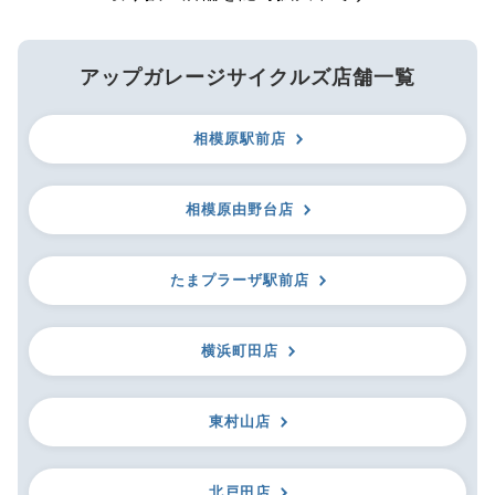
アップガレージサイクルズ店舗一覧
相模原駅前店
相模原由野台店
たまプラーザ駅前店
横浜町田店
東村山店
北戸田店