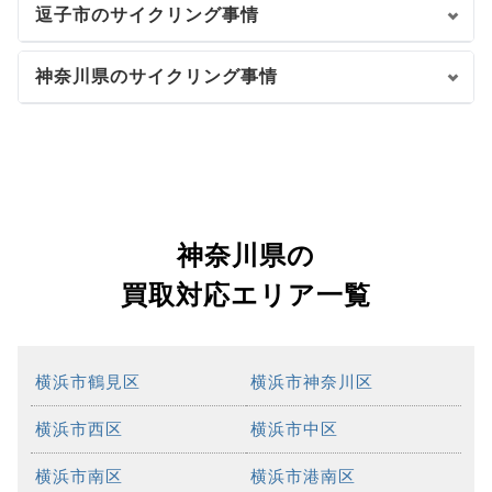
逗子市のサイクリング事情
神奈川県のサイクリング事情
神奈川県の
買取対応エリア一覧
横浜市鶴見区
横浜市神奈川区
横浜市西区
横浜市中区
横浜市南区
横浜市港南区