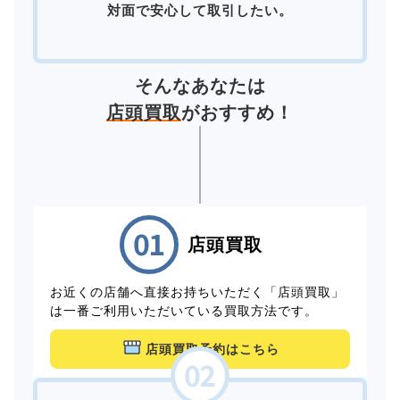
対面で安心して取引したい。
そんなあなたは
店頭買取
がおすすめ！
店頭買取
お近くの店舗へ直接お持ちいただく「店頭買取」
は一番ご利用いただいている買取方法です。
店頭買取予約はこちら