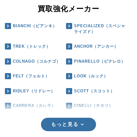
買取強化メーカー
BIANCHI（ビアンキ）
SPECIALIZED（スペシャ
ライズド）
TREK（トレック）
ANCHOR（アンカー）
COLNAGO（コルナゴ）
PINARELLO（ピナレロ）
FELT（フェルト）
LOOK（ルック）
RIDLEY（リドレー）
SCOTT（スコット）
CARRERA（カレラ）
CINELLI（チネリ）
もっと見る