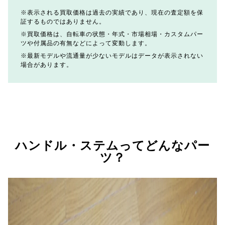
表示される買取価格は過去の実績であり、現在の査定額を保
証するものではありません。
買取価格は、自転車の状態・年式・市場相場・カスタムパー
ツや付属品の有無などによって変動します。
最新モデルや流通量が少ないモデルはデータが表示されない
場合があります。
ハンドル・ステムってどんなパー
ツ？