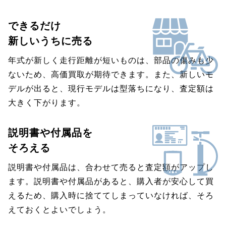
できるだけ
新しいうちに売る
年式が新しく走行距離が短いものは、部品の傷みも少
ないため、高価買取が期待できます。また、新しいモ
デルが出ると、現行モデルは型落ちになり、査定額は
大きく下がります。
説明書や付属品を
そろえる
説明書や付属品は、合わせて売ると査定額がアップし
ます。説明書や付属品があると、購入者が安心して買
えるため、購入時に捨ててしまっていなければ、そろ
えておくとよいでしょう。