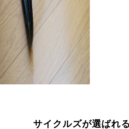
サイクルズが選ばれ