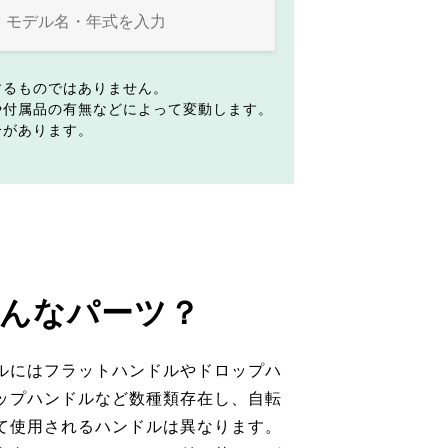
するものではありません。
や付属品の有無などによって変動します。
合があります。
んなパーツ？
ルにはフラットハンドルやドロップハ
ップハンドルなど数種類存在し、自転
て使用されるハンドルは異なります。