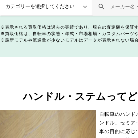
表示される買取価格は過去の実績であり、現在の査定額を保証
買取価格は、自転車の状態・年式・市場相場・カスタムパーツ
最新モデルや流通量が少ないモデルはデータが表示されない場
ハンドル・ステムってど
自転車のハンド
ンドル、セミア
車の目的に応じ