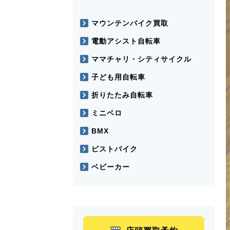
マウンテンバイク買取
電動アシスト自転車
ママチャリ・シティサイクル
子ども用自転車
折りたたみ自転車
ミニベロ
BMX
ピストバイク
ベビーカー