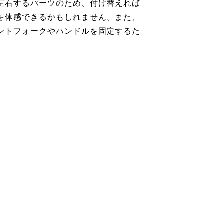
左右するパーツのため、付け替えれば
を体感できるかもしれません。また、
ントフォークやハンドルを固定するた
。