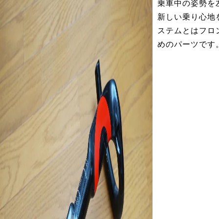
乗車中の姿勢を
新しい乗り心地
ステムとはフロ
めのパーツです