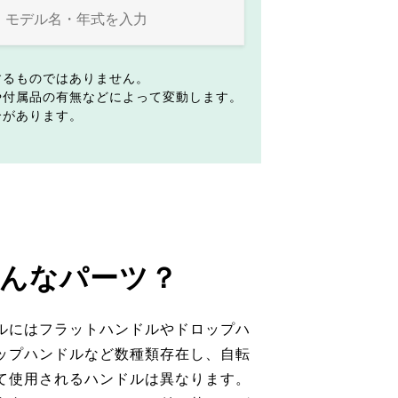
するものではありません。
や付属品の有無などによって変動します。
合があります。
んなパーツ？
ルにはフラットハンドルやドロップハ
ップハンドルなど数種類存在し、自転
て使用されるハンドルは異なります。