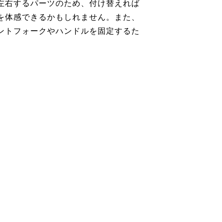
左右するパーツのため、付け替えれば
を体感できるかもしれません。また、
ントフォークやハンドルを固定するた
。