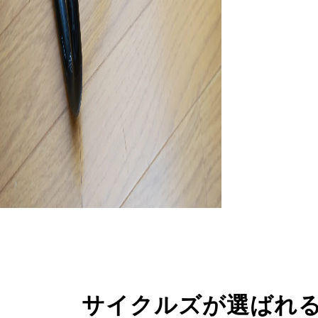
サイクルズが選ばれ