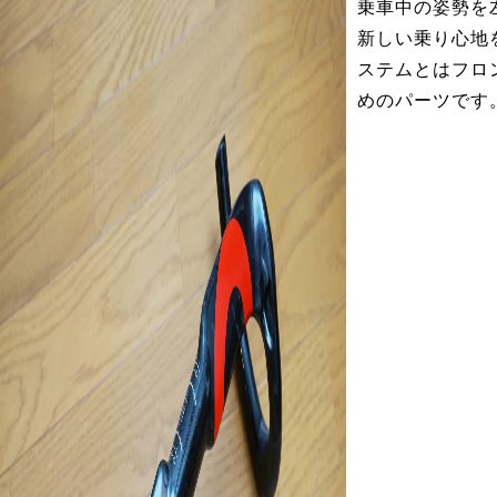
乗車中の姿勢を
新しい乗り心地
ステムとはフロ
めのパーツです