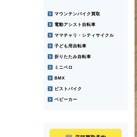
マウンテンバイク買取
電動アシスト自転車
ママチャリ・シティサイクル
子ども用自転車
折りたたみ自転車
ミニベロ
BMX
ピストバイク
ベビーカー