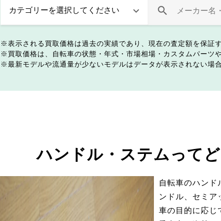
表示される買取価格は過去の実績であり、現在の査定額を保証
買取価格は、自転車の状態・年式・市場相場・カスタムパーツ
最新モデルや流通量が少ないモデルはデータが表示されない場
ハンドル・ステムってど
自転車のハンド
ンドル、セミア
車の目的に応じ