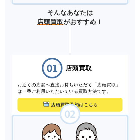
そんなあなたは
店頭買取
がおすすめ！
店頭買取
お近くの店舗へ直接お持ちいただく「店頭買取」
は一番ご利用いただいている買取方法です。
店頭買取予約はこちら