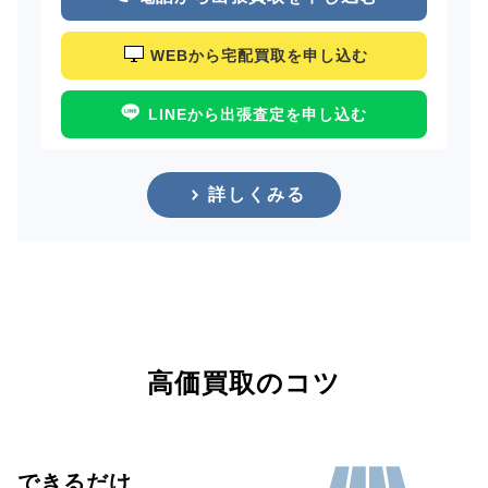
WEBから宅配買取を申し込む
LINEから出張査定を申し込む
詳しくみる
高価買取のコツ
できるだけ