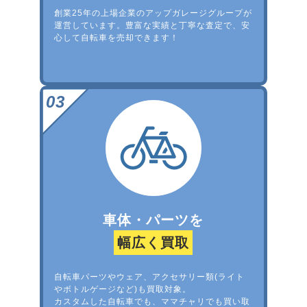
創業25年の上場企業のアップガレージグループが
運営しています。豊富な実績と丁寧な査定で、安
心して自転車を売却できます！
車体・パーツを
幅広く買取
自転車パーツやウェア、アクセサリー類(ライト
やボトルゲージなど)も買取対象。
カスタムした自転車でも、ママチャリでも買い取