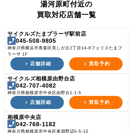
湯河原町付近の
買取対応店舗一覧
サイクルズたまプラーザ駅前店
045-508-9805
神奈川県横浜市青葉区美しが丘2丁目14-8フェリスたまプ
ラーザ 1F
店舗詳細
買取予約
サイクルズ相模原由野台店
042-707-4082
神奈川県相模原市中央区由野台1-1-5
店舗詳細
買取予約
相模原中央店
042-768-1182
神奈川県相模原市中央区東淵野辺5-5-15