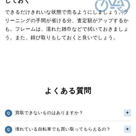
しておく
できるだけきれいな状態で売るようにしましょう。ク
リーニングの手間が省ける分、査定額がアップするか
も。フレームは、濡れた雑巾などで拭いておきましょ
う。また、錆び取りもしておくと良いでしょう。
よくある質問
買取できないものはありますか？
壊れている自転車でも買い取ってもらえるの？