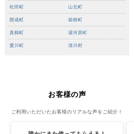
松田町
山北町
開成町
箱根町
真鶴町
湯河原町
愛川町
清川村
お客様の声
ご利用いただいたお客様のリアルな声をご紹介！
誰かにまた使ってもらえる！