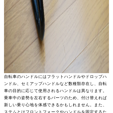
自転車のハンドルにはフラットハンドルやドロップハ
ンドル、セミアップハンドルなど数種類存在し、自転
車の目的に応じて使用されるハンドルは異なります。
乗車中の姿勢を左右するパーツのため、付け替えれば
新しい乗り心地を体感できるかもしれません。また、
ステムとはフロントフォークやハンドルを固定するた