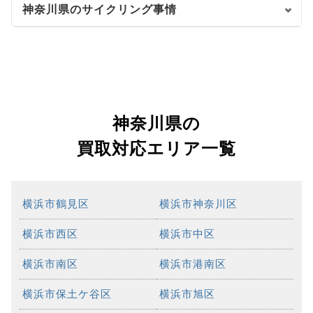
神奈川県のサイクリング事情
神奈川県の
買取対応エリア一覧
横浜市鶴見区
横浜市神奈川区
横浜市西区
横浜市中区
横浜市南区
横浜市港南区
横浜市保土ケ谷区
横浜市旭区