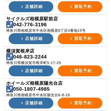
店舗詳細
買取予約
サイクルズ相模原駅前店
042-776-3196
神奈川県相模原市中央区相模原8丁目4番地15号
店舗詳細
買取予約
横須賀根岸店
046-823-2244
神奈川県横須賀市根岸町5-17-25
店舗詳細
買取予約
ホイールズ相模原陽光台店
050-1807-4985
神奈川県相模原市中央区陽光台6-8-16
店舗詳細
買取予約