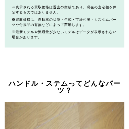
表示される買取価格は過去の実績であり、現在の査定額を保
証するものではありません。
買取価格は、自転車の状態・年式・市場相場・カスタムパー
ツや付属品の有無などによって変動します。
最新モデルや流通量が少ないモデルはデータが表示されない
場合があります。
ハンドル・ステムってどんなパー
ツ？