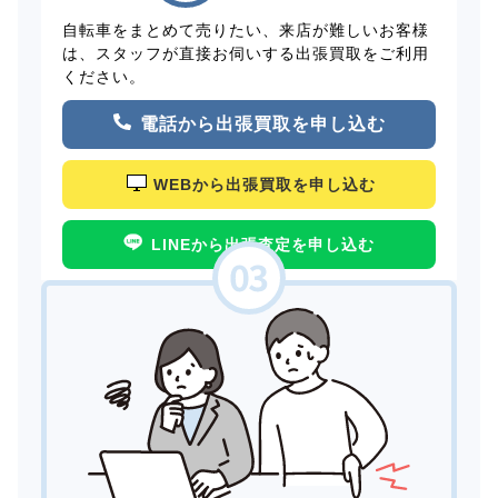
自転車をまとめて売りたい、来店が難しいお客様
は、スタッフが直接お伺いする出張買取をご利用
ください。
電話から出張買取を申し込む
WEBから出張買取を申し込む
LINEから出張査定を申し込む