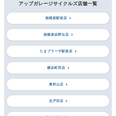
アップガレージサイクルズ店舗一覧
相模原駅前店
相模原由野台店
たまプラーザ駅前店
横浜町田店
東村山店
北戸田店