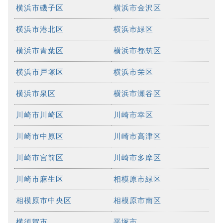
横浜市磯子区
横浜市金沢区
横浜市港北区
横浜市緑区
横浜市青葉区
横浜市都筑区
横浜市戸塚区
横浜市栄区
横浜市泉区
横浜市瀬谷区
川崎市川崎区
川崎市幸区
川崎市中原区
川崎市高津区
川崎市宮前区
川崎市多摩区
川崎市麻生区
相模原市緑区
相模原市中央区
相模原市南区
横須賀市
平塚市