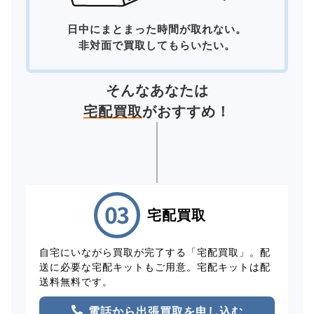
日中にまとまった時間が取れない。
非対面で買取してもらいたい。
そんなあなたは
宅配買取
がおすすめ！
宅配買取
自宅にいながら買取が完了する「宅配買取」。配
送に必要な宅配キットもご用意。宅配キットは配
送料無料です。
電話から出張買取を申し込む