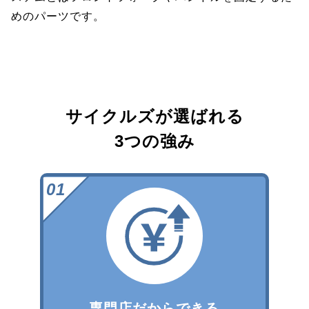
めのパーツです。
サイクルズが選ばれる
3つの強み
専門店だからできる