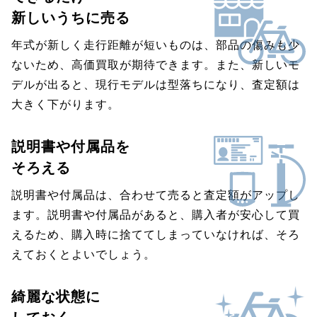
新しいうちに売る
年式が新しく走行距離が短いものは、部品の傷みも少
ないため、高価買取が期待できます。また、新しいモ
デルが出ると、現行モデルは型落ちになり、査定額は
大きく下がります。
説明書や付属品を
そろえる
説明書や付属品は、合わせて売ると査定額がアップし
ます。説明書や付属品があると、購入者が安心して買
えるため、購入時に捨ててしまっていなければ、そろ
えておくとよいでしょう。
綺麗な状態に