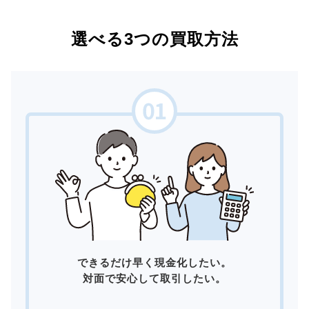
選べる3つの買取方法
できるだけ早く現金化したい。
対面で安心して取引したい。