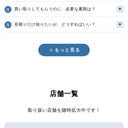
買い取りしてもらうのに、必要な書類は？
見積りだけ知りたいが、どうすればいい？
もっと見る
店舗一覧
取り扱い店舗を随時拡大中です！