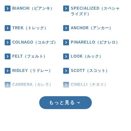
BIANCHI（ビアンキ）
SPECIALIZED（スペシャ
ライズド）
TREK（トレック）
ANCHOR（アンカー）
COLNAGO（コルナゴ）
PINARELLO（ピナレロ）
FELT（フェルト）
LOOK（ルック）
RIDLEY（リドレー）
SCOTT（スコット）
CARRERA（カレラ）
CINELLI（チネリ）
もっと見る