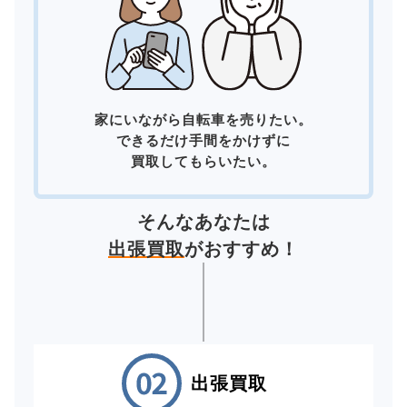
家にいながら自転車を売りたい。
できるだけ手間をかけずに
買取してもらいたい。
そんなあなたは
出張買取
がおすすめ！
出張買取