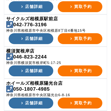
店舗詳細
買取予約
サイクルズ相模原駅前店
042-776-3196
神奈川県相模原市中央区相模原8丁目4番地15号
店舗詳細
買取予約
横須賀根岸店
046-823-2244
神奈川県横須賀市根岸町5-17-25
店舗詳細
買取予約
ホイールズ相模原陽光台店
050-1807-4985
神奈川県相模原市中央区陽光台6-8-16
店舗詳細
買取予約