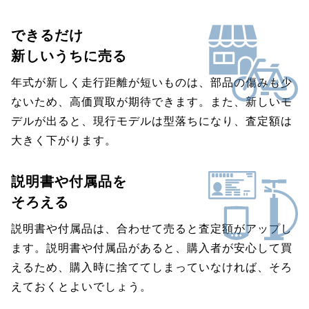
できるだけ
新しいうちに売る
年式が新しく走行距離が短いものは、部品の傷みも少
ないため、高価買取が期待できます。また、新しいモ
デルが出ると、現行モデルは型落ちになり、査定額は
大きく下がります。
説明書や付属品を
そろえる
説明書や付属品は、合わせて売ると査定額がアップし
ます。説明書や付属品があると、購入者が安心して買
えるため、購入時に捨ててしまっていなければ、そろ
えておくとよいでしょう。