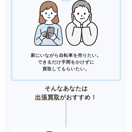
家にいながら自転車を売りたい。
できるだけ手間をかけずに
買取してもらいたい。
そんなあなたは
出張買取
がおすすめ！