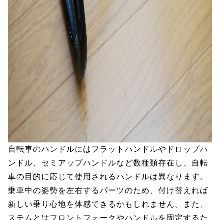
自転車のハンドルにはフラットハンドルやドロップハ
ンドル、セミアップハンドルなど数種類存在し、自転
車の目的に応じて使用されるハンドルは異なります。
乗車中の姿勢を左右するパーツのため、付け替えれば
新しい乗り心地を体感できるかもしれません。また、
ステムとはフロントフォークやハンドルを固定するた