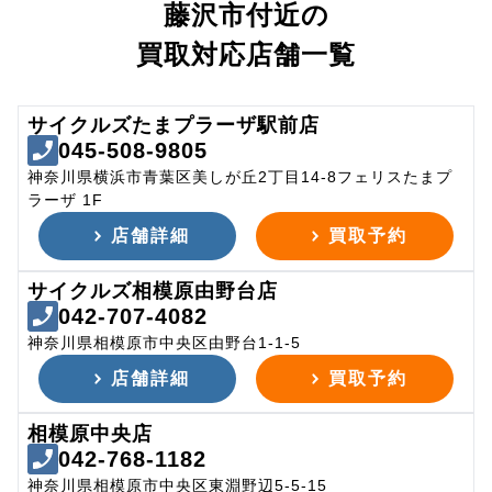
藤沢市付近の
買取対応店舗一覧
サイクルズたまプラーザ駅前店
045-508-9805
神奈川県横浜市青葉区美しが丘2丁目14-8フェリスたまプ
ラーザ 1F
店舗詳細
買取予約
サイクルズ相模原由野台店
042-707-4082
神奈川県相模原市中央区由野台1-1-5
店舗詳細
買取予約
相模原中央店
042-768-1182
神奈川県相模原市中央区東淵野辺5-5-15