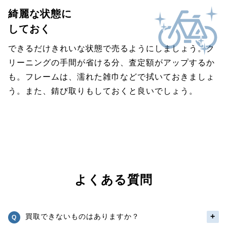
綺麗な状態に
しておく
できるだけきれいな状態で売るようにしましょう。ク
リーニングの手間が省ける分、査定額がアップするか
も。フレームは、濡れた雑巾などで拭いておきましょ
う。また、錆び取りもしておくと良いでしょう。
よくある質問
買取できないものはありますか？