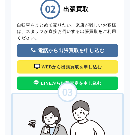
出張買取
自転車をまとめて売りたい、来店が難しいお客様
は、スタッフが直接お伺いする出張買取をご利用
ください。
電話から出張買取を申し込む
WEBから出張買取を申し込む
LINEから出張査定を申し込む