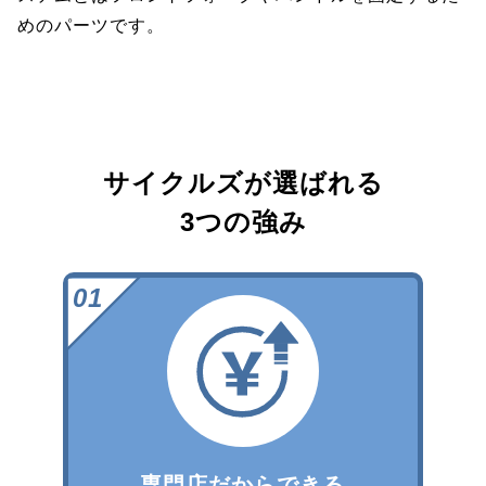
めのパーツです。
サイクルズが選ばれる
3つの強み
専門店だからできる