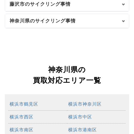
藤沢市のサイクリング事情
神奈川県のサイクリング事情
神奈川県の
買取対応エリア一覧
横浜市鶴見区
横浜市神奈川区
横浜市西区
横浜市中区
横浜市南区
横浜市港南区