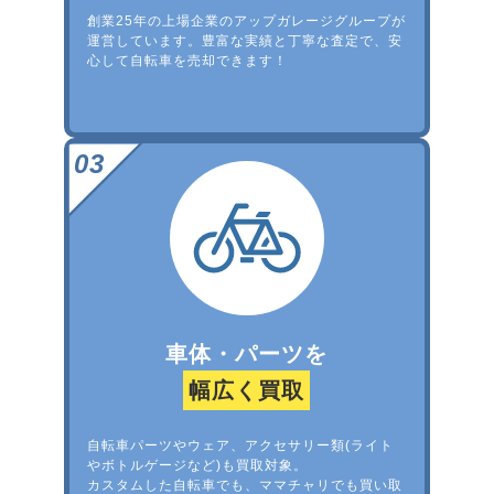
創業25年の上場企業のアップガレージグループが
運営しています。豊富な実績と丁寧な査定で、安
心して自転車を売却できます！
車体・パーツを
幅広く買取
自転車パーツやウェア、アクセサリー類(ライト
やボトルゲージなど)も買取対象。
カスタムした自転車でも、ママチャリでも買い取