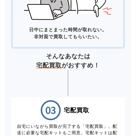
日中にまとまった時間が取れない。
非対面で買取してもらいたい。
そんなあなたは
宅配買取
がおすすめ！
宅配買取
自宅にいながら買取が完了する「宅配買取」。配
送に必要な宅配キットもご用意。宅配キットは配