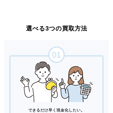
選べる3つの買取方法
できるだけ早く現金化したい。