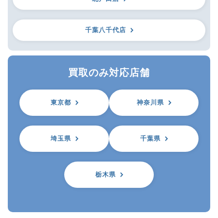
千葉八千代店
買取のみ対応店舗
東京都
神奈川県
埼玉県
千葉県
栃木県