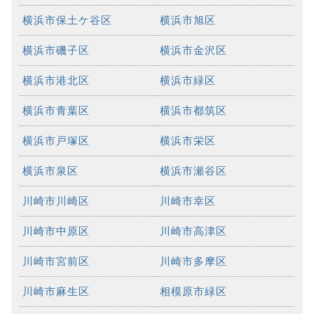
横浜市保土ケ谷区
横浜市旭区
横浜市磯子区
横浜市金沢区
横浜市港北区
横浜市緑区
横浜市青葉区
横浜市都筑区
横浜市戸塚区
横浜市栄区
横浜市泉区
横浜市瀬谷区
川崎市川崎区
川崎市幸区
川崎市中原区
川崎市高津区
川崎市宮前区
川崎市多摩区
川崎市麻生区
相模原市緑区