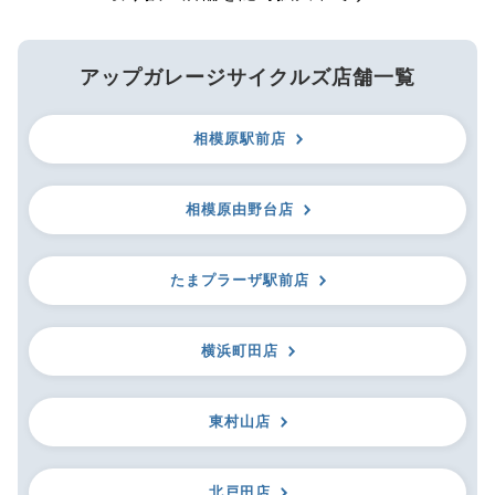
アップガレージサイクルズ店舗一覧
相模原駅前店
相模原由野台店
たまプラーザ駅前店
横浜町田店
東村山店
北戸田店