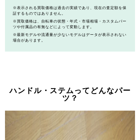
表示される買取価格は過去の実績であり、現在の査定額を保
証するものではありません。
買取価格は、自転車の状態・年式・市場相場・カスタムパー
ツや付属品の有無などによって変動します。
最新モデルや流通量が少ないモデルはデータが表示されない
場合があります。
ハンドル・ステムってどんなパー
ツ？