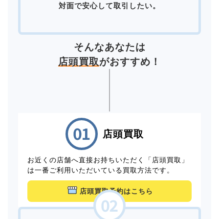
対面で安心して取引したい。
そんなあなたは
店頭買取
がおすすめ！
店頭買取
お近くの店舗へ直接お持ちいただく「店頭買取」
は一番ご利用いただいている買取方法です。
店頭買取予約はこちら