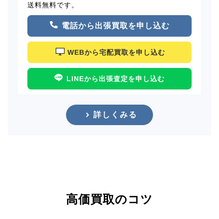
送料無料です。
電話から出張買取を申し込む
WEBから宅配買取を申し込む
LINEから出張査定を申し込む
詳しくみる
高価買取のコツ