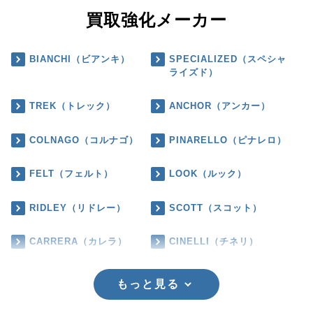
買取強化メーカー
BIANCHI（ビアンキ）
SPECIALIZED（スペシャ
ライズド）
TREK（トレック）
ANCHOR（アンカー）
COLNAGO（コルナゴ）
PINARELLO（ピナレロ）
FELT（フェルト）
LOOK（ルック）
RIDLEY（リドレー）
SCOTT（スコット）
CARRERA（カレラ）
CINELLI（チネリ）
もっと見る