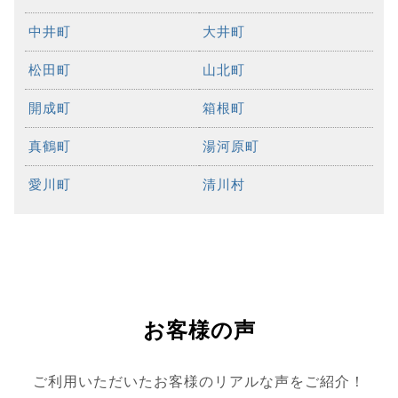
中井町
大井町
松田町
山北町
開成町
箱根町
真鶴町
湯河原町
愛川町
清川村
お客様の声
ご利用いただいたお客様のリアルな声をご紹介！