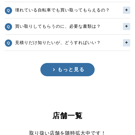
壊れている自転車でも買い取ってもらえるの？
買い取りしてもらうのに、必要な書類は？
見積りだけ知りたいが、どうすればいい？
もっと見る
店舗一覧
取り扱い店舗を随時拡大中です！