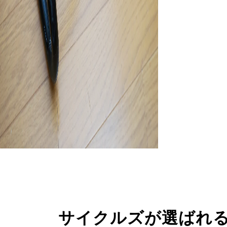
サイクルズが選ばれ