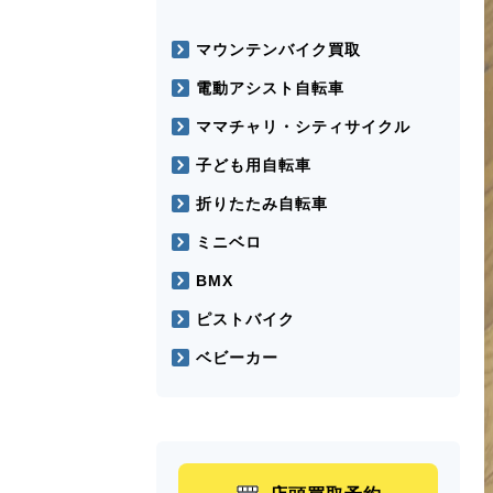
マウンテンバイク買取
電動アシスト自転車
ママチャリ・シティサイクル
子ども用自転車
折りたたみ自転車
ミニベロ
BMX
ピストバイク
ベビーカー