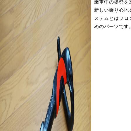
乗車中の姿勢を
新しい乗り心地
ステムとはフロ
めのパーツです