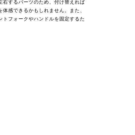
左右するパーツのため、付け替えれば
を体感できるかもしれません。また、
ントフォークやハンドルを固定するた
。