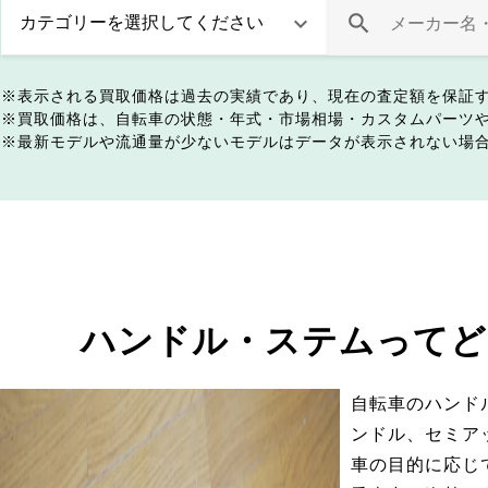
表示される買取価格は過去の実績であり、現在の査定額を保証
買取価格は、自転車の状態・年式・市場相場・カスタムパーツ
最新モデルや流通量が少ないモデルはデータが表示されない場
ハンドル・ステムってど
自転車のハンド
ンドル、セミア
車の目的に応じ