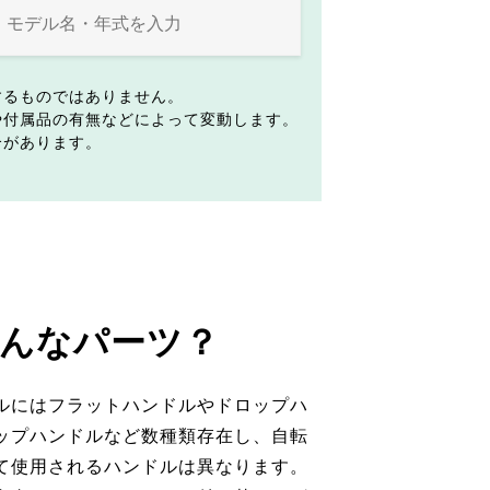
するものではありません。
や付属品の有無などによって変動します。
合があります。
んなパーツ？
ルにはフラットハンドルやドロップハ
ップハンドルなど数種類存在し、自転
て使用されるハンドルは異なります。