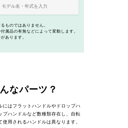
するものではありません。
や付属品の有無などによって変動します。
合があります。
んなパーツ？
ルにはフラットハンドルやドロップハ
ップハンドルなど数種類存在し、自転
て使用されるハンドルは異なります。