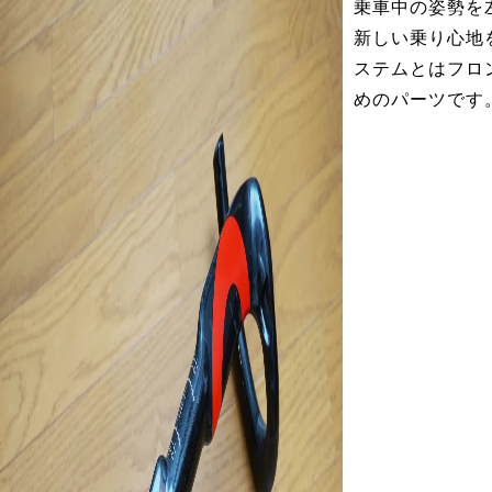
乗車中の姿勢を
新しい乗り心地
ステムとはフロ
めのパーツです