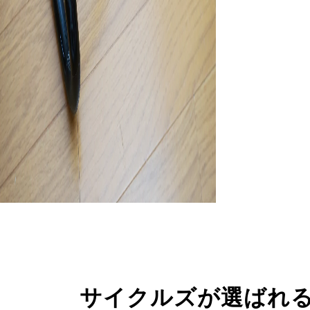
サイクルズが選ばれ