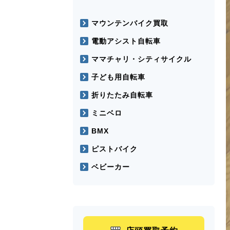
マウンテンバイク買取
電動アシスト自転車
ママチャリ・シティサイクル
子ども用自転車
折りたたみ自転車
ミニベロ
BMX
ピストバイク
ベビーカー