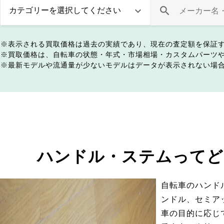
表示される買取価格は過去の実績であり、現在の査定額を保証
買取価格は、自転車の状態・年式・市場相場・カスタムパーツ
最新モデルや流通量が少ないモデルはデータが表示されない場
ハンドル・ステムってど
自転車のハンド
ンドル、セミア
車の目的に応じ