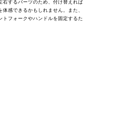
左右するパーツのため、付け替えれば
を体感できるかもしれません。また、
ントフォークやハンドルを固定するた
。