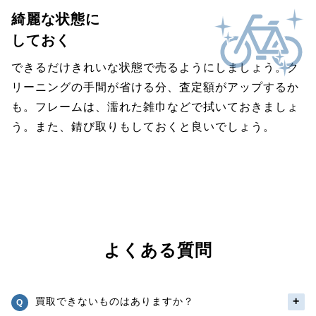
綺麗な状態に
しておく
できるだけきれいな状態で売るようにしましょう。ク
リーニングの手間が省ける分、査定額がアップするか
も。フレームは、濡れた雑巾などで拭いておきましょ
う。また、錆び取りもしておくと良いでしょう。
よくある質問
買取できないものはありますか？