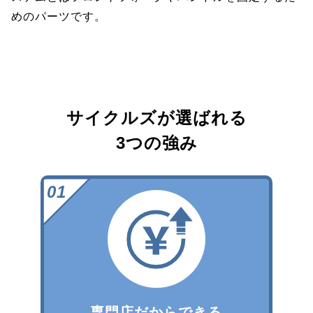
めのパーツです。
サイクルズが選ばれる
3つの強み
専門店だからできる