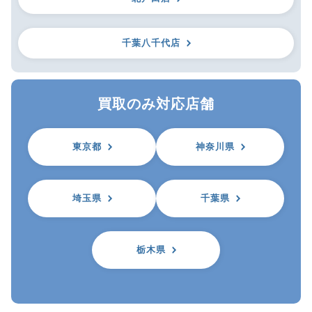
千葉八千代店
買取のみ対応店舗
東京都
神奈川県
埼玉県
千葉県
栃木県