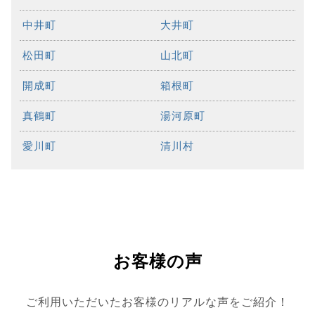
中井町
大井町
松田町
山北町
開成町
箱根町
真鶴町
湯河原町
愛川町
清川村
お客様の声
ご利用いただいたお客様のリアルな声をご紹介！