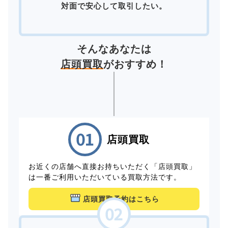
対面で安心して取引したい。
そんなあなたは
店頭買取
がおすすめ！
店頭買取
お近くの店舗へ直接お持ちいただく「店頭買取」
は一番ご利用いただいている買取方法です。
店頭買取予約はこちら