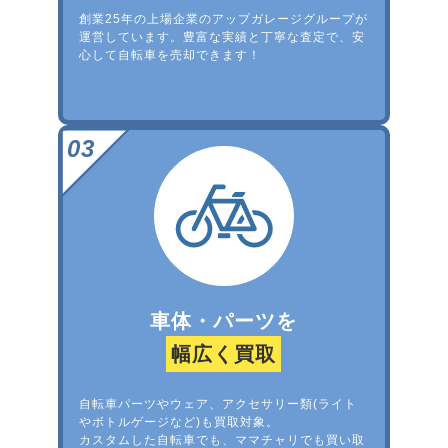
創業25年の上場企業のアップガレージグループが
運営しています。豊富な実績と丁寧な査定で、安
心して自転車を売却できます！
車体・パーツを
幅広く買取
自転車パーツやウェア、アクセサリー類(ライト
やボトルゲージなど)も買取対象。
カスタムした自転車でも、ママチャリでも買い取