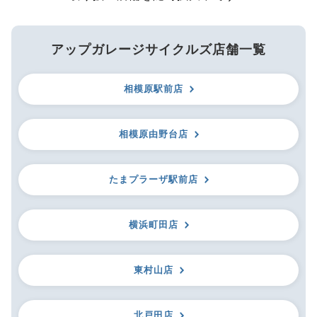
アップガレージサイクルズ店舗一覧
相模原駅前店
相模原由野台店
たまプラーザ駅前店
横浜町田店
東村山店
北戸田店