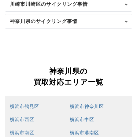
川崎市川崎区のサイクリング事情
神奈川県のサイクリング事情
神奈川県の
買取対応エリア一覧
横浜市鶴見区
横浜市神奈川区
横浜市西区
横浜市中区
横浜市南区
横浜市港南区