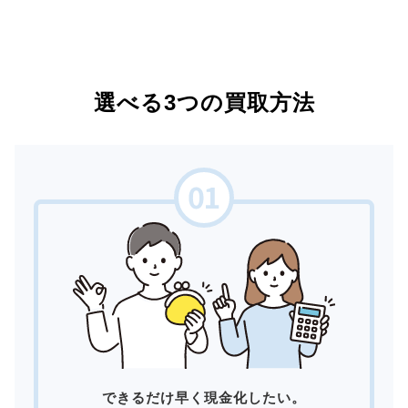
選べる3つの買取方法
できるだけ早く現金化したい。