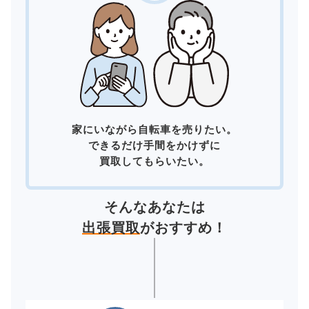
家にいながら自転車を売りたい。
できるだけ手間をかけずに
買取してもらいたい。
そんなあなたは
出張買取
がおすすめ！