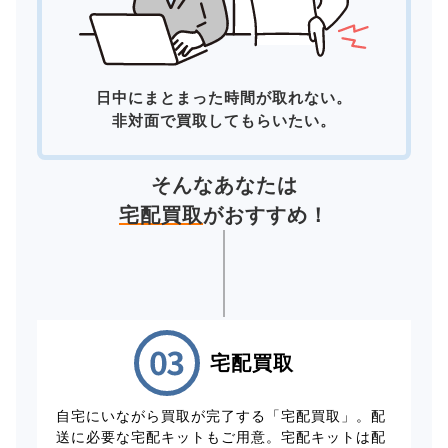
日中にまとまった時間が取れない。
非対面で買取してもらいたい。
そんなあなたは
宅配買取
がおすすめ！
宅配買取
自宅にいながら買取が完了する「宅配買取」。配
送に必要な宅配キットもご用意。宅配キットは配