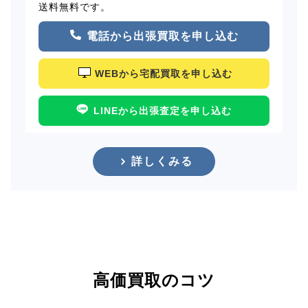
送料無料です。
電話から出張買取を申し込む
WEBから宅配買取を申し込む
LINEから出張査定を申し込む
詳しくみる
高価買取のコツ