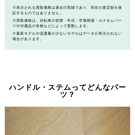
表示される買取価格は過去の実績であり、現在の査定額を保
証するものではありません。
買取価格は、自転車の状態・年式・市場相場・カスタムパー
ツや付属品の有無などによって変動します。
最新モデルや流通量が少ないモデルはデータが表示されない
場合があります。
ハンドル・ステムってどんなパー
ツ？