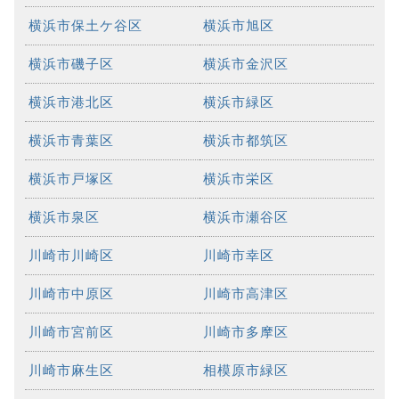
横浜市保土ケ谷区
横浜市旭区
横浜市磯子区
横浜市金沢区
横浜市港北区
横浜市緑区
横浜市青葉区
横浜市都筑区
横浜市戸塚区
横浜市栄区
横浜市泉区
横浜市瀬谷区
川崎市川崎区
川崎市幸区
川崎市中原区
川崎市高津区
川崎市宮前区
川崎市多摩区
川崎市麻生区
相模原市緑区