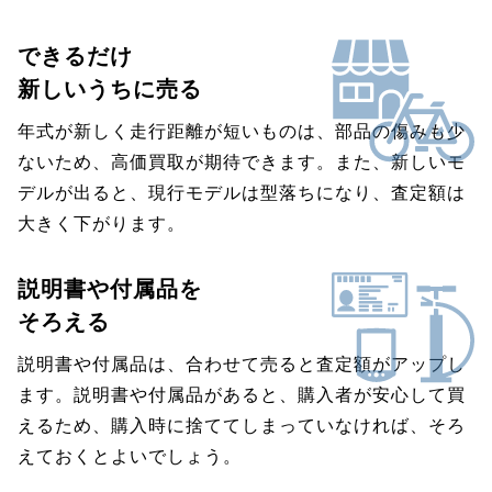
できるだけ
新しいうちに売る
年式が新しく走行距離が短いものは、部品の傷みも少
ないため、高価買取が期待できます。また、新しいモ
デルが出ると、現行モデルは型落ちになり、査定額は
大きく下がります。
説明書や付属品を
そろえる
説明書や付属品は、合わせて売ると査定額がアップし
ます。説明書や付属品があると、購入者が安心して買
えるため、購入時に捨ててしまっていなければ、そろ
えておくとよいでしょう。