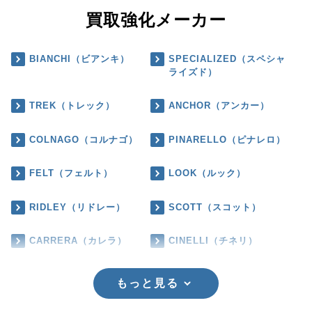
買取強化メーカー
BIANCHI（ビアンキ）
SPECIALIZED（スペシャ
ライズド）
TREK（トレック）
ANCHOR（アンカー）
COLNAGO（コルナゴ）
PINARELLO（ピナレロ）
FELT（フェルト）
LOOK（ルック）
RIDLEY（リドレー）
SCOTT（スコット）
CARRERA（カレラ）
CINELLI（チネリ）
もっと見る