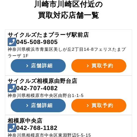
川崎市川崎区付近の
買取対応店舗一覧
サイクルズたまプラーザ駅前店
045-508-9805
神奈川県横浜市青葉区美しが丘2丁目14-8フェリスたまプ
ラーザ 1F
店舗詳細
買取予約
サイクルズ相模原由野台店
042-707-4082
神奈川県相模原市中央区由野台1-1-5
店舗詳細
買取予約
相模原中央店
042-768-1182
神奈川県相模原市中央区東淵野辺5-5-15