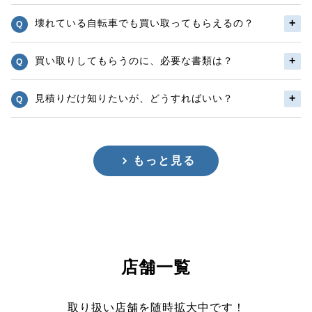
壊れている自転車でも買い取ってもらえるの？
買い取りしてもらうのに、必要な書類は？
見積りだけ知りたいが、どうすればいい？
もっと見る
店舗一覧
取り扱い店舗を随時拡大中です！