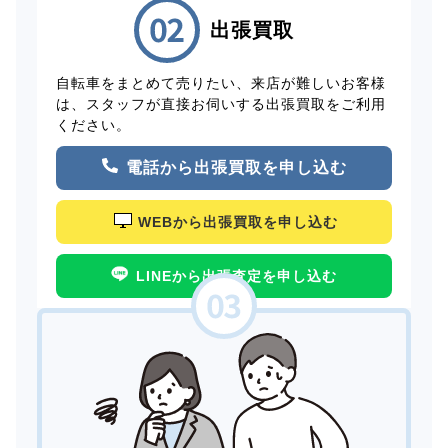
出張買取
自転車をまとめて売りたい、来店が難しいお客様
は、スタッフが直接お伺いする出張買取をご利用
ください。
電話から出張買取を申し込む
WEBから出張買取を申し込む
LINEから出張査定を申し込む