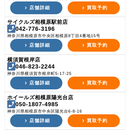
店舗詳細
買取予約
サイクルズ相模原駅前店
042-776-3196
神奈川県相模原市中央区相模原8丁目4番地15号
店舗詳細
買取予約
横須賀根岸店
046-823-2244
神奈川県横須賀市根岸町5-17-25
店舗詳細
買取予約
ホイールズ相模原陽光台店
050-1807-4985
神奈川県相模原市中央区陽光台6-8-16
店舗詳細
買取予約