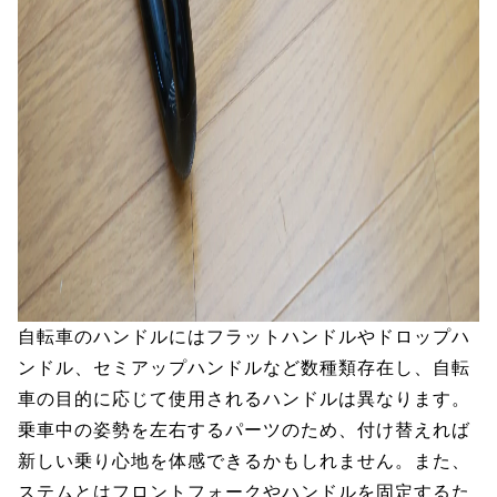
自転車のハンドルにはフラットハンドルやドロップハ
ンドル、セミアップハンドルなど数種類存在し、自転
車の目的に応じて使用されるハンドルは異なります。
乗車中の姿勢を左右するパーツのため、付け替えれば
新しい乗り心地を体感できるかもしれません。また、
ステムとはフロントフォークやハンドルを固定するた