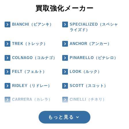
買取強化メーカー
BIANCHI（ビアンキ）
SPECIALIZED（スペシャ
ライズド）
TREK（トレック）
ANCHOR（アンカー）
COLNAGO（コルナゴ）
PINARELLO（ピナレロ）
FELT（フェルト）
LOOK（ルック）
RIDLEY（リドレー）
SCOTT（スコット）
CARRERA（カレラ）
CINELLI（チネリ）
もっと見る