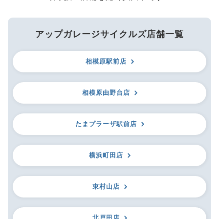
アップガレージサイクルズ店舗一覧
相模原駅前店
相模原由野台店
たまプラーザ駅前店
横浜町田店
東村山店
北戸田店