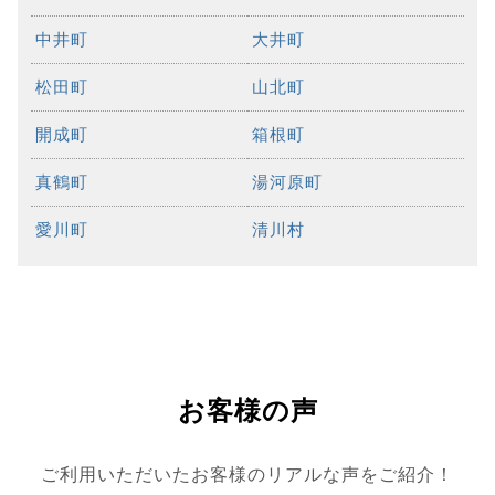
中井町
大井町
松田町
山北町
開成町
箱根町
真鶴町
湯河原町
愛川町
清川村
お客様の声
ご利用いただいたお客様のリアルな声をご紹介！