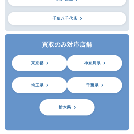
千葉八千代店
買取のみ対応店舗
東京都
神奈川県
埼玉県
千葉県
栃木県