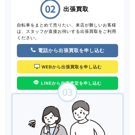
出張買取
自転車をまとめて売りたい、来店が難しいお客様
は、スタッフが直接お伺いする出張買取をご利用
ください。
電話から出張買取を申し込む
WEBから出張買取を申し込む
LINEから出張査定を申し込む