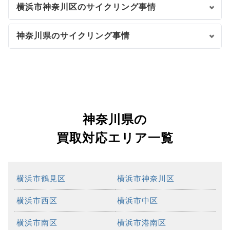
横浜市神奈川区のサイクリング事情
神奈川県のサイクリング事情
神奈川県の
買取対応エリア一覧
横浜市鶴見区
横浜市神奈川区
横浜市西区
横浜市中区
横浜市南区
横浜市港南区