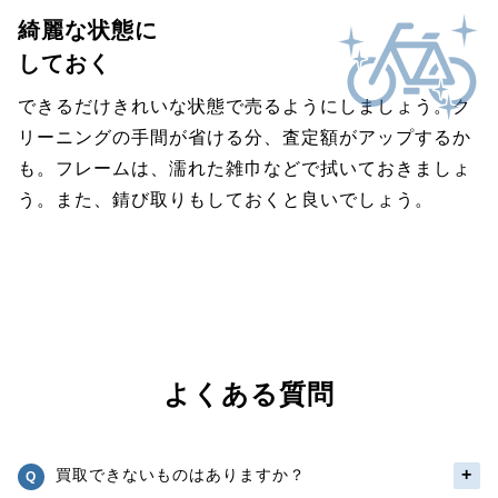
綺麗な状態に
しておく
できるだけきれいな状態で売るようにしましょう。ク
リーニングの手間が省ける分、査定額がアップするか
も。フレームは、濡れた雑巾などで拭いておきましょ
う。また、錆び取りもしておくと良いでしょう。
よくある質問
買取できないものはありますか？