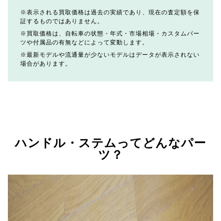
表示される買取価格は過去の実績であり、現在の査定額を保
証するものではありません。
買取価格は、自転車の状態・年式・市場相場・カスタムパー
ツや付属品の有無などによって変動します。
最新モデルや流通量が少ないモデルはデータが表示されない
場合があります。
ハンドル・ステムってどんなパー
ツ？