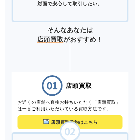
対面で安心して取引したい。
そんなあなたは
店頭買取
がおすすめ！
店頭買取
お近くの店舗へ直接お持ちいただく「店頭買取」
は一番ご利用いただいている買取方法です。
店頭買取予約はこちら