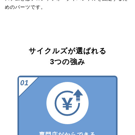
めのパーツです。
サイクルズが選ばれる
3つの強み
専門店だからできる