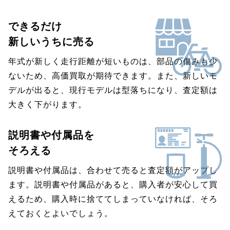
できるだけ
新しいうちに売る
年式が新しく走行距離が短いものは、部品の傷みも少
ないため、高価買取が期待できます。また、新しいモ
デルが出ると、現行モデルは型落ちになり、査定額は
大きく下がります。
説明書や付属品を
そろえる
説明書や付属品は、合わせて売ると査定額がアップし
ます。説明書や付属品があると、購入者が安心して買
えるため、購入時に捨ててしまっていなければ、そろ
えておくとよいでしょう。