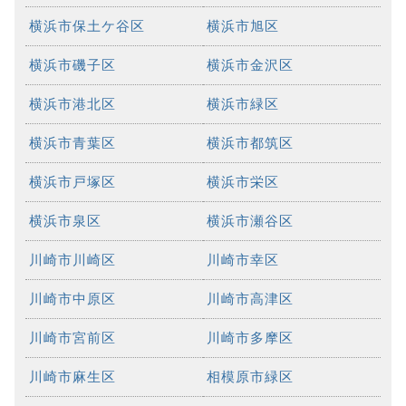
横浜市保土ケ谷区
横浜市旭区
横浜市磯子区
横浜市金沢区
横浜市港北区
横浜市緑区
横浜市青葉区
横浜市都筑区
横浜市戸塚区
横浜市栄区
横浜市泉区
横浜市瀬谷区
川崎市川崎区
川崎市幸区
川崎市中原区
川崎市高津区
川崎市宮前区
川崎市多摩区
川崎市麻生区
相模原市緑区