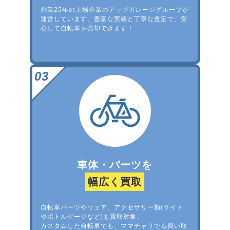
創業25年の上場企業のアップガレージグループが
運営しています。豊富な実績と丁寧な査定で、安
心して自転車を売却できます！
車体・パーツを
幅広く買取
自転車パーツやウェア、アクセサリー類(ライト
やボトルゲージなど)も買取対象。
カスタムした自転車でも、ママチャリでも買い取