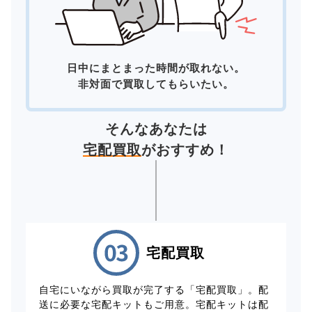
日中にまとまった時間が取れない。
非対面で買取してもらいたい。
そんなあなたは
宅配買取
がおすすめ！
宅配買取
自宅にいながら買取が完了する「宅配買取」。配
送に必要な宅配キットもご用意。宅配キットは配