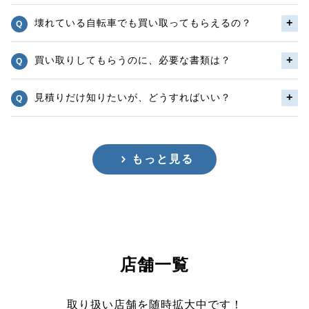
壊れている自転車でも買い取ってもらえるの？
買い取りしてもらうのに、必要な書類は？
見積りだけ知りたいが、どうすればいい？
もっと見る
店舗一覧
取り扱い店舗を随時拡大中です！