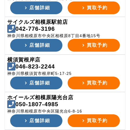
店舗詳細
買取予約
サイクルズ相模原駅前店
042-776-3196
神奈川県相模原市中央区相模原8丁目4番地15号
店舗詳細
買取予約
横須賀根岸店
046-823-2244
神奈川県横須賀市根岸町5-17-25
店舗詳細
買取予約
ホイールズ相模原陽光台店
050-1807-4985
神奈川県相模原市中央区陽光台6-8-16
店舗詳細
買取予約