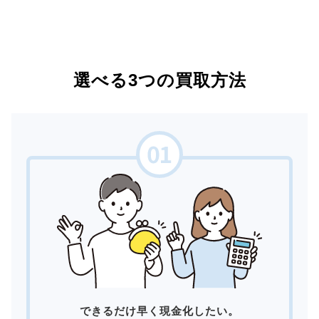
選べる3つの買取方法
できるだけ早く現金化したい。