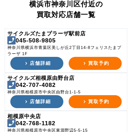
横浜市神奈川区付近の
買取対応店舗一覧
サイクルズたまプラーザ駅前店
045-508-9805
神奈川県横浜市青葉区美しが丘2丁目14-8フェリスたまプ
ラーザ 1F
店舗詳細
買取予約
サイクルズ相模原由野台店
042-707-4082
神奈川県相模原市中央区由野台1-1-5
店舗詳細
買取予約
相模原中央店
042-768-1182
神奈川県相模原市中央区東淵野辺5-5-15