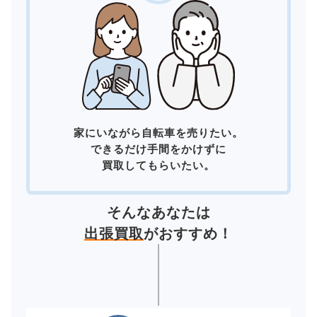
家にいながら自転車を売りたい。
できるだけ手間をかけずに
買取してもらいたい。
そんなあなたは
出張買取
がおすすめ！