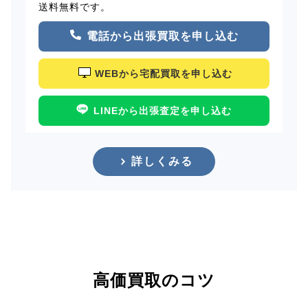
送料無料です。
電話から出張買取を申し込む
WEBから宅配買取を申し込む
LINEから出張査定を申し込む
詳しくみる
高価買取のコツ