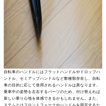
自転車のハンドルにはフラットハンドルやドロップハ
ンドル、セミアップハンドルなど数種類存在し、自転
車の目的に応じて使用されるハンドルは異なります。
乗車中の姿勢を左右するパーツのため、付け替えれば
新しい乗り心地を体感できるかもしれません。また、
ステムとはフロントフォークやハンドルを固定するた