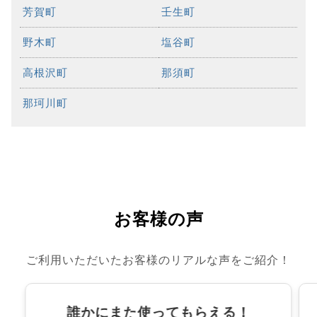
芳賀町
壬生町
野木町
塩谷町
高根沢町
那須町
那珂川町
お客様の声
ご利用いただいたお客様のリアルな声をご紹介！
誰かにまた使ってもらえる！