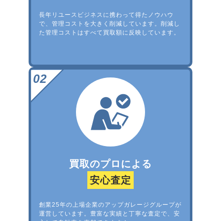
長年リユースビジネスに携わって得たノウハウ
で、管理コストを大きく削減しています。削減し
た管理コストはすべて買取額に反映しています。
買取のプロによる
安心査定
創業25年の上場企業のアップガレージグループが
運営しています。豊富な実績と丁寧な査定で、安