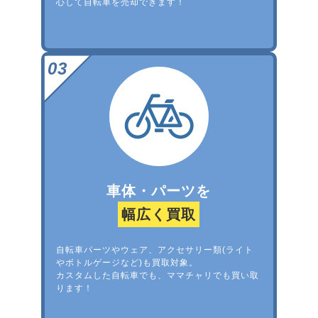
心して自転車を売却できます！
車体・パーツを
幅広く買取
自転車パーツやウェア、アクセサリー類(ライト
やボトルゲージなど)も買取対象。
カスタムした自転車でも、ママチャリでも買い取
ります！