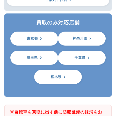
買取のみ対応店舗
東京都
神奈川県
埼玉県
千葉県
栃木県
※自転車を買取に出す前に防犯登録の抹消をお