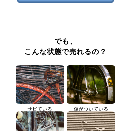
でも、
こんな状態で売れるの？
サビている
傷がついている