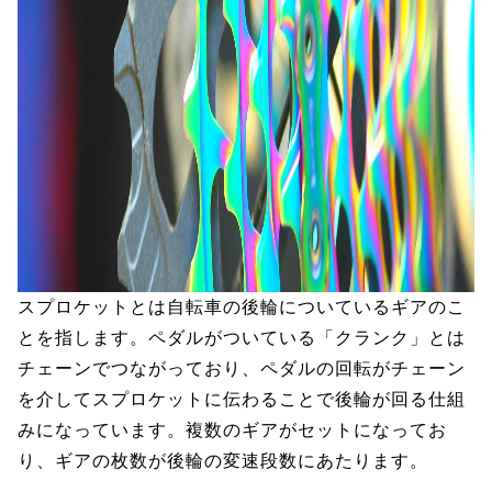
スプロケットとは自転車の後輪についているギアのこ
とを指します。ペダルがついている「クランク」とは
チェーンでつながっており、ペダルの回転がチェーン
を介してスプロケットに伝わることで後輪が回る仕組
みになっています。複数のギアがセットになってお
り、ギアの枚数が後輪の変速段数にあたります。