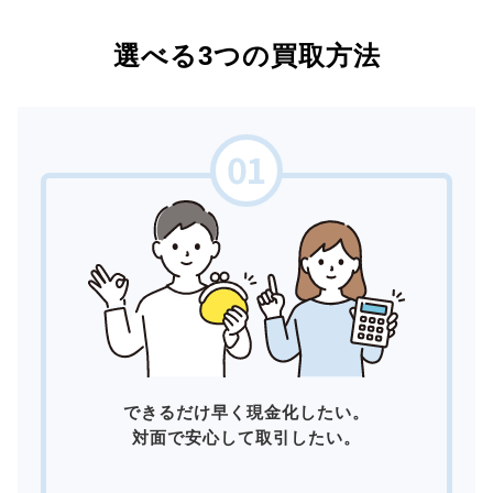
選べる3つの買取方法
できるだけ早く現金化したい。
対面で安心して取引したい。