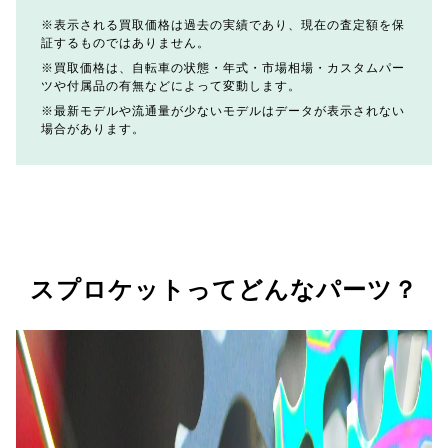
表示される買取価格は過去の実績であり、現在の査定額を保
証するものではありません。
買取価格は、自転車の状態・年式・市場相場・カスタムパー
ツや付属品の有無などによって変動します。
最新モデルや流通量が少ないモデルはデータが表示されない
場合があります。
スプロケットってどんなパーツ？