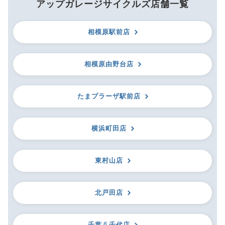
アップガレージサイクルズ店舗一覧
相模原駅前店
相模原由野台店
たまプラーザ駅前店
横浜町田店
東村山店
北戸田店
千葉八千代店