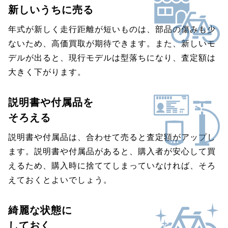
新しいうちに売る
年式が新しく走行距離が短いものは、部品の傷みも少
ないため、高価買取が期待できます。また、新しいモ
デルが出ると、現行モデルは型落ちになり、査定額は
大きく下がります。
説明書や付属品を
そろえる
説明書や付属品は、合わせて売ると査定額がアップし
ます。説明書や付属品があると、購入者が安心して買
えるため、購入時に捨ててしまっていなければ、そろ
えておくとよいでしょう。
綺麗な状態に
しておく