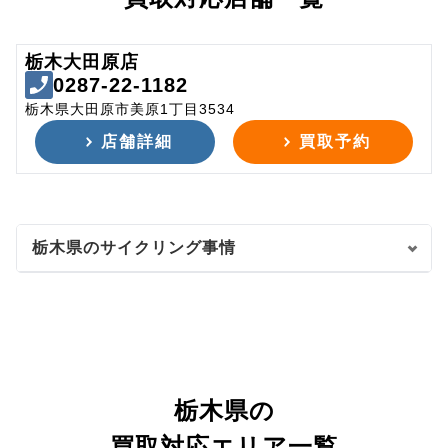
栃木大田原店
0287-22-1182
栃木県大田原市美原1丁目3534
店舗詳細
買取予約
栃木県のサイクリング事情
栃木県の
買取対応エリア一覧