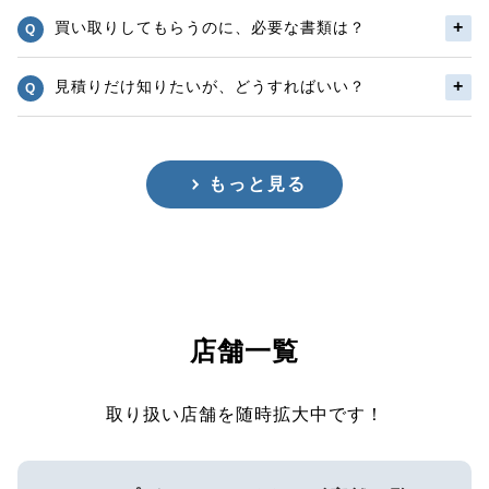
買い取りしてもらうのに、必要な書類は？
見積りだけ知りたいが、どうすればいい？
もっと見る
店舗一覧
取り扱い店舗を随時拡大中です！