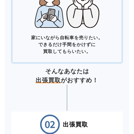
家にいながら自転車を売りたい。
できるだけ手間をかけずに
買取してもらいたい。
そんなあなたは
出張買取
がおすすめ！
出張買取