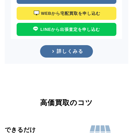
WEBから宅配買取を申し込む
LINEから出張査定を申し込む
詳しくみる
高価買取のコツ
できるだけ