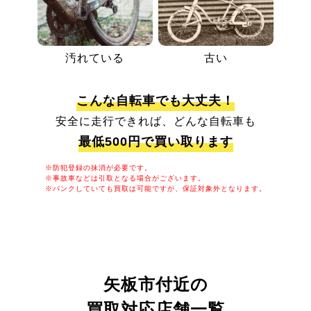
汚れている
古い
こんな自転車でも大丈夫！
安全に走行できれば、どんな自転車も
最低500円で買い取ります
※防犯登録の抹消が必要です。
※事故車などは引取となる場合がございます。
※パンクしていても買取は可能ですが、保証対象外となります。
矢板市付近の
買取対応店舗一覧