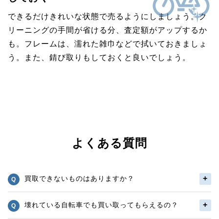
できるだけきれいな状態で売るようにしましょう。ク
リーニングの手間が省ける分、査定額がアップするか
も。フレームは、濡れた雑巾などで拭いておきましょ
う。また、錆び取りもしておくと良いでしょう。
よくある質問
買取できないものはありますか？
壊れている自転車でも買い取ってもらえるの？