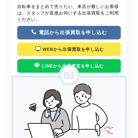
自転車をまとめて売りたい、来店が難しいお客様
は、スタッフが直接お伺いする出張買取をご利用
ください。
電話から出張買取を申し込む
WEBから出張買取を申し込む
LINEから出張査定を申し込む