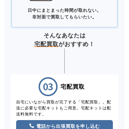
日中にまとまった時間が取れない。
非対面で買取してもらいたい。
そんなあなたは
宅配買取
がおすすめ！
宅配買取
自宅にいながら買取が完了する「宅配買取」。配
送に必要な宅配キットもご用意。宅配キットは配
送料無料です。
電話から出張買取を申し込む