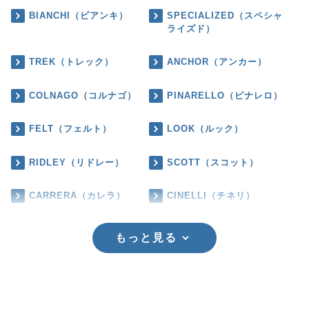
BIANCHI（ビアンキ）
SPECIALIZED（スペシャ
ライズド）
TREK（トレック）
ANCHOR（アンカー）
COLNAGO（コルナゴ）
PINARELLO（ピナレロ）
FELT（フェルト）
LOOK（ルック）
RIDLEY（リドレー）
SCOTT（スコット）
CARRERA（カレラ）
CINELLI（チネリ）
もっと見る