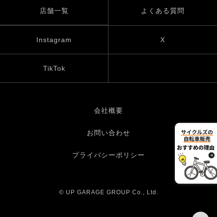
店舗一覧
よくある質問
Instagram
X
TikTok
会社概要
お問い合わせ
プライバシーポリシー
© UP GARAGE GROUP Co., Ltd.