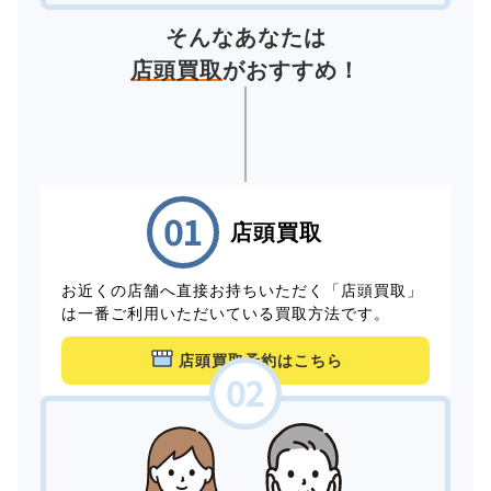
そんなあなたは
店頭買取
がおすすめ！
店頭買取
お近くの店舗へ直接お持ちいただく「店頭買取」
は一番ご利用いただいている買取方法です。
店頭買取予約はこちら