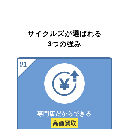
サイクルズが選ばれる
3つの強み
専門店だからできる
高価買取