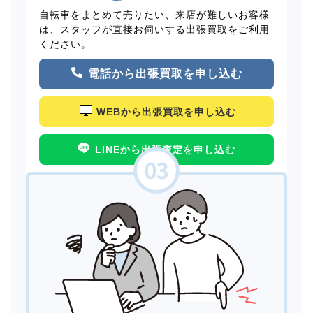
自転車をまとめて売りたい、来店が難しいお客様
は、スタッフが直接お伺いする出張買取をご利用
ください。
電話から出張買取を申し込む
WEBから出張買取を申し込む
LINEから出張査定を申し込む