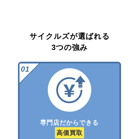
サイクルズが選ばれる
3つの強み
専門店だからできる
高価買取