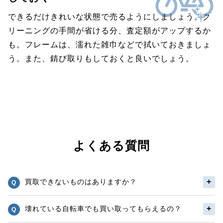
できるだけきれいな状態で売るようにしましょう。ク
リーニングの手間が省ける分、査定額がアップするか
も。フレームは、濡れた雑巾などで拭いておきましょ
う。また、錆び取りもしておくと良いでしょう。
よくある質問
買取できないものはありますか？
壊れている自転車でも買い取ってもらえるの？