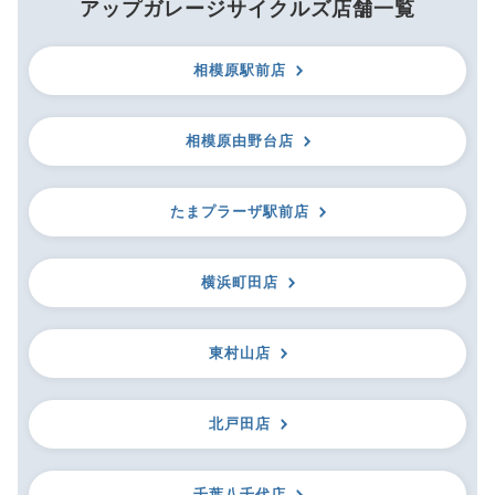
アップガレージサイクルズ店舗一覧
相模原駅前店
相模原由野台店
たまプラーザ駅前店
横浜町田店
東村山店
北戸田店
千葉八千代店