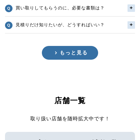
買い取りしてもらうのに、必要な書類は？
見積りだけ知りたいが、どうすればいい？
もっと見る
店舗一覧
取り扱い店舗を随時拡大中です！