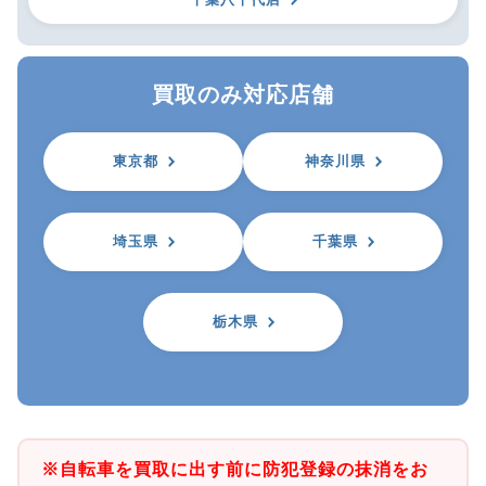
買取のみ対応店舗
東京都
神奈川県
埼玉県
千葉県
栃木県
※自転車を買取に出す前に防犯登録の抹消をお