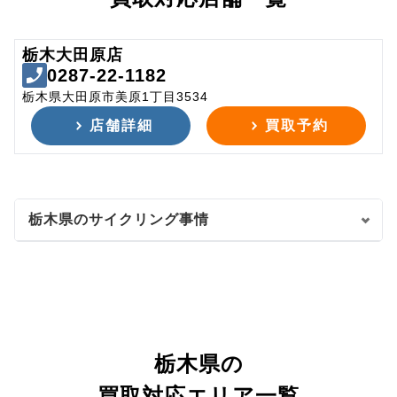
栃木大田原店
0287-22-1182
栃木県大田原市美原1丁目3534
店舗詳細
買取予約
栃木県のサイクリング事情
栃木県の
買取対応エリア一覧