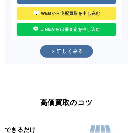
WEBから宅配買取を申し込む
LINEから出張査定を申し込む
詳しくみる
高価買取のコツ
できるだけ