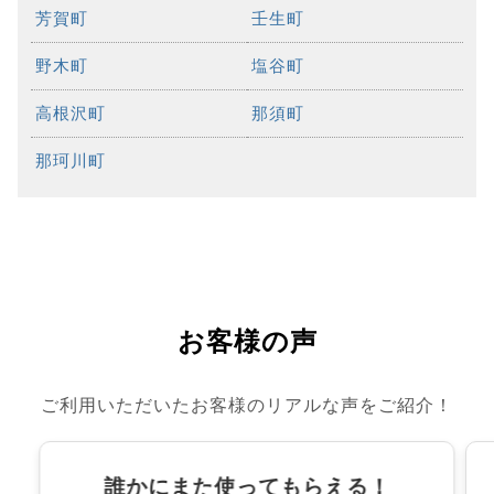
芳賀町
壬生町
野木町
塩谷町
高根沢町
那須町
那珂川町
お客様の声
ご利用いただいたお客様のリアルな声をご紹介！
誰かにまた使ってもらえる！