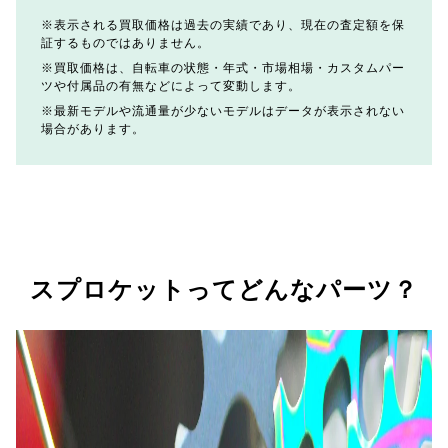
表示される買取価格は過去の実績であり、現在の査定額を保
証するものではありません。
買取価格は、自転車の状態・年式・市場相場・カスタムパー
ツや付属品の有無などによって変動します。
最新モデルや流通量が少ないモデルはデータが表示されない
場合があります。
スプロケットってどんなパーツ？