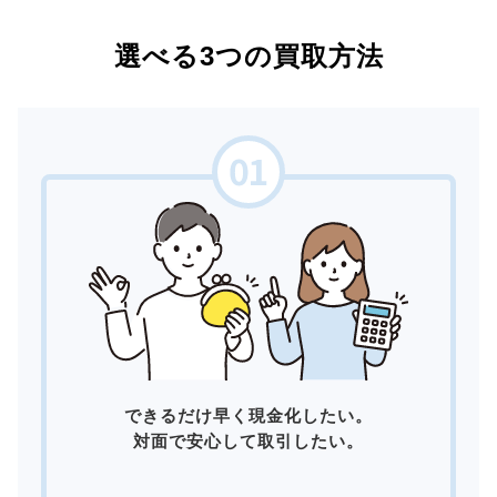
選べる3つの買取方法
できるだけ早く現金化したい。
対面で安心して取引したい。