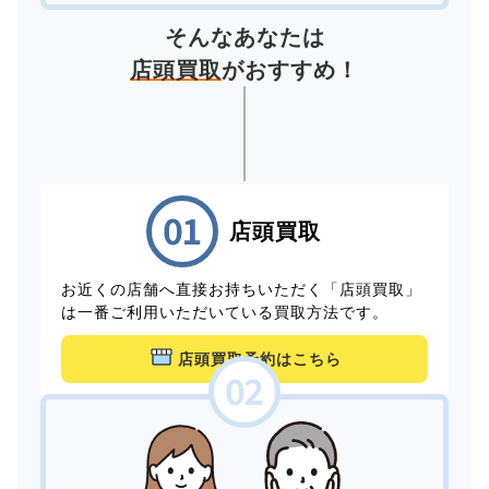
そんなあなたは
店頭買取
がおすすめ！
店頭買取
お近くの店舗へ直接お持ちいただく「店頭買取」
は一番ご利用いただいている買取方法です。
店頭買取予約はこちら