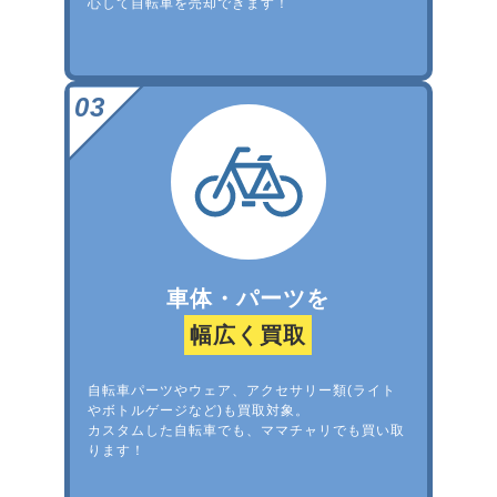
心して自転車を売却できます！
車体・パーツを
幅広く買取
自転車パーツやウェア、アクセサリー類(ライト
やボトルゲージなど)も買取対象。
カスタムした自転車でも、ママチャリでも買い取
ります！