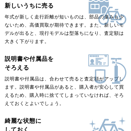
新しいうちに売る
年式が新しく走行距離が短いものは、部品の傷みも少
ないため、高価買取が期待できます。また、新しいモ
デルが出ると、現行モデルは型落ちになり、査定額は
大きく下がります。
説明書や付属品を
そろえる
説明書や付属品は、合わせて売ると査定額がアップし
ます。説明書や付属品があると、購入者が安心して買
えるため、購入時に捨ててしまっていなければ、そろ
えておくとよいでしょう。
綺麗な状態に
しておく