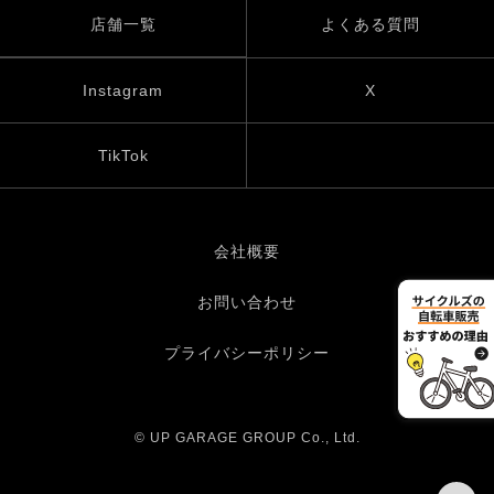
店舗一覧
よくある質問
Instagram
X
TikTok
会社概要
お問い合わせ
プライバシーポリシー
© UP GARAGE GROUP Co., Ltd.