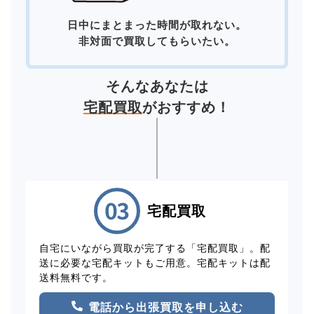
日中にまとまった時間が取れない。
非対面で買取してもらいたい。
そんなあなたは
宅配買取
がおすすめ！
宅配買取
自宅にいながら買取が完了する「宅配買取」。配
送に必要な宅配キットもご用意。宅配キットは配
送料無料です。
電話から出張買取を申し込む