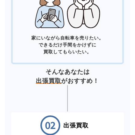
家にいながら自転車を売りたい。
できるだけ手間をかけずに
買取してもらいたい。
そんなあなたは
出張買取
がおすすめ！
出張買取