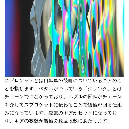
スプロケットとは自転車の後輪についているギアのこ
とを指します。ペダルがついている「クランク」とは
チェーンでつながっており、ペダルの回転がチェーン
を介してスプロケットに伝わることで後輪が回る仕組
みになっています。複数のギアがセットになってお
り、ギアの枚数が後輪の変速段数にあたります。