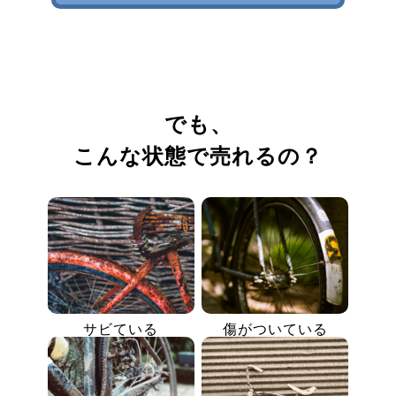
でも、
こんな状態で売れるの？
サビている
傷がついている