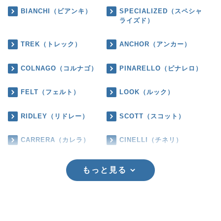
BIANCHI（ビアンキ）
SPECIALIZED（スペシャ
ライズド）
TREK（トレック）
ANCHOR（アンカー）
COLNAGO（コルナゴ）
PINARELLO（ピナレロ）
FELT（フェルト）
LOOK（ルック）
RIDLEY（リドレー）
SCOTT（スコット）
CARRERA（カレラ）
CINELLI（チネリ）
もっと見る