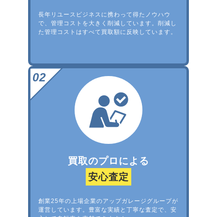
長年リユースビジネスに携わって得たノウハウ
で、管理コストを大きく削減しています。削減し
た管理コストはすべて買取額に反映しています。
買取のプロによる
安心査定
創業25年の上場企業のアップガレージグループが
運営しています。豊富な実績と丁寧な査定で、安