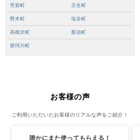
芳賀町
壬生町
野木町
塩谷町
高根沢町
那須町
那珂川町
お客様の声
ご利用いただいたお客様のリアルな声をご紹介！
誰かにまた使ってもらえる！