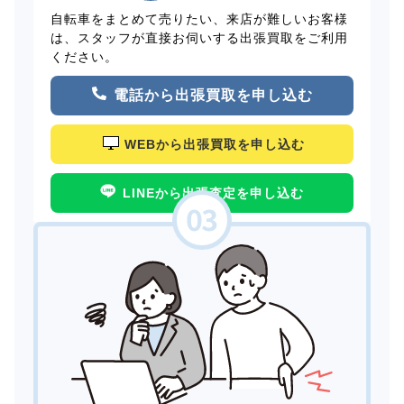
自転車をまとめて売りたい、来店が難しいお客様
は、スタッフが直接お伺いする出張買取をご利用
ください。
電話から出張買取を申し込む
WEBから出張買取を申し込む
LINEから出張査定を申し込む