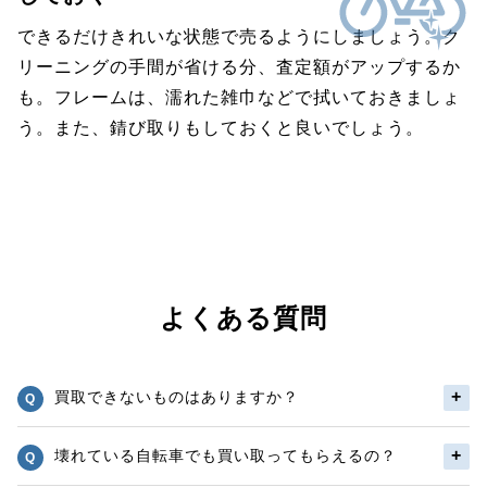
できるだけきれいな状態で売るようにしましょう。ク
リーニングの手間が省ける分、査定額がアップするか
も。フレームは、濡れた雑巾などで拭いておきましょ
う。また、錆び取りもしておくと良いでしょう。
よくある質問
買取できないものはありますか？
壊れている自転車でも買い取ってもらえるの？