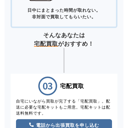
日中にまとまった時間が取れない。
非対面で買取してもらいたい。
そんなあなたは
宅配買取
がおすすめ！
宅配買取
自宅にいながら買取が完了する「宅配買取」。配
送に必要な宅配キットもご用意。宅配キットは配
送料無料です。
電話から出張買取を申し込む