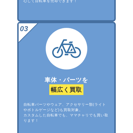
心して自転車を売却できます！
車体・パーツを
幅広く買取
自転車パーツやウェア、アクセサリー類(ライト
やボトルゲージなど)も買取対象。
カスタムした自転車でも、ママチャリでも買い取
ります！