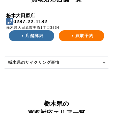
栃木大田原店
0287-22-1182
栃木県大田原市美原1丁目3534
店舗詳細
買取予約
栃木県のサイクリング事情
栃木県の
買取対応エリア一覧