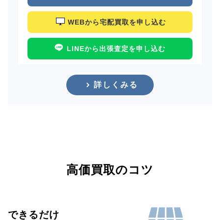
WEBから宅配買取を申し込む
LINEから出張査定を申し込む
詳しくみる
高価買取のコツ
できるだけ