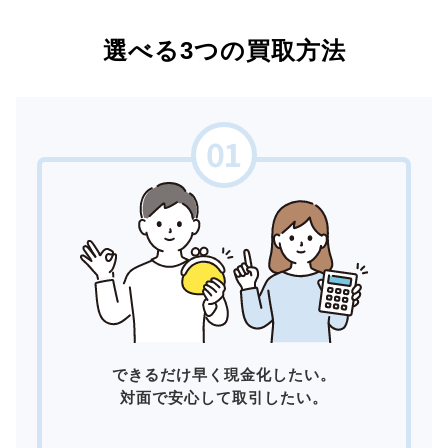
選べる3つの買取方法
できるだけ早く現金化したい。
対面で安心して取引したい。