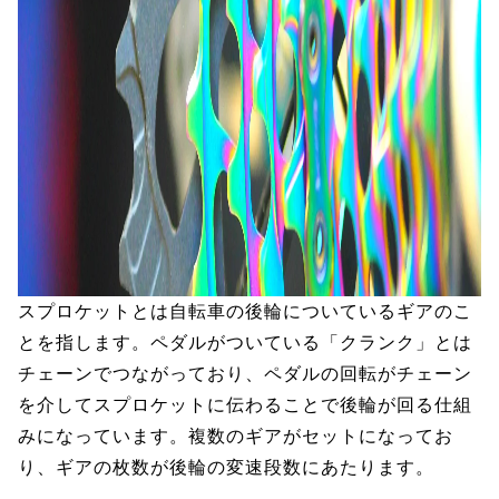
スプロケットとは自転車の後輪についているギアのこ
とを指します。ペダルがついている「クランク」とは
チェーンでつながっており、ペダルの回転がチェーン
を介してスプロケットに伝わることで後輪が回る仕組
みになっています。複数のギアがセットになってお
り、ギアの枚数が後輪の変速段数にあたります。