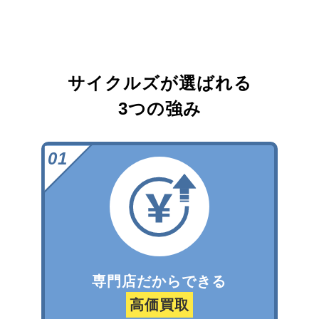
サイクルズが選ばれる
3つの強み
専門店だからできる
高価買取