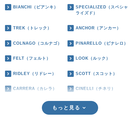
BIANCHI（ビアンキ）
SPECIALIZED（スペシャ
ライズド）
TREK（トレック）
ANCHOR（アンカー）
COLNAGO（コルナゴ）
PINARELLO（ピナレロ）
FELT（フェルト）
LOOK（ルック）
RIDLEY（リドレー）
SCOTT（スコット）
CARRERA（カレラ）
CINELLI（チネリ）
もっと見る