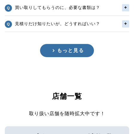
買い取りしてもらうのに、必要な書類は？
見積りだけ知りたいが、どうすればいい？
もっと見る
店舗一覧
取り扱い店舗を随時拡大中です！