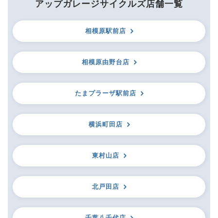
アップガレージサイクルズ店舗一覧
相模原駅前店
相模原由野台店
たまプラーザ駅前店
横浜町田店
東村山店
北戸田店
千葉八千代店