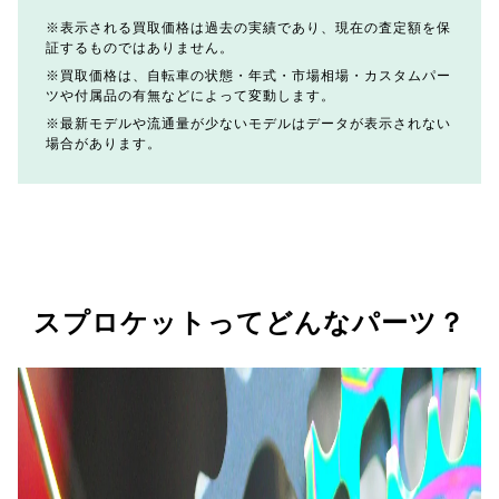
表示される買取価格は過去の実績であり、現在の査定額を保
証するものではありません。
買取価格は、自転車の状態・年式・市場相場・カスタムパー
ツや付属品の有無などによって変動します。
最新モデルや流通量が少ないモデルはデータが表示されない
場合があります。
スプロケットってどんなパーツ？