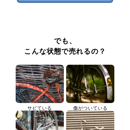
でも、
こんな状態で売れるの？
サビている
傷がついている