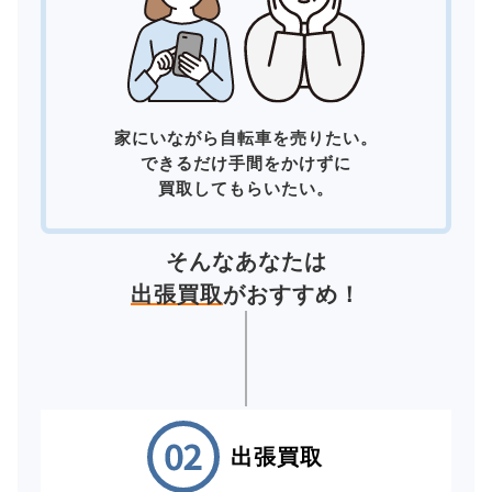
家にいながら自転車を売りたい。
できるだけ手間をかけずに
買取してもらいたい。
そんなあなたは
出張買取
がおすすめ！
出張買取