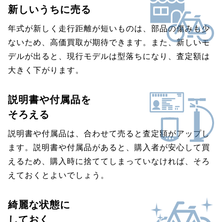
新しいうちに売る
年式が新しく走行距離が短いものは、部品の傷みも少
ないため、高価買取が期待できます。また、新しいモ
デルが出ると、現行モデルは型落ちになり、査定額は
大きく下がります。
説明書や付属品を
そろえる
説明書や付属品は、合わせて売ると査定額がアップし
ます。説明書や付属品があると、購入者が安心して買
えるため、購入時に捨ててしまっていなければ、そろ
えておくとよいでしょう。
綺麗な状態に
しておく