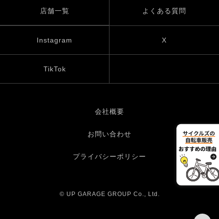
店舗一覧
よくある質問
Instagram
X
TikTok
会社概要
お問い合わせ
プライバシーポリシー
© UP GARAGE GROUP Co., Ltd.