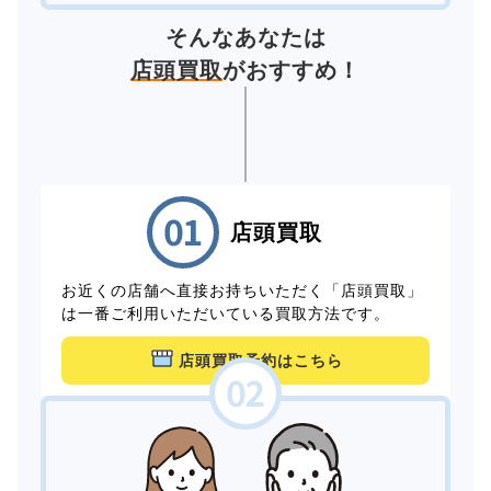
そんなあなたは
店頭買取
がおすすめ！
店頭買取
お近くの店舗へ直接お持ちいただく「店頭買取」
は一番ご利用いただいている買取方法です。
店頭買取予約はこちら