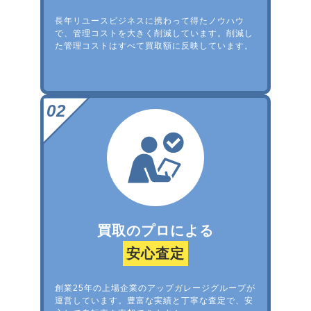
長年リユースビジネスに携わって得たノウハウ
で、管理コストを大きく削減しています。削減し
た管理コストはすべて買取額に反映しています。
買取のプロによる
安心査定
創業25年の上場企業のアップガレージグループが
運営しています。豊富な実績と丁寧な査定で、安