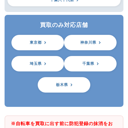
買取のみ対応店舗
東京都
神奈川県
埼玉県
千葉県
栃木県
※自転車を買取に出す前に防犯登録の抹消をお