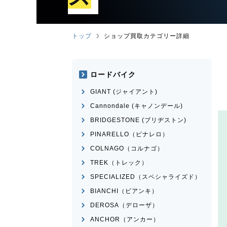
トップ
ショップ買取カテゴリー詳細
ロードバイク
GIANT (ジャイアント)
Cannondale (キャノンデール)
BRIDGESTONE (ブリヂストン)
PINARELLO（ピナレロ）
COLNAGO（コルナゴ）
TREK（トレック）
SPECIALIZED（スペシャライズド）
BIANCHI（ビアンキ）
DEROSA（デローザ）
ANCHOR（アンカー）