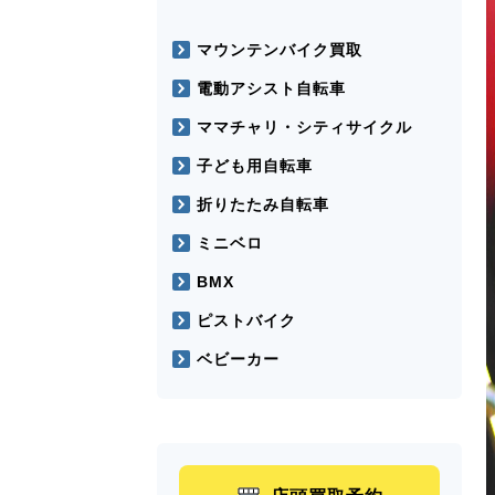
マウンテンバイク買取
電動アシスト自転車
ママチャリ・シティサイクル
子ども用自転車
折りたたみ自転車
ミニベロ
BMX
ピストバイク
ベビーカー