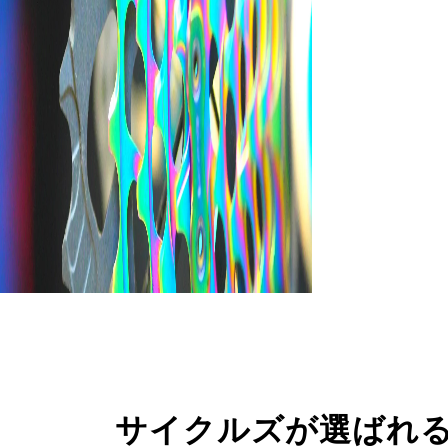
サイクルズが選ばれ