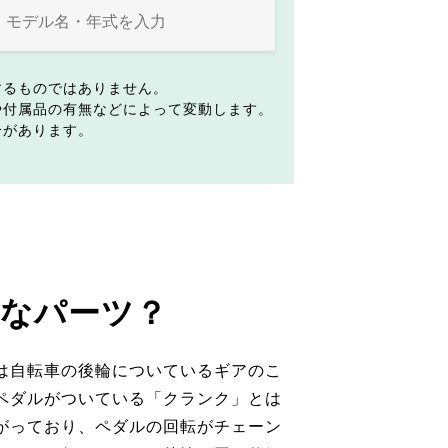
するものではありません。
や付属品の有無などによって変動します。
合があります。
なパーツ？
は自転車の後輪についているギアのこ
ペダルがついている「クランク」とは
がっており、ペダルの回転がチェーン