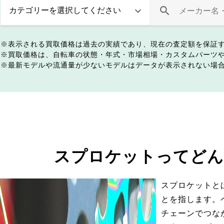
表示される買取価格は過去の実績であり、現在の査定額を保証
買取価格は、自転車の状態・年式・市場相場・カスタムパーツ
最新モデルや流通量が少ないモデルはデータが表示されない場
スプロケットってどん
スプロケットと
とを指します。
チェーンでつな