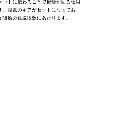
ケットに伝わることで後輪が回る仕組
す。複数のギアがセットになってお
が後輪の変速段数にあたります。