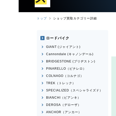
トップ
ショップ買取カテゴリー詳細
ロードバイク
GIANT (ジャイアント)
Cannondale (キャノンデール)
BRIDGESTONE (ブリヂストン)
PINARELLO（ピナレロ）
COLNAGO（コルナゴ）
TREK（トレック）
SPECIALIZED（スペシャライズド）
BIANCHI（ビアンキ）
DEROSA（デローザ）
ANCHOR（アンカー）