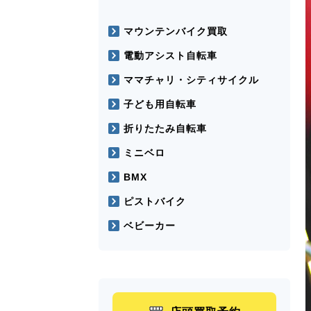
マウンテンバイク買取
電動アシスト自転車
ママチャリ・シティサイクル
子ども用自転車
折りたたみ自転車
ミニベロ
BMX
ピストバイク
ベビーカー