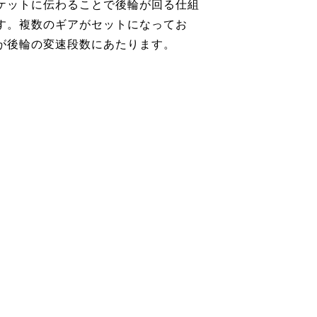
ケットに伝わることで後輪が回る仕組
す。複数のギアがセットになってお
が後輪の変速段数にあたります。