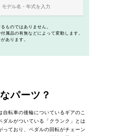
するものではありません。
や付属品の有無などによって変動します。
合があります。
なパーツ？
は自転車の後輪についているギアのこ
ペダルがついている「クランク」とは
がっており、ペダルの回転がチェーン