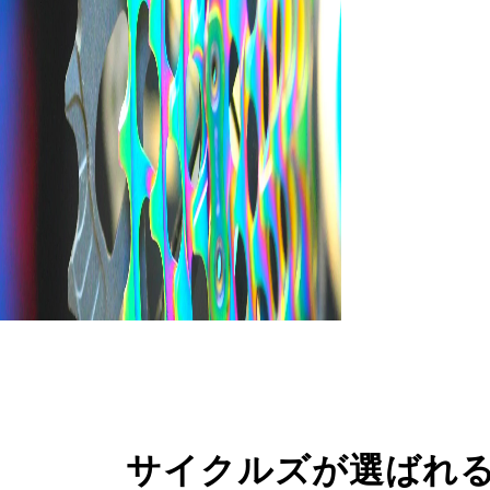
サイクルズが選ばれ