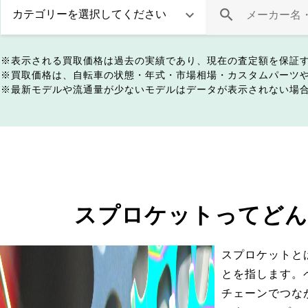
表示される買取価格は過去の実績であり、現在の査定額を保証
買取価格は、自転車の状態・年式・市場相場・カスタムパーツ
最新モデルや流通量が少ないモデルはデータが表示されない場
スプロケットってどん
スプロケットと
とを指します。
チェーンでつな