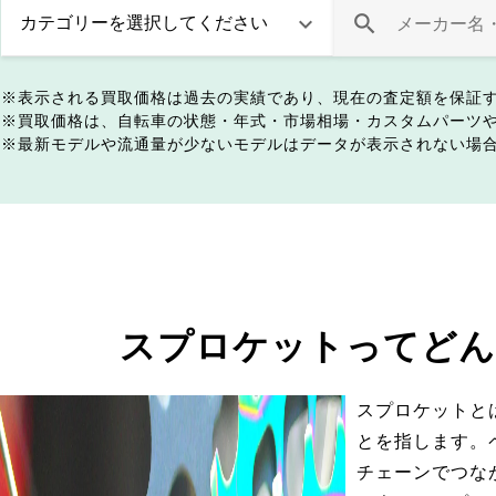
表示される買取価格は過去の実績であり、現在の査定額を保証
買取価格は、自転車の状態・年式・市場相場・カスタムパーツ
最新モデルや流通量が少ないモデルはデータが表示されない場
スプロケットってどん
スプロケットと
とを指します。
チェーンでつな