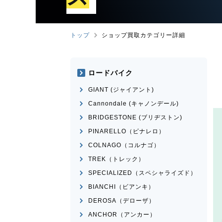
トップ
ショップ買取カテゴリー詳細
ロードバイク
GIANT (ジャイアント)
Cannondale (キャノンデール)
BRIDGESTONE (ブリヂストン)
PINARELLO（ピナレロ）
COLNAGO（コルナゴ）
TREK（トレック）
SPECIALIZED（スペシャライズド）
BIANCHI（ビアンキ）
DEROSA（デローザ）
ANCHOR（アンカー）