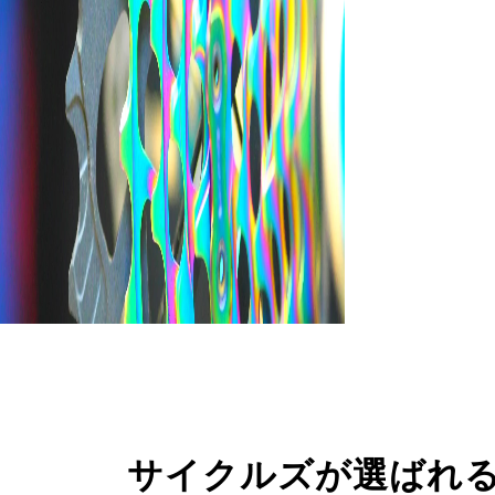
サイクルズが選ばれ