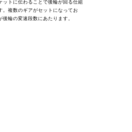
ケットに伝わることで後輪が回る仕組
す。複数のギアがセットになってお
が後輪の変速段数にあたります。