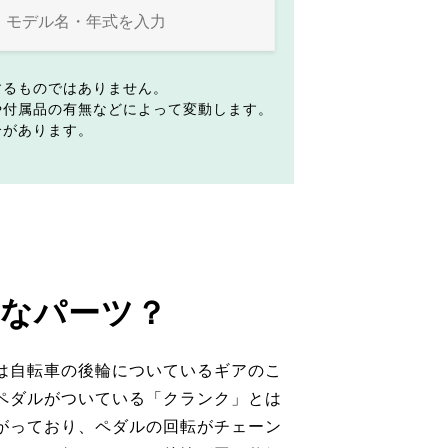
するものではありません。
や付属品の有無などによって変動します。
合があります。
なパーツ？
は自転車の後輪についているギアのこ
ペダルがついている「クランク」とは
がっており、ペダルの回転がチェーン