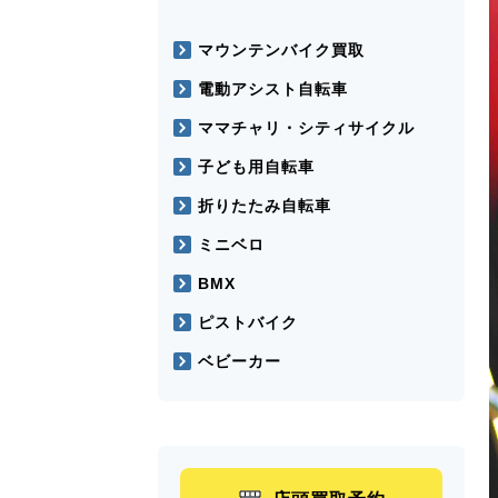
マウンテンバイク買取
電動アシスト自転車
ママチャリ・シティサイクル
子ども用自転車
折りたたみ自転車
ミニベロ
BMX
ピストバイク
ベビーカー