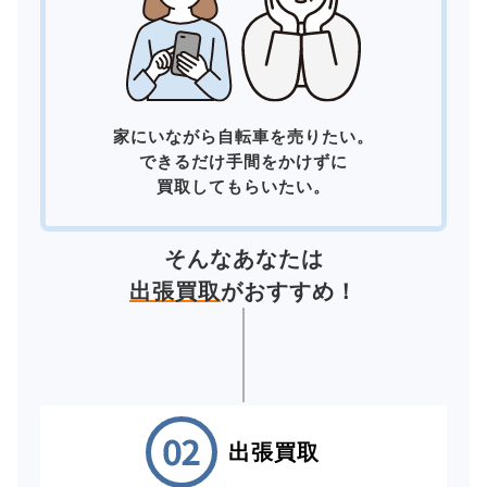
家にいながら自転車を売りたい。
できるだけ手間をかけずに
買取してもらいたい。
そんなあなたは
出張買取
がおすすめ！
出張買取