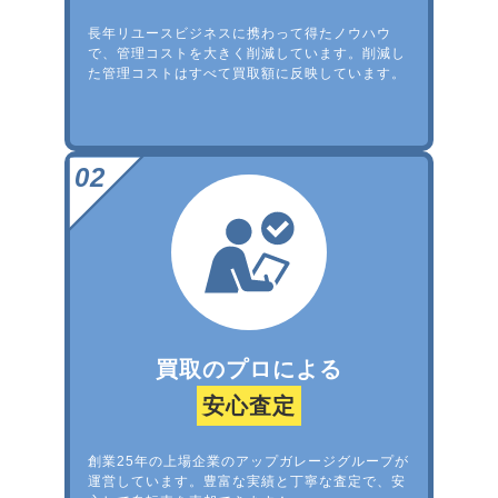
長年リユースビジネスに携わって得たノウハウ
で、管理コストを大きく削減しています。削減し
た管理コストはすべて買取額に反映しています。
買取のプロによる
安心査定
創業25年の上場企業のアップガレージグループが
運営しています。豊富な実績と丁寧な査定で、安