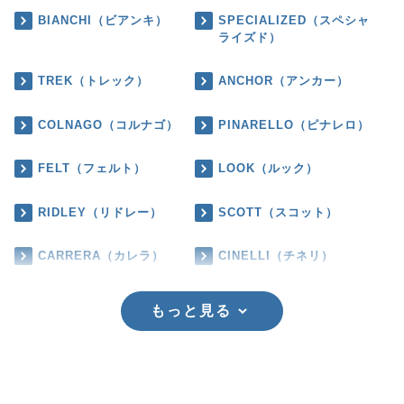
BIANCHI（ビアンキ）
SPECIALIZED（スペシャ
ライズド）
TREK（トレック）
ANCHOR（アンカー）
COLNAGO（コルナゴ）
PINARELLO（ピナレロ）
FELT（フェルト）
LOOK（ルック）
RIDLEY（リドレー）
SCOTT（スコット）
CARRERA（カレラ）
CINELLI（チネリ）
もっと見る