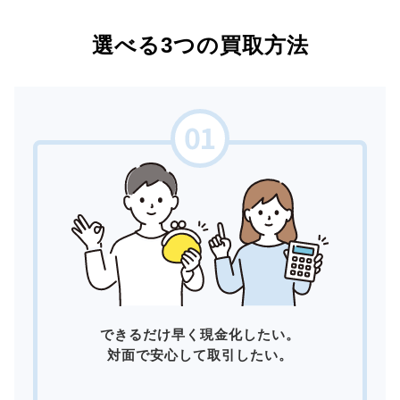
選べる3つの買取方法
できるだけ早く現金化したい。
対面で安心して取引したい。