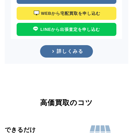
WEBから宅配買取を申し込む
LINEから出張査定を申し込む
詳しくみる
高価買取のコツ
できるだけ