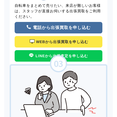
自転車をまとめて売りたい、来店が難しいお客様
は、スタッフが直接お伺いする出張買取をご利用
ください。
電話から出張買取を申し込む
WEBから出張買取を申し込む
LINEから出張査定を申し込む