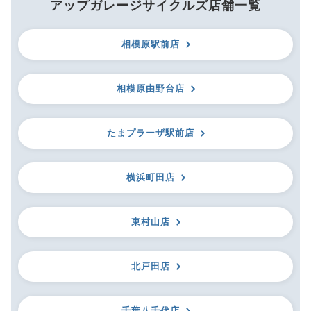
アップガレージサイクルズ店舗一覧
相模原駅前店
相模原由野台店
たまプラーザ駅前店
横浜町田店
東村山店
北戸田店
千葉八千代店