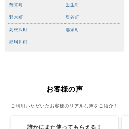
芳賀町
壬生町
野木町
塩谷町
高根沢町
那須町
那珂川町
お客様の声
ご利用いただいたお客様のリアルな声をご紹介！
誰かにまた使ってもらえる！