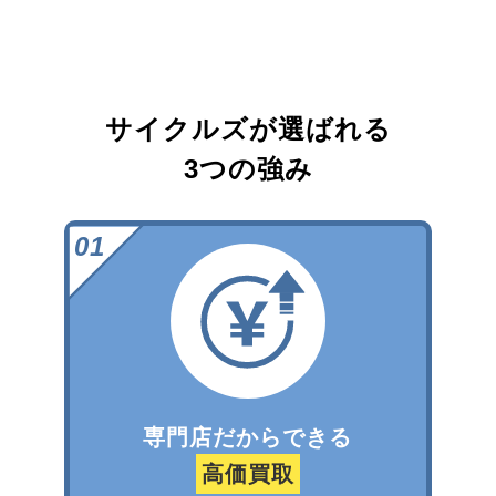
サイクルズが選ばれる
3つの強み
専門店だからできる
高価買取