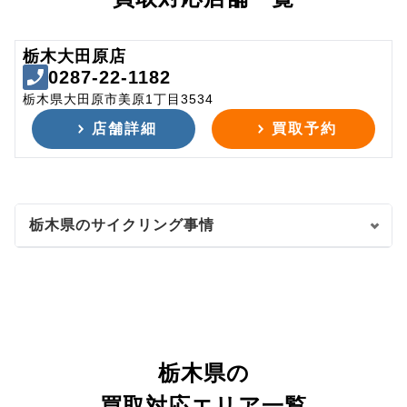
栃木大田原店
0287-22-1182
栃木県大田原市美原1丁目3534
店舗詳細
買取予約
栃木県のサイクリング事情
栃木県の
買取対応エリア一覧