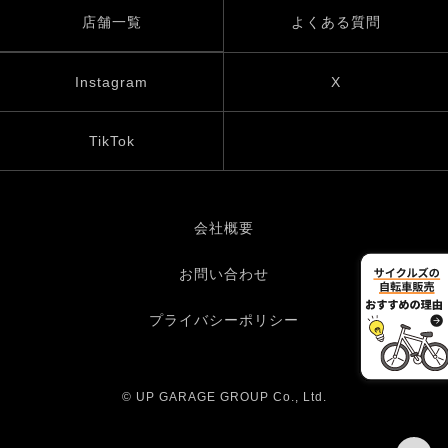
店舗一覧
よくある質問
Instagram
X
TikTok
会社概要
お問い合わせ
プライバシーポリシー
© UP GARAGE GROUP Co., Ltd.