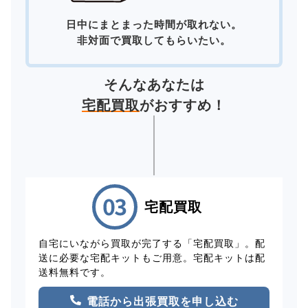
日中にまとまった時間が取れない。
非対面で買取してもらいたい。
そんなあなたは
宅配買取
がおすすめ！
宅配買取
自宅にいながら買取が完了する「宅配買取」。配
送に必要な宅配キットもご用意。宅配キットは配
送料無料です。
電話から出張買取を申し込む