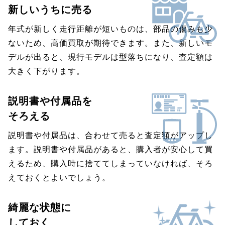
新しいうちに売る
年式が新しく走行距離が短いものは、部品の傷みも少
ないため、高価買取が期待できます。また、新しいモ
デルが出ると、現行モデルは型落ちになり、査定額は
大きく下がります。
説明書や付属品を
そろえる
説明書や付属品は、合わせて売ると査定額がアップし
ます。説明書や付属品があると、購入者が安心して買
えるため、購入時に捨ててしまっていなければ、そろ
えておくとよいでしょう。
綺麗な状態に
しておく