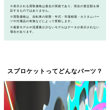
表示される買取価格は過去の実績であり、現在の査定額を保
証するものではありません。
買取価格は、自転車の状態・年式・市場相場・カスタムパー
ツや付属品の有無などによって変動します。
最新モデルや流通量が少ないモデルはデータが表示されない
場合があります。
スプロケットってどんなパーツ？