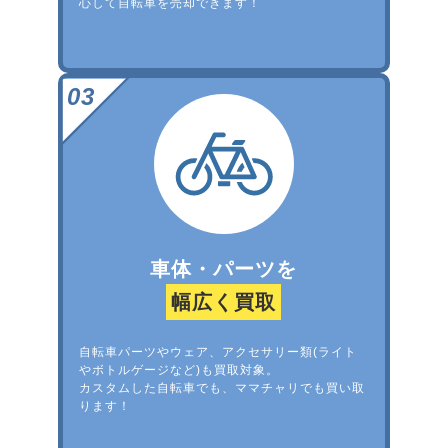
心して自転車を売却できます！
車体・パーツを
幅広く買取
自転車パーツやウェア、アクセサリー類(ライト
やボトルゲージなど)も買取対象。
カスタムした自転車でも、ママチャリでも買い取
ります！