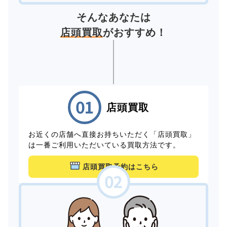
そんなあなたは
店頭買取
がおすすめ！
店頭買取
お近くの店舗へ直接お持ちいただく「店頭買取」
は一番ご利用いただいている買取方法です。
店頭買取予約はこちら