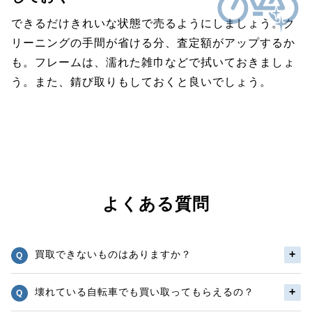
できるだけきれいな状態で売るようにしましょう。ク
リーニングの手間が省ける分、査定額がアップするか
も。フレームは、濡れた雑巾などで拭いておきましょ
う。また、錆び取りもしておくと良いでしょう。
よくある質問
買取できないものはありますか？
壊れている自転車でも買い取ってもらえるの？