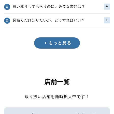
買い取りしてもらうのに、必要な書類は？
見積りだけ知りたいが、どうすればいい？
もっと見る
店舗一覧
取り扱い店舗を随時拡大中です！