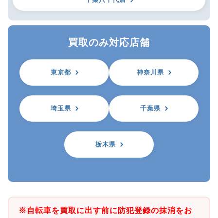
買取のみ対応店舗
東京都
神奈川県
埼玉県
千葉県
栃木県
※自転車を買取に出す前に防犯登録の抹消をお