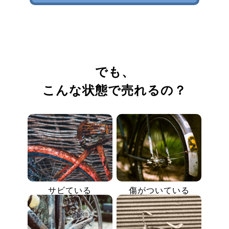
でも、
こんな状態で売れるの？
サビている
傷がついている