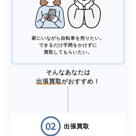
家にいながら自転車を売りたい。
できるだけ手間をかけずに
買取してもらいたい。
そんなあなたは
出張買取
がおすすめ！
出張買取