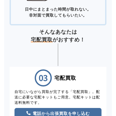
日中にまとまった時間が取れない。
非対面で買取してもらいたい。
そんなあなたは
宅配買取
がおすすめ！
宅配買取
自宅にいながら買取が完了する「宅配買取」。配
送に必要な宅配キットもご用意。宅配キットは配
送料無料です。
電話から出張買取を申し込む