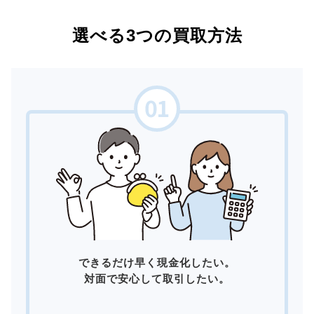
選べる3つの買取方法
できるだけ早く現金化したい。
対面で安心して取引したい。