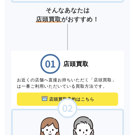
そんなあなたは
店頭買取
がおすすめ！
店頭買取
お近くの店舗へ直接お持ちいただく「店頭買取」
は一番ご利用いただいている買取方法です。
店頭買取予約はこちら