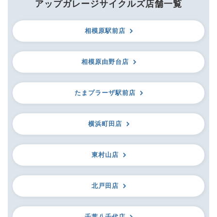
アップガレージサイクルズ店舗一覧
相模原駅前店
相模原由野台店
たまプラーザ駅前店
横浜町田店
東村山店
北戸田店
千葉八千代店