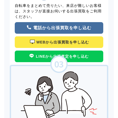
自転車をまとめて売りたい、来店が難しいお客様
は、スタッフが直接お伺いする出張買取をご利用
ください。
電話から出張買取を申し込む
WEBから出張買取を申し込む
LINEから出張査定を申し込む