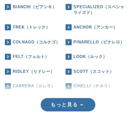
BIANCHI（ビアンキ）
SPECIALIZED（スペシャ
ライズド）
TREK（トレック）
ANCHOR（アンカー）
COLNAGO（コルナゴ）
PINARELLO（ピナレロ）
FELT（フェルト）
LOOK（ルック）
RIDLEY（リドレー）
SCOTT（スコット）
CARRERA（カレラ）
CINELLI（チネリ）
もっと見る