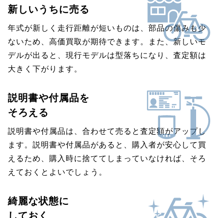
新しいうちに売る
年式が新しく走行距離が短いものは、部品の傷みも少
ないため、高価買取が期待できます。また、新しいモ
デルが出ると、現行モデルは型落ちになり、査定額は
大きく下がります。
説明書や付属品を
そろえる
説明書や付属品は、合わせて売ると査定額がアップし
ます。説明書や付属品があると、購入者が安心して買
えるため、購入時に捨ててしまっていなければ、そろ
えておくとよいでしょう。
綺麗な状態に
しておく