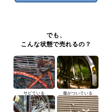
でも、
こんな状態で売れるの？
サビている
傷がついている