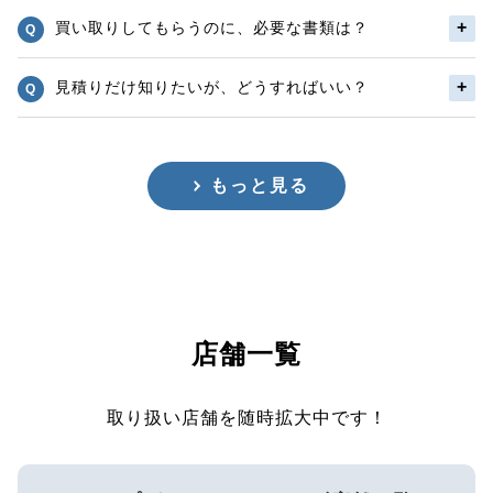
買い取りしてもらうのに、必要な書類は？
見積りだけ知りたいが、どうすればいい？
もっと見る
店舗一覧
取り扱い店舗を随時拡大中です！