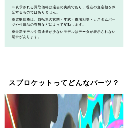
表示される買取価格は過去の実績であり、現在の査定額を保
証するものではありません。
買取価格は、自転車の状態・年式・市場相場・カスタムパー
ツや付属品の有無などによって変動します。
最新モデルや流通量が少ないモデルはデータが表示されない
場合があります。
スプロケットってどんなパーツ？