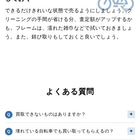
できるだけきれいな状態で売るようにしましょう。ク
リーニングの手間が省ける分、査定額がアップするか
も。フレームは、濡れた雑巾などで拭いておきましょ
う。また、錆び取りもしておくと良いでしょう。
よくある質問
買取できないものはありますか？
壊れている自転車でも買い取ってもらえるの？