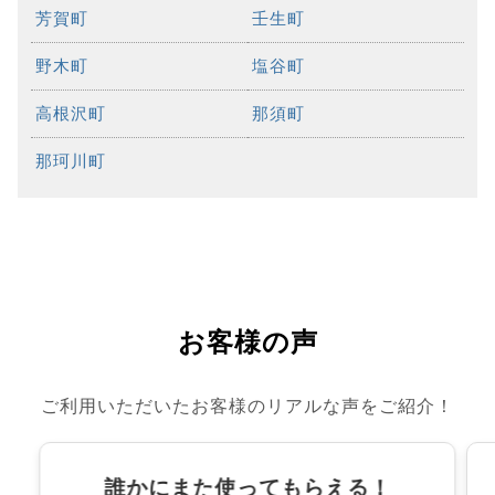
芳賀町
壬生町
野木町
塩谷町
高根沢町
那須町
那珂川町
お客様の声
ご利用いただいたお客様のリアルな声をご紹介！
誰かにまた使ってもらえる！