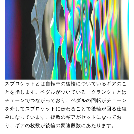
スプロケットとは自転車の後輪についているギアのこ
とを指します。ペダルがついている「クランク」とは
チェーンでつながっており、ペダルの回転がチェーン
を介してスプロケットに伝わることで後輪が回る仕組
みになっています。複数のギアがセットになってお
り、ギアの枚数が後輪の変速段数にあたります。