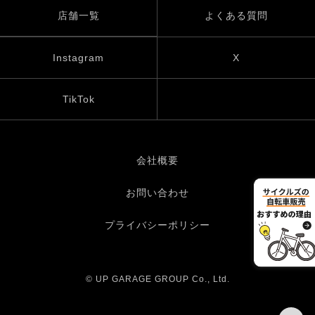
店舗一覧
よくある質問
Instagram
X
TikTok
会社概要
お問い合わせ
プライバシーポリシー
© UP GARAGE GROUP Co., Ltd.