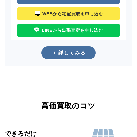
WEBから宅配買取を申し込む
LINEから出張査定を申し込む
詳しくみる
高価買取のコツ
できるだけ