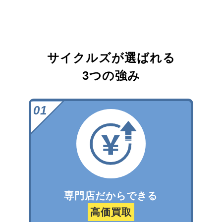
サイクルズが選ばれる
3つの強み
専門店だからできる
高価買取