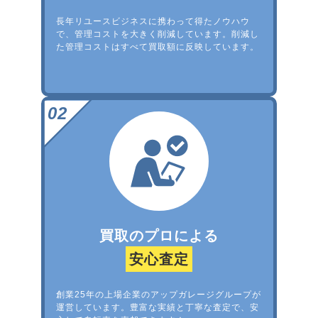
長年リユースビジネスに携わって得たノウハウ
で、管理コストを大きく削減しています。削減し
た管理コストはすべて買取額に反映しています。
買取のプロによる
安心査定
創業25年の上場企業のアップガレージグループが
運営しています。豊富な実績と丁寧な査定で、安