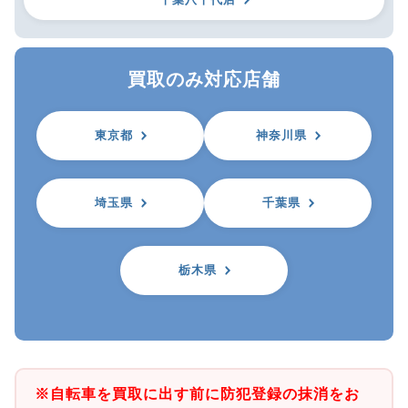
買取のみ対応店舗
東京都
神奈川県
埼玉県
千葉県
栃木県
※自転車を買取に出す前に防犯登録の抹消をお