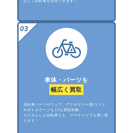
心して自転車を売却できます！
車体・パーツを
幅広く買取
自転車パーツやウェア、アクセサリー類(ライト
やボトルゲージなど)も買取対象。
カスタムした自転車でも、ママチャリでも買い取
ります！