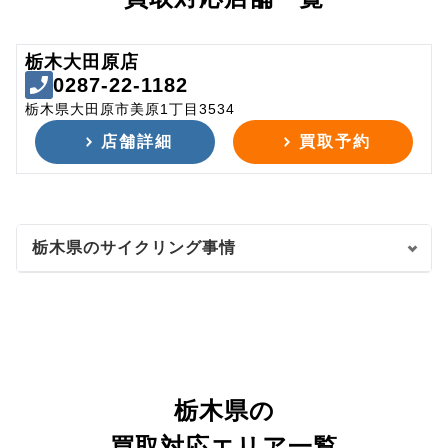
栃木大田原店
0287-22-1182
栃木県大田原市美原1丁目3534
店舗詳細
買取予約
栃木県のサイクリング事情
栃木県の
買取対応エリア一覧