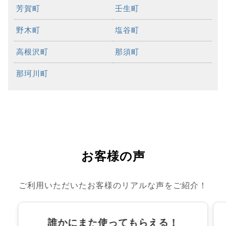
芳賀町
壬生町
野木町
塩谷町
高根沢町
那須町
那珂川町
お客様の声
ご利用いただいたお客様のリアルな声をご紹介！
誰かにまた使ってもらえる！