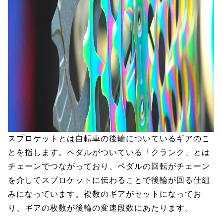
スプロケットとは自転車の後輪についているギアのこ
とを指します。ペダルがついている「クランク」とは
チェーンでつながっており、ペダルの回転がチェーン
を介してスプロケットに伝わることで後輪が回る仕組
みになっています。複数のギアがセットになってお
り、ギアの枚数が後輪の変速段数にあたります。