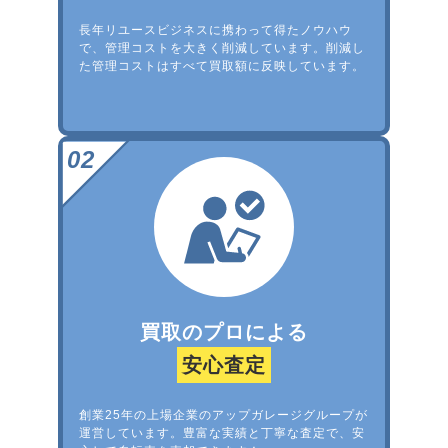
長年リユースビジネスに携わって得たノウハウ
で、管理コストを大きく削減しています。削減し
た管理コストはすべて買取額に反映しています。
買取のプロによる
安心査定
創業25年の上場企業のアップガレージグループが
運営しています。豊富な実績と丁寧な査定で、安