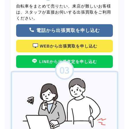
自転車をまとめて売りたい、来店が難しいお客様
は、スタッフが直接お伺いする出張買取をご利用
ください。
電話から出張買取を申し込む
WEBから出張買取を申し込む
LINEから出張査定を申し込む