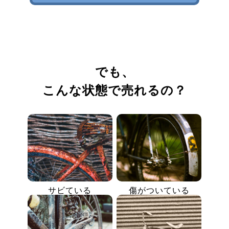
でも、
こんな状態で売れるの？
サビている
傷がついている