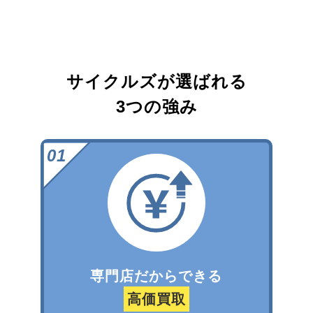
サイクルズが選ばれる
3つの強み
専門店だからできる
高価買取