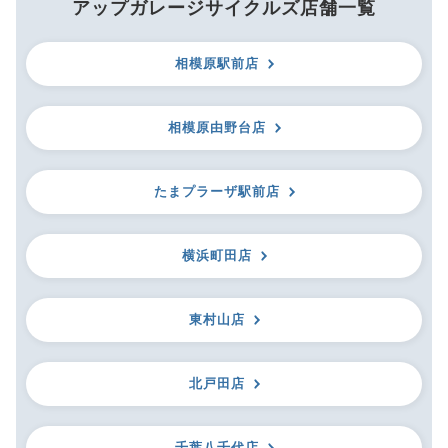
アップガレージサイクルズ店舗一覧
相模原駅前店
相模原由野台店
たまプラーザ駅前店
横浜町田店
東村山店
北戸田店
千葉八千代店