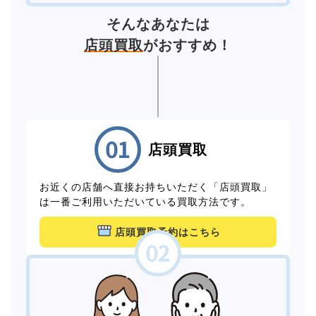
そんなあなたは
店頭買取
がおすすめ！
店頭買取
お近くの店舗へ直接お持ちいただく「店頭買取」
は一番ご利用いただいている買取方法です。
店頭買取予約はこちら