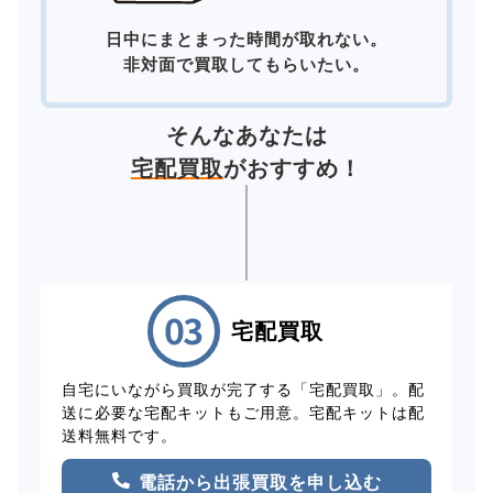
日中にまとまった時間が取れない。
非対面で買取してもらいたい。
そんなあなたは
宅配買取
がおすすめ！
宅配買取
自宅にいながら買取が完了する「宅配買取」。配
送に必要な宅配キットもご用意。宅配キットは配
送料無料です。
電話から出張買取を申し込む