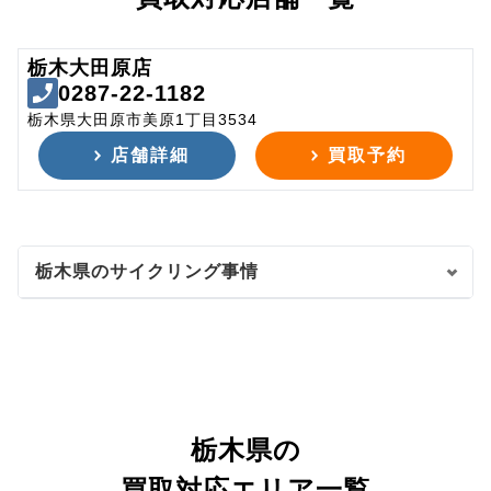
栃木大田原店
0287-22-1182
栃木県大田原市美原1丁目3534
店舗詳細
買取予約
栃木県のサイクリング事情
栃木県の
買取対応エリア一覧