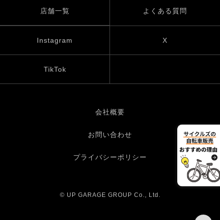
店舗一覧
よくある質問
Instagram
X
TikTok
会社概要
お問い合わせ
プライバシーポリシー
© UP GARAGE GROUP Co., Ltd.