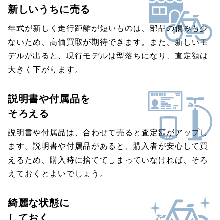
新しいうちに売る
年式が新しく走行距離が短いものは、部品の傷みも少
ないため、高価買取が期待できます。また、新しいモ
デルが出ると、現行モデルは型落ちになり、査定額は
大きく下がります。
説明書や付属品を
そろえる
説明書や付属品は、合わせて売ると査定額がアップし
ます。説明書や付属品があると、購入者が安心して買
えるため、購入時に捨ててしまっていなければ、そろ
えておくとよいでしょう。
綺麗な状態に
しておく