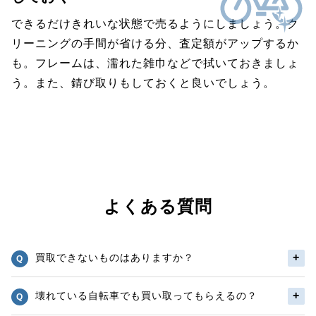
できるだけきれいな状態で売るようにしましょう。ク
リーニングの手間が省ける分、査定額がアップするか
も。フレームは、濡れた雑巾などで拭いておきましょ
う。また、錆び取りもしておくと良いでしょう。
よくある質問
買取できないものはありますか？
壊れている自転車でも買い取ってもらえるの？