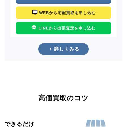
WEBから宅配買取を申し込む
LINEから出張査定を申し込む
詳しくみる
高価買取のコツ
できるだけ