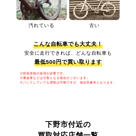
汚れている
古い
こんな自転車でも大丈夫！
安全に走行できれば、どんな自転車も
最低500円で買い取ります
※防犯登録の抹消が必要です。
※事故車などは引取となる場合がございます。
※パンクしていても買取は可能ですが、保証対象外となります。
下野市付近の
買取対応店舗一覧