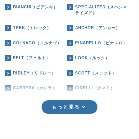
BIANCHI（ビアンキ）
SPECIALIZED（スペシャ
ライズド）
TREK（トレック）
ANCHOR（アンカー）
COLNAGO（コルナゴ）
PINARELLO（ピナレロ）
FELT（フェルト）
LOOK（ルック）
RIDLEY（リドレー）
SCOTT（スコット）
CARRERA（カレラ）
CINELLI（チネリ）
もっと見る