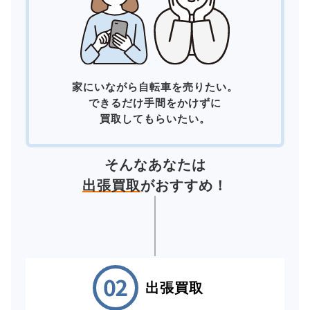
家にいながら自転車を売りたい。
できるだけ手間をかけずに
買取してもらいたい。
そんなあなたは
出張買取
がおすすめ！
出張買取