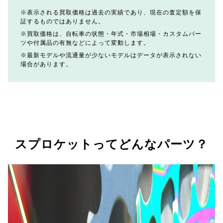
表示される買取価格は過去の実績であり、現在の査定額を保
証するものではありません。
買取価格は、自転車の状態・年式・市場相場・カスタムパー
ツや付属品の有無などによって変動します。
最新モデルや流通量が少ないモデルはデータが表示されない
場合があります。
スプロケットってどんなパーツ？