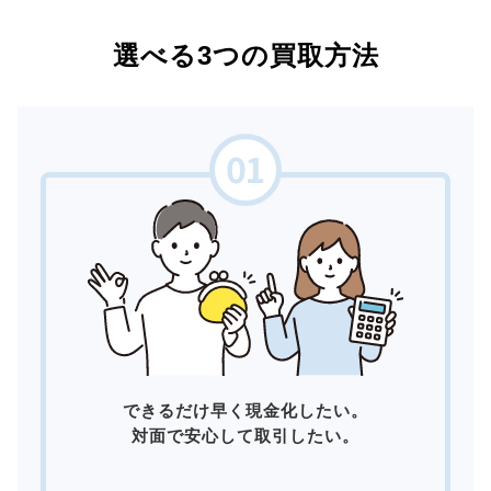
選べる3つの買取方法
できるだけ早く現金化したい。
対面で安心して取引したい。