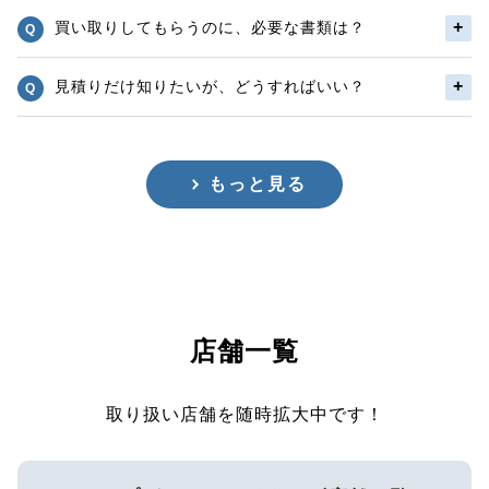
買い取りしてもらうのに、必要な書類は？
見積りだけ知りたいが、どうすればいい？
もっと見る
店舗一覧
取り扱い店舗を随時拡大中です！