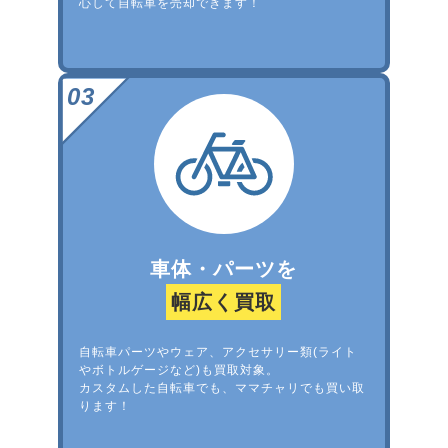
心して自転車を売却できます！
車体・パーツを
幅広く買取
自転車パーツやウェア、アクセサリー類(ライト
やボトルゲージなど)も買取対象。
カスタムした自転車でも、ママチャリでも買い取
ります！