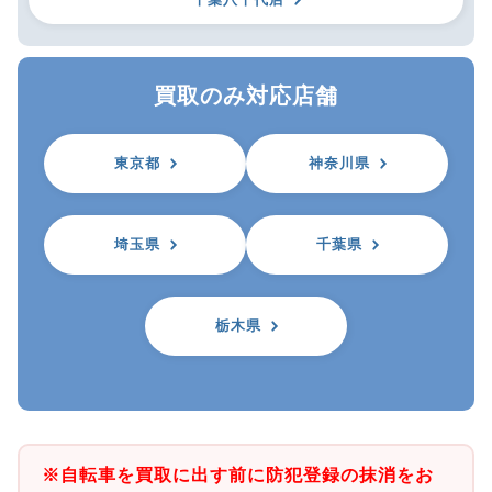
買取のみ対応店舗
東京都
神奈川県
埼玉県
千葉県
栃木県
※自転車を買取に出す前に防犯登録の抹消をお