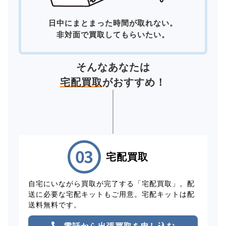
日中にまとまった時間が取れない。
非対面で買取してもらいたい。
そんなあなたは
宅配買取
がおすすめ！
宅配買取
自宅にいながら買取が完了する「宅配買取」。配
送に必要な宅配キットもご用意。宅配キットは配
送料無料です。