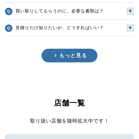
買い取りしてもらうのに、必要な書類は？
見積りだけ知りたいが、どうすればいい？
もっと見る
店舗一覧
取り扱い店舗を随時拡大中です！