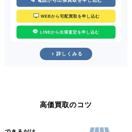
電話から出張買取を申し込む
WEBから宅配買取を申し込む
LINEから出張査定を申し込む
詳しくみる
高価買取のコツ
できるだけ