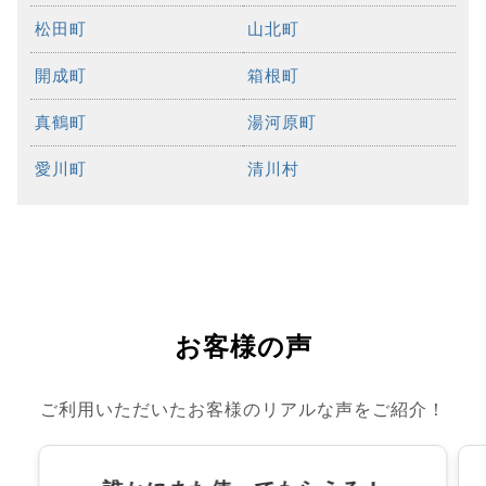
松田町
山北町
開成町
箱根町
真鶴町
湯河原町
愛川町
清川村
お客様の声
ご利用いただいたお客様のリアルな声をご紹介！