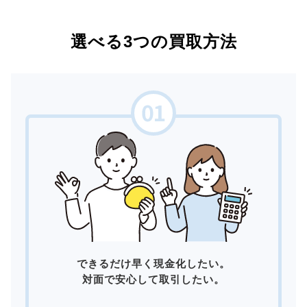
選べる3つの買取方法
できるだけ早く現金化したい。
対面で安心して取引したい。