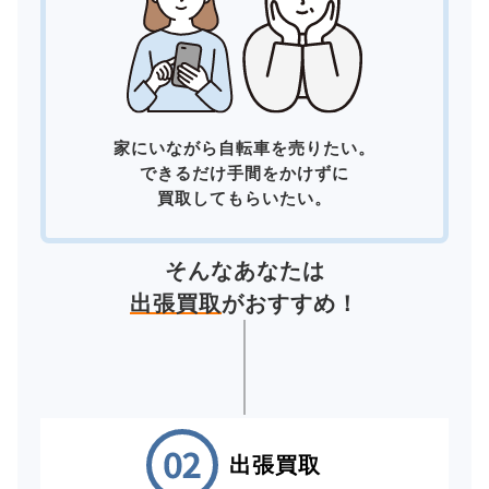
家にいながら自転車を売りたい。
できるだけ手間をかけずに
買取してもらいたい。
そんなあなたは
出張買取
がおすすめ！
出張買取