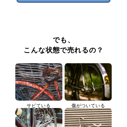
でも、
こんな状態で売れるの？
サビている
傷がついている