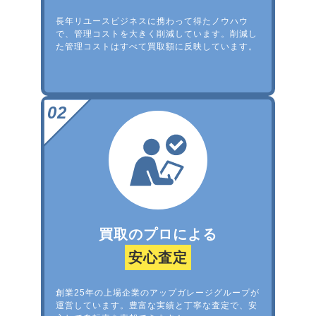
長年リユースビジネスに携わって得たノウハウ
で、管理コストを大きく削減しています。削減し
た管理コストはすべて買取額に反映しています。
買取のプロによる
安心査定
創業25年の上場企業のアップガレージグループが
運営しています。豊富な実績と丁寧な査定で、安