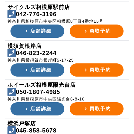
サイクルズ相模原駅前店
042-776-3196
神奈川県相模原市中央区相模原8丁目4番地15号
店舗詳細
買取予約
横須賀根岸店
046-823-2244
神奈川県横須賀市根岸町5-17-25
店舗詳細
買取予約
ホイールズ相模原陽光台店
050-1807-4985
神奈川県相模原市中央区陽光台6-8-16
店舗詳細
買取予約
横浜戸塚店
045-858-5678