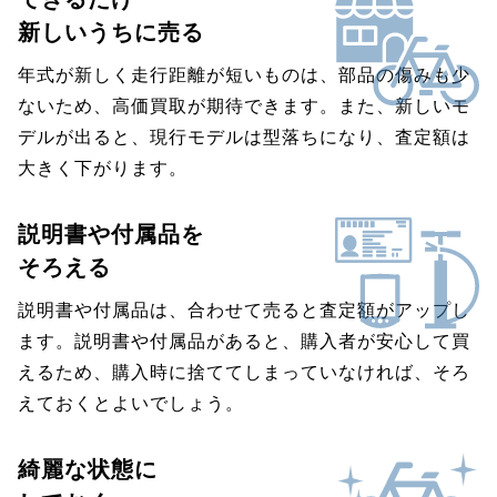
新しいうちに売る
年式が新しく走行距離が短いものは、部品の傷みも少
ないため、高価買取が期待できます。また、新しいモ
デルが出ると、現行モデルは型落ちになり、査定額は
大きく下がります。
説明書や付属品を
そろえる
説明書や付属品は、合わせて売ると査定額がアップし
ます。説明書や付属品があると、購入者が安心して買
えるため、購入時に捨ててしまっていなければ、そろ
えておくとよいでしょう。
綺麗な状態に