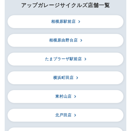
アップガレージサイクルズ店舗一覧
相模原駅前店
相模原由野台店
たまプラーザ駅前店
横浜町田店
東村山店
北戸田店