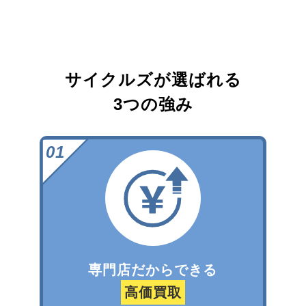
サイクルズが選ばれる
3つの強み
専門店だからできる
高価買取