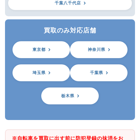
千葉八千代店
買取のみ対応店舗
東京都
神奈川県
埼玉県
千葉県
栃木県
※自転車を買取に出す前に防犯登録の抹消をお