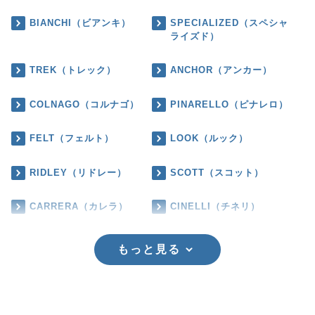
BIANCHI（ビアンキ）
SPECIALIZED（スペシャ
ライズド）
TREK（トレック）
ANCHOR（アンカー）
COLNAGO（コルナゴ）
PINARELLO（ピナレロ）
FELT（フェルト）
LOOK（ルック）
RIDLEY（リドレー）
SCOTT（スコット）
CARRERA（カレラ）
CINELLI（チネリ）
もっと見る