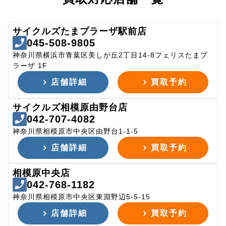
サイクルズたまプラーザ駅前店
045-508-9805
神奈川県横浜市青葉区美しが丘2丁目14-8フェリスたまプ
ラーザ 1F
店舗詳細
買取予約
サイクルズ相模原由野台店
042-707-4082
神奈川県相模原市中央区由野台1-1-5
店舗詳細
買取予約
相模原中央店
042-768-1182
神奈川県相模原市中央区東淵野辺5-5-15
店舗詳細
買取予約