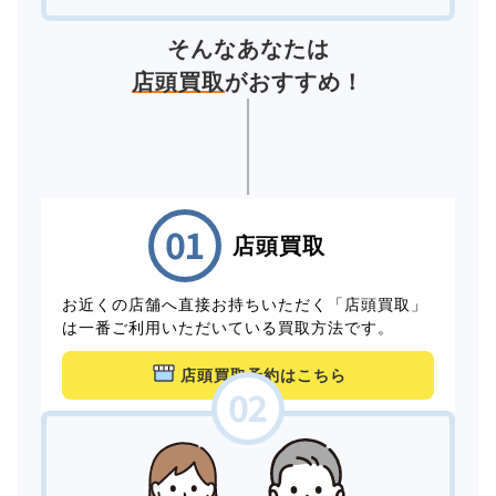
そんなあなたは
店頭買取
がおすすめ！
店頭買取
お近くの店舗へ直接お持ちいただく「店頭買取」
は一番ご利用いただいている買取方法です。
店頭買取予約はこちら