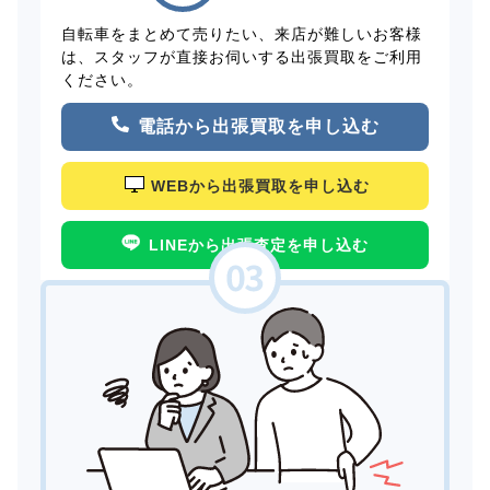
自転車をまとめて売りたい、来店が難しいお客様
は、スタッフが直接お伺いする出張買取をご利用
ください。
電話から出張買取を申し込む
WEBから出張買取を申し込む
LINEから出張査定を申し込む