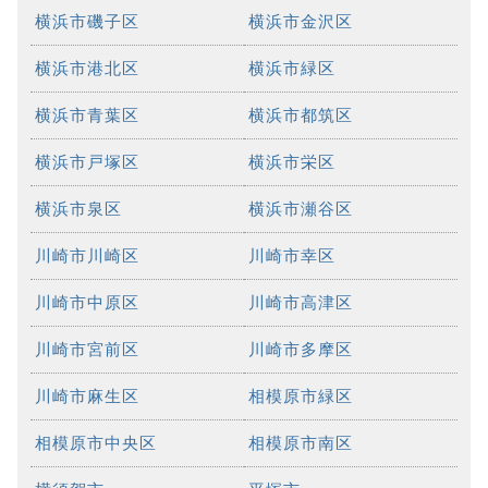
横浜市磯子区
横浜市金沢区
横浜市港北区
横浜市緑区
横浜市青葉区
横浜市都筑区
横浜市戸塚区
横浜市栄区
横浜市泉区
横浜市瀬谷区
川崎市川崎区
川崎市幸区
川崎市中原区
川崎市高津区
川崎市宮前区
川崎市多摩区
川崎市麻生区
相模原市緑区
相模原市中央区
相模原市南区