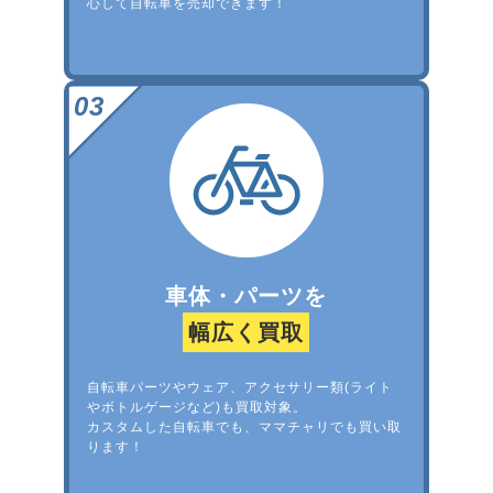
心して自転車を売却できます！
車体・パーツを
幅広く買取
自転車パーツやウェア、アクセサリー類(ライト
やボトルゲージなど)も買取対象。
カスタムした自転車でも、ママチャリでも買い取
ります！