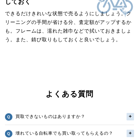
しておく
できるだけきれいな状態で売るようにしましょう。ク
リーニングの手間が省ける分、査定額がアップするか
も。フレームは、濡れた雑巾などで拭いておきましょ
う。また、錆び取りもしておくと良いでしょう。
よくある質問
買取できないものはありますか？
壊れている自転車でも買い取ってもらえるの？