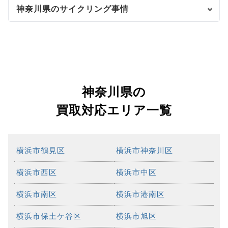
神奈川県のサイクリング事情
神奈川県の
買取対応エリア一覧
横浜市鶴見区
横浜市神奈川区
横浜市西区
横浜市中区
横浜市南区
横浜市港南区
横浜市保土ケ谷区
横浜市旭区