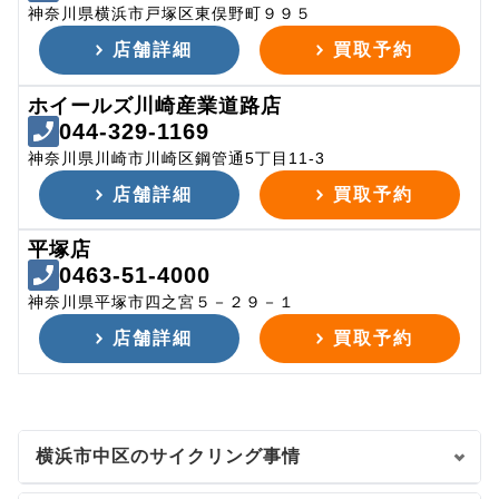
神奈川県横浜市戸塚区東俣野町９９５
店舗詳細
買取予約
ホイールズ川崎産業道路店
044-329-1169
神奈川県川崎市川崎区鋼管通5丁目11-3
店舗詳細
買取予約
平塚店
0463-51-4000
神奈川県平塚市四之宮５－２９－１
店舗詳細
買取予約
横浜市中区のサイクリング事情