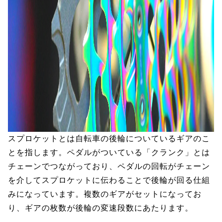
スプロケットとは自転車の後輪についているギアのこ
とを指します。ペダルがついている「クランク」とは
チェーンでつながっており、ペダルの回転がチェーン
を介してスプロケットに伝わることで後輪が回る仕組
みになっています。複数のギアがセットになってお
り、ギアの枚数が後輪の変速段数にあたります。