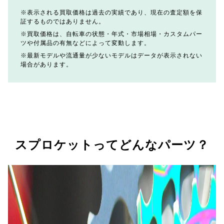
表示される買取価格は過去の実績であり、現在の査定額を保
証するものではありません。
買取価格は、自転車の状態・年式・市場相場・カスタムパー
ツや付属品の有無などによって変動します。
最新モデルや流通量が少ないモデルはデータが表示されない
場合があります。
スプロケットってどんなパーツ？