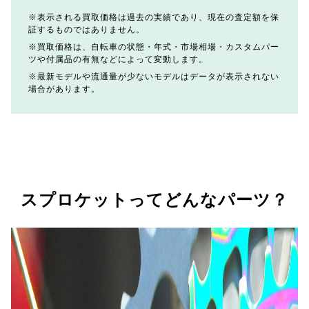
表示される買取価格は過去の実績であり、現在の査定額を保
証するものではありません。
買取価格は、自転車の状態・年式・市場相場・カスタムパー
ツや付属品の有無などによって変動します。
最新モデルや流通量が少ないモデルはデータが表示されない
場合があります。
スプロケットってどんなパーツ？