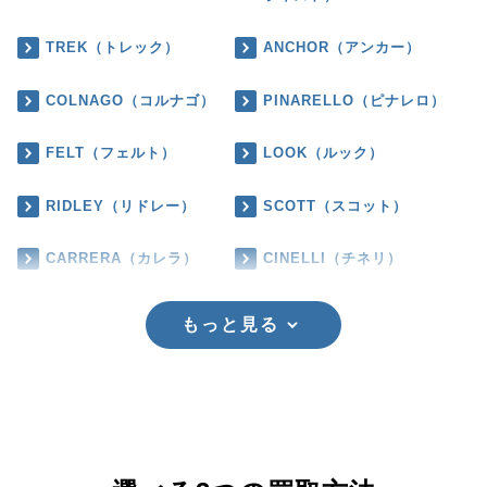
TREK（トレック）
ANCHOR（アンカー）
COLNAGO（コルナゴ）
PINARELLO（ピナレロ）
FELT（フェルト）
LOOK（ルック）
RIDLEY（リドレー）
SCOTT（スコット）
CARRERA（カレラ）
CINELLI（チネリ）
もっと見る