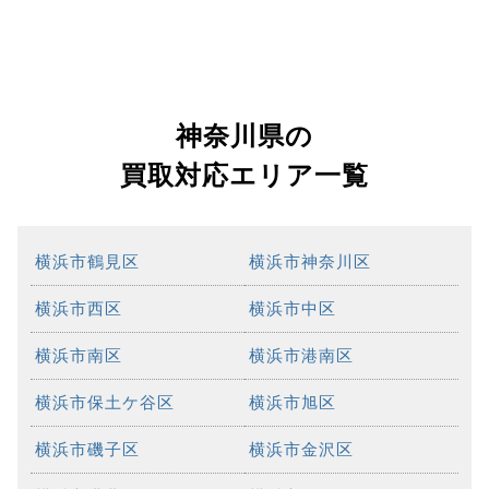
神奈川県の
買取対応エリア一覧
横浜市鶴見区
横浜市神奈川区
横浜市西区
横浜市中区
横浜市南区
横浜市港南区
横浜市保土ケ谷区
横浜市旭区
横浜市磯子区
横浜市金沢区