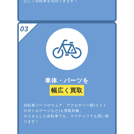
心して自転車を売却できます！
車体・パーツを
幅広く買取
自転車パーツやウェア、アクセサリー類(ライト
やボトルゲージなど)も買取対象。
カスタムした自転車でも、ママチャリでも買い取
ります！