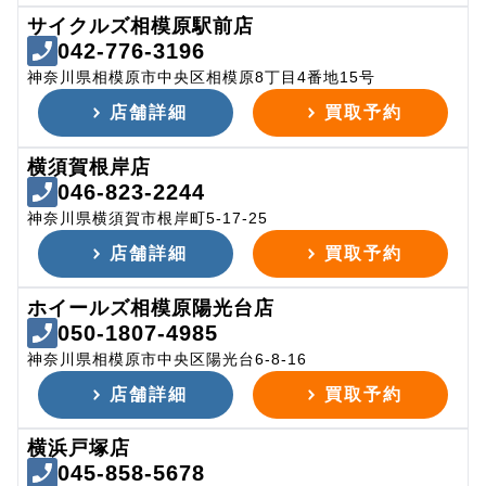
サイクルズ相模原駅前店
042-776-3196
神奈川県相模原市中央区相模原8丁目4番地15号
店舗詳細
買取予約
横須賀根岸店
046-823-2244
神奈川県横須賀市根岸町5-17-25
店舗詳細
買取予約
ホイールズ相模原陽光台店
050-1807-4985
神奈川県相模原市中央区陽光台6-8-16
店舗詳細
買取予約
横浜戸塚店
045-858-5678