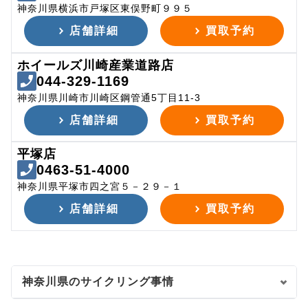
神奈川県横浜市戸塚区東俣野町９９５
店舗詳細
買取予約
ホイールズ川崎産業道路店
044-329-1169
神奈川県川崎市川崎区鋼管通5丁目11-3
店舗詳細
買取予約
平塚店
0463-51-4000
神奈川県平塚市四之宮５－２９－１
店舗詳細
買取予約
神奈川県のサイクリング事情