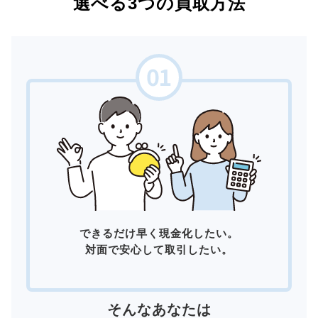
選べる3つの買取方法
できるだけ早く現金化したい。
対面で安心して取引したい。
そんなあなたは