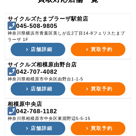
サイクルズたまプラーザ駅前店
045-508-9805
神奈川県横浜市青葉区美しが丘2丁目14-8フェリスたまプ
ラーザ 1F
店舗詳細
買取予約
サイクルズ相模原由野台店
042-707-4082
神奈川県相模原市中央区由野台1-1-5
店舗詳細
買取予約
相模原中央店
042-768-1182
神奈川県相模原市中央区東淵野辺5-5-15
店舗詳細
買取予約