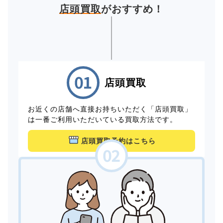
店頭買取
がおすすめ！
店頭買取
お近くの店舗へ直接お持ちいただく「店頭買取」
は一番ご利用いただいている買取方法です。
店頭買取予約はこちら