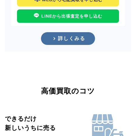
LINEから出張査定を申し込む
詳しくみる
高価買取のコツ
できるだけ
新しいうちに売る