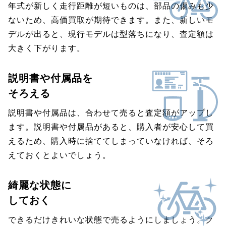
年式が新しく走行距離が短いものは、部品の傷みも少
ないため、高価買取が期待できます。また、新しいモ
デルが出ると、現行モデルは型落ちになり、査定額は
大きく下がります。
説明書や付属品を
そろえる
説明書や付属品は、合わせて売ると査定額がアップし
ます。説明書や付属品があると、購入者が安心して買
えるため、購入時に捨ててしまっていなければ、そろ
えておくとよいでしょう。
綺麗な状態に
しておく
できるだけきれいな状態で売るようにしましょう。ク