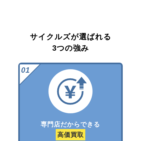
サイクルズが選ばれる
3つの強み
専門店だからできる
高価買取