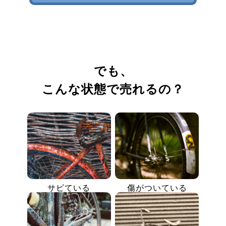
でも、
こんな状態で売れるの？
サビている
傷がついている