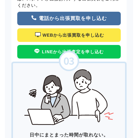
ください。
電話から出張買取を申し込む
WEBから出張買取を申し込む
LINEから出張査定を申し込む
日中にまとまった時間が取れない。