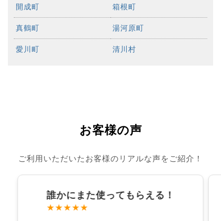
開成町
箱根町
真鶴町
湯河原町
愛川町
清川村
お客様の声
ご利用いただいたお客様のリアルな声をご紹介！
誰かにまた使ってもらえる！
★★★★★