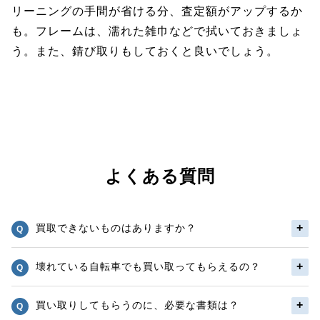
リーニングの手間が省ける分、査定額がアップするか
も。フレームは、濡れた雑巾などで拭いておきましょ
う。また、錆び取りもしておくと良いでしょう。
よくある質問
買取できないものはありますか？
壊れている自転車でも買い取ってもらえるの？
買い取りしてもらうのに、必要な書類は？