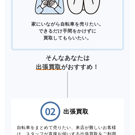
家にいながら自転車を売りたい。
できるだけ手間をかけずに
買取してもらいたい。
そんなあなたは
出張買取
がおすすめ！
出張買取
自転車をまとめて売りたい、来店が難しいお客様
は、スタッフが直接お伺いする出張買取をご利用