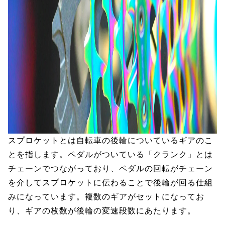
スプロケットとは自転車の後輪についているギアのこ
とを指します。ペダルがついている「クランク」とは
チェーンでつながっており、ペダルの回転がチェーン
を介してスプロケットに伝わることで後輪が回る仕組
みになっています。複数のギアがセットになってお
り、ギアの枚数が後輪の変速段数にあたります。