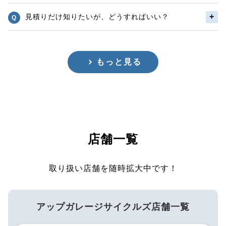
見積りだけ知りたいが、どうすればいい？
もっと見る
店舗一覧
取り扱い店舗を随時拡大中です！
アップガレージサイクルズ店舗一覧