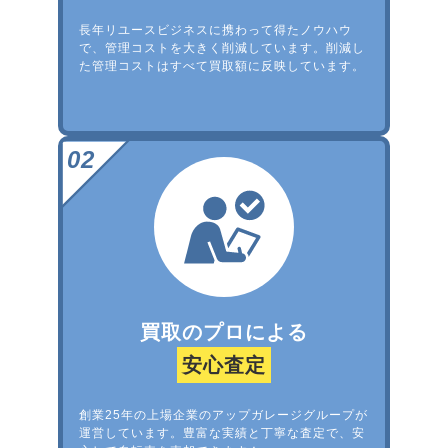
長年リユースビジネスに携わって得たノウハウ
で、管理コストを大きく削減しています。削減し
た管理コストはすべて買取額に反映しています。
買取のプロによる
安心査定
創業25年の上場企業のアップガレージグループが
運営しています。豊富な実績と丁寧な査定で、安