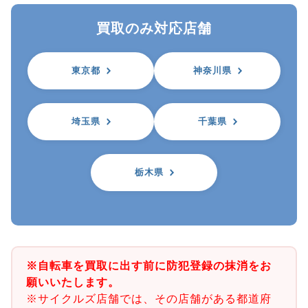
買取のみ対応店舗
東京都
神奈川県
埼玉県
千葉県
栃木県
※自転車を買取に出す前に防犯登録の抹消をお
願いいたします。
※サイクルズ店舗では、その店舗がある都道府