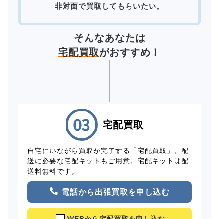
非対面で買取してもらいたい。
そんなあなたは
宅配買取
がおすすめ！
宅配買取
自宅にいながら買取が完了する「宅配買取」。配
送に必要な宅配キットもご用意。宅配キットは配
送料無料です。
電話から出張買取を申し込む
WEBから宅配買取を申し込む