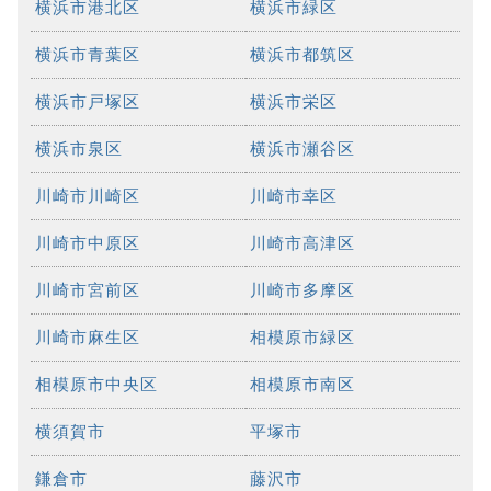
横浜市港北区
横浜市緑区
横浜市青葉区
横浜市都筑区
横浜市戸塚区
横浜市栄区
横浜市泉区
横浜市瀬谷区
川崎市川崎区
川崎市幸区
川崎市中原区
川崎市高津区
川崎市宮前区
川崎市多摩区
川崎市麻生区
相模原市緑区
相模原市中央区
相模原市南区
横須賀市
平塚市
鎌倉市
藤沢市