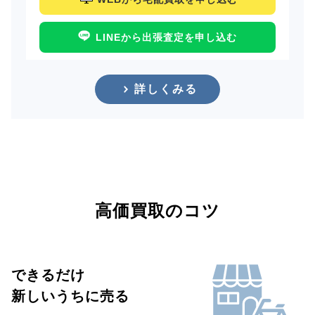
LINEから出張査定を申し込む
詳しくみる
高価買取のコツ
できるだけ
新しいうちに売る