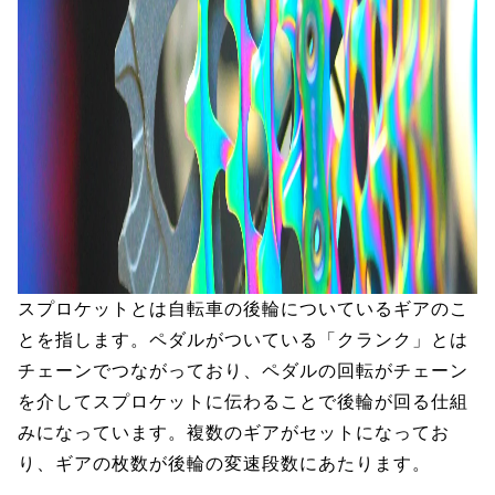
スプロケットとは自転車の後輪についているギアのこ
とを指します。ペダルがついている「クランク」とは
チェーンでつながっており、ペダルの回転がチェーン
を介してスプロケットに伝わることで後輪が回る仕組
みになっています。複数のギアがセットになってお
り、ギアの枚数が後輪の変速段数にあたります。