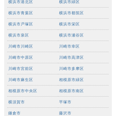
横浜市港北区
横浜市緑区
横浜市青葉区
横浜市都筑区
横浜市戸塚区
横浜市栄区
横浜市泉区
横浜市瀬谷区
川崎市川崎区
川崎市幸区
川崎市中原区
川崎市高津区
川崎市宮前区
川崎市多摩区
川崎市麻生区
相模原市緑区
相模原市中央区
相模原市南区
横須賀市
平塚市
鎌倉市
藤沢市