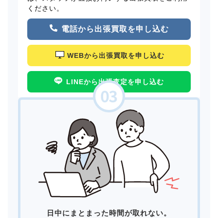
ください。
電話から出張買取を申し込む
WEBから出張買取を申し込む
LINEから出張査定を申し込む
日中にまとまった時間が取れない。