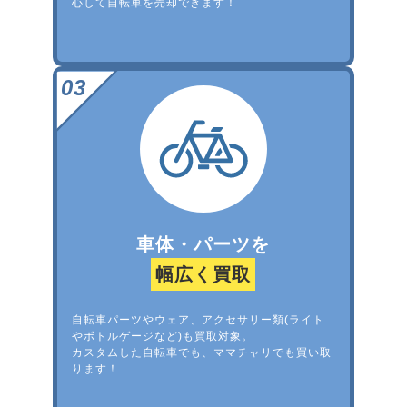
心して自転車を売却できます！
車体・パーツを
幅広く買取
自転車パーツやウェア、アクセサリー類(ライト
やボトルゲージなど)も買取対象。
カスタムした自転車でも、ママチャリでも買い取
ります！