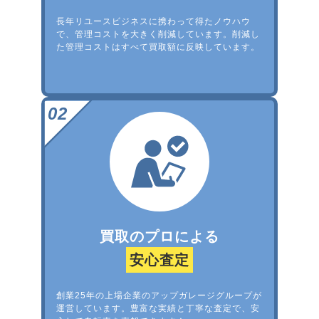
長年リユースビジネスに携わって得たノウハウ
で、管理コストを大きく削減しています。削減し
た管理コストはすべて買取額に反映しています。
買取のプロによる
安心査定
創業25年の上場企業のアップガレージグループが
運営しています。豊富な実績と丁寧な査定で、安