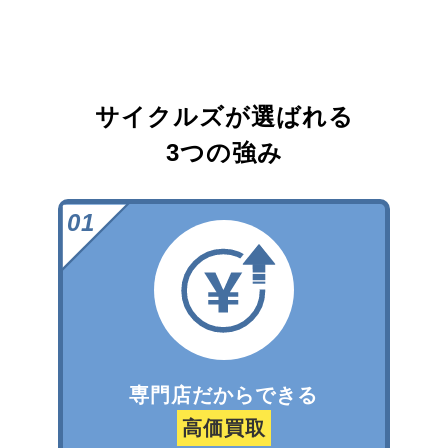
サイクルズが選ばれる
3つの強み
専門店だからできる
高価買取