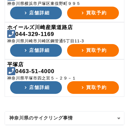
神奈川県横浜市戸塚区東俣野町９９５
店舗詳細
買取予約
ホイールズ川崎産業道路店
044-329-1169
神奈川県川崎市川崎区鋼管通5丁目11-3
店舗詳細
買取予約
平塚店
0463-51-4000
神奈川県平塚市四之宮５－２９－１
店舗詳細
買取予約
神奈川県のサイクリング事情