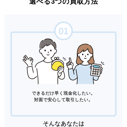
選べる3つの買取方法
できるだけ早く現金化したい。
対面で安心して取引したい。
そんなあなたは