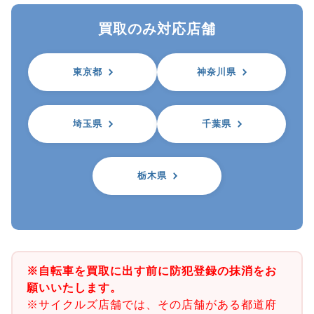
買取のみ対応店舗
東京都
神奈川県
埼玉県
千葉県
栃木県
※自転車を買取に出す前に防犯登録の抹消をお
願いいたします。
※サイクルズ店舗では、その店舗がある都道府