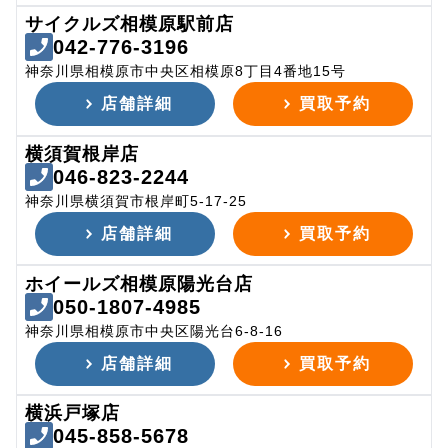
サイクルズ相模原駅前店
042-776-3196
神奈川県相模原市中央区相模原8丁目4番地15号
店舗詳細
買取予約
横須賀根岸店
046-823-2244
神奈川県横須賀市根岸町5-17-25
店舗詳細
買取予約
ホイールズ相模原陽光台店
050-1807-4985
神奈川県相模原市中央区陽光台6-8-16
店舗詳細
買取予約
横浜戸塚店
045-858-5678