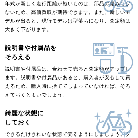
年式が新しく走行距離が短いものは、部品の傷みも少
ないため、高価買取が期待できます。また、新しいモ
デルが出ると、現行モデルは型落ちになり、査定額は
大きく下がります。
説明書や付属品を
そろえる
説明書や付属品は、合わせて売ると査定額がアップし
ます。説明書や付属品があると、購入者が安心して買
えるため、購入時に捨ててしまっていなければ、そろ
えておくとよいでしょう。
綺麗な状態に
しておく
できるだけきれいな状態で売るようにしましょう。ク