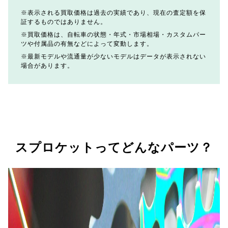
表示される買取価格は過去の実績であり、現在の査定額を保
証するものではありません。
買取価格は、自転車の状態・年式・市場相場・カスタムパー
ツや付属品の有無などによって変動します。
最新モデルや流通量が少ないモデルはデータが表示されない
場合があります。
スプロケットってどんなパーツ？