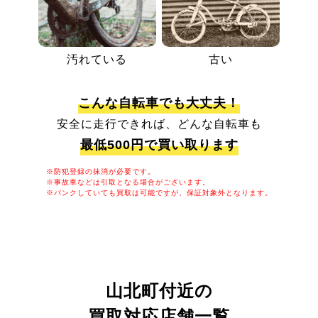
汚れている
古い
こんな自転車でも大丈夫！
安全に走行できれば、どんな自転車も
最低500円で買い取ります
※防犯登録の抹消が必要です。
※事故車などは引取となる場合がございます。
※パンクしていても買取は可能ですが、保証対象外となります。
山北町付近の
買取対応店舗一覧