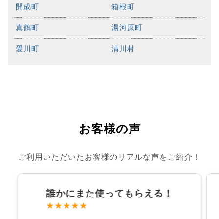
開成町
箱根町
真鶴町
湯河原町
愛川町
清川村
お客様の声
ご利用いただいたお客様のリアルな声をご紹介！
誰かにまた使ってもらえる！
★★★★★