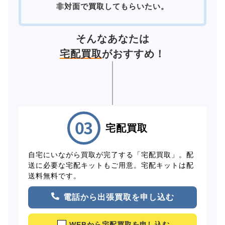
非対面で買取してもらいたい。
そんなあなたは
宅配買取
がおすすめ！
宅配買取
自宅にいながら買取が完了する「宅配買取」。配
送に必要な宅配キットもご用意。宅配キットは配
送料無料です。
電話から出張買取を申し込む
WEBから宅配買取を申し込む