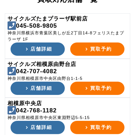
サイクルズたまプラーザ駅前店
045-508-9805
神奈川県横浜市青葉区美しが丘2丁目14-8フェリスたまプ
ラーザ 1F
店舗詳細
買取予約
サイクルズ相模原由野台店
042-707-4082
神奈川県相模原市中央区由野台1-1-5
店舗詳細
買取予約
相模原中央店
042-768-1182
神奈川県相模原市中央区東淵野辺5-5-15
店舗詳細
買取予約