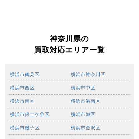
神奈川県の
買取対応エリア一覧
横浜市鶴見区
横浜市神奈川区
横浜市西区
横浜市中区
横浜市南区
横浜市港南区
横浜市保土ケ谷区
横浜市旭区
横浜市磯子区
横浜市金沢区