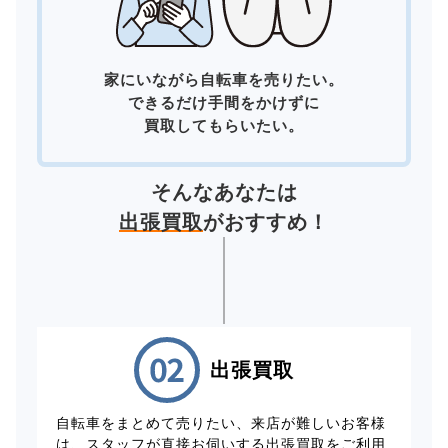
家にいながら自転車を売りたい。
できるだけ手間をかけずに
買取してもらいたい。
そんなあなたは
出張買取
がおすすめ！
出張買取
自転車をまとめて売りたい、来店が難しいお客様
は、スタッフが直接お伺いする出張買取をご利用