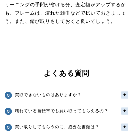
リーニングの手間が省ける分、査定額がアップするか
も。フレームは、濡れた雑巾などで拭いておきましょ
う。また、錆び取りもしておくと良いでしょう。
よくある質問
買取できないものはありますか？
壊れている自転車でも買い取ってもらえるの？
買い取りしてもらうのに、必要な書類は？