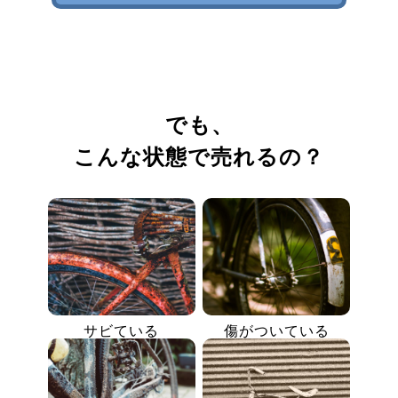
でも、
こんな状態で売れるの？
サビている
傷がついている