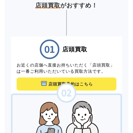
店頭買取
がおすすめ！
店頭買取
お近くの店舗へ直接お持ちいただく「店頭買取」
は一番ご利用いただいている買取方法です。
店頭買取予約はこちら