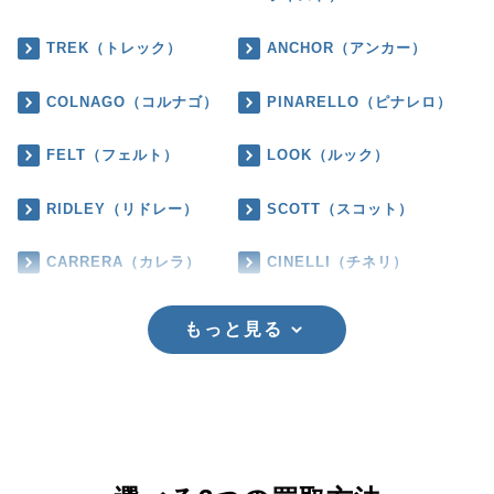
TREK（トレック）
ANCHOR（アンカー）
COLNAGO（コルナゴ）
PINARELLO（ピナレロ）
FELT（フェルト）
LOOK（ルック）
RIDLEY（リドレー）
SCOTT（スコット）
CARRERA（カレラ）
CINELLI（チネリ）
もっと見る