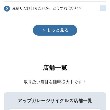
見積りだけ知りたいが、どうすればいい？
もっと見る
店舗一覧
取り扱い店舗を随時拡大中です！
アップガレージサイクルズ店舗一覧