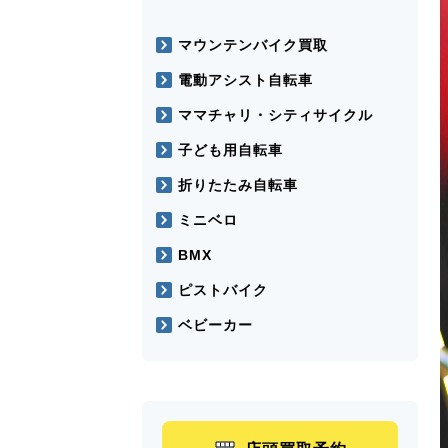
マウンテンバイク買取
電動アシスト自転車
ママチャリ・シティサイクル
子ども用自転車
折りたたみ自転車
ミニベロ
BMX
ピストバイク
ベビーカー