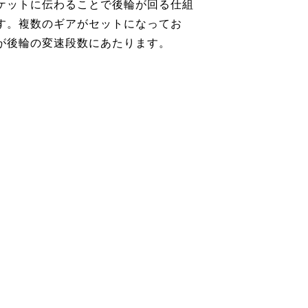
ケットに伝わることで後輪が回る仕組
す。複数のギアがセットになってお
が後輪の変速段数にあたります。