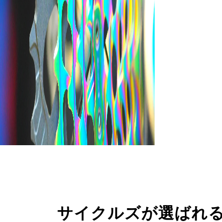
サイクルズが選ばれ