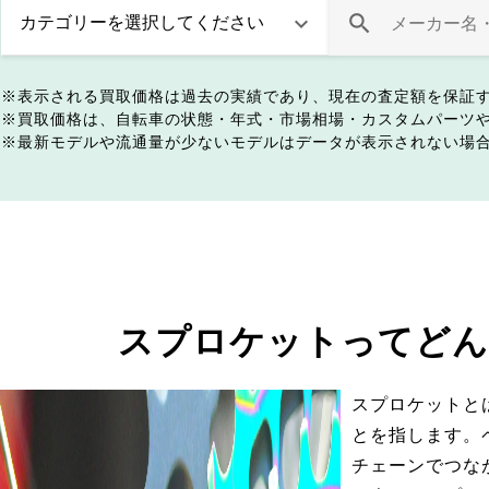
表示される買取価格は過去の実績であり、現在の査定額を保証
買取価格は、自転車の状態・年式・市場相場・カスタムパーツ
最新モデルや流通量が少ないモデルはデータが表示されない場
スプロケットってどん
スプロケットと
とを指します。
チェーンでつな