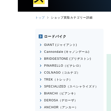
トップ
ショップ買取カテゴリー詳細
ロードバイク
GIANT (ジャイアント)
Cannondale (キャノンデール)
BRIDGESTONE (ブリヂストン)
PINARELLO（ピナレロ）
COLNAGO（コルナゴ）
TREK（トレック）
SPECIALIZED（スペシャライズド）
BIANCHI（ビアンキ）
DEROSA（デローザ）
ANCHOR（アンカー）