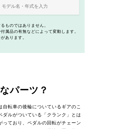
するものではありません。
や付属品の有無などによって変動します。
合があります。
なパーツ？
は自転車の後輪についているギアのこ
ペダルがついている「クランク」とは
がっており、ペダルの回転がチェーン