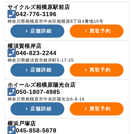
サイクルズ相模原駅前店
042-776-3196
神奈川県相模原市中央区相模原8丁目4番地15号
店舗詳細
買取予約
横須賀根岸店
046-823-2244
神奈川県横須賀市根岸町5-17-25
店舗詳細
買取予約
ホイールズ相模原陽光台店
050-1807-4985
神奈川県相模原市中央区陽光台6-8-16
店舗詳細
買取予約
横浜戸塚店
045-858-5678