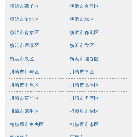
横浜市磯子区
横浜市金沢区
横浜市港北区
横浜市緑区
横浜市青葉区
横浜市都筑区
横浜市戸塚区
横浜市栄区
横浜市泉区
横浜市瀬谷区
川崎市川崎区
川崎市幸区
川崎市中原区
川崎市高津区
川崎市宮前区
川崎市多摩区
川崎市麻生区
相模原市緑区
相模原市中央区
相模原市南区