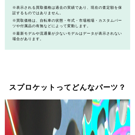
表示される買取価格は過去の実績であり、現在の査定額を保
証するものではありません。
買取価格は、自転車の状態・年式・市場相場・カスタムパー
ツや付属品の有無などによって変動します。
最新モデルや流通量が少ないモデルはデータが表示されない
場合があります。
スプロケットってどんなパーツ？