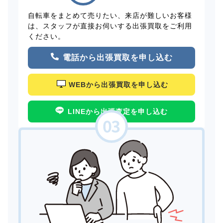
自転車をまとめて売りたい、来店が難しいお客様
は、スタッフが直接お伺いする出張買取をご利用
ください。
電話から出張買取を申し込む
WEBから出張買取を申し込む
LINEから出張査定を申し込む