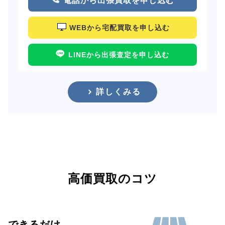
電話から出張買取を申し込む
WEBから宅配買取を申し込む
LINEから出張査定を申し込む
詳しくみる
高価買取のコツ
できるだけ