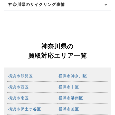
神奈川県のサイクリング事情
神奈川県の
買取対応エリア一覧
横浜市鶴見区
横浜市神奈川区
横浜市西区
横浜市中区
横浜市南区
横浜市港南区
横浜市保土ケ谷区
横浜市旭区