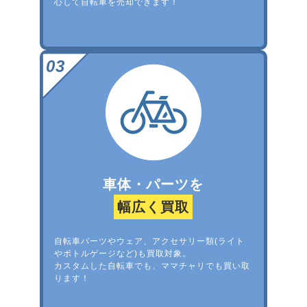
心して自転車を売却できます！
車体・パーツを
幅広く買取
自転車パーツやウェア、アクセサリー類(ライト
やボトルゲージなど)も買取対象。
カスタムした自転車でも、ママチャリでも買い取
ります！