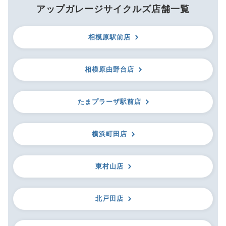
アップガレージサイクルズ店舗一覧
相模原駅前店
相模原由野台店
たまプラーザ駅前店
横浜町田店
東村山店
北戸田店