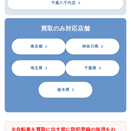
千葉八千代店
買取のみ対応店舗
東京都
神奈川県
埼玉県
千葉県
栃木県
※自転車を買取に出す前に防犯登録の抹消をお