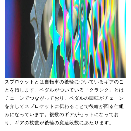
スプロケットとは自転車の後輪についているギアのこ
とを指します。ペダルがついている「クランク」とは
チェーンでつながっており、ペダルの回転がチェーン
を介してスプロケットに伝わることで後輪が回る仕組
みになっています。複数のギアがセットになってお
り、ギアの枚数が後輪の変速段数にあたります。