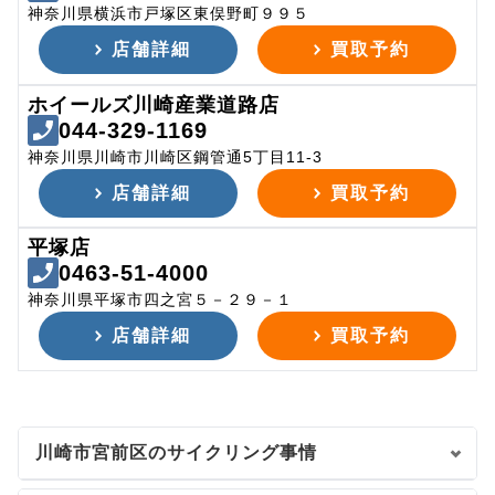
神奈川県横浜市戸塚区東俣野町９９５
店舗詳細
買取予約
ホイールズ川崎産業道路店
044-329-1169
神奈川県川崎市川崎区鋼管通5丁目11-3
店舗詳細
買取予約
平塚店
0463-51-4000
神奈川県平塚市四之宮５－２９－１
店舗詳細
買取予約
川崎市宮前区のサイクリング事情