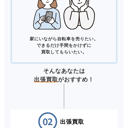
家にいながら自転車を売りたい。
できるだけ手間をかけずに
買取してもらいたい。
そんなあなたは
出張買取
がおすすめ！
出張買取