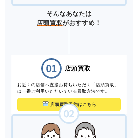
そんなあなたは
店頭買取
がおすすめ！
店頭買取
お近くの店舗へ直接お持ちいただく「店頭買取」
は一番ご利用いただいている買取方法です。
店頭買取予約はこちら