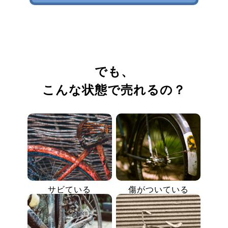
でも、
こんな状態で売れるの？
サビている
傷がついている