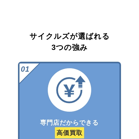
サイクルズが選ばれる
3つの強み
専門店だからできる
高価買取