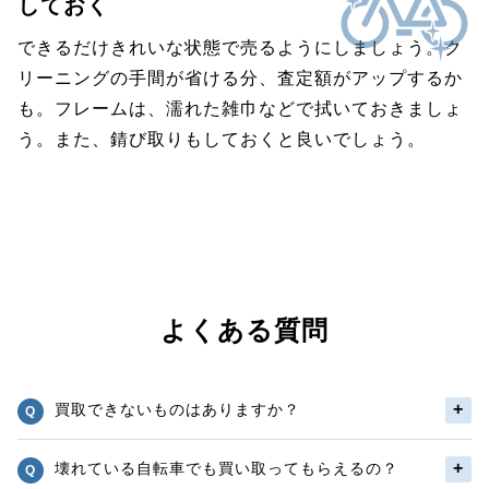
しておく
できるだけきれいな状態で売るようにしましょう。ク
リーニングの手間が省ける分、査定額がアップするか
も。フレームは、濡れた雑巾などで拭いておきましょ
う。また、錆び取りもしておくと良いでしょう。
よくある質問
買取できないものはありますか？
壊れている自転車でも買い取ってもらえるの？