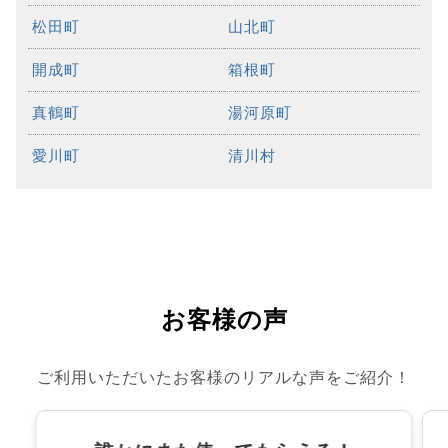
松田町
山北町
開成町
箱根町
真鶴町
湯河原町
愛川町
清川村
お客様の声
ご利用いただいたお客様のリアルな声をご紹介！