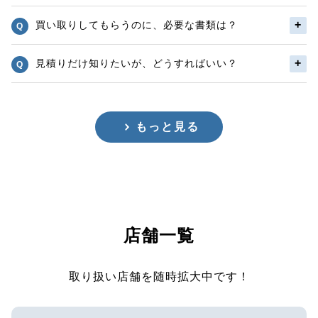
買い取りしてもらうのに、必要な書類は？
見積りだけ知りたいが、どうすればいい？
もっと見る
店舗一覧
取り扱い店舗を随時拡大中です！