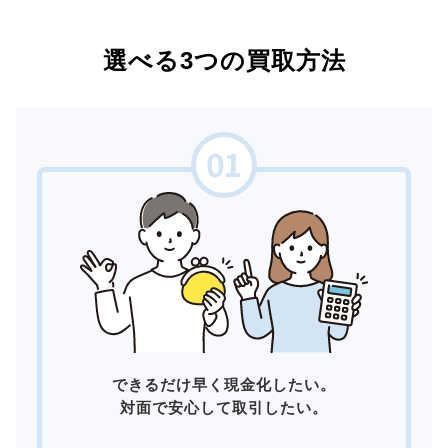
選べる3つの買取方法
できるだけ早く現金化したい。
対面で安心して取引したい。