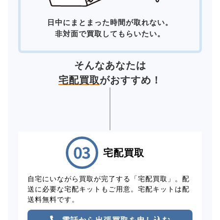
日中にまとまった時間が取れない。
非対面で買取してもらいたい。
そんなあなたは
宅配買取
がおすすめ！
宅配買取
自宅にいながら買取が完了する「宅配買取」。配
送に必要な宅配キットもご用意。宅配キットは配
送料無料です。