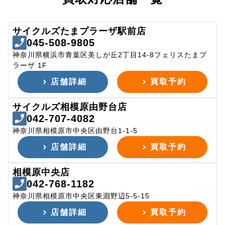
サイクルズたまプラーザ駅前店
045-508-9805
神奈川県横浜市青葉区美しが丘2丁目14-8フェリスたまプ
ラーザ 1F
店舗詳細
買取予約
サイクルズ相模原由野台店
042-707-4082
神奈川県相模原市中央区由野台1-1-5
店舗詳細
買取予約
相模原中央店
042-768-1182
神奈川県相模原市中央区東淵野辺5-5-15
店舗詳細
買取予約