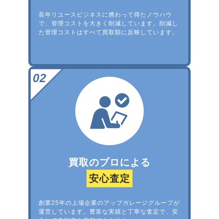
長年リユースビジネスに携わって得たノウハウ
で、管理コストを大きく削減しています。削減し
た管理コストはすべて買取額に反映しています。
買取のプロによる
安心査定
創業25年の上場企業のアップガレージグループが
運営しています。豊富な実績と丁寧な査定で、安