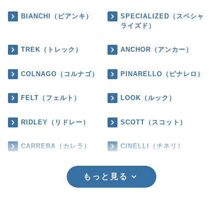
BIANCHI（ビアンキ）
SPECIALIZED（スペシャ
ライズド）
TREK（トレック）
ANCHOR（アンカー）
COLNAGO（コルナゴ）
PINARELLO（ピナレロ）
FELT（フェルト）
LOOK（ルック）
RIDLEY（リドレー）
SCOTT（スコット）
CARRERA（カレラ）
CINELLI（チネリ）
もっと見る