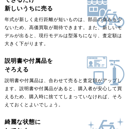
新しいうちに売る
年式が新しく走行距離が短いものは、部品の傷みも少
ないため、高価買取が期待できます。また、新しいモ
デルが出ると、現行モデルは型落ちになり、査定額は
大きく下がります。
説明書や付属品を
そろえる
説明書や付属品は、合わせて売ると査定額がアップし
ます。説明書や付属品があると、購入者が安心して買
えるため、購入時に捨ててしまっていなければ、そろ
えておくとよいでしょう。
綺麗な状態に