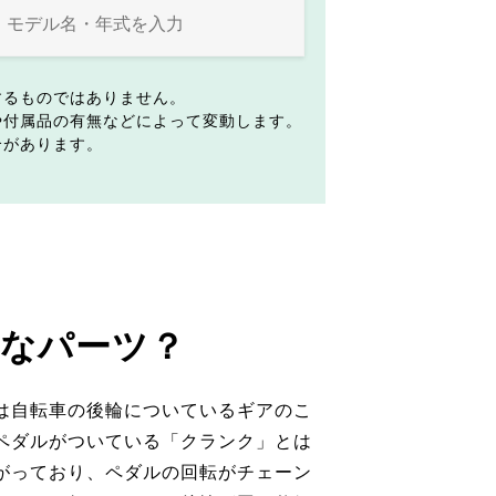
するものではありません。
や付属品の有無などによって変動します。
合があります。
なパーツ？
は自転車の後輪についているギアのこ
ペダルがついている「クランク」とは
がっており、ペダルの回転がチェーン