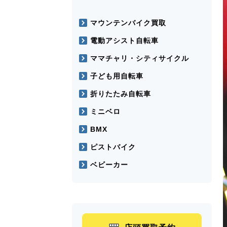
マウンテンバイク買取
電動アシスト自転車
ママチャリ・シティサイクル
子ども用自転車
折りたたみ自転車
ミニベロ
BMX
ピストバイク
ベビーカー