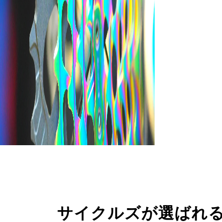
サイクルズが選ばれ