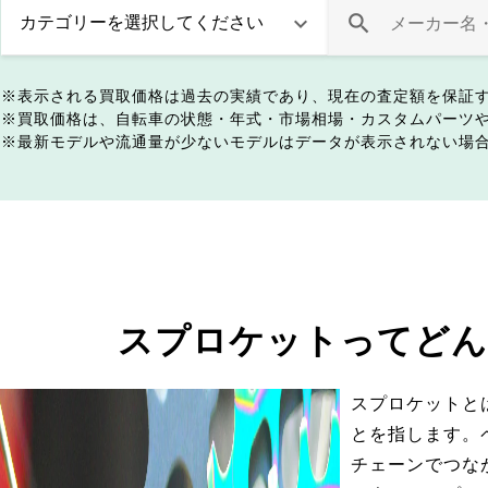
表示される買取価格は過去の実績であり、現在の査定額を保証
買取価格は、自転車の状態・年式・市場相場・カスタムパーツ
最新モデルや流通量が少ないモデルはデータが表示されない場
スプロケットってどん
スプロケットと
とを指します。
チェーンでつな