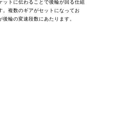
ケットに伝わることで後輪が回る仕組
す。複数のギアがセットになってお
が後輪の変速段数にあたります。