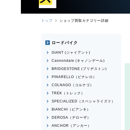
トップ
ショップ買取カテゴリー詳細
ロードバイク
GIANT (ジャイアント)
Cannondale (キャノンデール)
BRIDGESTONE (ブリヂストン)
PINARELLO（ピナレロ）
COLNAGO（コルナゴ）
TREK（トレック）
SPECIALIZED（スペシャライズド）
BIANCHI（ビアンキ）
DEROSA（デローザ）
ANCHOR（アンカー）