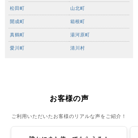
松田町
山北町
開成町
箱根町
真鶴町
湯河原町
愛川町
清川村
お客様の声
ご利用いただいたお客様のリアルな声をご紹介！