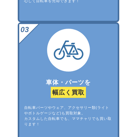
心して自転車を売却できます！
車体・パーツを
幅広く買取
自転車パーツやウェア、アクセサリー類(ライト
やボトルゲージなど)も買取対象。
カスタムした自転車でも、ママチャリでも買い取
ります！