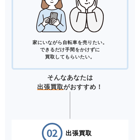
家にいながら自転車を売りたい。
できるだけ手間をかけずに
買取してもらいたい。
そんなあなたは
出張買取
がおすすめ！
出張買取