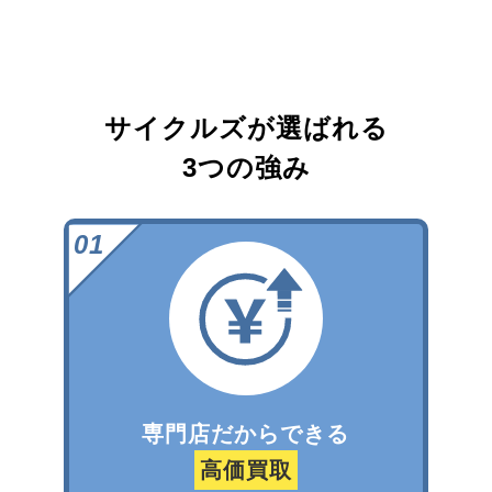
サイクルズが選ばれる
3つの強み
専門店だからできる
高価買取