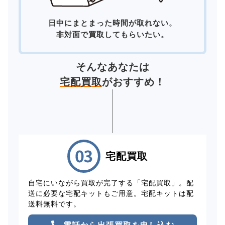
日中にまとまった時間が取れない。
非対面で買取してもらいたい。
そんなあなたは
宅配買取
がおすすめ！
宅配買取
自宅にいながら買取が完了する「宅配買取」。配
送に必要な宅配キットもご用意。宅配キットは配
送料無料です。