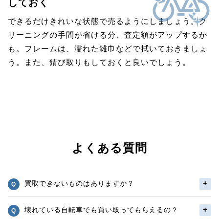
しておく
できるだけきれいな状態で売るようにしましょう。ク
リーニングの手間が省ける分、査定額がアップするか
も。フレームは、濡れた雑巾などで拭いておきましょ
う。また、錆び取りもしておくと良いでしょう。
よくある質問
買取できないものはありますか？
壊れている自転車でも買い取ってもらえるの？