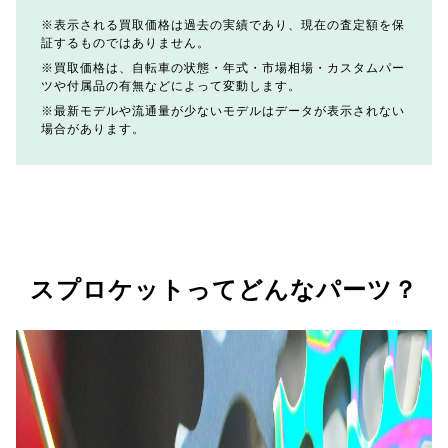
表示される買取価格は過去の実績であり、現在の査定額を保
証するものではありません。
買取価格は、自転車の状態・年式・市場相場・カスタムパー
ツや付属品の有無などによって変動します。
最新モデルや流通量が少ないモデルはデータが表示されない
場合があります。
スプロケットってどんなパーツ？