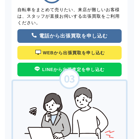
自転車をまとめて売りたい、来店が難しいお客様
は、スタッフが直接お伺いする出張買取をご利用
ください。
電話から出張買取を申し込む
WEBから出張買取を申し込む
LINEから出張査定を申し込む