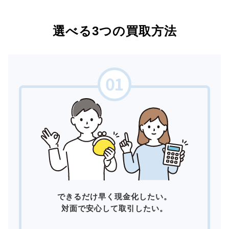
選べる3つの買取方法
できるだけ早く現金化したい。
対面で安心して取引したい。