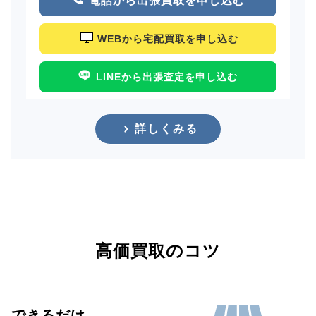
電話から出張買取を申し込む
WEBから宅配買取を申し込む
LINEから出張査定を申し込む
詳しくみる
高価買取のコツ
できるだけ