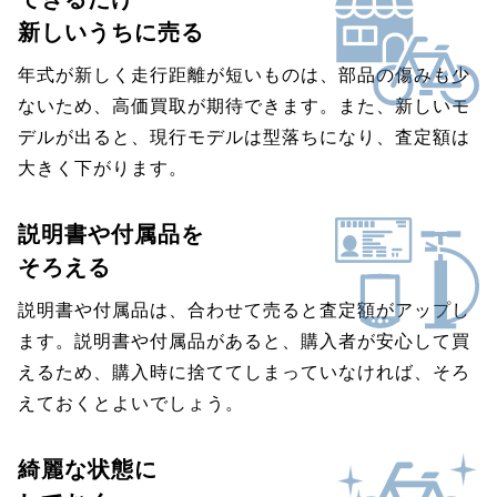
新しいうちに売る
年式が新しく走行距離が短いものは、部品の傷みも少
ないため、高価買取が期待できます。また、新しいモ
デルが出ると、現行モデルは型落ちになり、査定額は
大きく下がります。
説明書や付属品を
そろえる
説明書や付属品は、合わせて売ると査定額がアップし
ます。説明書や付属品があると、購入者が安心して買
えるため、購入時に捨ててしまっていなければ、そろ
えておくとよいでしょう。
綺麗な状態に