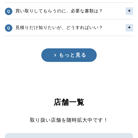
買い取りしてもらうのに、必要な書類は？
見積りだけ知りたいが、どうすればいい？
もっと見る
店舗一覧
取り扱い店舗を随時拡大中です！