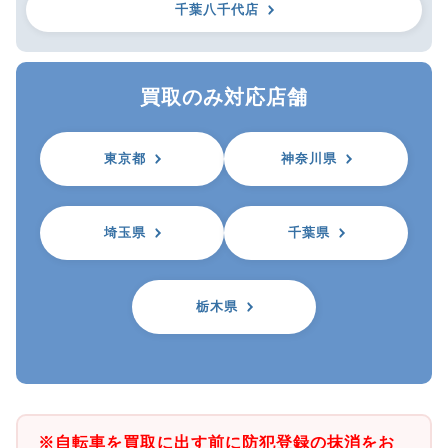
千葉八千代店
買取のみ対応店舗
東京都
神奈川県
埼玉県
千葉県
栃木県
※自転車を買取に出す前に防犯登録の抹消をお