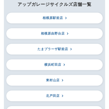
アップガレージサイクルズ店舗一覧
相模原駅前店
相模原由野台店
たまプラーザ駅前店
横浜町田店
東村山店
北戸田店