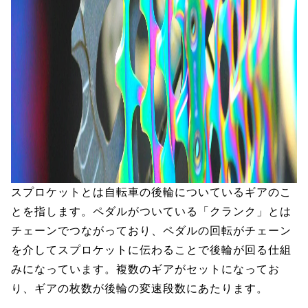
スプロケットとは自転車の後輪についているギアのこ
とを指します。ペダルがついている「クランク」とは
チェーンでつながっており、ペダルの回転がチェーン
を介してスプロケットに伝わることで後輪が回る仕組
みになっています。複数のギアがセットになってお
り、ギアの枚数が後輪の変速段数にあたります。