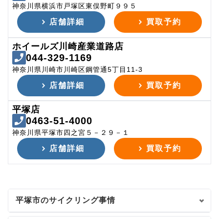
神奈川県横浜市戸塚区東俣野町９９５
店舗詳細
買取予約
ホイールズ川崎産業道路店
044-329-1169
神奈川県川崎市川崎区鋼管通5丁目11-3
店舗詳細
買取予約
平塚店
0463-51-4000
神奈川県平塚市四之宮５－２９－１
店舗詳細
買取予約
平塚市のサイクリング事情