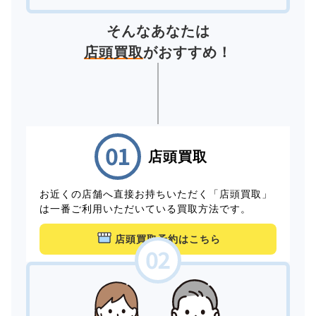
そんなあなたは
店頭買取
がおすすめ！
店頭買取
お近くの店舗へ直接お持ちいただく「店頭買取」
は一番ご利用いただいている買取方法です。
店頭買取予約はこちら