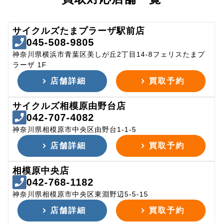
サイクルズたまプラーザ駅前店
045-508-9805
神奈川県横浜市青葉区美しが丘2丁目14-8フェリスたまプ
ラーザ 1F
店舗詳細
買取予約
サイクルズ相模原由野台店
042-707-4082
神奈川県相模原市中央区由野台1-1-5
店舗詳細
買取予約
相模原中央店
042-768-1182
神奈川県相模原市中央区東淵野辺5-5-15
店舗詳細
買取予約