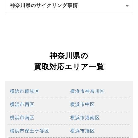
神奈川県のサイクリング事情
神奈川県の
買取対応エリア一覧
横浜市鶴見区
横浜市神奈川区
横浜市西区
横浜市中区
横浜市南区
横浜市港南区
横浜市保土ケ谷区
横浜市旭区