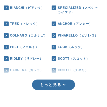
BIANCHI（ビアンキ）
SPECIALIZED（スペシャ
ライズド）
TREK（トレック）
ANCHOR（アンカー）
COLNAGO（コルナゴ）
PINARELLO（ピナレロ）
FELT（フェルト）
LOOK（ルック）
RIDLEY（リドレー）
SCOTT（スコット）
CARRERA（カレラ）
CINELLI（チネリ）
もっと見る