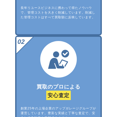
長年リユースビジネスに携わって得たノウハウ
で、管理コストを大きく削減しています。削減し
た管理コストはすべて買取額に反映しています。
買取のプロによる
安心査定
創業25年の上場企業のアップガレージグループが
運営しています。豊富な実績と丁寧な査定で、安