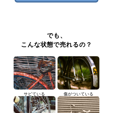
でも、
こんな状態で売れるの？
サビている
傷がついている