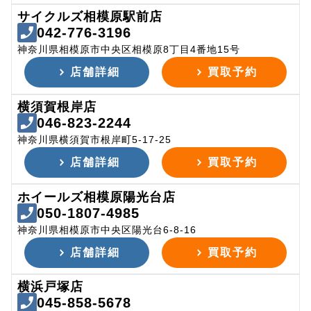
サイクルズ相模原駅前店
042-776-3196
神奈川県相模原市中央区相模原8丁目4番地15号
店舗詳細
買取予約
横須賀根岸店
046-823-2244
神奈川県横須賀市根岸町5-17-25
店舗詳細
買取予約
ホイールズ相模原陽光台店
050-1807-4985
神奈川県相模原市中央区陽光台6-8-16
店舗詳細
買取予約
横浜戸塚店
045-858-5678