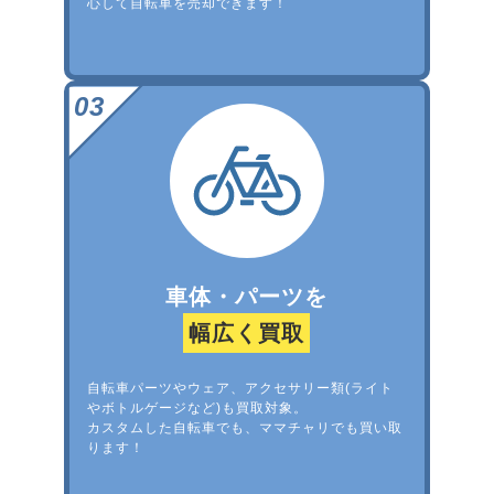
心して自転車を売却できます！
車体・パーツを
幅広く買取
自転車パーツやウェア、アクセサリー類(ライト
やボトルゲージなど)も買取対象。
カスタムした自転車でも、ママチャリでも買い取
ります！