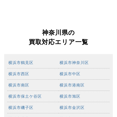
神奈川県の
買取対応エリア一覧
横浜市鶴見区
横浜市神奈川区
横浜市西区
横浜市中区
横浜市南区
横浜市港南区
横浜市保土ケ谷区
横浜市旭区
横浜市磯子区
横浜市金沢区