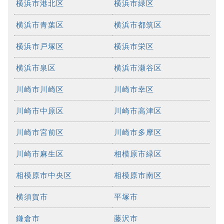
横浜市港北区
横浜市緑区
横浜市青葉区
横浜市都筑区
横浜市戸塚区
横浜市栄区
横浜市泉区
横浜市瀬谷区
川崎市川崎区
川崎市幸区
川崎市中原区
川崎市高津区
川崎市宮前区
川崎市多摩区
川崎市麻生区
相模原市緑区
相模原市中央区
相模原市南区
横須賀市
平塚市
鎌倉市
藤沢市