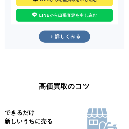
LINEから出張査定を申し込む
詳しくみる
高価買取のコツ
できるだけ
新しいうちに売る