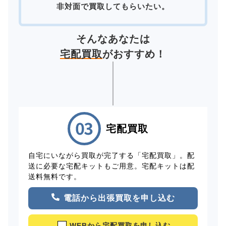
非対面で買取してもらいたい。
そんなあなたは
宅配買取
がおすすめ！
宅配買取
自宅にいながら買取が完了する「宅配買取」。配
送に必要な宅配キットもご用意。宅配キットは配
送料無料です。
電話から出張買取を申し込む
WEBから宅配買取を申し込む