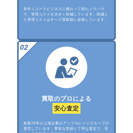
長年リユースビジネスに携わって得たノウハウ
で、管理コストを大きく削減しています。削減し
た管理コストはすべて買取額に反映しています。
買取のプロによる
安心査定
創業25年の上場企業のアップガレージグループが
運営しています。豊富な実績と丁寧な査定で、安