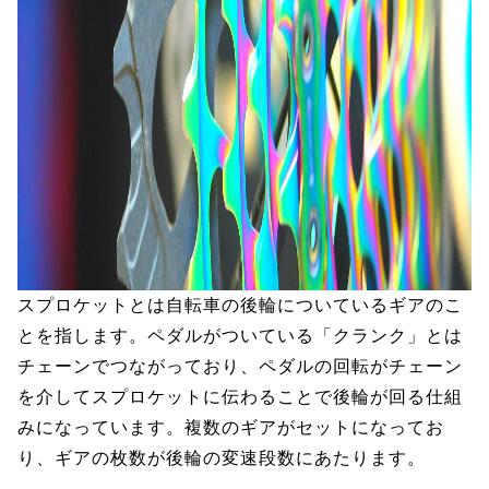
スプロケットとは自転車の後輪についているギアのこ
とを指します。ペダルがついている「クランク」とは
チェーンでつながっており、ペダルの回転がチェーン
を介してスプロケットに伝わることで後輪が回る仕組
みになっています。複数のギアがセットになってお
り、ギアの枚数が後輪の変速段数にあたります。