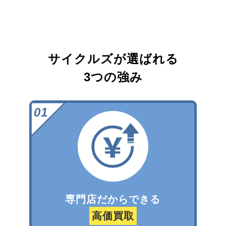
サイクルズが選ばれる
3つの強み
専門店だからできる
高価買取