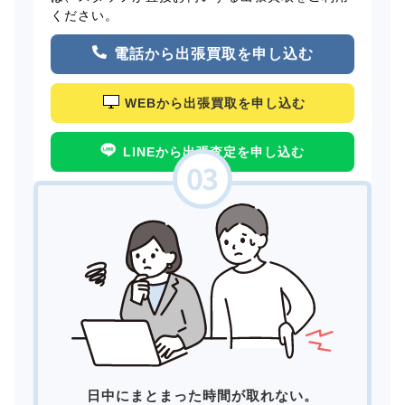
ください。
電話から出張買取を申し込む
WEBから出張買取を申し込む
LINEから出張査定を申し込む
日中にまとまった時間が取れない。