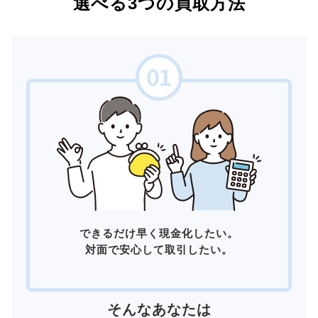
選べる3つの買取方法
できるだけ早く現金化したい。
対面で安心して取引したい。
そんなあなたは