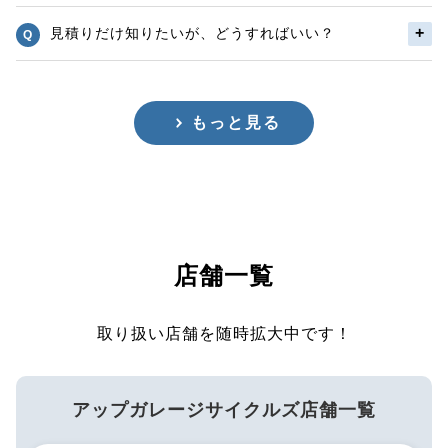
見積りだけ知りたいが、どうすればいい？
もっと見る
店舗一覧
取り扱い店舗を随時拡大中です！
アップガレージサイクルズ店舗一覧