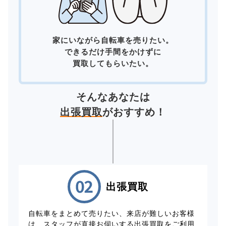
家にいながら自転車を売りたい。
できるだけ手間をかけずに
買取してもらいたい。
そんなあなたは
出張買取
がおすすめ！
出張買取
自転車をまとめて売りたい、来店が難しいお客様
は、スタッフが直接お伺いする出張買取をご利用