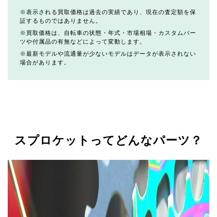
表示される買取価格は過去の実績であり、現在の査定額を保
証するものではありません。
買取価格は、自転車の状態・年式・市場相場・カスタムパー
ツや付属品の有無などによって変動します。
最新モデルや流通量が少ないモデルはデータが表示されない
場合があります。
スプロケットってどんなパーツ？