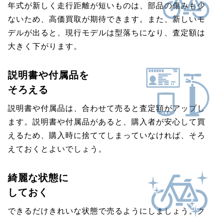
年式が新しく走行距離が短いものは、部品の傷みも少
ないため、高価買取が期待できます。また、新しいモ
デルが出ると、現行モデルは型落ちになり、査定額は
大きく下がります。
説明書や付属品を
そろえる
説明書や付属品は、合わせて売ると査定額がアップし
ます。説明書や付属品があると、購入者が安心して買
えるため、購入時に捨ててしまっていなければ、そろ
えておくとよいでしょう。
綺麗な状態に
しておく
できるだけきれいな状態で売るようにしましょう。ク