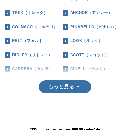
TREK（トレック）
ANCHOR（アンカー）
COLNAGO（コルナゴ）
PINARELLO（ピナレロ）
FELT（フェルト）
LOOK（ルック）
RIDLEY（リドレー）
SCOTT（スコット）
CARRERA（カレラ）
CINELLI（チネリ）
もっと見る