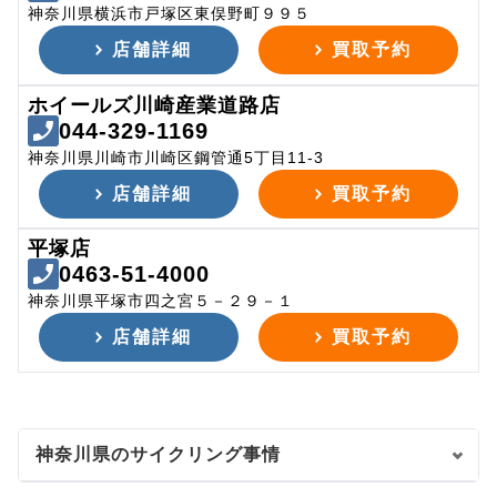
神奈川県横浜市戸塚区東俣野町９９５
店舗詳細
買取予約
ホイールズ川崎産業道路店
044-329-1169
神奈川県川崎市川崎区鋼管通5丁目11-3
店舗詳細
買取予約
平塚店
0463-51-4000
神奈川県平塚市四之宮５－２９－１
店舗詳細
買取予約
神奈川県のサイクリング事情