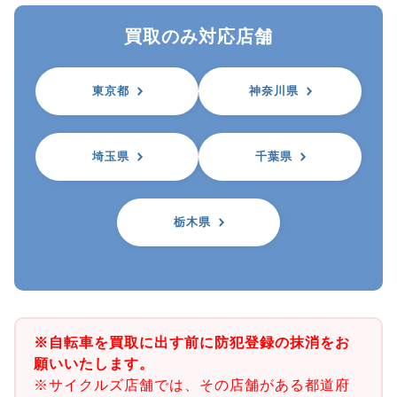
買取のみ対応店舗
東京都
神奈川県
埼玉県
千葉県
栃木県
※自転車を買取に出す前に防犯登録の抹消をお
願いいたします。
※サイクルズ店舗では、その店舗がある都道府