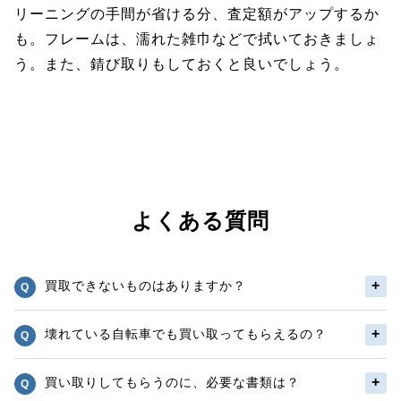
リーニングの手間が省ける分、査定額がアップするか
も。フレームは、濡れた雑巾などで拭いておきましょ
う。また、錆び取りもしておくと良いでしょう。
よくある質問
買取できないものはありますか？
壊れている自転車でも買い取ってもらえるの？
買い取りしてもらうのに、必要な書類は？