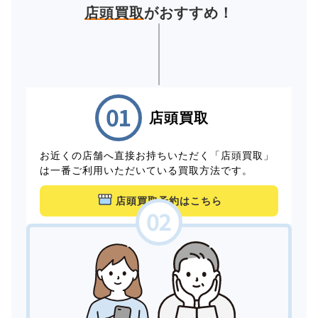
店頭買取
がおすすめ！
店頭買取
お近くの店舗へ直接お持ちいただく「店頭買取」
は一番ご利用いただいている買取方法です。
店頭買取予約はこちら