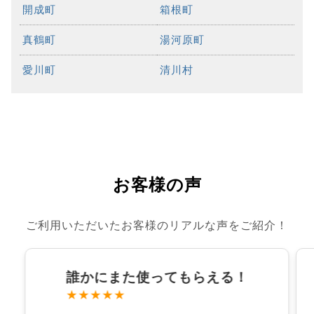
開成町
箱根町
真鶴町
湯河原町
愛川町
清川村
お客様の声
ご利用いただいたお客様のリアルな声をご紹介！
誰かにまた使ってもらえる！
★★★★★