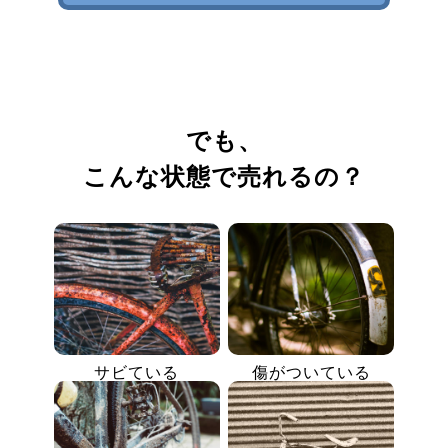
でも、
こんな状態で売れるの？
サビている
傷がついている