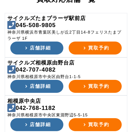
サイクルズたまプラーザ駅前店
045-508-9805
神奈川県横浜市青葉区美しが丘2丁目14-8フェリスたまプ
ラーザ 1F
店舗詳細
買取予約
サイクルズ相模原由野台店
042-707-4082
神奈川県相模原市中央区由野台1-1-5
店舗詳細
買取予約
相模原中央店
042-768-1182
神奈川県相模原市中央区東淵野辺5-5-15
店舗詳細
買取予約