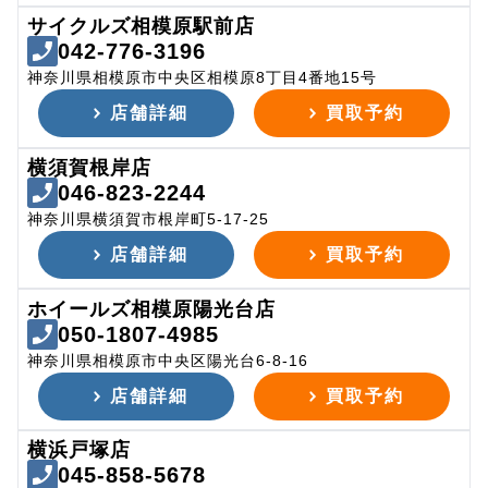
サイクルズ相模原駅前店
042-776-3196
神奈川県相模原市中央区相模原8丁目4番地15号
店舗詳細
買取予約
横須賀根岸店
046-823-2244
神奈川県横須賀市根岸町5-17-25
店舗詳細
買取予約
ホイールズ相模原陽光台店
050-1807-4985
神奈川県相模原市中央区陽光台6-8-16
店舗詳細
買取予約
横浜戸塚店
045-858-5678