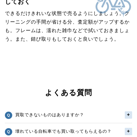
しておく
できるだけきれいな状態で売るようにしましょう。ク
リーニングの手間が省ける分、査定額がアップするか
も。フレームは、濡れた雑巾などで拭いておきましょ
う。また、錆び取りもしておくと良いでしょう。
よくある質問
買取できないものはありますか？
壊れている自転車でも買い取ってもらえるの？