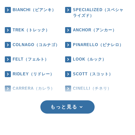
BIANCHI（ビアンキ）
SPECIALIZED（スペシャ
ライズド）
TREK（トレック）
ANCHOR（アンカー）
COLNAGO（コルナゴ）
PINARELLO（ピナレロ）
FELT（フェルト）
LOOK（ルック）
RIDLEY（リドレー）
SCOTT（スコット）
CARRERA（カレラ）
CINELLI（チネリ）
もっと見る