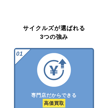
サイクルズが選ばれる
3つの強み
専門店だからできる
高価買取