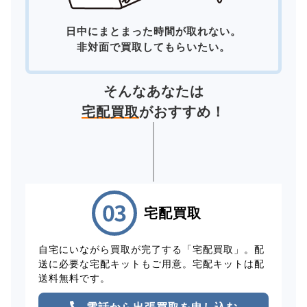
日中にまとまった時間が取れない。
非対面で買取してもらいたい。
そんなあなたは
宅配買取
がおすすめ！
宅配買取
自宅にいながら買取が完了する「宅配買取」。配
送に必要な宅配キットもご用意。宅配キットは配
送料無料です。