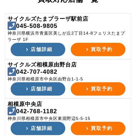
サイクルズたまプラーザ駅前店
045-508-9805
神奈川県横浜市青葉区美しが丘2丁目14-8フェリスたまプ
ラーザ 1F
店舗詳細
買取予約
サイクルズ相模原由野台店
042-707-4082
神奈川県相模原市中央区由野台1-1-5
店舗詳細
買取予約
相模原中央店
042-768-1182
神奈川県相模原市中央区東淵野辺5-5-15
店舗詳細
買取予約