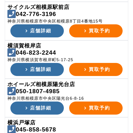
サイクルズ相模原駅前店
042-776-3196
神奈川県相模原市中央区相模原8丁目4番地15号
店舗詳細
買取予約
横須賀根岸店
046-823-2244
神奈川県横須賀市根岸町5-17-25
店舗詳細
買取予約
ホイールズ相模原陽光台店
050-1807-4985
神奈川県相模原市中央区陽光台6-8-16
店舗詳細
買取予約
横浜戸塚店
045-858-5678