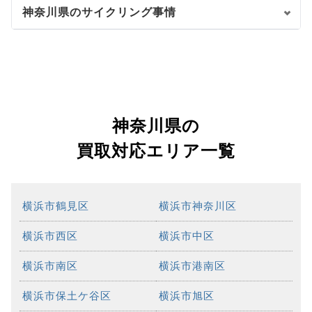
神奈川県のサイクリング事情
神奈川県の
買取対応エリア一覧
横浜市鶴見区
横浜市神奈川区
横浜市西区
横浜市中区
横浜市南区
横浜市港南区
横浜市保土ケ谷区
横浜市旭区