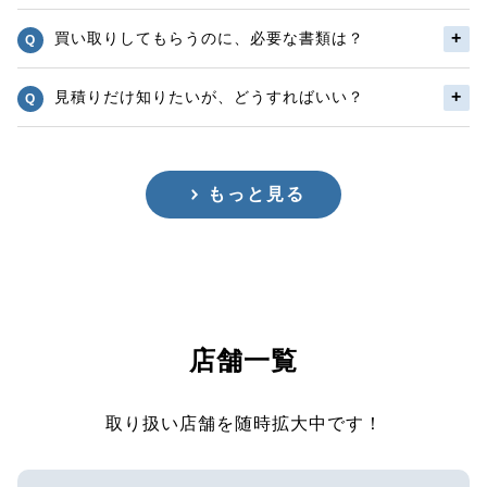
買い取りしてもらうのに、必要な書類は？
見積りだけ知りたいが、どうすればいい？
もっと見る
店舗一覧
取り扱い店舗を随時拡大中です！