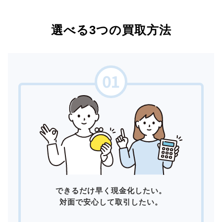
選べる3つの買取方法
できるだけ早く現金化したい。
対面で安心して取引したい。