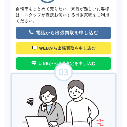
自転車をまとめて売りたい、来店が難しいお客様
は、スタッフが直接お伺いする出張買取をご利用
ください。
電話から出張買取を申し込む
WEBから出張買取を申し込む
LINEから出張査定を申し込む