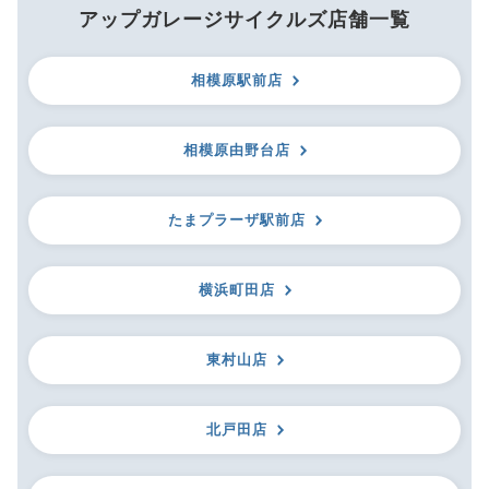
アップガレージサイクルズ店舗一覧
相模原駅前店
相模原由野台店
たまプラーザ駅前店
横浜町田店
東村山店
北戸田店