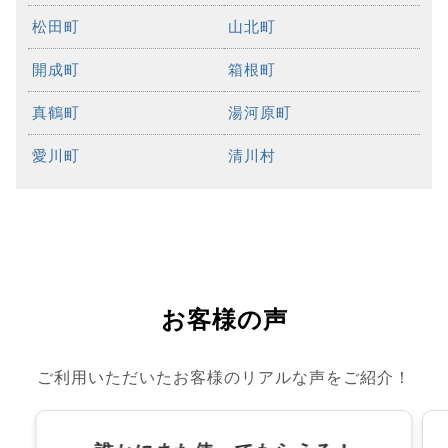
松田町
山北町
開成町
箱根町
真鶴町
湯河原町
愛川町
清川村
お客様の声
ご利用いただいたお客様のリアルな声をご紹介！