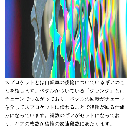
スプロケットとは自転車の後輪についているギアのこ
とを指します。ペダルがついている「クランク」とは
チェーンでつながっており、ペダルの回転がチェーン
を介してスプロケットに伝わることで後輪が回る仕組
みになっています。複数のギアがセットになってお
り、ギアの枚数が後輪の変速段数にあたります。