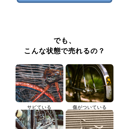
でも、
こんな状態で売れるの？
サビている
傷がついている