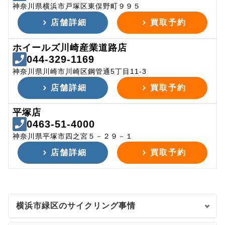
神奈川県横浜市戸塚区東俣野町９９５
店舗詳細
買取予約
ホイールズ川崎産業道路店
044-329-1169
神奈川県川崎市川崎区鋼管通5丁目11-3
店舗詳細
買取予約
平塚店
0463-51-4000
神奈川県平塚市四之宮５－２９－１
店舗詳細
買取予約
横浜市緑区のサイクリング事情