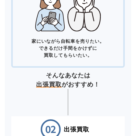
家にいながら自転車を売りたい。
できるだけ手間をかけずに
買取してもらいたい。
そんなあなたは
出張買取
がおすすめ！
出張買取