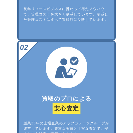
長年リユースビジネスに携わって得たノウハウ
で、管理コストを大きく削減しています。削減し
た管理コストはすべて買取額に反映しています。
買取のプロによる
安心査定
創業25年の上場企業のアップガレージグループが
運営しています。豊富な実績と丁寧な査定で、安