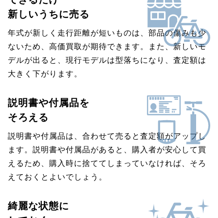
新しいうちに売る
年式が新しく走行距離が短いものは、部品の傷みも少
ないため、高価買取が期待できます。また、新しいモ
デルが出ると、現行モデルは型落ちになり、査定額は
大きく下がります。
説明書や付属品を
そろえる
説明書や付属品は、合わせて売ると査定額がアップし
ます。説明書や付属品があると、購入者が安心して買
えるため、購入時に捨ててしまっていなければ、そろ
えておくとよいでしょう。
綺麗な状態に