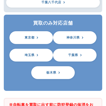
千葉八千代店
買取のみ対応店舗
東京都
神奈川県
埼玉県
千葉県
栃木県
※自転車を買取に出す前に防犯登録の抹消をお