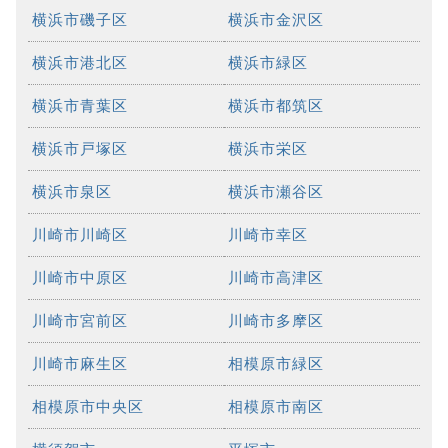
横浜市磯子区
横浜市金沢区
横浜市港北区
横浜市緑区
横浜市青葉区
横浜市都筑区
横浜市戸塚区
横浜市栄区
横浜市泉区
横浜市瀬谷区
川崎市川崎区
川崎市幸区
川崎市中原区
川崎市高津区
川崎市宮前区
川崎市多摩区
川崎市麻生区
相模原市緑区
相模原市中央区
相模原市南区