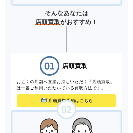
そんなあなたは
店頭買取
がおすすめ！
店頭買取
お近くの店舗へ直接お持ちいただく「店頭買取」
は一番ご利用いただいている買取方法です。
店頭買取予約はこちら