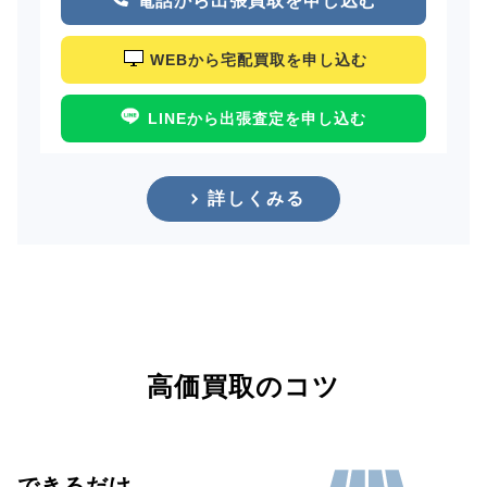
電話から出張買取を申し込む
WEBから宅配買取を申し込む
LINEから出張査定を申し込む
詳しくみる
高価買取のコツ
できるだけ