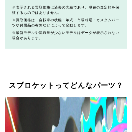
表示される買取価格は過去の実績であり、現在の査定額を保
証するものではありません。
買取価格は、自転車の状態・年式・市場相場・カスタムパー
ツや付属品の有無などによって変動します。
最新モデルや流通量が少ないモデルはデータが表示されない
場合があります。
スプロケットってどんなパーツ？