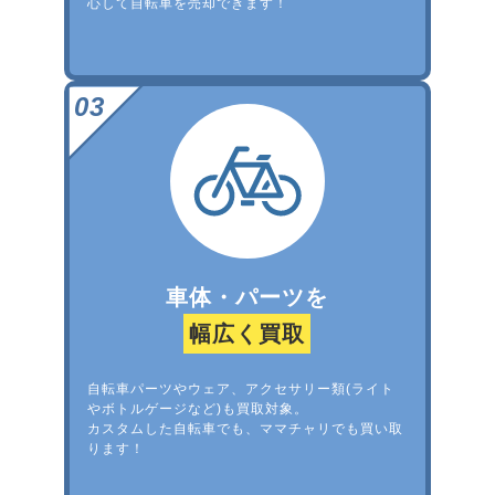
心して自転車を売却できます！
車体・パーツを
幅広く買取
自転車パーツやウェア、アクセサリー類(ライト
やボトルゲージなど)も買取対象。
カスタムした自転車でも、ママチャリでも買い取
ります！