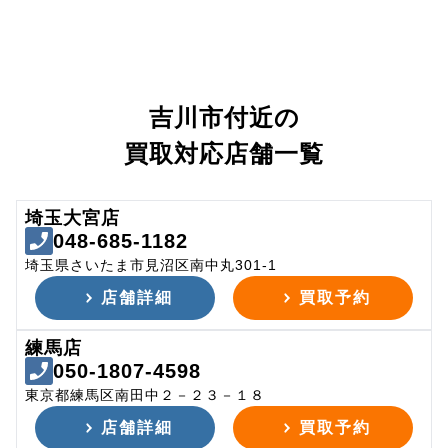
吉川市付近の
買取対応店舗一覧
埼玉大宮店
048-685-1182
埼玉県さいたま市見沼区南中丸301-1
店舗詳細
買取予約
練馬店
050-1807-4598
東京都練馬区南田中２－２３－１８
店舗詳細
買取予約