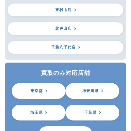
東村山店
北戸田店
千葉八千代店
買取のみ対応店舗
東京都
神奈川県
埼玉県
千葉県