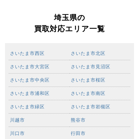
埼玉県の
買取対応エリア一覧
さいたま市西区
さいたま市北区
さいたま市大宮区
さいたま市見沼区
さいたま市中央区
さいたま市桜区
さいたま市浦和区
さいたま市南区
さいたま市緑区
さいたま市岩槻区
川越市
熊谷市
川口市
行田市