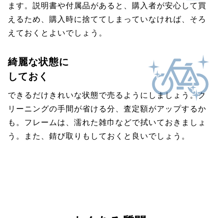
ます。説明書や付属品があると、購入者が安心して買
えるため、購入時に捨ててしまっていなければ、そろ
えておくとよいでしょう。
綺麗な状態に
しておく
できるだけきれいな状態で売るようにしましょう。ク
リーニングの手間が省ける分、査定額がアップするか
も。フレームは、濡れた雑巾などで拭いておきましょ
う。また、錆び取りもしておくと良いでしょう。