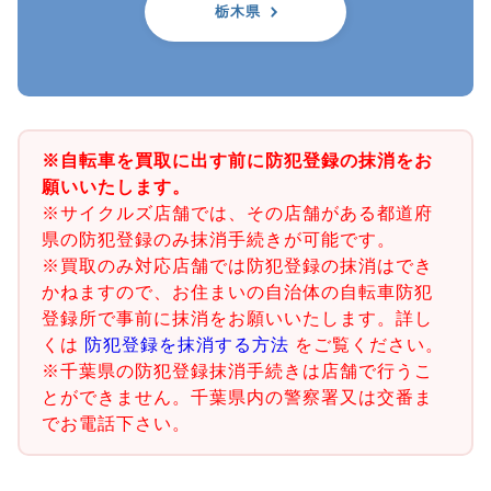
栃木県
※自転車を買取に出す前に防犯登録の抹消をお
願いいたします。
※サイクルズ店舗では、その店舗がある都道府
県の防犯登録のみ抹消手続きが可能です。
※買取のみ対応店舗では防犯登録の抹消はでき
かねますので、お住まいの自治体の自転車防犯
登録所で事前に抹消をお願いいたします。詳し
くは
防犯登録を抹消する方法
をご覧ください。
※千葉県の防犯登録抹消手続きは店舗で行うこ
とができません。千葉県内の警察署又は交番ま
でお電話下さい。