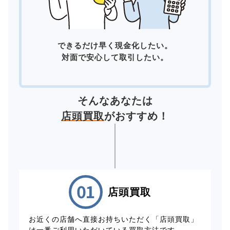
できるだけ早く現金化したい。
対面で安心して取引したい。
そんなあなたは
店頭買取
がおすすめ！
店頭買取
お近くの店舗へ直接お持ちいただく「店頭買取」
は一番ご利用いただいている買取方法です。