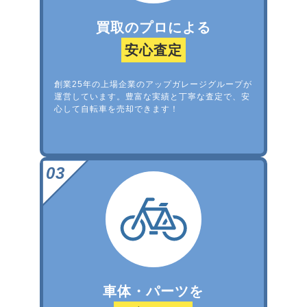
買取のプロによる
安心査定
創業25年の上場企業のアップガレージグループが
運営しています。豊富な実績と丁寧な査定で、安
心して自転車を売却できます！
車体・パーツを