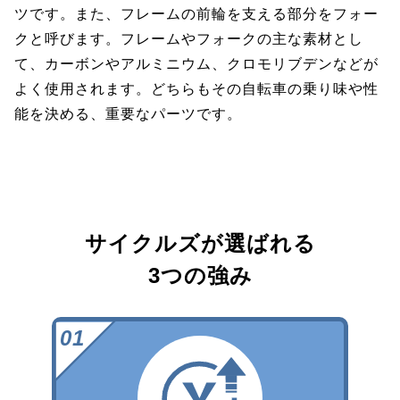
ツです。また、フレームの前輪を支える部分をフォー
クと呼びます。フレームやフォークの主な素材とし
て、カーボンやアルミニウム、クロモリブデンなどが
よく使用されます。どちらもその自転車の乗り味や性
能を決める、重要なパーツです。
サイクルズが選ばれる
3つの強み