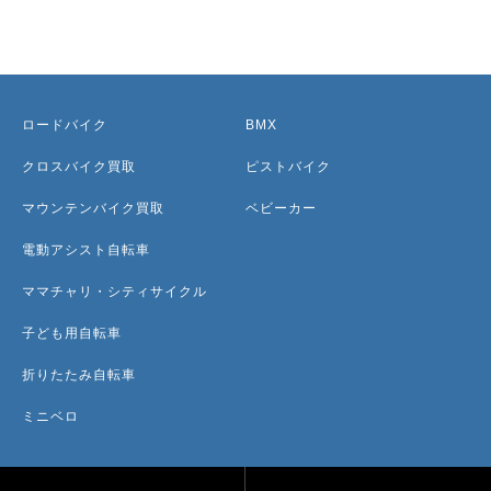
ロードバイク
BMX
クロスバイク買取
ピストバイク
マウンテンバイク買取
ベビーカー
電動アシスト自転車
ママチャリ・シティサイクル
子ども用自転車
折りたたみ自転車
ミニベロ