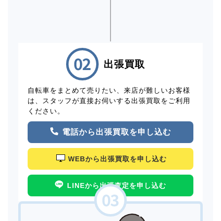
出張買取
自転車をまとめて売りたい、来店が難しいお客様
は、スタッフが直接お伺いする出張買取をご利用
ください。
電話から出張買取を申し込む
WEBから出張買取を申し込む
LINEから出張査定を申し込む