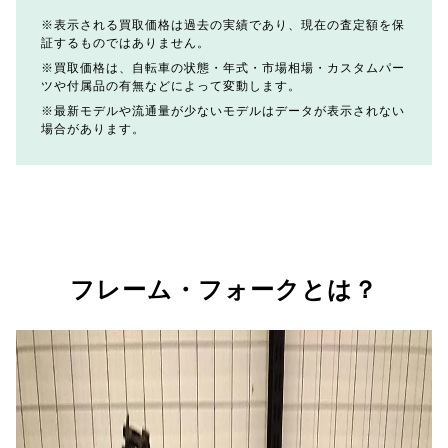
表示される買取価格は過去の実績であり、現在の査定額を保
証するものではありません。
買取価格は、自転車の状態・年式・市場相場・カスタムパー
ツや付属品の有無などによって変動します。
最新モデルや流通量が少ないモデルはデータが表示されない
場合があります。
フレーム・フォークとは？