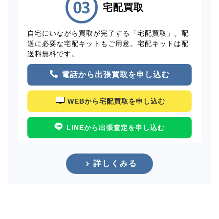
宅配買取
自宅にいながら買取が完了する「宅配買取」。配
送に必要な宅配キットもご用意。宅配キットは配
送料無料です。
電話から出張買取を申し込む
WEBから宅配買取を申し込む
LINEから出張査定を申し込む
詳しくみる