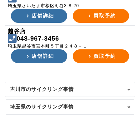
埼玉県さいたま市桜区町谷3-8-20
店舗詳細
買取予約
越谷店
048-967-3456
埼玉県越谷市宮本町５丁目２４８－１
店舗詳細
買取予約
吉川市のサイクリング事情
埼玉県のサイクリング事情