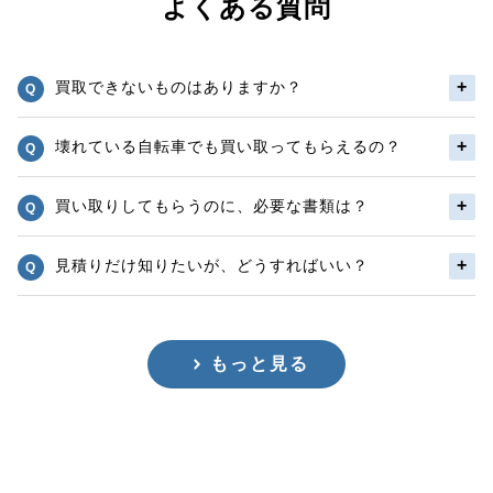
よくある質問
買取できないものはありますか？
壊れている自転車でも買い取ってもらえるの？
買い取りしてもらうのに、必要な書類は？
見積りだけ知りたいが、どうすればいい？
もっと見る