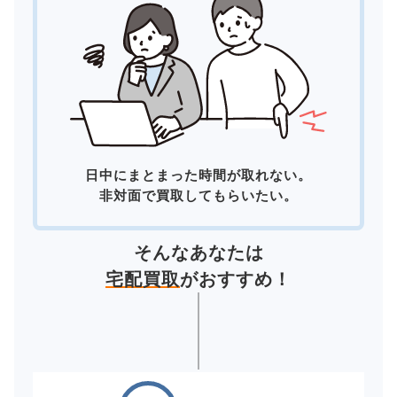
日中にまとまった時間が取れない。
非対面で買取してもらいたい。
そんなあなたは
宅配買取
がおすすめ！