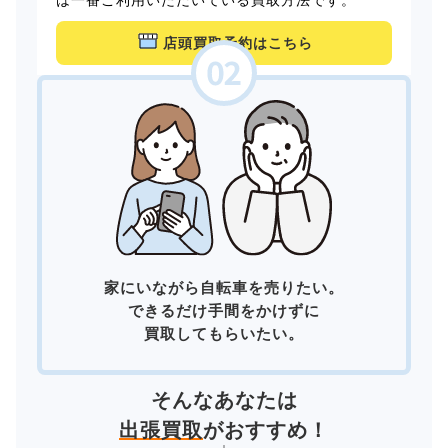
店頭買取予約はこちら
家にいながら自転車を売りたい。
できるだけ手間をかけずに
買取してもらいたい。
そんなあなたは
出張買取
がおすすめ！