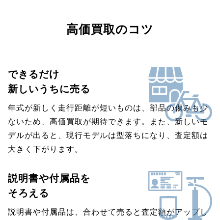
高価買取のコツ
できるだけ
新しいうちに売る
年式が新しく走行距離が短いものは、部品の傷みも少
ないため、高価買取が期待できます。また、新しいモ
デルが出ると、現行モデルは型落ちになり、査定額は
大きく下がります。
説明書や付属品を
そろえる
説明書や付属品は、合わせて売ると査定額がアップし