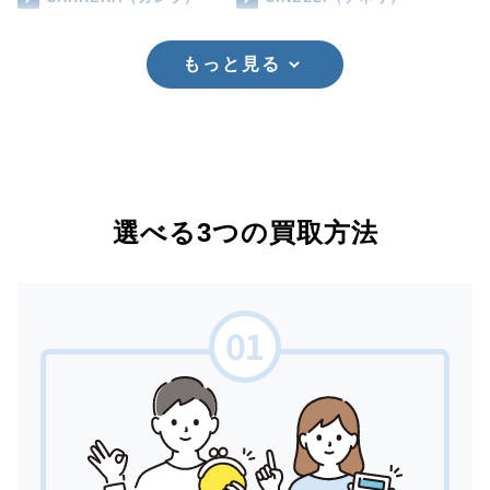
もっと見る
選べる3つの買取方法