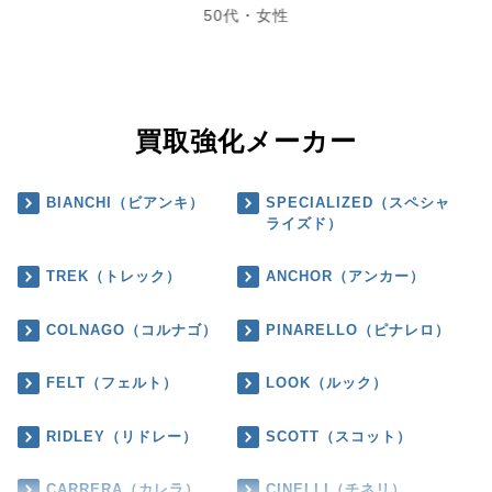
50代・女性
買取強化メーカー
BIANCHI（ビアンキ）
SPECIALIZED（スペシャ
ライズド）
TREK（トレック）
ANCHOR（アンカー）
COLNAGO（コルナゴ）
PINARELLO（ピナレロ）
FELT（フェルト）
LOOK（ルック）
RIDLEY（リドレー）
SCOTT（スコット）
CARRERA（カレラ）
CINELLI（チネリ）