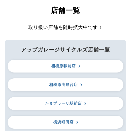
店舗一覧
取り扱い店舗を随時拡大中です！
アップガレージサイクルズ店舗一覧
相模原駅前店
相模原由野台店
たまプラーザ駅前店
横浜町田店