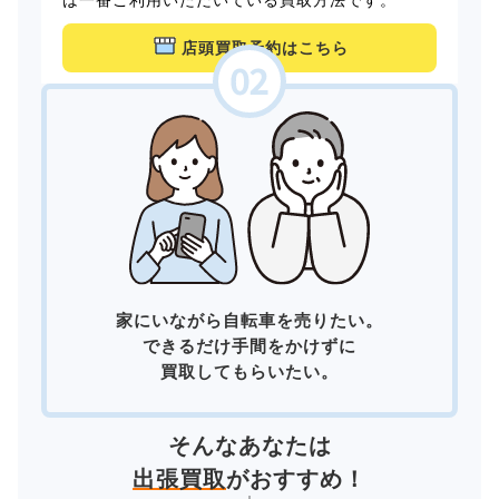
店頭買取予約はこちら
家にいながら自転車を売りたい。
できるだけ手間をかけずに
買取してもらいたい。
そんなあなたは
出張買取
がおすすめ！