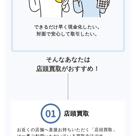
できるだけ早く現金化したい。
対面で安心して取引したい。
そんなあなたは
店頭買取
がおすすめ！
店頭買取
お近くの店舗へ直接お持ちいただく「店頭買取」
は一番ご利用いただいている買取方法です。