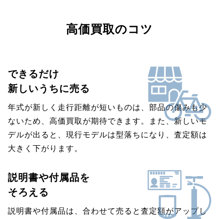
高価買取のコツ
できるだけ
新しいうちに売る
年式が新しく走行距離が短いものは、部品の傷みも少
ないため、高価買取が期待できます。また、新しいモ
デルが出ると、現行モデルは型落ちになり、査定額は
大きく下がります。
説明書や付属品を
そろえる
説明書や付属品は、合わせて売ると査定額がアップし