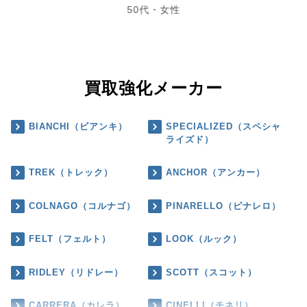
50代・女性
買取強化メーカー
BIANCHI（ビアンキ）
SPECIALIZED（スペシャ
ライズド）
TREK（トレック）
ANCHOR（アンカー）
COLNAGO（コルナゴ）
PINARELLO（ピナレロ）
FELT（フェルト）
LOOK（ルック）
RIDLEY（リドレー）
SCOTT（スコット）
CARRERA（カレラ）
CINELLI（チネリ）