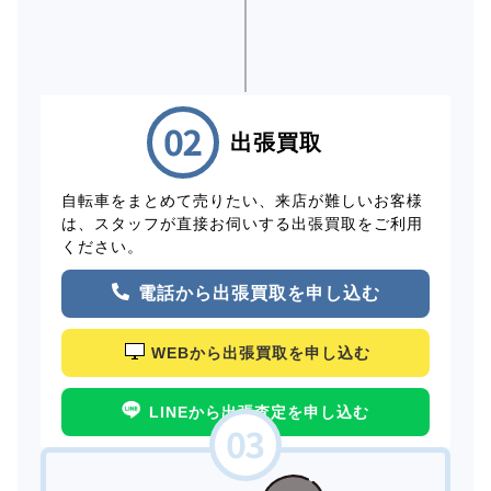
出張買取
自転車をまとめて売りたい、来店が難しいお客様
は、スタッフが直接お伺いする出張買取をご利用
ください。
電話から出張買取を申し込む
WEBから出張買取を申し込む
LINEから出張査定を申し込む