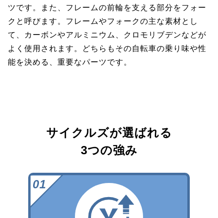
ツです。また、フレームの前輪を支える部分をフォー
クと呼びます。フレームやフォークの主な素材とし
て、カーボンやアルミニウム、クロモリブデンなどが
よく使用されます。どちらもその自転車の乗り味や性
能を決める、重要なパーツです。
サイクルズが選ばれる
3つの強み