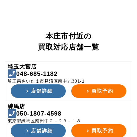
本庄市付近の
買取対応店舗一覧
埼玉大宮店
048-685-1182
埼玉県さいたま市見沼区南中丸301-1
店舗詳細
買取予約
練馬店
050-1807-4598
東京都練馬区南田中２－２３－１８
店舗詳細
買取予約