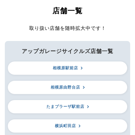
店舗一覧
取り扱い店舗を随時拡大中です！
アップガレージサイクルズ店舗一覧
相模原駅前店
相模原由野台店
たまプラーザ駅前店
横浜町田店