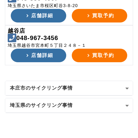
埼玉県さいたま市桜区町谷3-8-20
店舗詳細
買取予約
越谷店
048-967-3456
埼玉県越谷市宮本町５丁目２４８－１
店舗詳細
買取予約
本庄市のサイクリング事情
埼玉県のサイクリング事情