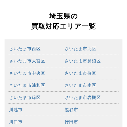
埼玉県の
買取対応エリア一覧
さいたま市西区
さいたま市北区
さいたま市大宮区
さいたま市見沼区
さいたま市中央区
さいたま市桜区
さいたま市浦和区
さいたま市南区
さいたま市緑区
さいたま市岩槻区
川越市
熊谷市
川口市
行田市