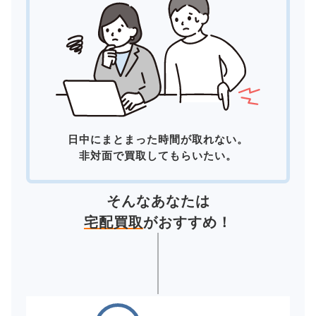
日中にまとまった時間が取れない。
非対面で買取してもらいたい。
そんなあなたは
宅配買取
がおすすめ！