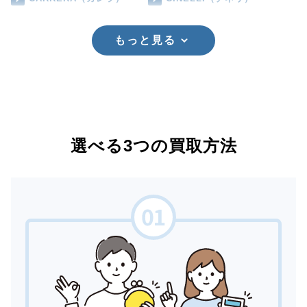
もっと見る
選べる3つの買取方法