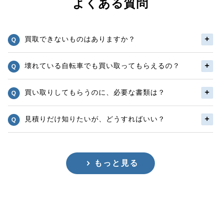
よくある質問
買取できないものはありますか？
壊れている自転車でも買い取ってもらえるの？
買い取りしてもらうのに、必要な書類は？
見積りだけ知りたいが、どうすればいい？
もっと見る