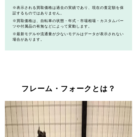
表示される買取価格は過去の実績であり、現在の査定額を保
証するものではありません。
買取価格は、自転車の状態・年式・市場相場・カスタムパー
ツや付属品の有無などによって変動します。
最新モデルや流通量が少ないモデルはデータが表示されない
場合があります。
フレーム・フォークとは？