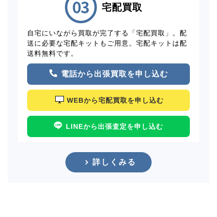
宅配買取
自宅にいながら買取が完了する「宅配買取」。配
送に必要な宅配キットもご用意。宅配キットは配
送料無料です。
電話から出張買取を申し込む
WEBから宅配買取を申し込む
LINEから出張査定を申し込む
詳しくみる