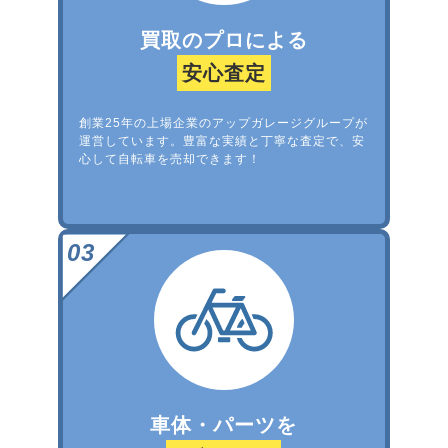
買取のプロによる
安心査定
創業25年の上場企業のアップガレージグループが
運営しています。豊富な実績と丁寧な査定で、安
心して自転車を売却できます！
車体・パーツを