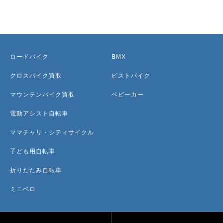
ロードバイク
BMX
クロスバイク買取
ピストバイク
マウンテンバイク買取
ベビーカー
電動アシスト自転車
ママチャリ・シティサイクル
子ども用自転車
折りたたみ自転車
ミニベロ