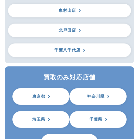
東村山店
北戸田店
千葉八千代店
買取のみ対応店舗
東京都
神奈川県
埼玉県
千葉県