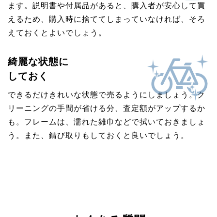
ます。説明書や付属品があると、購入者が安心して買
えるため、購入時に捨ててしまっていなければ、そろ
えておくとよいでしょう。
綺麗な状態に
しておく
できるだけきれいな状態で売るようにしましょう。ク
リーニングの手間が省ける分、査定額がアップするか
も。フレームは、濡れた雑巾などで拭いておきましょ
う。また、錆び取りもしておくと良いでしょう。