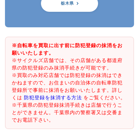
栃木県
※自転車を買取に出す前に防犯登録の抹消をお
願いいたします。
※サイクルズ店舗では、その店舗がある都道府
県の防犯登録のみ抹消手続きが可能です。
※買取のみ対応店舗では防犯登録の抹消はでき
かねますので、お住まいの自治体の自転車防犯
登録所で事前に抹消をお願いいたします。詳し
くは
防犯登録を抹消する方法
をご覧ください。
※千葉県の防犯登録抹消手続きは店舗で行うこ
とができません。千葉県内の警察署又は交番ま
でお電話下さい。