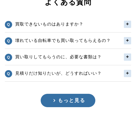
よくある質問
買取できないものはありますか？
壊れている自転車でも買い取ってもらえるの？
買い取りしてもらうのに、必要な書類は？
見積りだけ知りたいが、どうすればいい？
もっと見る