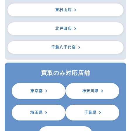
東村山店
北戸田店
千葉八千代店
買取のみ対応店舗
東京都
神奈川県
埼玉県
千葉県