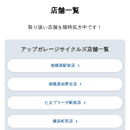
店舗一覧
取り扱い店舗を随時拡大中です！
アップガレージサイクルズ店舗一覧
相模原駅前店
相模原由野台店
たまプラーザ駅前店
横浜町田店