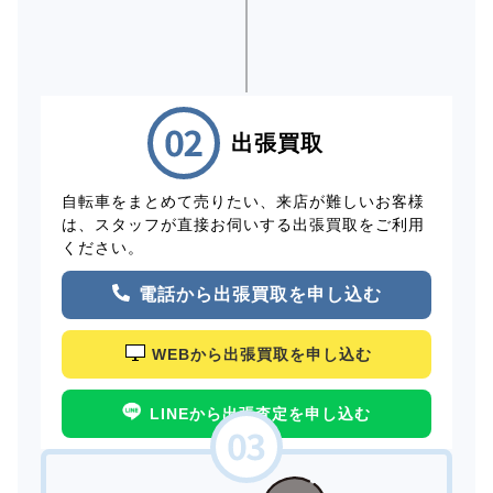
出張買取
自転車をまとめて売りたい、来店が難しいお客様
は、スタッフが直接お伺いする出張買取をご利用
ください。
電話から出張買取を申し込む
WEBから出張買取を申し込む
LINEから出張査定を申し込む