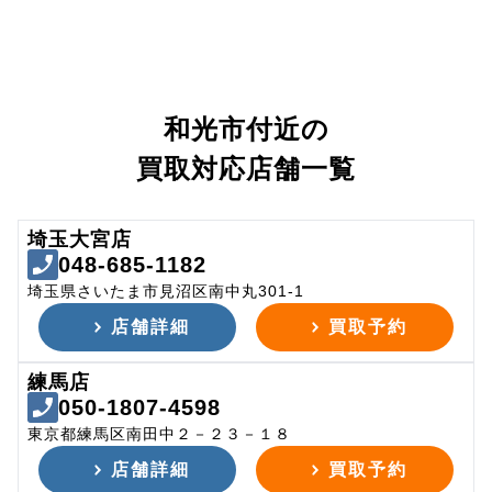
和光市付近の
買取対応店舗一覧
埼玉大宮店
048-685-1182
埼玉県さいたま市見沼区南中丸301-1
店舗詳細
買取予約
練馬店
050-1807-4598
東京都練馬区南田中２－２３－１８
店舗詳細
買取予約