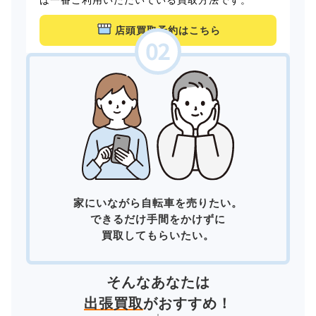
店頭買取予約はこちら
家にいながら自転車を売りたい。
できるだけ手間をかけずに
買取してもらいたい。
そんなあなたは
出張買取
がおすすめ！