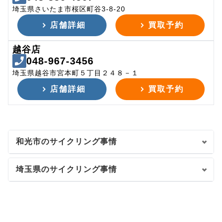
埼玉県さいたま市桜区町谷3-8-20
店舗詳細
買取予約
越谷店
048-967-3456
埼玉県越谷市宮本町５丁目２４８－１
店舗詳細
買取予約
和光市のサイクリング事情
埼玉県のサイクリング事情