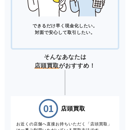
できるだけ早く現金化したい。
対面で安心して取引したい。
そんなあなたは
店頭買取
がおすすめ！
店頭買取
お近くの店舗へ直接お持ちいただく「店頭買取」
は一番ご利用いただいている買取方法です。