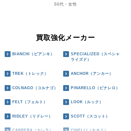
50代・女性
買取強化メーカー
BIANCHI（ビアンキ）
SPECIALIZED（スペシャ
ライズド）
TREK（トレック）
ANCHOR（アンカー）
COLNAGO（コルナゴ）
PINARELLO（ピナレロ）
FELT（フェルト）
LOOK（ルック）
RIDLEY（リドレー）
SCOTT（スコット）
CARRERA（カレラ）
CINELLI（チネリ）