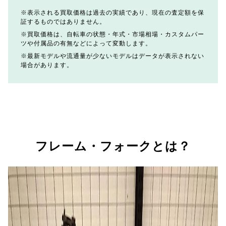
表示される買取価格は過去の実績であり、現在の査定額を保
証するものではありません。
買取価格は、自転車の状態・年式・市場相場・カスタムパー
ツや付属品の有無などによって変動します。
最新モデルや流通量が少ないモデルはデータが表示されない
場合があります。
フレーム・フォークとは？