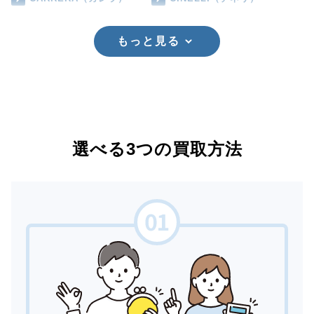
もっと見る
選べる3つの買取方法