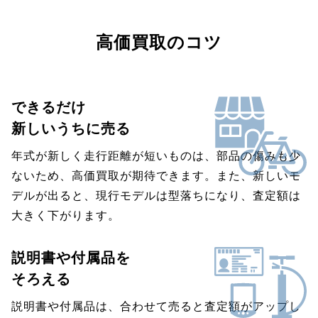
高価買取のコツ
できるだけ
新しいうちに売る
年式が新しく走行距離が短いものは、部品の傷みも少
ないため、高価買取が期待できます。また、新しいモ
デルが出ると、現行モデルは型落ちになり、査定額は
大きく下がります。
説明書や付属品を
そろえる
説明書や付属品は、合わせて売ると査定額がアップし