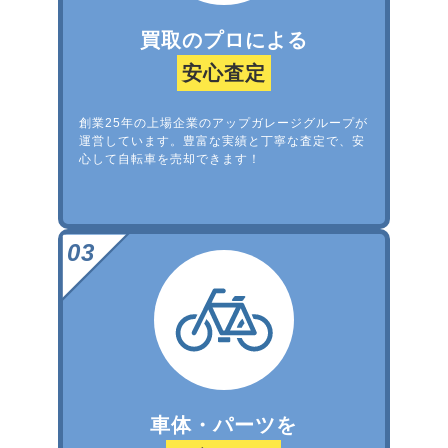
買取のプロによる
安心査定
創業25年の上場企業のアップガレージグループが
運営しています。豊富な実績と丁寧な査定で、安
心して自転車を売却できます！
車体・パーツを