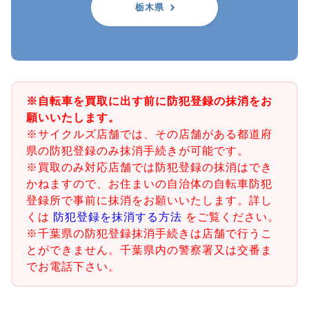
栃木県
※自転車を買取に出す前に防犯登録の抹消をお
願いいたします。
※サイクルズ店舗では、その店舗がある都道府
県の防犯登録のみ抹消手続きが可能です。
※買取のみ対応店舗では防犯登録の抹消はでき
かねますので、お住まいの自治体の自転車防犯
登録所で事前に抹消をお願いいたします。詳し
くは
防犯登録を抹消する方法
をご覧ください。
※千葉県の防犯登録抹消手続きは店舗で行うこ
とができません。千葉県内の警察署又は交番ま
でお電話下さい。