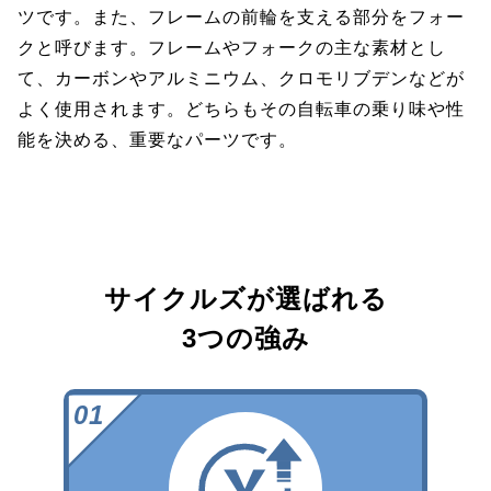
ツです。また、フレームの前輪を支える部分をフォー
クと呼びます。フレームやフォークの主な素材とし
て、カーボンやアルミニウム、クロモリブデンなどが
よく使用されます。どちらもその自転車の乗り味や性
能を決める、重要なパーツです。
サイクルズが選ばれる
3つの強み