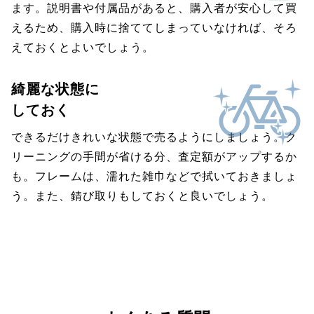
ます。説明書や付属品があると、購入者が安心して買
えるため、購入時に捨ててしまっていなければ、そろ
えておくとよいでしょう。
綺麗な状態に
しておく
できるだけきれいな状態で売るようにしましょう。ク
リーニングの手間が省ける分、査定額がアップするか
も。フレームは、濡れた雑巾などで拭いておきましょ
う。また、錆び取りもしておくと良いでしょう。