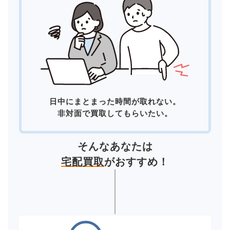
日中にまとまった時間が取れない。
非対面で買取してもらいたい。
そんなあなたは
宅配買取
がおすすめ！