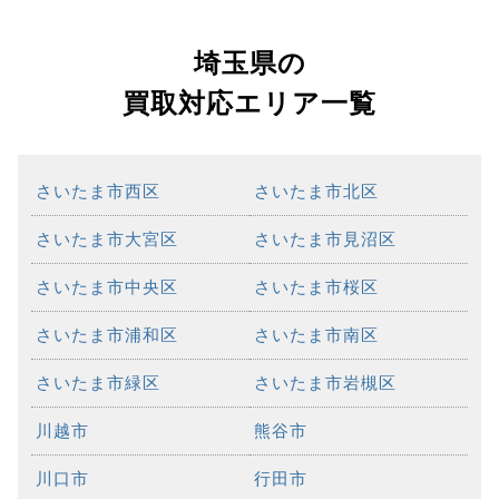
埼玉県の
買取対応エリア一覧
さいたま市西区
さいたま市北区
さいたま市大宮区
さいたま市見沼区
さいたま市中央区
さいたま市桜区
さいたま市浦和区
さいたま市南区
さいたま市緑区
さいたま市岩槻区
川越市
熊谷市
川口市
行田市