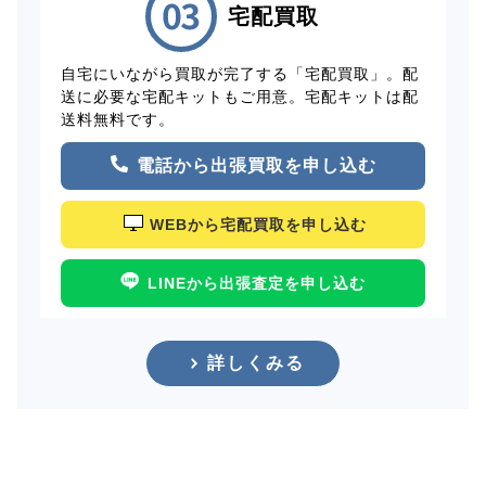
宅配買取
自宅にいながら買取が完了する「宅配買取」。配
送に必要な宅配キットもご用意。宅配キットは配
送料無料です。
電話から出張買取を申し込む
WEBから宅配買取を申し込む
LINEから出張査定を申し込む
詳しくみる