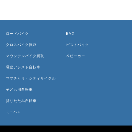
ロードバイク
BMX
クロスバイク買取
ピストバイク
マウンテンバイク買取
ベビーカー
電動アシスト自転車
ママチャリ・シティサイクル
子ども用自転車
折りたたみ自転車
ミニベロ