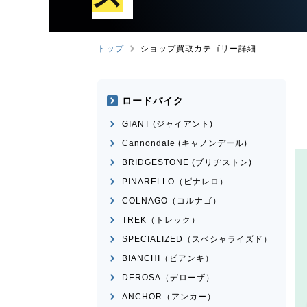
トップ
ショップ買取カテゴリー詳細
ロードバイク
GIANT (ジャイアント)
Cannondale (キャノンデール)
BRIDGESTONE (ブリヂストン)
PINARELLO（ピナレロ）
COLNAGO（コルナゴ）
TREK（トレック）
SPECIALIZED（スペシャライズド）
BIANCHI（ビアンキ）
DEROSA（デローザ）
ANCHOR（アンカー）