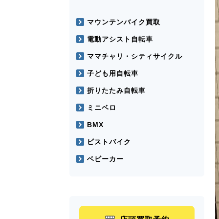
マウンテンバイク買取
電動アシスト自転車
ママチャリ・シティサイクル
子ども用自転車
折りたたみ自転車
ミニベロ
BMX
ピストバイク
ベビーカー