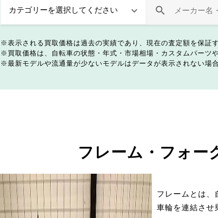
表示される買取価格は過去の実績であり、現在の査定額を保証
買取価格は、自転車の状態・年式・市場相場・カスタムパーツ
最新モデルや流通量が少ないモデルはデータが表示されない場
フレーム・フォー
フレームとは、
車輪を連結させ