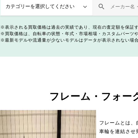
表示される買取価格は過去の実績であり、現在の査定額を保証
買取価格は、自転車の状態・年式・市場相場・カスタムパーツ
最新モデルや流通量が少ないモデルはデータが表示されない場
フレーム・フォー
フレームとは、
車輪を連結させ