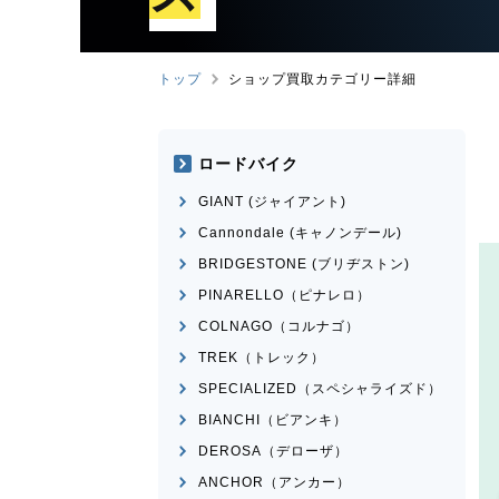
トップ
ショップ買取カテゴリー詳細
ロードバイク
GIANT (ジャイアント)
Cannondale (キャノンデール)
BRIDGESTONE (ブリヂストン)
PINARELLO（ピナレロ）
COLNAGO（コルナゴ）
TREK（トレック）
SPECIALIZED（スペシャライズド）
BIANCHI（ビアンキ）
DEROSA（デローザ）
ANCHOR（アンカー）