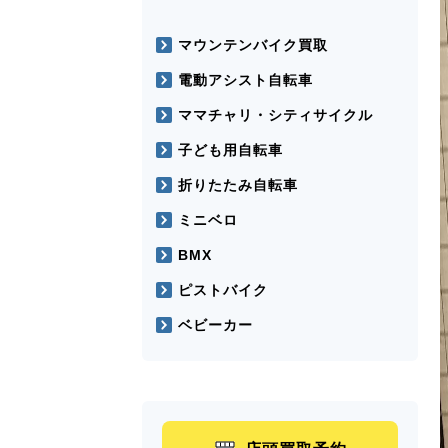
マウンテンバイク買取
電動アシスト自転車
ママチャリ・シティサイクル
子ども用自転車
折りたたみ自転車
ミニベロ
BMX
ピストバイク
ベビーカー