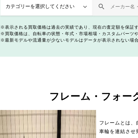
表示される買取価格は過去の実績であり、現在の査定額を保証
買取価格は、自転車の状態・年式・市場相場・カスタムパーツ
最新モデルや流通量が少ないモデルはデータが表示されない場
フレーム・フォー
フレームとは、
車輪を連結させ