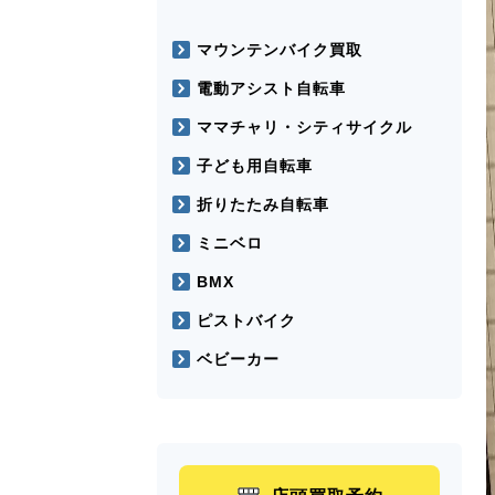
マウンテンバイク買取
電動アシスト自転車
ママチャリ・シティサイクル
子ども用自転車
折りたたみ自転車
ミニベロ
BMX
ピストバイク
ベビーカー