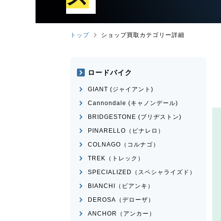
トップ
ショップ買取カテゴリー詳細
ロードバイク
GIANT (ジャイアント)
Cannondale (キャノンデール)
BRIDGESTONE (ブリヂストン)
PINARELLO（ピナレロ）
COLNAGO（コルナゴ）
TREK（トレック）
SPECIALIZED（スペシャライズド）
BIANCHI（ビアンキ）
DEROSA（デローザ）
ANCHOR（アンカー）