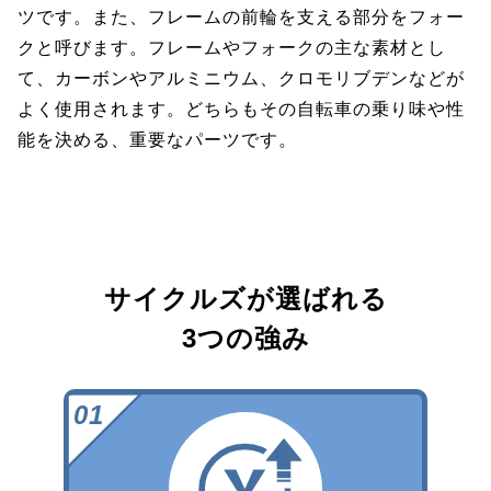
ツです。また、フレームの前輪を支える部分をフォー
クと呼びます。フレームやフォークの主な素材とし
て、カーボンやアルミニウム、クロモリブデンなどが
よく使用されます。どちらもその自転車の乗り味や性
能を決める、重要なパーツです。
サイクルズが選ばれる
3つの強み