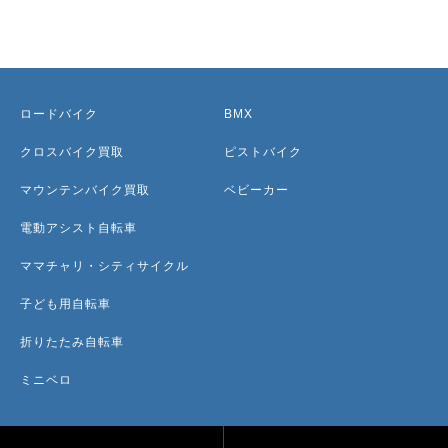
ロードバイク
BMX
クロスバイク買取
ピストバイク
マウンテンバイク買取
ベビーカー
電動アシスト自転車
ママチャリ・シティサイクル
子ども用自転車
折りたたみ自転車
ミニベロ