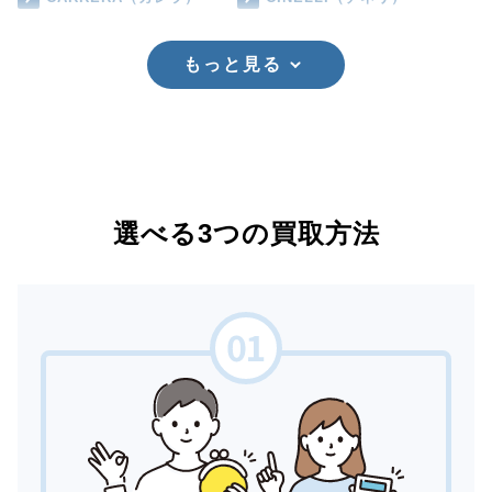
もっと見る
選べる3つの買取方法