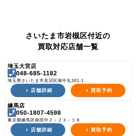
さいたま市岩槻区付近の
買取対応店舗一覧
埼玉大宮店
048-685-1182
埼玉県さいたま市見沼区南中丸301-1
店舗詳細
買取予約
練馬店
050-1807-4598
東京都練馬区南田中２－２３－１８
店舗詳細
買取予約