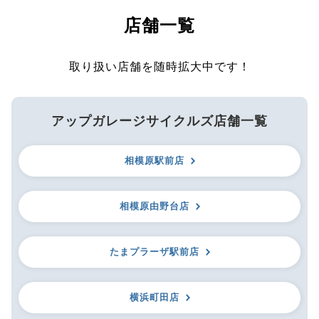
店舗一覧
取り扱い店舗を随時拡大中です！
アップガレージサイクルズ店舗一覧
相模原駅前店
相模原由野台店
たまプラーザ駅前店
横浜町田店