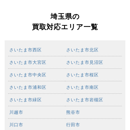
埼玉県の
買取対応エリア一覧
さいたま市西区
さいたま市北区
さいたま市大宮区
さいたま市見沼区
さいたま市中央区
さいたま市桜区
さいたま市浦和区
さいたま市南区
さいたま市緑区
さいたま市岩槻区
川越市
熊谷市
川口市
行田市