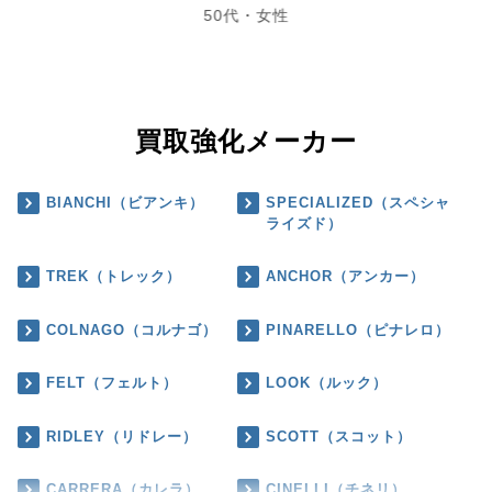
50代・女性
買取強化メーカー
BIANCHI（ビアンキ）
SPECIALIZED（スペシャ
ライズド）
TREK（トレック）
ANCHOR（アンカー）
COLNAGO（コルナゴ）
PINARELLO（ピナレロ）
FELT（フェルト）
LOOK（ルック）
RIDLEY（リドレー）
SCOTT（スコット）
CARRERA（カレラ）
CINELLI（チネリ）