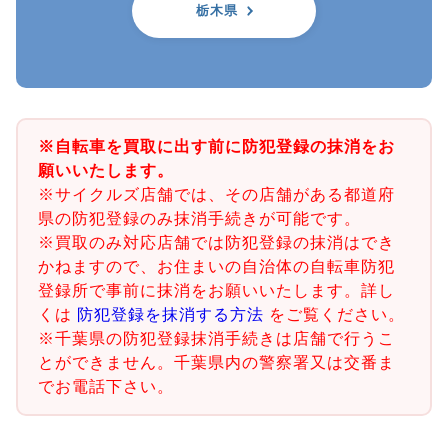
栃木県
※自転車を買取に出す前に防犯登録の抹消をお
願いいたします。
※サイクルズ店舗では、その店舗がある都道府
県の防犯登録のみ抹消手続きが可能です。
※買取のみ対応店舗では防犯登録の抹消はでき
かねますので、お住まいの自治体の自転車防犯
登録所で事前に抹消をお願いいたします。詳し
くは
防犯登録を抹消する方法
をご覧ください。
※千葉県の防犯登録抹消手続きは店舗で行うこ
とができません。千葉県内の警察署又は交番ま
でお電話下さい。