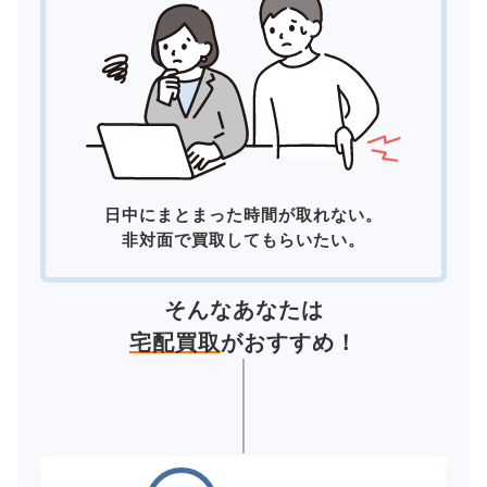
日中にまとまった時間が取れない。
非対面で買取してもらいたい。
そんなあなたは
宅配買取
がおすすめ！