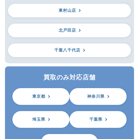
東村山店
北戸田店
千葉八千代店
買取のみ対応店舗
東京都
神奈川県
埼玉県
千葉県