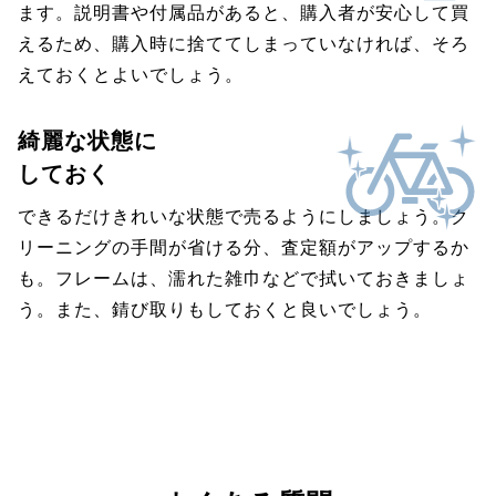
ます。説明書や付属品があると、購入者が安心して買
えるため、購入時に捨ててしまっていなければ、そろ
えておくとよいでしょう。
綺麗な状態に
しておく
できるだけきれいな状態で売るようにしましょう。ク
リーニングの手間が省ける分、査定額がアップするか
も。フレームは、濡れた雑巾などで拭いておきましょ
う。また、錆び取りもしておくと良いでしょう。