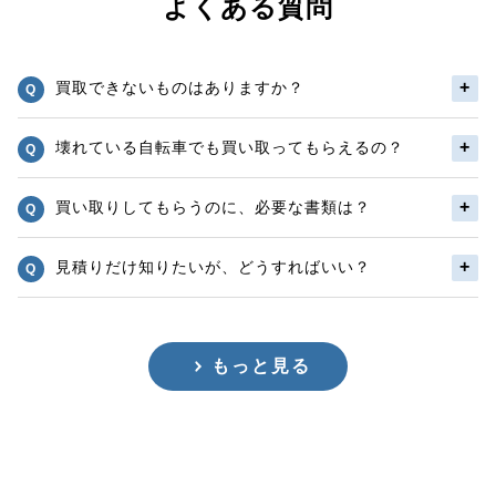
よくある質問
買取できないものはありますか？
壊れている自転車でも買い取ってもらえるの？
買い取りしてもらうのに、必要な書類は？
見積りだけ知りたいが、どうすればいい？
もっと見る