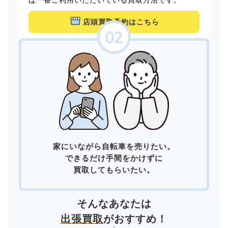
店頭買取予約はこちら
家にいながら自転車を売りたい。
できるだけ手間をかけずに
買取してもらいたい。
そんなあなたは
出張買取
がおすすめ！