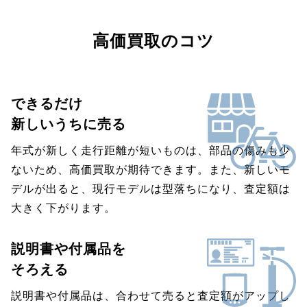
高価買取のコツ
できるだけ
新しいうちに売る
年式が新しく走行距離が短いものは、部品の傷みも少
ないため、高価買取が期待できます。また、新しいモ
デルが出ると、現行モデルは型落ちになり、査定額は
大きく下がります。
説明書や付属品を
そろえる
説明書や付属品は、合わせて売ると査定額がアップし