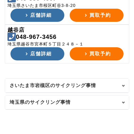
埼玉県さいたま市桜区町谷3-8-20
店舗詳細
買取予約
越谷店
048-967-3456
埼玉県越谷市宮本町５丁目２４８－１
店舗詳細
買取予約
さいたま市岩槻区のサイクリング事情
埼玉県のサイクリング事情