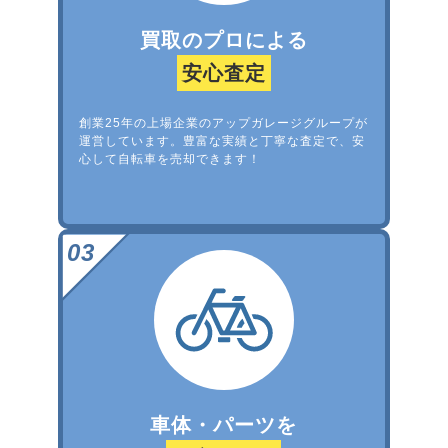
買取のプロによる
安心査定
創業25年の上場企業のアップガレージグループが
運営しています。豊富な実績と丁寧な査定で、安
心して自転車を売却できます！
車体・パーツを