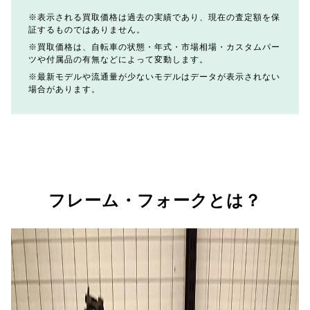
表示される買取価格は過去の実績であり、現在の査定額を保
証するものではありません。
買取価格は、自転車の状態・年式・市場相場・カスタムパー
ツや付属品の有無などによって変動します。
最新モデルや流通量が少ないモデルはデータが表示されない
場合があります。
フレーム・フォークとは？