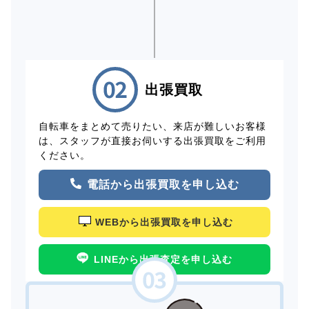
出張買取
自転車をまとめて売りたい、来店が難しいお客様
は、スタッフが直接お伺いする出張買取をご利用
ください。
電話から出張買取を申し込む
WEBから出張買取を申し込む
LINEから出張査定を申し込む