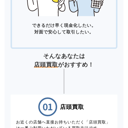
できるだけ早く現金化したい。
対面で安心して取引したい。
そんなあなたは
店頭買取
がおすすめ！
店頭買取
お近くの店舗へ直接お持ちいただく「店頭買取」
は一番ご利用いただいている買取方法です。