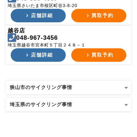
埼玉県さいたま市桜区町谷3-8-20
店舗詳細
買取予約
越谷店
048-967-3456
埼玉県越谷市宮本町５丁目２４８－１
店舗詳細
買取予約
狭山市のサイクリング事情
埼玉県のサイクリング事情