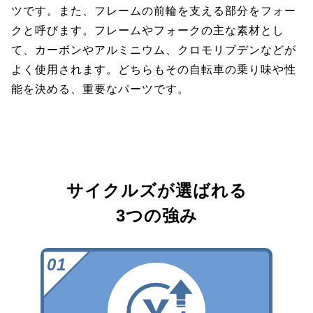
ツです。また、フレームの前輪を支える部分をフォー
クと呼びます。フレームやフォークの主な素材とし
て、カーボンやアルミニウム、クロモリブデンなどが
よく使用されます。どちらもその自転車の乗り味や性
能を決める、重要なパーツです。
サイクルズが選ばれる
3つの強み