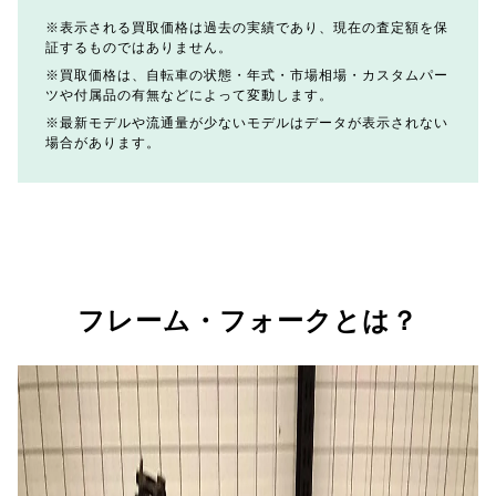
表示される買取価格は過去の実績であり、現在の査定額を保
証するものではありません。
買取価格は、自転車の状態・年式・市場相場・カスタムパー
ツや付属品の有無などによって変動します。
最新モデルや流通量が少ないモデルはデータが表示されない
場合があります。
フレーム・フォークとは？