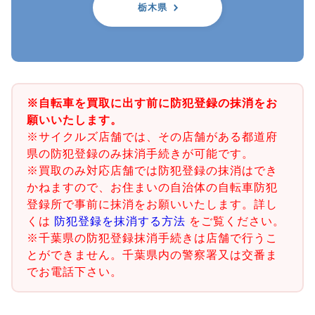
栃木県
※自転車を買取に出す前に防犯登録の抹消をお
願いいたします。
※サイクルズ店舗では、その店舗がある都道府
県の防犯登録のみ抹消手続きが可能です。
※買取のみ対応店舗では防犯登録の抹消はでき
かねますので、お住まいの自治体の自転車防犯
登録所で事前に抹消をお願いいたします。詳し
くは
防犯登録を抹消する方法
をご覧ください。
※千葉県の防犯登録抹消手続きは店舗で行うこ
とができません。千葉県内の警察署又は交番ま
でお電話下さい。