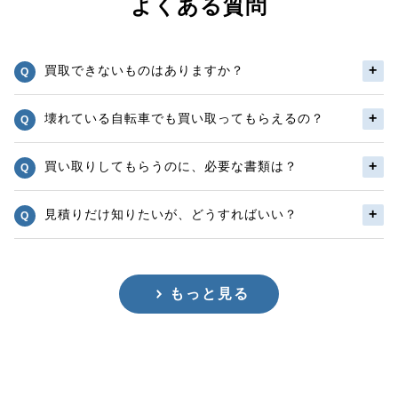
よくある質問
買取できないものはありますか？
壊れている自転車でも買い取ってもらえるの？
買い取りしてもらうのに、必要な書類は？
見積りだけ知りたいが、どうすればいい？
もっと見る