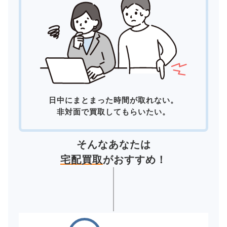
日中にまとまった時間が取れない。
非対面で買取してもらいたい。
そんなあなたは
宅配買取
がおすすめ！