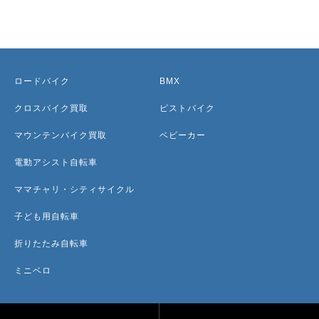
ロードバイク
BMX
クロスバイク買取
ピストバイク
マウンテンバイク買取
ベビーカー
電動アシスト自転車
ママチャリ・シティサイクル
子ども用自転車
折りたたみ自転車
ミニベロ