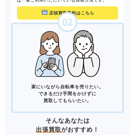
店頭買取予約はこちら
家にいながら自転車を売りたい。
できるだけ手間をかけずに
買取してもらいたい。
そんなあなたは
出張買取
がおすすめ！