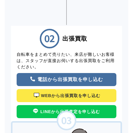
出張買取
自転車をまとめて売りたい、来店が難しいお客様
は、スタッフが直接お伺いする出張買取をご利用
ください。
電話から出張買取を申し込む
WEBから出張買取を申し込む
LINEから出張査定を申し込む