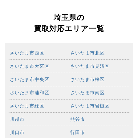
埼玉県の
買取対応エリア一覧
さいたま市西区
さいたま市北区
さいたま市大宮区
さいたま市見沼区
さいたま市中央区
さいたま市桜区
さいたま市浦和区
さいたま市南区
さいたま市緑区
さいたま市岩槻区
川越市
熊谷市
川口市
行田市