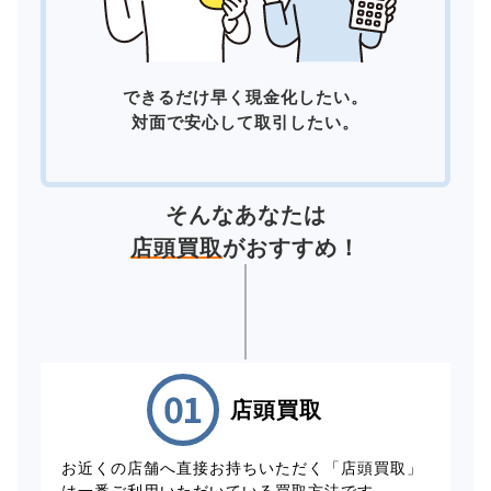
できるだけ早く現金化したい。
対面で安心して取引したい。
そんなあなたは
店頭買取
がおすすめ！
店頭買取
お近くの店舗へ直接お持ちいただく「店頭買取」
は一番ご利用いただいている買取方法です。