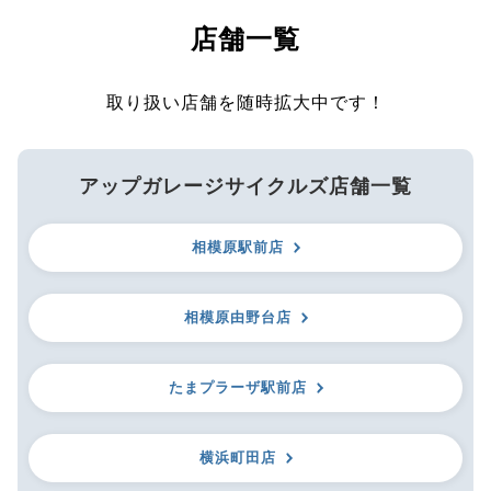
店舗一覧
取り扱い店舗を随時拡大中です！
アップガレージサイクルズ店舗一覧
相模原駅前店
相模原由野台店
たまプラーザ駅前店
横浜町田店