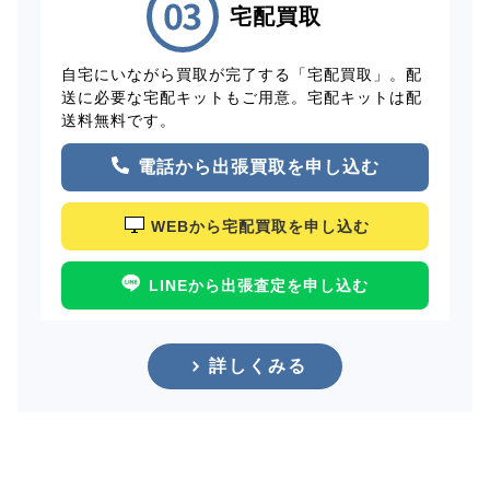
宅配買取
自宅にいながら買取が完了する「宅配買取」。配
送に必要な宅配キットもご用意。宅配キットは配
送料無料です。
電話から出張買取を申し込む
WEBから宅配買取を申し込む
LINEから出張査定を申し込む
詳しくみる