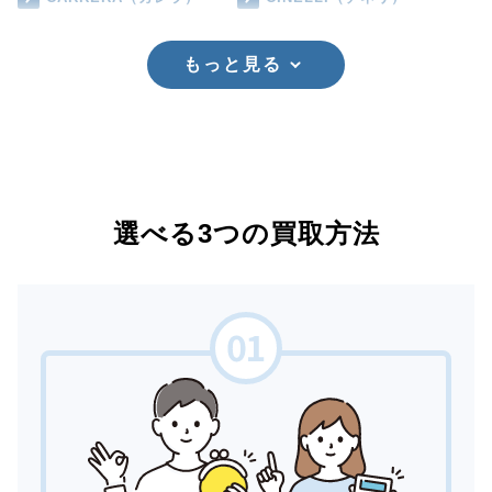
もっと見る
選べる3つの買取方法