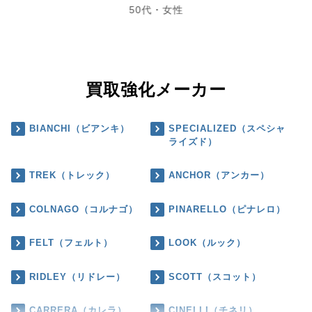
50代・女性
買取強化メーカー
BIANCHI（ビアンキ）
SPECIALIZED（スペシャ
ライズド）
TREK（トレック）
ANCHOR（アンカー）
COLNAGO（コルナゴ）
PINARELLO（ピナレロ）
FELT（フェルト）
LOOK（ルック）
RIDLEY（リドレー）
SCOTT（スコット）
CARRERA（カレラ）
CINELLI（チネリ）