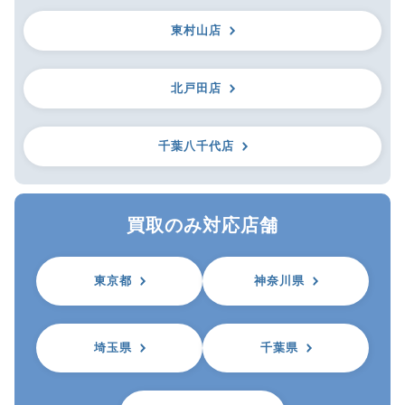
東村山店
北戸田店
千葉八千代店
買取のみ対応店舗
東京都
神奈川県
埼玉県
千葉県