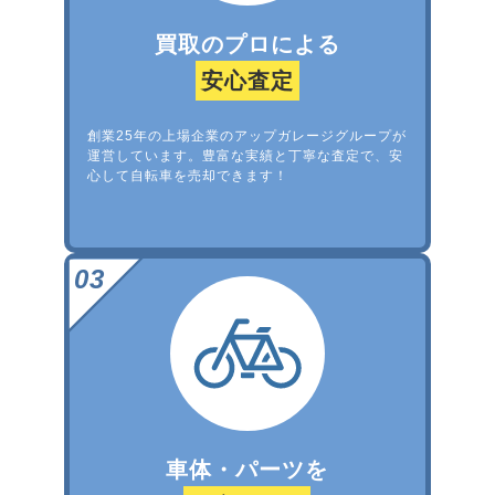
買取のプロによる
安心査定
創業25年の上場企業のアップガレージグループが
運営しています。豊富な実績と丁寧な査定で、安
心して自転車を売却できます！
車体・パーツを