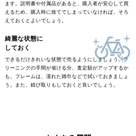
ます。説明書や付属品があると、購入者が安心して買
えるため、購入時に捨ててしまっていなければ、そろ
えておくとよいでしょう。
綺麗な状態に
しておく
できるだけきれいな状態で売るようにしましょう。ク
リーニングの手間が省ける分、査定額がアップするか
も。フレームは、濡れた雑巾などで拭いておきましょ
う。また、錆び取りもしておくと良いでしょう。