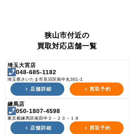
狭山市付近の
買取対応店舗一覧
埼玉大宮店
048-685-1182
埼玉県さいたま市見沼区南中丸301-1
店舗詳細
買取予約
練馬店
050-1807-4598
東京都練馬区南田中２－２３－１８
店舗詳細
買取予約