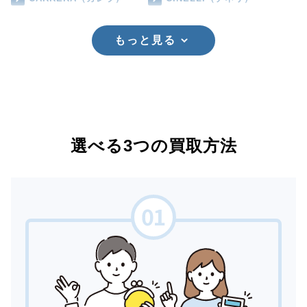
もっと見る
選べる3つの買取方法