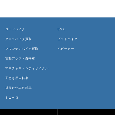
ロードバイク
BMX
クロスバイク買取
ピストバイク
マウンテンバイク買取
ベビーカー
電動アシスト自転車
ママチャリ・シティサイクル
子ども用自転車
折りたたみ自転車
ミニベロ