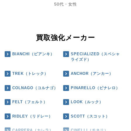
50代・女性
買取強化メーカー
BIANCHI（ビアンキ）
SPECIALIZED（スペシャ
ライズド）
TREK（トレック）
ANCHOR（アンカー）
COLNAGO（コルナゴ）
PINARELLO（ピナレロ）
FELT（フェルト）
LOOK（ルック）
RIDLEY（リドレー）
SCOTT（スコット）
CARRERA（カレラ）
CINELLI（チネリ）