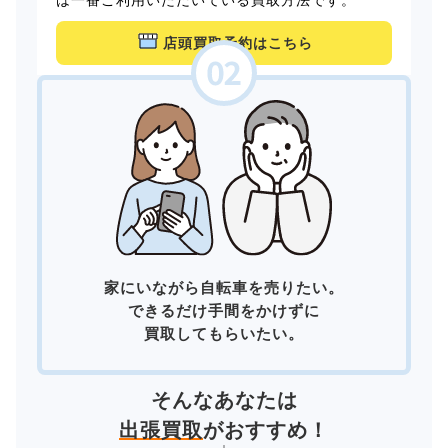
店頭買取予約はこちら
家にいながら自転車を売りたい。
できるだけ手間をかけずに
買取してもらいたい。
そんなあなたは
出張買取
がおすすめ！