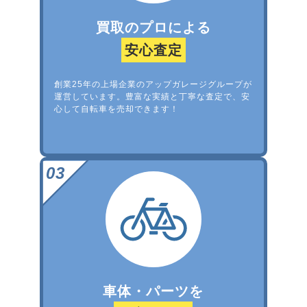
買取のプロによる
安心査定
創業25年の上場企業のアップガレージグループが
運営しています。豊富な実績と丁寧な査定で、安
心して自転車を売却できます！
車体・パーツを