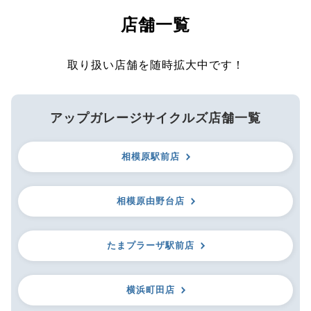
店舗一覧
取り扱い店舗を随時拡大中です！
アップガレージサイクルズ店舗一覧
相模原駅前店
相模原由野台店
たまプラーザ駅前店
横浜町田店