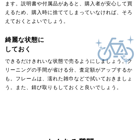
ます。説明書や付属品があると、購入者が安心して買
えるため、購入時に捨ててしまっていなければ、そろ
えておくとよいでしょう。
綺麗な状態に
しておく
できるだけきれいな状態で売るようにしましょう。ク
リーニングの手間が省ける分、査定額がアップするか
も。フレームは、濡れた雑巾などで拭いておきましょ
う。また、錆び取りもしておくと良いでしょう。