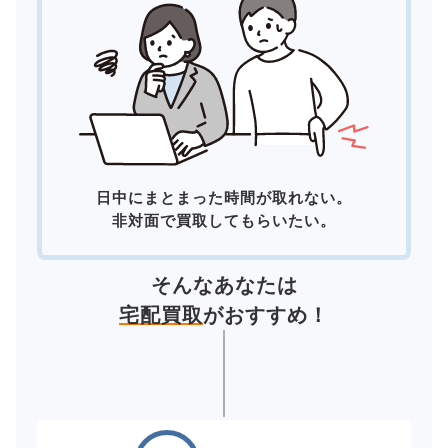
日中にまとまった時間が取れない。
非対面で買取してもらいたい。
そんなあなたは
宅配買取
がおすすめ！