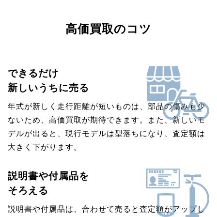
高価買取のコツ
できるだけ
新しいうちに売る
年式が新しく走行距離が短いものは、部品の傷みも少
ないため、高価買取が期待できます。また、新しいモ
デルが出ると、現行モデルは型落ちになり、査定額は
大きく下がります。
説明書や付属品を
そろえる
説明書や付属品は、合わせて売ると査定額がアップし