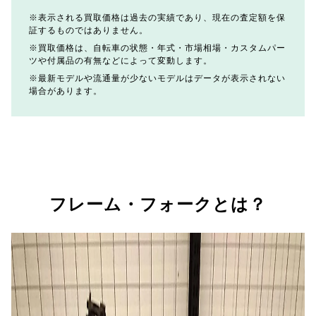
表示される買取価格は過去の実績であり、現在の査定額を保
証するものではありません。
買取価格は、自転車の状態・年式・市場相場・カスタムパー
ツや付属品の有無などによって変動します。
最新モデルや流通量が少ないモデルはデータが表示されない
場合があります。
フレーム・フォークとは？