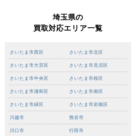
埼玉県の
買取対応エリア一覧
さいたま市西区
さいたま市北区
さいたま市大宮区
さいたま市見沼区
さいたま市中央区
さいたま市桜区
さいたま市浦和区
さいたま市南区
さいたま市緑区
さいたま市岩槻区
川越市
熊谷市
川口市
行田市