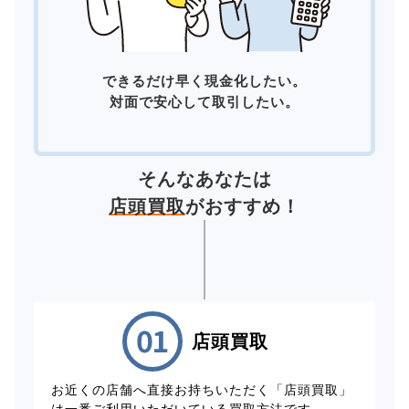
できるだけ早く現金化したい。
対面で安心して取引したい。
そんなあなたは
店頭買取
がおすすめ！
店頭買取
お近くの店舗へ直接お持ちいただく「店頭買取」
は一番ご利用いただいている買取方法です。