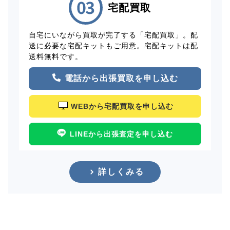
宅配買取
自宅にいながら買取が完了する「宅配買取」。配
送に必要な宅配キットもご用意。宅配キットは配
送料無料です。
電話から出張買取を申し込む
WEBから宅配買取を申し込む
LINEから出張査定を申し込む
詳しくみる