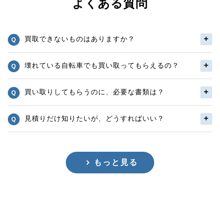
よくある質問
買取できないものはありますか？
壊れている自転車でも買い取ってもらえるの？
買い取りしてもらうのに、必要な書類は？
見積りだけ知りたいが、どうすればいい？
もっと見る