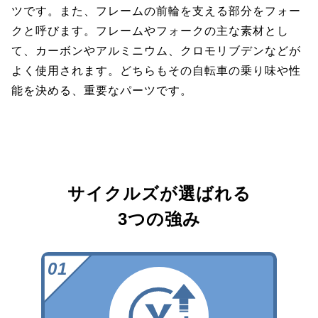
ツです。また、フレームの前輪を支える部分をフォー
クと呼びます。フレームやフォークの主な素材とし
て、カーボンやアルミニウム、クロモリブデンなどが
よく使用されます。どちらもその自転車の乗り味や性
能を決める、重要なパーツです。
サイクルズが選ばれる
3つの強み