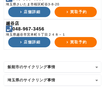
埼玉県さいたま市桜区町谷3-8-20
店舗詳細
買取予約
越谷店
048-967-3456
埼玉県越谷市宮本町５丁目２４８－１
店舗詳細
買取予約
飯能市のサイクリング事情
埼玉県のサイクリング事情