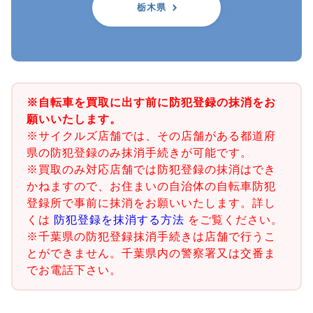
栃木県
※自転車を買取に出す前に防犯登録の抹消をお
願いいたします。
※サイクルズ店舗では、その店舗がある都道府
県の防犯登録のみ抹消手続きが可能です。
※買取のみ対応店舗では防犯登録の抹消はでき
かねますので、お住まいの自治体の自転車防犯
登録所で事前に抹消をお願いいたします。詳し
くは
防犯登録を抹消する方法
をご覧ください。
※千葉県の防犯登録抹消手続きは店舗で行うこ
とができません。千葉県内の警察署又は交番ま
でお電話下さい。