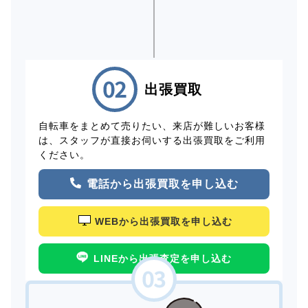
出張買取
自転車をまとめて売りたい、来店が難しいお客様
は、スタッフが直接お伺いする出張買取をご利用
ください。
電話から出張買取を申し込む
WEBから出張買取を申し込む
LINEから出張査定を申し込む