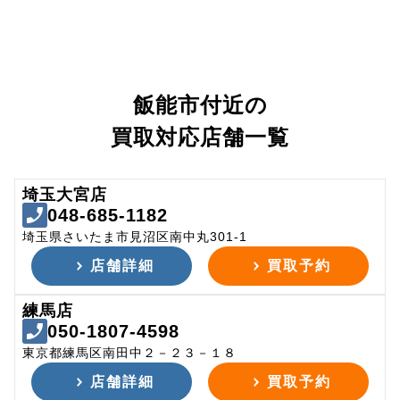
飯能市付近の
買取対応店舗一覧
埼玉大宮店
048-685-1182
埼玉県さいたま市見沼区南中丸301-1
店舗詳細
買取予約
練馬店
050-1807-4598
東京都練馬区南田中２－２３－１８
店舗詳細
買取予約