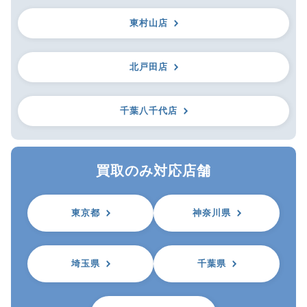
東村山店
北戸田店
千葉八千代店
買取のみ対応店舗
東京都
神奈川県
埼玉県
千葉県