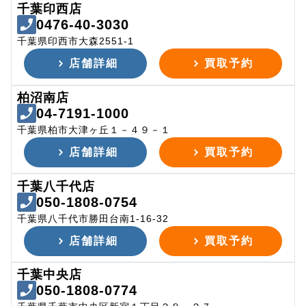
千葉印西店
0476-40-3030
千葉県印西市大森2551-1
店舗詳細
買取予約
柏沼南店
04-7191-1000
千葉県柏市大津ヶ丘１－４９－１
店舗詳細
買取予約
千葉八千代店
050-1808-0754
千葉県八千代市勝田台南1-16-32
店舗詳細
買取予約
千葉中央店
050-1808-0774