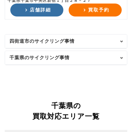
千葉県千葉市中央区新宿１丁目２８－２７
店舗詳細
買取予約
四街道市のサイクリング事情
千葉県のサイクリング事情
千葉県の
買取対応エリア一覧