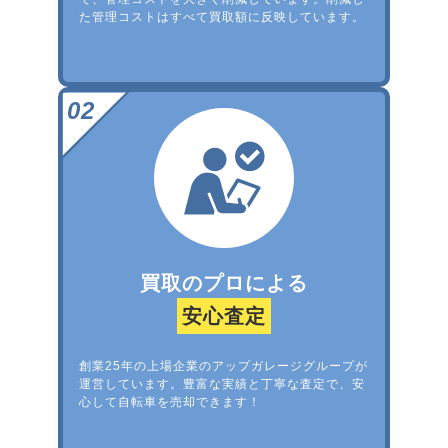
た管理コストはすべて買取額に反映しています。
買取のプロによる
安心査定
創業25年の上場企業のアップガレージグループが
運営しています。豊富な実績と丁寧な査定で、安
心して自転車を売却できます！