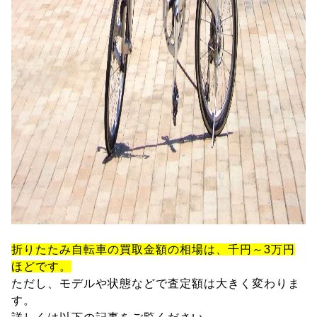
折りたたみ自転車の買取金額の相場は、千円～3万円
ほどです。
ただし、モデルや状態などで査定額は大きく変わりま
す。