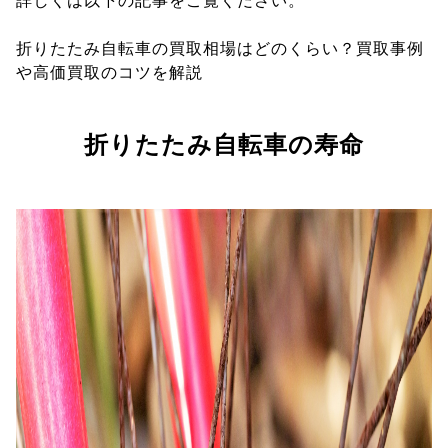
詳しくは以下の記事をご覧ください。
折りたたみ自転車の買取相場はどのくらい？買取事例
や高価買取のコツを解説
折りたたみ自転車の寿命