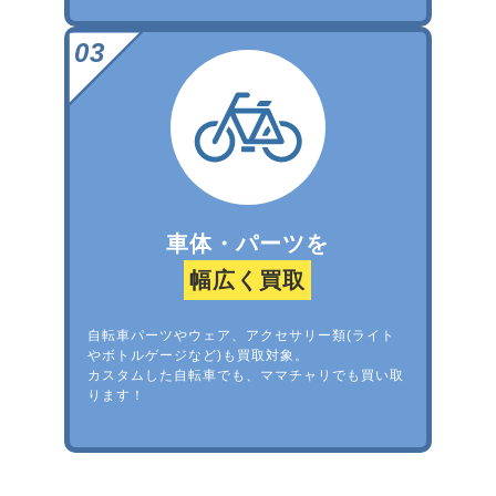
車体・パーツを
幅広く買取
自転車パーツやウェア、アクセサリー類(ライト
やボトルゲージなど)も買取対象。
カスタムした自転車でも、ママチャリでも買い取
ります！