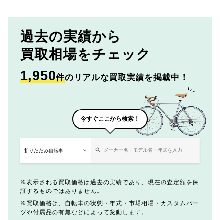
過去の実績から
買取相場をチェック
1,950
件
のリアルな買取実績を掲載中！
今すぐここから検索！
表示される買取価格は過去の実績であり、現在の査定額を保
証するものではありません。
買取価格は、自転車の状態・年式・市場相場・カスタムパー
ツや付属品の有無などによって変動します。