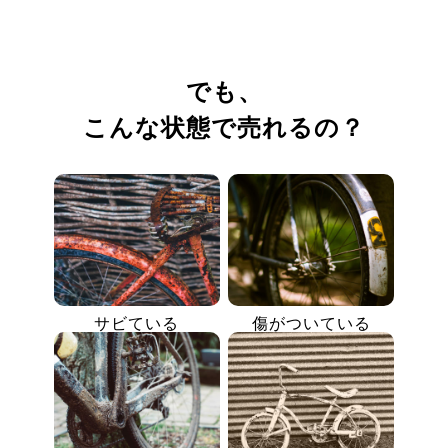
でも、
こんな状態で売れるの？
サビている
傷がついている