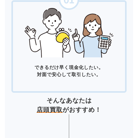
できるだけ早く現金化したい。
対面で安心して取引したい。
そんなあなたは
店頭買取
がおすすめ！