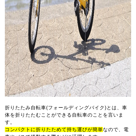
折りたたみ自転車(フォールディングバイク)とは、車
体を折りたたむことができる自転車のことを言いま
す。
コンパクトに折りたためて持ち運びが簡単
なので、電