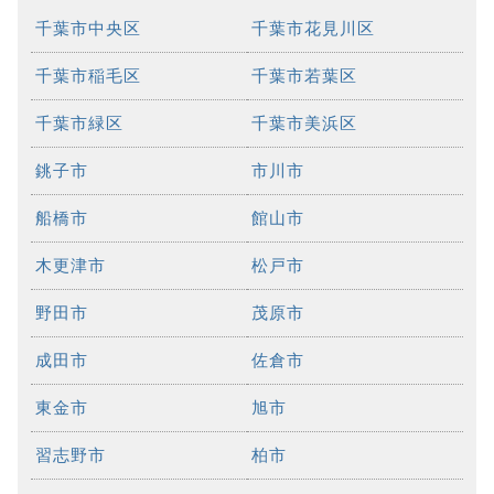
千葉市中央区
千葉市花見川区
千葉市稲毛区
千葉市若葉区
千葉市緑区
千葉市美浜区
銚子市
市川市
船橋市
館山市
木更津市
松戸市
野田市
茂原市
成田市
佐倉市
東金市
旭市
習志野市
柏市