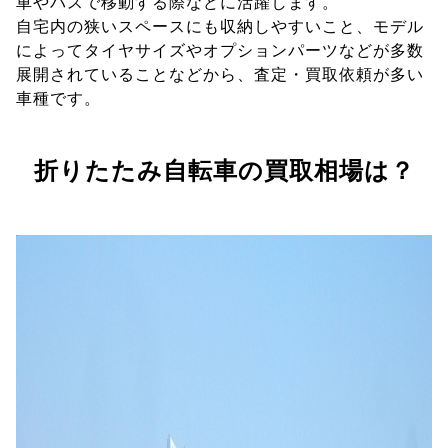
車やバスで移動する際などに活躍します。
自宅内の狭いスペースにも収納しやすいこと、モデル
によってタイヤサイズやオプションパーツなどが多数
展開されていることなどから、査定・買取依頼が多い
車種です。
折りたたみ自転車の買取相場は？