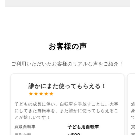
お客様の声
ご利用いただいたお客様のリアルな声をご紹介！
誰かにまた使ってもらえる！
★★★★★
子どもの成長に伴い、自転車を手放すことに。大事
にしてきた自転車を、また誰かに使ってもらえるこ
とが嬉しいです！
子ども用自転車
買取自転車