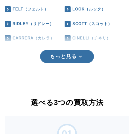
FELT（フェルト）
LOOK（ルック）
RIDLEY（リドレー）
SCOTT（スコット）
CARRERA（カレラ）
CINELLI（チネリ）
もっと見る
選べる3つの買取方法