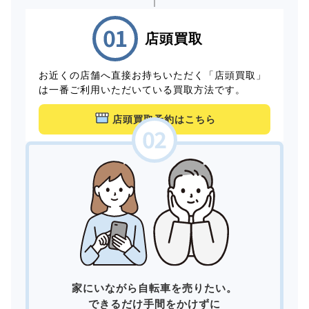
店頭買取
お近くの店舗へ直接お持ちいただく「店頭買取」
は一番ご利用いただいている買取方法です。
店頭買取予約はこちら
家にいながら自転車を売りたい。
できるだけ手間をかけずに