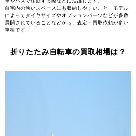
車やバスで移動する際などに活躍します。
自宅内の狭いスペースにも収納しやすいこと、モデル
によってタイヤサイズやオプションパーツなどが多数
展開されていることなどから、査定・買取依頼が多い
車種です。
折りたたみ自転車の買取相場は？