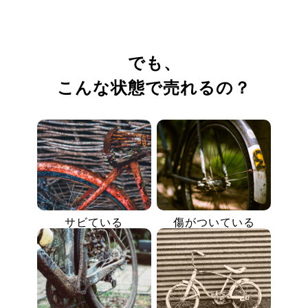
でも、
こんな状態で売れるの？
サビている
傷がついている