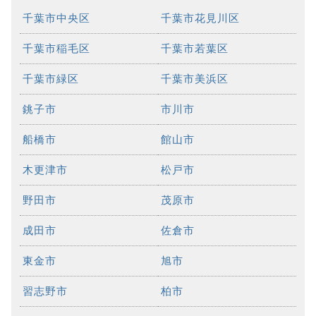
千葉市中央区
千葉市花見川区
千葉市稲毛区
千葉市若葉区
千葉市緑区
千葉市美浜区
銚子市
市川市
船橋市
館山市
木更津市
松戸市
野田市
茂原市
成田市
佐倉市
東金市
旭市
習志野市
柏市