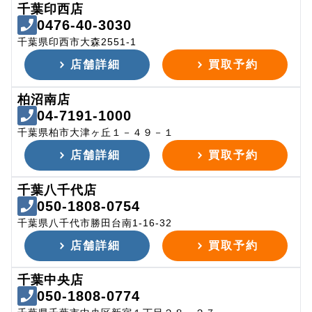
千葉印西店
0476-40-3030
千葉県印西市大森2551-1
店舗詳細
買取予約
柏沼南店
04-7191-1000
千葉県柏市大津ヶ丘１－４９－１
店舗詳細
買取予約
千葉八千代店
050-1808-0754
千葉県八千代市勝田台南1-16-32
店舗詳細
買取予約
千葉中央店
050-1808-0774