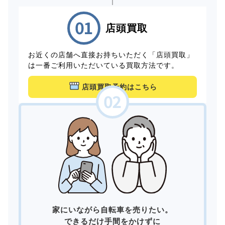
店頭買取
お近くの店舗へ直接お持ちいただく「店頭買取」
は一番ご利用いただいている買取方法です。
店頭買取予約はこちら
家にいながら自転車を売りたい。
できるだけ手間をかけずに