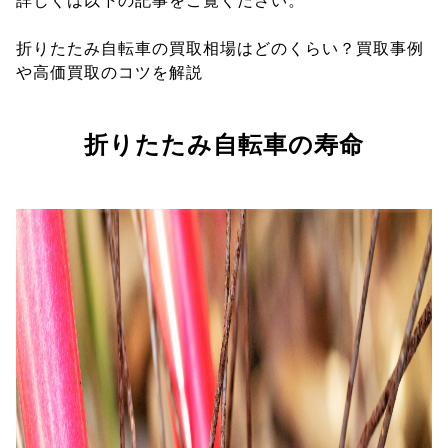
詳しくは以下の記事をご覧ください。
折りたたみ自転車の買取相場はどのくらい？買取事例
や高価買取のコツを解説
折りたたみ自転車の寿命