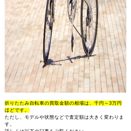
折りたたみ自転車の買取金額の相場は、千円～3万円
ほどです。
ただし、モデルや状態などで査定額は大きく変わりま
す。