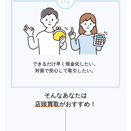
できるだけ早く現金化したい。
対面で安心して取引したい。
そんなあなたは
店頭買取
がおすすめ！