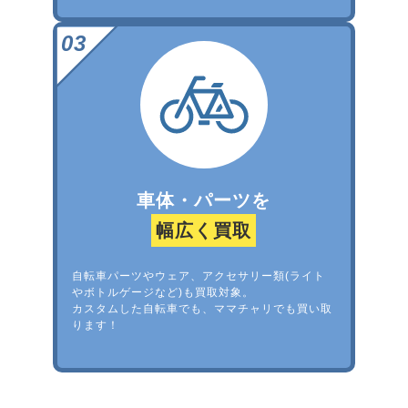
車体・パーツを
幅広く買取
自転車パーツやウェア、アクセサリー類(ライト
やボトルゲージなど)も買取対象。
カスタムした自転車でも、ママチャリでも買い取
ります！