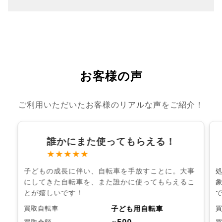
お客様の声
ご利用いただいたお客様のリアルな声をご紹介！
誰かにまた使ってもらえる！
★★★★★
子どもの成長に伴い、自転車を手放すことに。大事
にしてきた自転車を、また誰かに使ってもらえるこ
とが嬉しいです！
子ども用自転車
買取自転車