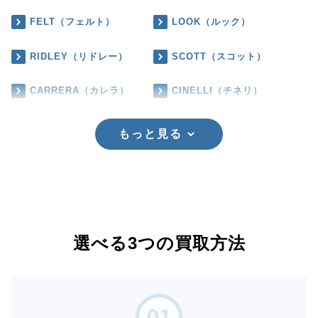
FELT（フェルト）
LOOK（ルック）
RIDLEY（リドレー）
SCOTT（スコット）
CARRERA（カレラ）
CINELLI（チネリ）
もっと見る
選べる3つの買取方法