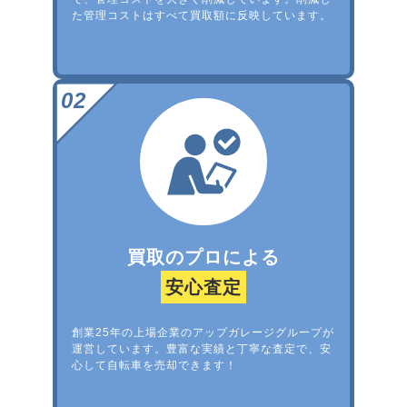
た管理コストはすべて買取額に反映しています。
買取のプロによる
安心査定
創業25年の上場企業のアップガレージグループが
運営しています。豊富な実績と丁寧な査定で、安
心して自転車を売却できます！