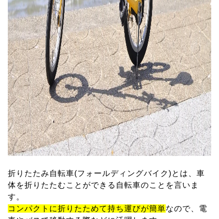
折りたたみ自転車(フォールディングバイク)とは、車
体を折りたたむことができる自転車のことを言いま
す。
コンパクトに折りたためて持ち運びが簡単
なので、電