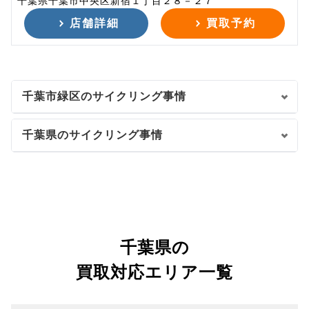
千葉県千葉市中央区新宿１丁目２８－２７
店舗詳細
買取予約
千葉市緑区のサイクリング事情
千葉県のサイクリング事情
千葉県の
買取対応エリア一覧