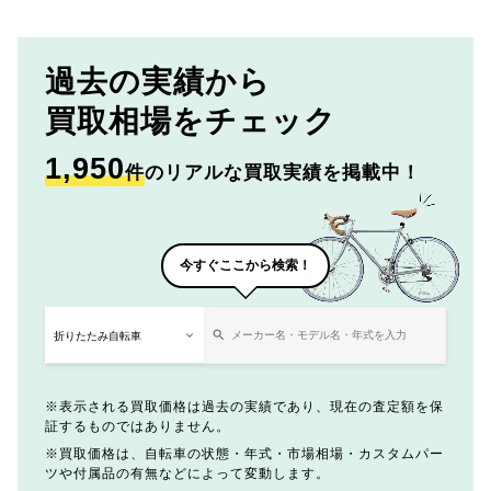
過去の実績から
買取相場をチェック
1,950
件
のリアルな買取実績を掲載中！
今すぐここから検索！
表示される買取価格は過去の実績であり、現在の査定額を保
証するものではありません。
買取価格は、自転車の状態・年式・市場相場・カスタムパー
ツや付属品の有無などによって変動します。