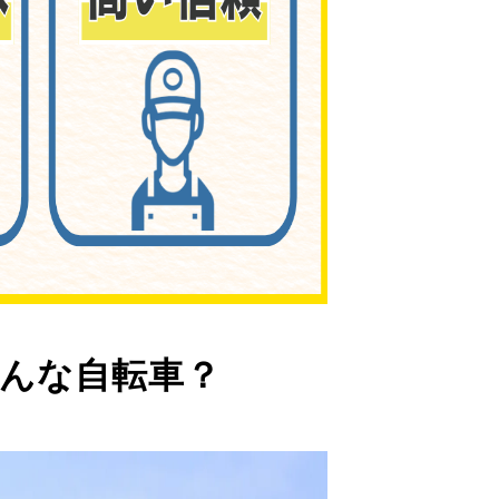
んな自転車？