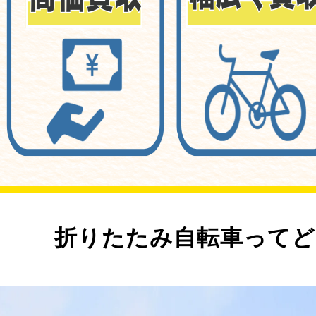
折りたたみ自転車ってど