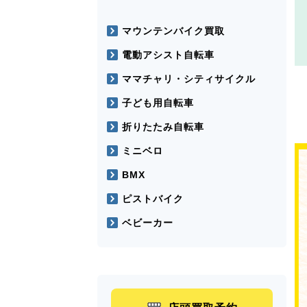
マウンテンバイク買取
電動アシスト自転車
ママチャリ・シティサイクル
子ども用自転車
折りたたみ自転車
ミニベロ
BMX
ピストバイク
ベビーカー