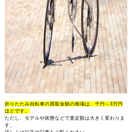
折りたたみ自転車の買取金額の相場は、千円～3万円
ほどです。
ただし、モデルや状態などで査定額は大きく変わりま
す。