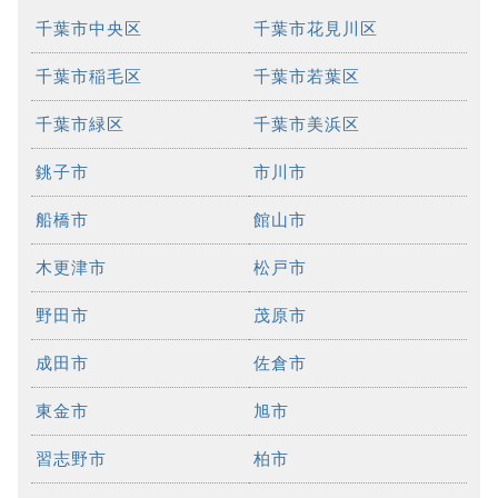
千葉市中央区
千葉市花見川区
千葉市稲毛区
千葉市若葉区
千葉市緑区
千葉市美浜区
銚子市
市川市
船橋市
館山市
木更津市
松戸市
野田市
茂原市
成田市
佐倉市
東金市
旭市
習志野市
柏市