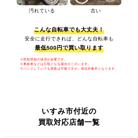
汚れている
古い
こんな自転車でも大丈夫！
安全に走行できれば、どんな自転車も
最低500円で買い取ります
※防犯登録の抹消が必要です。
※事故車などは引取となる場合がございます。
※パンクしていても買取は可能ですが、保証対象外となります。
いすみ市付近の
買取対応店舗一覧