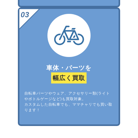
車体・パーツを
幅広く買取
自転車パーツやウェア、アクセサリー類(ライト
やボトルゲージなど)も買取対象。
カスタムした自転車でも、ママチャリでも買い取
ります！