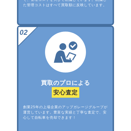
た管理コストはすべて買取額に反映しています。
買取のプロによる
安心査定
創業25年の上場企業のアップガレージグループが
運営しています。豊富な実績と丁寧な査定で、安
心して自転車を売却できます！