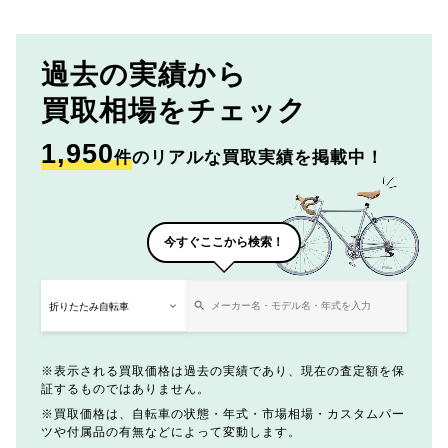
過去の実績から
買取相場をチェック
1,950
件
のリアルな買取実績を掲載中！
今すぐここから検索！
表示される買取価格は過去の実績であり、現在の査定額を保
証するものではありません。
買取価格は、自転車の状態・年式・市場相場・カスタムパー
ツや付属品の有無などによって変動します。