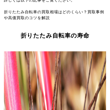
詳しくは以下の記事をご覧ください。
折りたたみ自転車の買取相場はどのくらい？買取事例
や高価買取のコツを解説
折りたたみ自転車の寿命