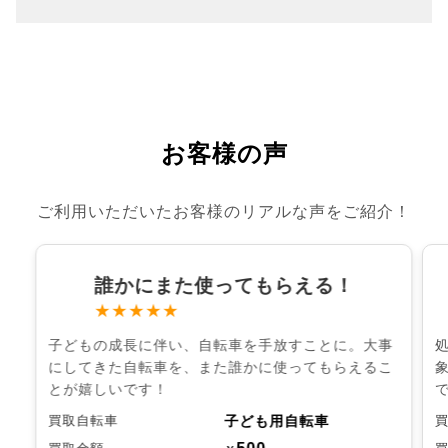
お客様の声
ご利用いただいたお客様のリアルな声をご紹介！
誰かにまた使ってもらえる！
★★★★★
子どもの成長に伴い、自転車を手放すことに。大事
にしてきた自転車を、また誰かに使ってもらえるこ
とが嬉しいです！
子ども用自転車
買取自転車