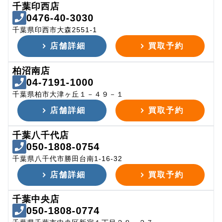
千葉印西店
0476-40-3030
千葉県印西市大森2551-1
店舗詳細
買取予約
柏沼南店
04-7191-1000
千葉県柏市大津ヶ丘１－４９－１
店舗詳細
買取予約
千葉八千代店
050-1808-0754
千葉県八千代市勝田台南1-16-32
店舗詳細
買取予約
千葉中央店
050-1808-0774