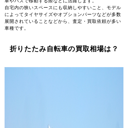
車やバスで移動する際などに活躍します。
自宅内の狭いスペースにも収納しやすいこと、モデル
によってタイヤサイズやオプションパーツなどが多数
展開されていることなどから、査定・買取依頼が多い
車種です。
折りたたみ自転車の買取相場は？