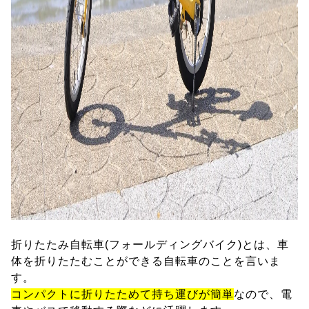
折りたたみ自転車(フォールディングバイク)とは、車
体を折りたたむことができる自転車のことを言いま
す。
コンパクトに折りたためて持ち運びが簡単
なので、電