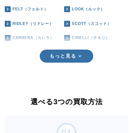
FELT（フェルト）
LOOK（ルック）
RIDLEY（リドレー）
SCOTT（スコット）
CARRERA（カレラ）
CINELLI（チネリ）
もっと見る
選べる3つの買取方法