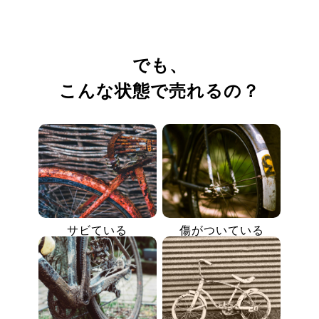
でも、
こんな状態で売れるの？
サビている
傷がついている