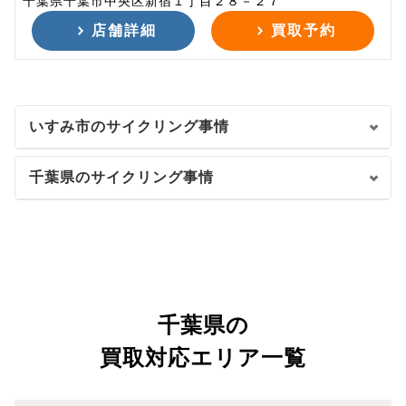
千葉県千葉市中央区新宿１丁目２８－２７
店舗詳細
買取予約
いすみ市のサイクリング事情
千葉県のサイクリング事情
千葉県の
買取対応エリア一覧