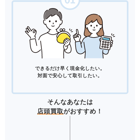
できるだけ早く現金化したい。
対面で安心して取引したい。
そんなあなたは
店頭買取
がおすすめ！