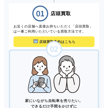
店頭買取
お近くの店舗へ直接お持ちいただく「店頭買取」
は一番ご利用いただいている買取方法です。
店頭買取予約はこちら
家にいながら自転車を売りたい。
できるだけ手間をかけずに